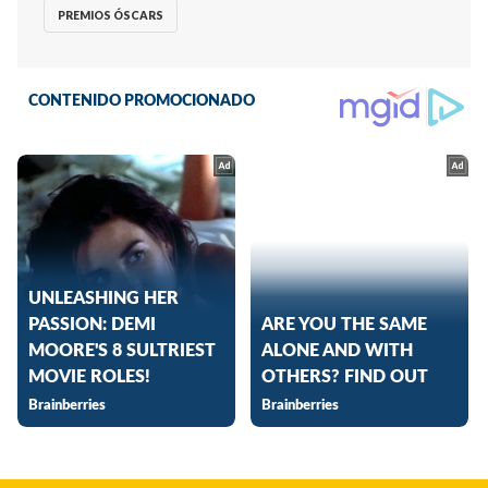
PREMIOS ÓSCARS