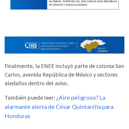
Finalmente, la ENEE incluyó parte de colonia San
Carlos, avenida República de México y sectores
aledaños dentro del aviso.
También puede leer:
¿Aire peligroso? La
alarmante alerta de César Quintanilla para
Honduras