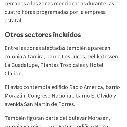
cercanos a las zonas mencionadas durante las
cuatro horas programadas por la empresa
estatal.
Otros sectores incluidos
Entre las zonas afectadas también aparecen
colonia Altamira, barrio Los Jucos, Delikatessen,
La Guadalupe, Plantas Tropicales y Hotel
Clarion.
El aviso contempla edificio Radio América, barrio
Morazán, Congreso Nacional, barrio El Olvido y
avenida San Martín de Porres.
También figuran parte del bulevar Morazán,
colonia Palmira, Torre Futura, edificio Rojo y