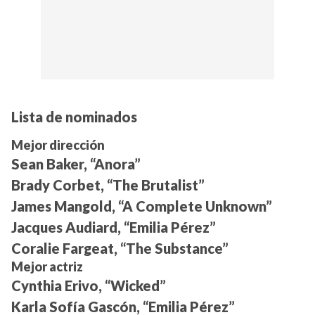
Lista de nominados
Mejor dirección
Sean Baker, “Anora”
Brady Corbet, “The Brutalist”
James Mangold, “A Complete Unknown”
Jacques Audiard, “Emilia Pérez”
Coralie Fargeat, “The Substance”
Mejor actriz
Cynthia Erivo, “Wicked”
Karla Sofía Gascón, “Emilia Pérez”