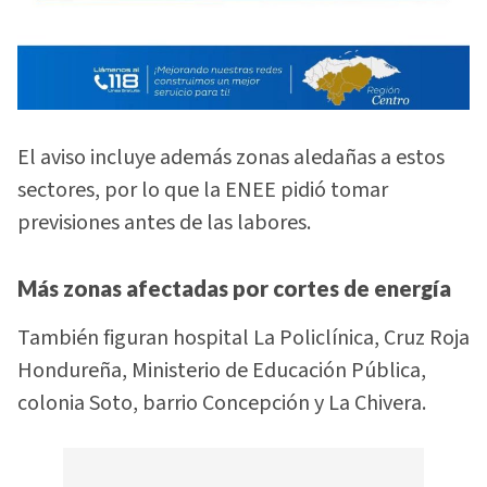
El aviso incluye además zonas aledañas a estos
sectores, por lo que la ENEE pidió tomar
previsiones antes de las labores.
Más zonas afectadas por cortes de energía
También figuran hospital La Policlínica, Cruz Roja
Hondureña, Ministerio de Educación Pública,
colonia Soto, barrio Concepción y La Chivera.