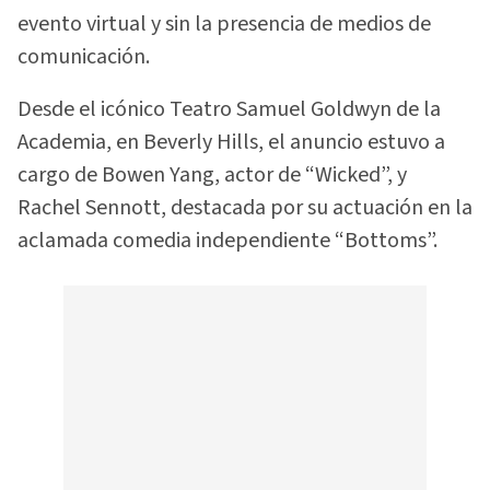
evento virtual y sin la presencia de medios de
comunicación.
Desde el icónico Teatro Samuel Goldwyn de la
Academia, en Beverly Hills, el anuncio estuvo a
cargo de Bowen Yang, actor de “Wicked”, y
Rachel Sennott, destacada por su actuación en la
aclamada comedia independiente “Bottoms”.