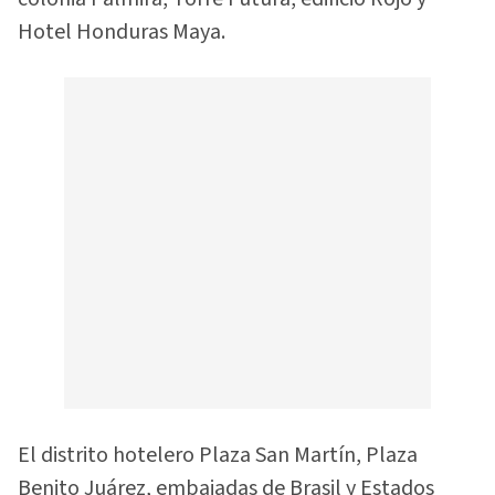
Hotel Honduras Maya.
El distrito hotelero Plaza San Martín, Plaza
Benito Juárez, embajadas de Brasil y Estados