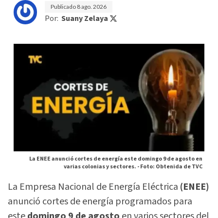
Publicado
8 ago. 2026
Por:
Suany Zelaya
La ENEE anunció cortes de energía este domingo 9 de agosto en
varias colonias y sectores. -
Foto: Obtenida de TVC
La Empresa Nacional de Energía Eléctrica
(ENEE)
anunció cortes de energía programados para
este
domingo 9 de agosto
en varios sectores del