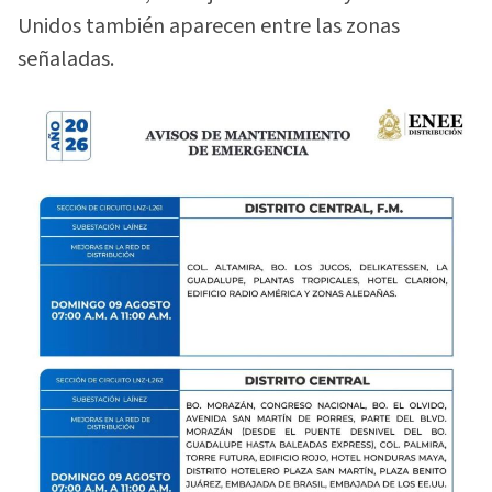
Unidos también aparecen entre las zonas
señaladas.