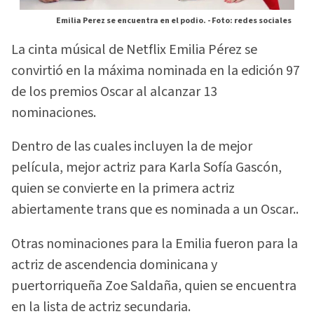
Emilia Perez se encuentra en el podio. -
Foto: redes sociales
La cinta músical de Netflix Emilia Pérez se
convirtió en la máxima nominada en la edición 97
de los premios Oscar al alcanzar 13
nominaciones.
Dentro de las cuales incluyen la de mejor
película, mejor actriz para Karla Sofía Gascón,
quien se convierte en la primera actriz
abiertamente trans que es nominada a un Oscar..
Otras nominaciones para la Emilia fueron para la
actriz de ascendencia dominicana y
puertorriqueña Zoe Saldaña, quien se encuentra
en la lista de actriz secundaria.