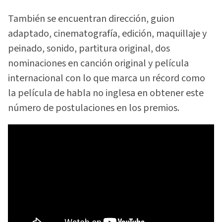
También se encuentran dirección, guion
adaptado, cinematografía, edición, maquillaje y
peinado, sonido, partitura original, dos
nominaciones en canción original y película
internacional con lo que marca un récord como
la película de habla no inglesa en obtener este
número de postulaciones en los premios.