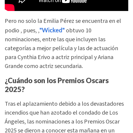
Pero no solo la Emilia Pérez se encuentra en el
podio , pues, ,
"Wicked"
obtuvo 10
nominaciones, entre las que incluyen las
categorías a mejor película y las de actuación
para Cynthia Erivo a actriz principal y Ariana
Grande como actriz secundaria.
¿Cuándo son los Premios Oscars
2025?
Tras el aplazamiento debido a los devastadores
incendios que han azotado el condado de Los
Ángeles, las nominaciones a los Premios Oscar
2025 se dieron a conocer esta mañana en un