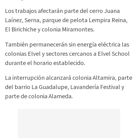
Los trabajos afectarán parte del cerro Juana
Laínez, Serna, parque de pelota Lempira Reina,
El Birichiche y colonia Miramontes.
También permanecerán sin energía eléctrica las
colonias Elvel y sectores cercanos a Elvel School
durante el horario establecido.
La interrupción alcanzará colonia Altamira, parte
del barrio La Guadalupe, Lavandería Festival y
parte de colonia Alameda.