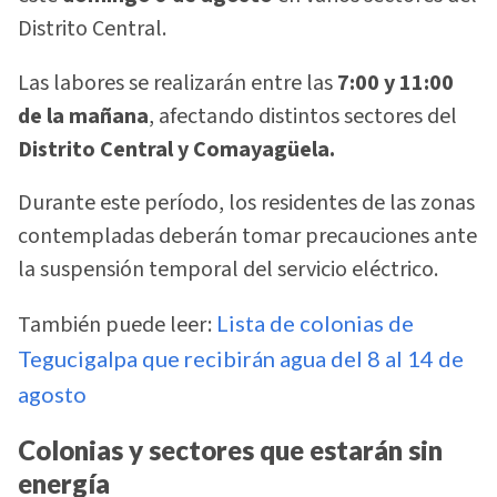
Distrito Central.
Las labores se realizarán entre las
7:00 y 11:00
de la mañana
, afectando distintos sectores del
Distrito Central y Comayagüela.
Durante este período, los residentes de las zonas
contempladas deberán tomar precauciones ante
la suspensión temporal del servicio eléctrico.
También puede leer:
Lista de colonias de
Tegucigalpa que recibirán agua del 8 al 14 de
agosto
Colonias y sectores que estarán sin
energía