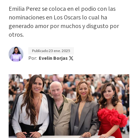
Emilia Perez se coloca en el podio con las
nominaciones en Los Oscars lo cual ha
generado amor por muchos y disgusto por
otros.
Publicado
23 ene. 2025
Por:
Evelin Borjas