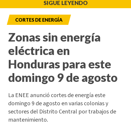
SIGUE LEYENDO
CORTES DE ENERGÍA
Zonas sin energía
eléctrica en
Honduras para este
domingo 9 de agosto
La ENEE anunció cortes de energía este
domingo 9 de agosto en varias colonias y
sectores del Distrito Central por trabajos de
mantenimiento.