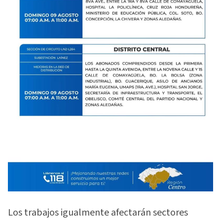
Los trabajos igualmente afectarán sectores