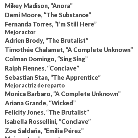
Mikey Madison, “Anora”
Demi Moore, “The Substance”
Fernanda Torres, “I’m Still Here”
Mejor actor
Adrien Brody, “The Brutalist”
Timothée Chalamet, “A Complete Unknown”
Colman Domingo, “Sing Sing”
Ralph Fiennes, “Conclave”
Sebastian Stan, “The Apprentice”
Mejor actriz de reparto
Monica Barbaro, “A Complete Unknown”
Ariana Grande, “Wicked”
Felicity Jones, “The Brutalist”
Isabella Rossellini, “Conclave”
Zoe Saldaña, “Emilia Pérez”