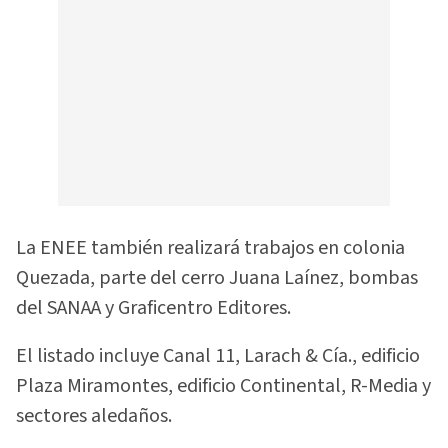
La ENEE también realizará trabajos en colonia
Quezada, parte del cerro Juana Laínez, bombas
del SANAA y Graficentro Editores.
El listado incluye Canal 11, Larach & Cía., edificio
Plaza Miramontes, edificio Continental, R-Media y
sectores aledaños.