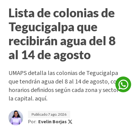
Lista de colonias de
Tegucigalpa que
recibirán agua del 8
al 14 de agosto
UMAPS detalla las colonias de Tegucigalpa
que tendrán agua del 8 al 14 de agosto, con
horarios definidos según cada zona y sector de
la capital. aquí.
Publicado
7 ago. 2026
Por:
Evelin Borjas