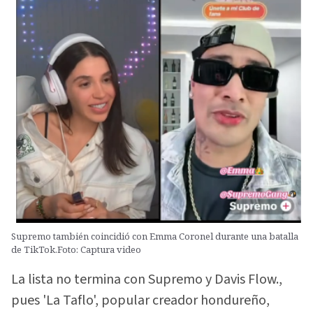
Supremo también coincidió con Emma Coronel durante una batalla
de TikTok.Foto: Captura video
La lista no termina con Supremo y Davis Flow.,
pues 'La Taflo', popular creador hondureño,