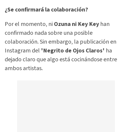
¿Se confirmará la colaboración?
Por el momento, ni
Ozuna ni Key Key
han
confirmado nada sobre una posible
colaboración. Sin embargo, la publicación en
Instagram del
'Negrito de Ojos Claros'
ha
dejado claro que algo está cocinándose entre
ambos artistas.