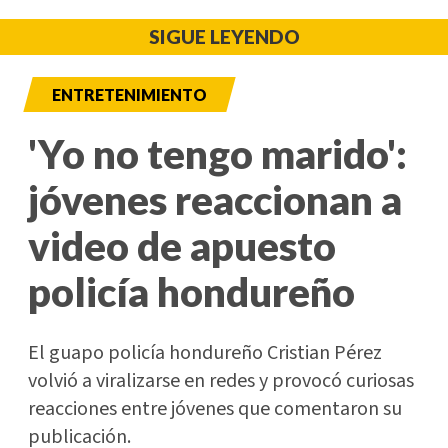
SIGUE LEYENDO
ENTRETENIMIENTO
'Yo no tengo marido':
jóvenes reaccionan a
video de apuesto
policía hondureño
El guapo policía hondureño Cristian Pérez
volvió a viralizarse en redes y provocó curiosas
reacciones entre jóvenes que comentaron su
publicación.