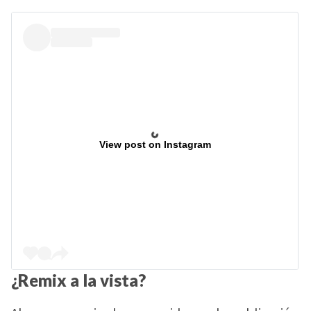
View post on Instagram
¿Remix a la vista?