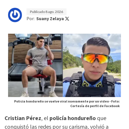
Publicado
8 ago. 2026
Por:
Suany Zelaya
Policia hondureño se vuelve viral nuevamente por un video -
Foto:
Cortesía de perfil de Facebook
Cristian Pérez
, el
policía hondureño
que
conquistó las redes por su carisma, volvió a