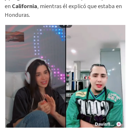
en
California
, mientras él explicó que estaba en
Honduras.