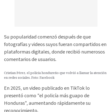
Su popularidad comenzó después de que
fotografías y videos suyos fueran compartidos en
plataformas digitales, donde recibió numerosos
comentarios de usuarios.
Cristian Pérez, el policía hondureño que volvió a llamar la atención
en redes sociales. Foto: Facebook
En 2025, un video publicado en TikTok lo
presentó como "el policía más guapo de
Honduras", aumentando rápidamente su
reconocimiento.