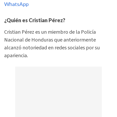
WhatsApp
¿Quién es Cristian Pérez?
Cristian Pérez es un miembro de la Policía
Nacional de Honduras que anteriormente
alcanzó notoriedad en redes sociales por su
apariencia.