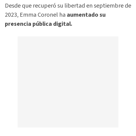
Desde que recuperó su libertad en septiembre de
2023, Emma Coronel ha
aumentado su
presencia pública digital.