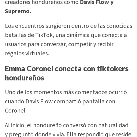
creadores hondureños como
Davis Flow y
Supremo.
Los encuentros surgieron dentro de las conocidas
batallas de TikTok, una dinámica que conecta a
usuarios para conversar, competir y recibir
regalos virtuales.
Emma Coronel conecta con tiktokers
hondureños
Uno de los momentos más comentados ocurrió
cuando Davis Flow compartió pantalla con
Coronel.
Al inicio, el hondureño conversó con naturalidad
y preguntó dónde vivía. Ella respondió que reside