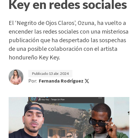
Key en redes sociales
El ‘Negrito de Ojos Claros’, Ozuna, ha vuelto a
encender las redes sociales con una misteriosa
publicación que ha despertado las sospechas
de una posible colaboración con el artista
hondureño Key Key.
Publicado
13 abr. 2024
Por:
Fernanda Rodríguez