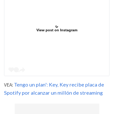
View post on Instagram
VEA:
Tengo un plan': Key, Key recibe placa de
Spotify por alcanzar un millón de streaming