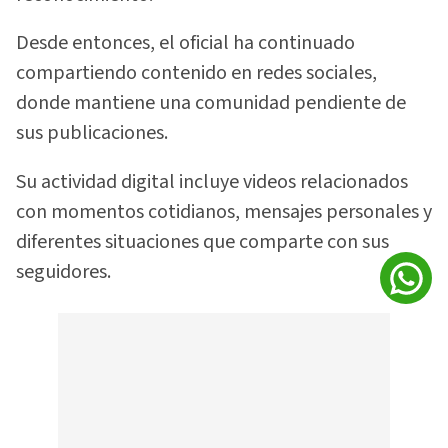
Desde entonces, el oficial ha continuado
compartiendo contenido en redes sociales,
donde mantiene una comunidad pendiente de
sus publicaciones.
Su actividad digital incluye videos relacionados
con momentos cotidianos, mensajes personales y
diferentes situaciones que comparte con sus
seguidores.