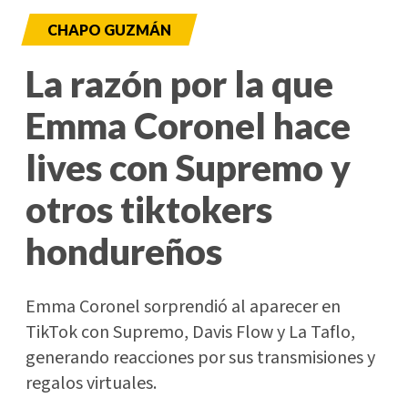
CHAPO GUZMÁN
La razón por la que
Emma Coronel hace
lives con Supremo y
otros tiktokers
hondureños
Emma Coronel sorprendió al aparecer en
TikTok con Supremo, Davis Flow y La Taflo,
generando reacciones por sus transmisiones y
regalos virtuales.