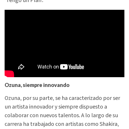
‘Tengo un Plan’.
Ozuna, siempre innovando
Ozuna, por su parte, se ha caracterizado por ser
un artista innovador y siempre dispuesto a
colaborar con nuevos talentos. A lo largo de su
carrera ha trabajado con artistas como Shakira,