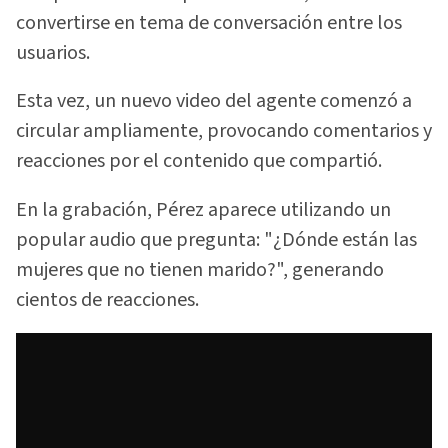
convertirse en tema de conversación entre los
usuarios.
Esta vez, un nuevo video del agente comenzó a
circular ampliamente, provocando comentarios y
reacciones por el contenido que compartió.
En la grabación, Pérez aparece utilizando un
popular audio que pregunta: "¿Dónde están las
mujeres que no tienen marido?", generando
cientos de reacciones.