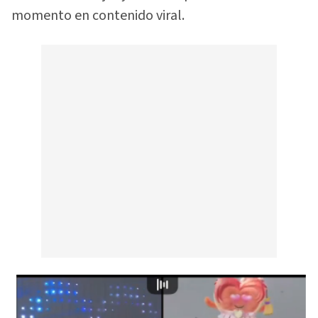
momento en contenido viral.