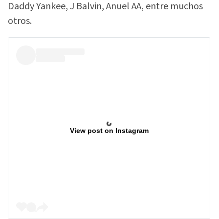
Daddy Yankee, J Balvin, Anuel AA, entre muchos
otros.
View post on Instagram