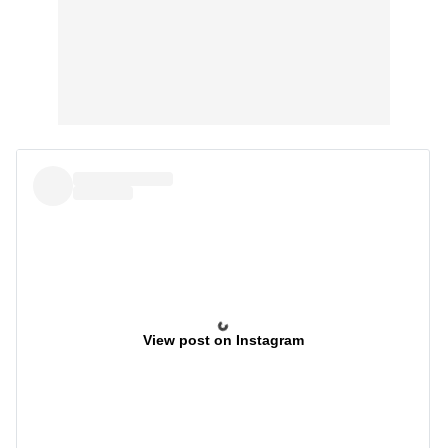
View post on Instagram