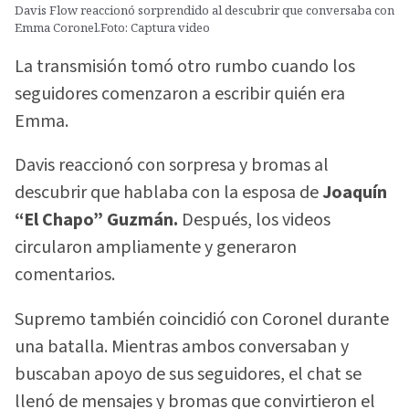
Davis Flow reaccionó sorprendido al descubrir que conversaba con
Emma Coronel.Foto: Captura video
La transmisión tomó otro rumbo cuando los
seguidores comenzaron a escribir quién era
Emma.
Davis reaccionó con sorpresa y bromas al
descubrir que hablaba con la esposa de
Joaquín
“El Chapo” Guzmán.
Después, los videos
circularon ampliamente y generaron
comentarios.
Supremo también coincidió con Coronel durante
una batalla. Mientras ambos conversaban y
buscaban apoyo de sus seguidores, el chat se
llenó de mensajes y bromas que convirtieron el