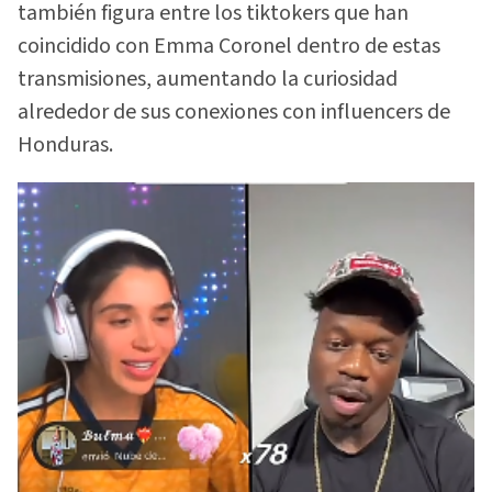
también figura entre los tiktokers que han
coincidido con Emma Coronel dentro de estas
transmisiones, aumentando la curiosidad
alrededor de sus conexiones con influencers de
Honduras.