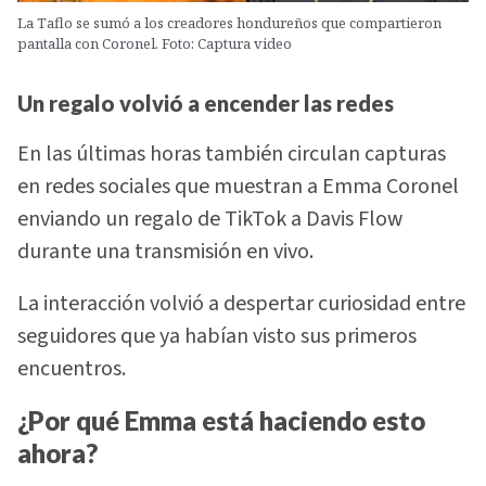
La Taflo se sumó a los creadores hondureños que compartieron
pantalla con Coronel. Foto: Captura video
Un regalo volvió a encender las redes
En las últimas horas también circulan capturas
en redes sociales que muestran a Emma Coronel
enviando un regalo de TikTok a Davis Flow
durante una transmisión en vivo.
La interacción volvió a despertar curiosidad entre
seguidores que ya habían visto sus primeros
encuentros.
¿Por qué Emma está haciendo esto
ahora?