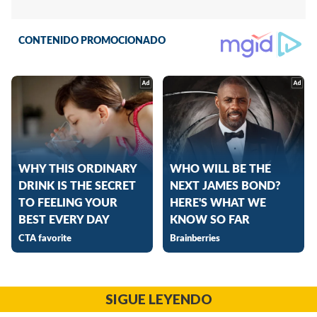
SIGUE LEYENDO