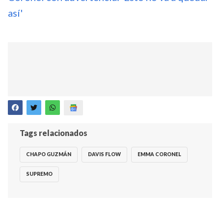
así'
Tags relacionados
CHAPO GUZMÁN
DAVIS FLOW
EMMA CORONEL
SUPREMO