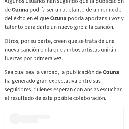
Algunos usuarios han sugerido que la publicación
de
Ozuna
podría ser un adelanto de un remix de
del éxito en el que
Ozuna
podría aportar su voz y
talento para darle un nuevo giro a la canción.
Otros, por su parte, creen que se trata de una
nueva canción en la que ambos artistas unirán
fuerzas por primera vez.
Sea cual sea la verdad, la publicación de
Ozuna
ha generado gran expectativa entre sus
seguidores, quienes esperan con ansias escuchar
el resultado de esta posible colaboración.