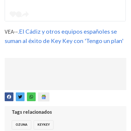
VEA--
.El Cádiz y otros equipos españoles se
suman al éxito de Key Key con 'Tengo un plan'
Tags relacionados
OZUNA
KEYKEY