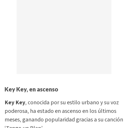
Key Key, en ascenso
Key Key
, conocida por su estilo urbano y su voz
poderosa, ha estado en ascenso en los últimos
meses, ganando popularidad gracias a su canción