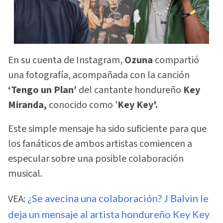
En su cuenta de Instagram,
Ozuna
compartió
una fotografía, acompañada con la canción
‘Tengo un Plan’
del cantante hondureño
Key
Miranda,
conocido como '
Key Key'.
Este simple mensaje ha sido suficiente para que
los fanáticos de ambos artistas comiencen a
especular sobre una posible colaboración
musical.
VEA:
¿Se avecina una colaboración? J Balvin le
deja un mensaje al artista hondureño Key Key