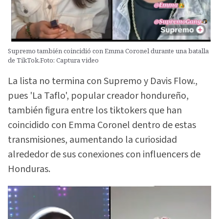
Supremo también coincidió con Emma Coronel durante una batalla
de TikTok.Foto: Captura video
La lista no termina con Supremo y Davis Flow.,
pues 'La Taflo', popular creador hondureño,
también figura entre los tiktokers que han
coincidido con Emma Coronel dentro de estas
transmisiones, aumentando la curiosidad
alrededor de sus conexiones con influencers de
Honduras.