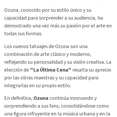
Ozuna, conocido por su estilo único y su
capacidad para sorprender a su audiencia, ha
demostrado una vez más su pasión por el arte en
todas sus formas.
Los nuevos tatuajes de Ozuna son una
combinación de arte clásico y moderno,
reflejando su personalidad y su visión creativa. La
elección de
"La Última Cena"
resalta su aprecio
por las obras maestras y su capacidad para
integrarlas en su propio estilo.
En definitiva,
Ozuna
continúa innovando y
sorprendiendo a sus fans, consolidándose como
una figura influyente en la música urbana y en la