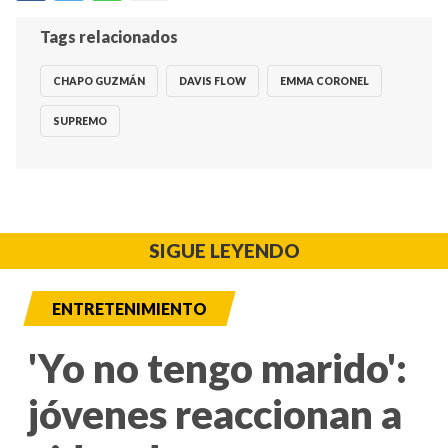
Tags relacionados
CHAPO GUZMÁN
DAVIS FLOW
EMMA CORONEL
SUPREMO
SIGUE LEYENDO
ENTRETENIMIENTO
'Yo no tengo marido':
jóvenes reaccionan a