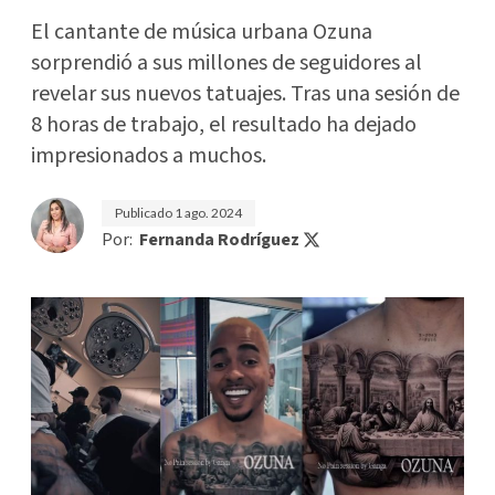
El cantante de música urbana Ozuna
sorprendió a sus millones de seguidores al
revelar sus nuevos tatuajes. Tras una sesión de
8 horas de trabajo, el resultado ha dejado
impresionados a muchos.
Publicado
1 ago. 2024
Por:
Fernanda Rodríguez