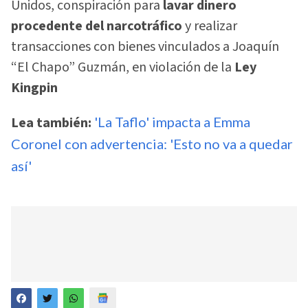
Unidos, conspiración para
lavar dinero
procedente del narcotráfico
y realizar
transacciones con bienes vinculados a Joaquín
“El Chapo” Guzmán, en violación de la
Ley
Kingpin
Lea también:
'La Taflo' impacta a Emma
Coronel con advertencia: 'Esto no va a quedar
así'