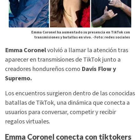
Emma Coronel ha aumentado su presencia en TikTok con
transmisiones y batallas en vivo. -
Foto: redes sociales
Emma Coronel
volvió a llamar la atención tras
aparecer en transmisiones de TikTok junto a
creadores hondureños como
Davis Flow y
Supremo.
Los encuentros surgieron dentro de las conocidas
batallas de TikTok, una dinámica que conecta a
usuarios para conversar, competir y recibir
regalos virtuales.
Emma Coronel conecta con tiktokers