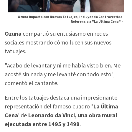
Ozuna Impacta con Nuevos Tatuajes, Incluyendo Controvertida
Referencia a "La Última Cena" -
Ozuna
compartió su entusiasmo en redes
sociales mostrando cómo lucen sus nuevos
tatuajes.
"Acabo de levantar y ni me había visto bien. Me
acosté sin nada y me levanté con todo esto",
comentó el cantante.
Entre los tatuajes destaca una impresionante
representación del famoso cuadro
'La Última
Cena
' de
Leonardo da Vinci, una obra mural
ejecutada entre 1495 y 1498
.