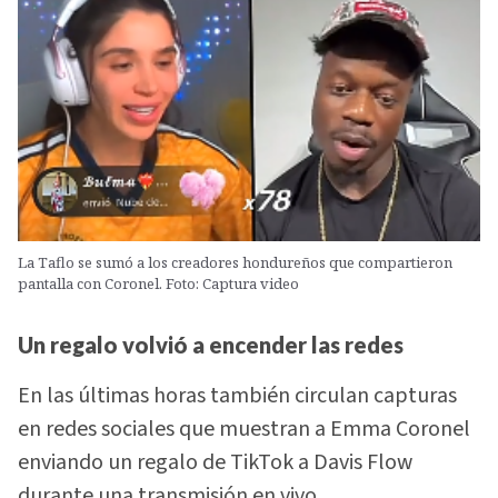
La Taflo se sumó a los creadores hondureños que compartieron
pantalla con Coronel. Foto: Captura video
Un regalo volvió a encender las redes
En las últimas horas también circulan capturas
en redes sociales que muestran a Emma Coronel
enviando un regalo de TikTok a Davis Flow
durante una transmisión en vivo.