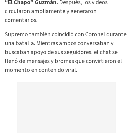
“El Chapo” Guzmán.
Después, los videos
circularon ampliamente y generaron
comentarios.
Supremo también coincidió con Coronel durante
una batalla. Mientras ambos conversaban y
buscaban apoyo de sus seguidores, el chat se
llenó de mensajes y bromas que convirtieron el
momento en contenido viral.