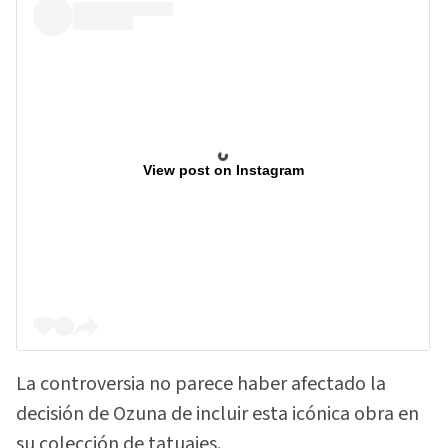
View post on Instagram
La controversia no parece haber afectado la
decisión de Ozuna de incluir esta icónica obra en
su colección de tatuajes.