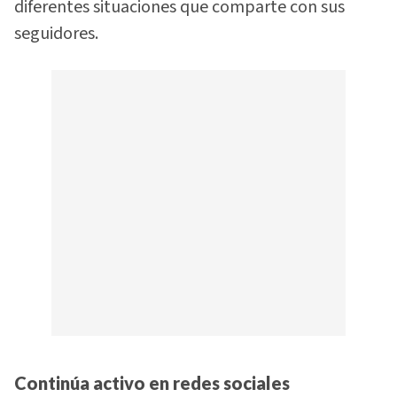
diferentes situaciones que comparte con sus
seguidores.
Continúa activo en redes sociales