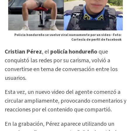
Policia hondureño se vuelve viral nuevamente por un video -
Foto:
Cortesía de perfil de Facebook
Cristian Pérez
, el
policía hondureño
que
conquistó las redes por su carisma, volvió a
convertirse en tema de conversación entre los
usuarios.
Esta vez, un nuevo video del agente comenzó a
circular ampliamente, provocando comentarios y
reacciones por el contenido que compartió.
En la grabación, Pérez aparece utilizando un