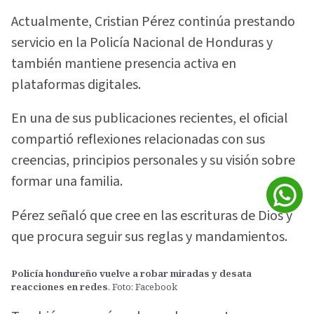
Actualmente, Cristian Pérez continúa prestando
servicio en la Policía Nacional de Honduras y
también mantiene presencia activa en
plataformas digitales.
En una de sus publicaciones recientes, el oficial
compartió reflexiones relacionadas con sus
creencias, principios personales y su visión sobre
formar una familia.
Pérez señaló que cree en las escrituras de Dios y
que procura seguir sus reglas y mandamientos.
Policía hondureño vuelve a robar miradas y desata
reacciones en redes
. Foto: Facebook