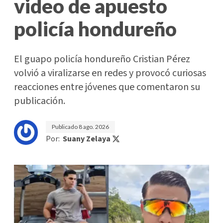
video de apuesto
policía hondureño
El guapo policía hondureño Cristian Pérez
volvió a viralizarse en redes y provocó curiosas
reacciones entre jóvenes que comentaron su
publicación.
Publicado
8 ago. 2026
Por:
Suany Zelaya