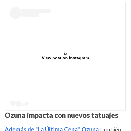
View post on Instagram
Ozuna impacta con nuevos tatuajes
Además de "La Última Cena", Ozuna
también