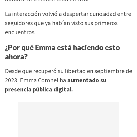
La interacción volvió a despertar curiosidad entre
seguidores que ya habían visto sus primeros
encuentros.
¿Por qué Emma está haciendo esto
ahora?
Desde que recuperó su libertad en septiembre de
2023, Emma Coronel ha
aumentado su
presencia pública digital.