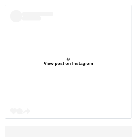
View post on Instagram