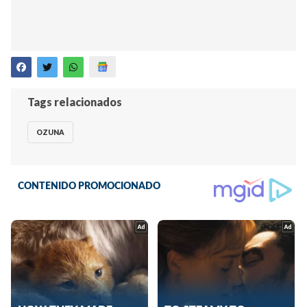
Tags relacionados
OZUNA