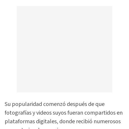
Su popularidad comenzó después de que
fotografías y videos suyos fueran compartidos en
plataformas digitales, donde recibió numerosos