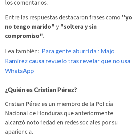
los comentarios.
Entre las respuestas destacaron frases como
"yo
no tengo marido"
y
"soltera y sin
compromiso"
.
Lea también:
'Para gente aburrida': Majo
Ramírez causa revuelo tras revelar que no usa
WhatsApp
¿Quién es Cristian Pérez?
Cristian Pérez es un miembro de la Policía
Nacional de Honduras que anteriormente
alcanzó notoriedad en redes sociales por su
apariencia.