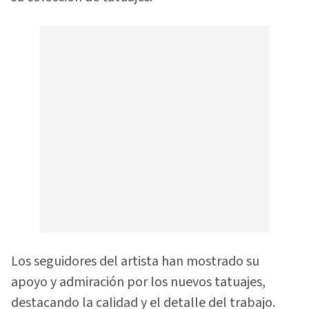
Los seguidores del artista han mostrado su
apoyo y admiración por los nuevos tatuajes,
destacando la calidad y el detalle del trabajo.