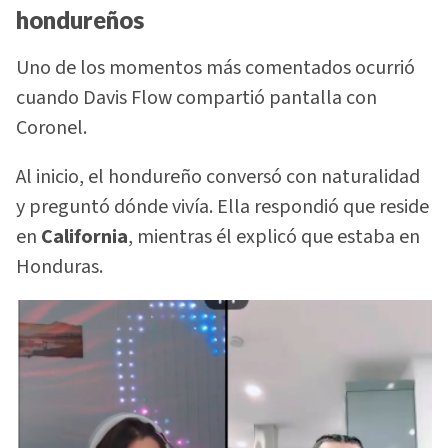
hondureños
Uno de los momentos más comentados ocurrió
cuando Davis Flow compartió pantalla con
Coronel.
Al inicio, el hondureño conversó con naturalidad
y preguntó dónde vivía. Ella respondió que reside
en
California
, mientras él explicó que estaba en
Honduras.