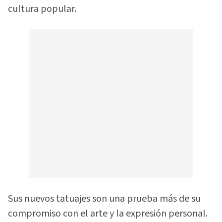
cultura popular.
Sus nuevos tatuajes son una prueba más de su
compromiso con el arte y la expresión personal.