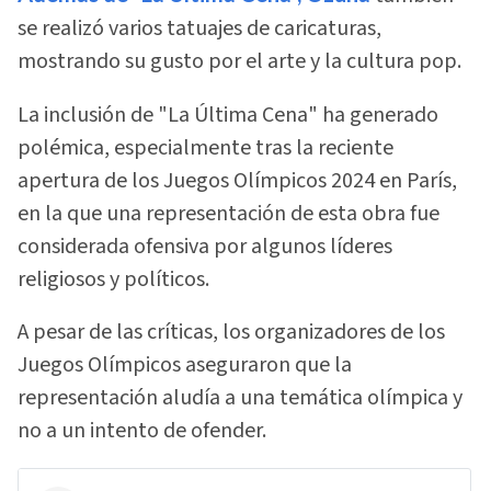
se realizó varios tatuajes de caricaturas,
mostrando su gusto por el arte y la cultura pop.
La inclusión de "La Última Cena" ha generado
polémica, especialmente tras la reciente
apertura de los Juegos Olímpicos 2024 en París,
en la que una representación de esta obra fue
considerada ofensiva por algunos líderes
religiosos y políticos.
A pesar de las críticas, los organizadores de los
Juegos Olímpicos aseguraron que la
representación aludía a una temática olímpica y
no a un intento de ofender.