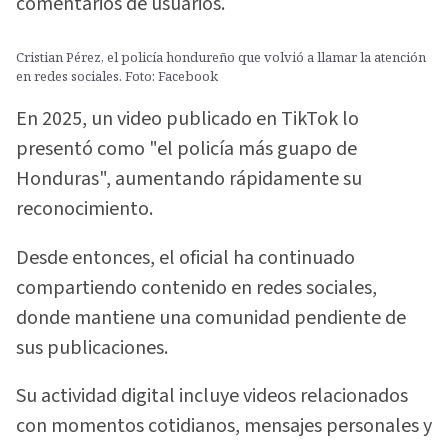
comentarios de usuarios.
Cristian Pérez, el policía hondureño que volvió a llamar la atención
en redes sociales. Foto: Facebook
En 2025, un video publicado en TikTok lo
presentó como "el policía más guapo de
Honduras", aumentando rápidamente su
reconocimiento.
Desde entonces, el oficial ha continuado
compartiendo contenido en redes sociales,
donde mantiene una comunidad pendiente de
sus publicaciones.
Su actividad digital incluye videos relacionados
con momentos cotidianos, mensajes personales y