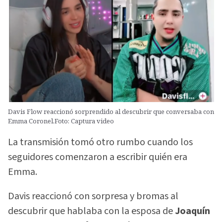
Davis Flow reaccionó sorprendido al descubrir que conversaba con
Emma Coronel.Foto: Captura video
La transmisión tomó otro rumbo cuando los
seguidores comenzaron a escribir quién era
Emma.
Davis reaccionó con sorpresa y bromas al
descubrir que hablaba con la esposa de
Joaquín