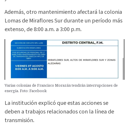
Además, otro mantenimiento afectará la colonia
Lomas de Miraflores Sur durante un período más
extenso, de 8:00 a.m. a 3:00 p.m.
Varias colonias de Francisco Morazán tendrán interrupciones de
energía. Foto: Facebook
La institución explicó que estas acciones se
deben a trabajos relacionados con la línea de
transmisión.