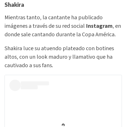
Shakira
Mientras tanto, la cantante ha publicado
imágenes a través de su red social
Instagram
, en
donde sale cantando durante la Copa América.
Shakira luce su atuendo plateado con botines
altos, con un look maduro y llamativo que ha
cautivado a sus fans.