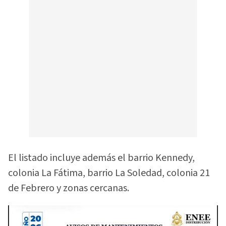
El listado incluye además el barrio Kennedy,
colonia La Fátima, barrio La Soledad, colonia 21
de Febrero y zonas cercanas.