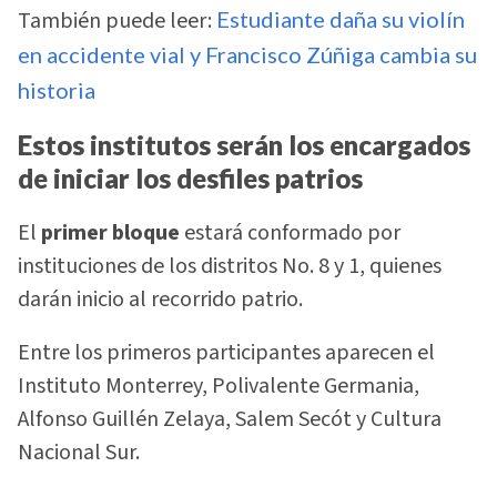
También puede leer:
Estudiante daña su violín
en accidente vial y Francisco Zúñiga cambia su
historia
Estos institutos serán los encargados
de iniciar los desfiles patrios
El
primer bloque
estará conformado por
instituciones de los distritos No. 8 y 1, quienes
darán inicio al recorrido patrio.
Entre los primeros participantes aparecen el
Instituto Monterrey, Polivalente Germania,
Alfonso Guillén Zelaya, Salem Secót y Cultura
Nacional Sur.