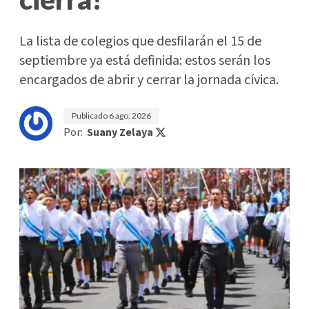
La lista de colegios que desfilarán el 15 de
septiembre ya está definida: estos serán los
encargados de abrir y cerrar la jornada cívica.
Publicado
6 ago. 2026
Por:
Suany Zelaya