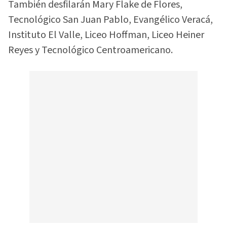
También desfilarán Mary Flake de Flores,
Tecnológico San Juan Pablo, Evangélico Veracá,
Instituto El Valle, Liceo Hoffman, Liceo Heiner
Reyes y Tecnológico Centroamericano.