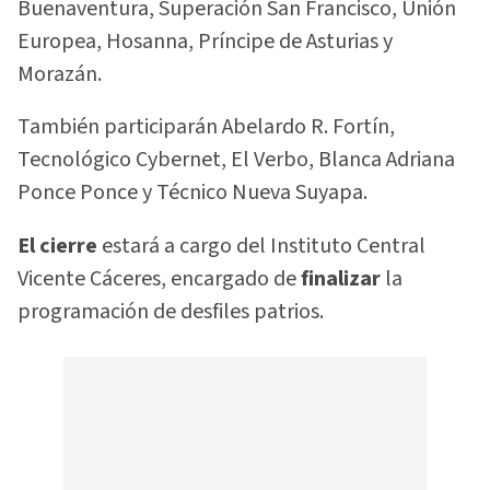
Buenaventura, Superación San Francisco, Unión
Europea, Hosanna, Príncipe de Asturias y
Morazán.
También participarán Abelardo R. Fortín,
Tecnológico Cybernet, El Verbo, Blanca Adriana
Ponce Ponce y Técnico Nueva Suyapa.
El cierre
estará a cargo del Instituto Central
Vicente Cáceres, encargado de
finalizar
la
programación de desfiles patrios.