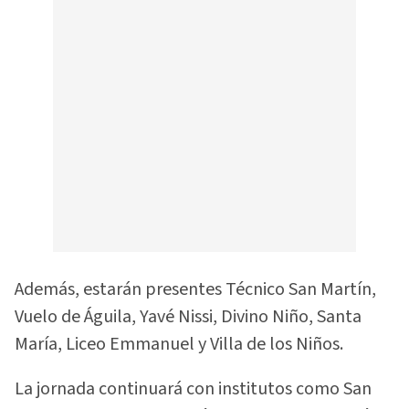
Además, estarán presentes Técnico San Martín,
Vuelo de Águila, Yavé Nissi, Divino Niño, Santa
María, Liceo Emmanuel y Villa de los Niños.
La jornada continuará con institutos como San