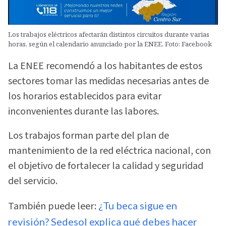
Los trabajos eléctricos afectarán distintos circuitos durante varias
horas, según el calendario anunciado por la ENEE. Foto: Facebook
La ENEE recomendó a los habitantes de estos
sectores tomar las medidas necesarias antes de
los horarios establecidos para evitar
inconvenientes durante las labores.
Los trabajos forman parte del plan de
mantenimiento de la red eléctrica nacional, con
el objetivo de fortalecer la calidad y seguridad
del servicio.
También puede leer:
¿Tu beca sigue en
revisión? Sedesol explica qué debes hacer