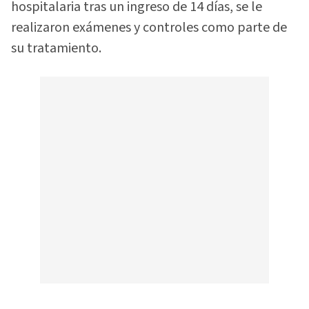
hospitalaria tras un ingreso de 14 días, se le
realizaron exámenes y controles como parte de
su tratamiento.