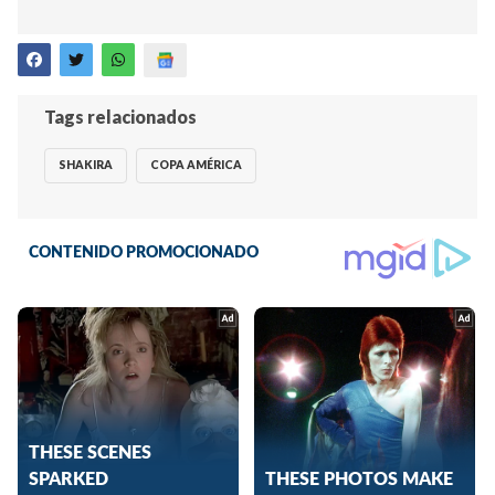
Tags relacionados
SHAKIRA
COPA AMÉRICA