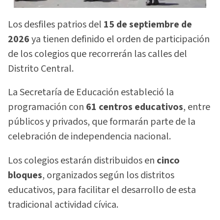
Los desfiles patrios del
15 de septiembre de
2026
ya tienen definido el orden de participación
de los colegios que recorrerán las calles del
Distrito Central.
La Secretaría de Educación estableció la
programación con
61 centros educativos
, entre
públicos y privados, que formarán parte de la
celebración de independencia nacional.
Los colegios estarán distribuidos en
cinco
bloques
, organizados según los distritos
educativos, para facilitar el desarrollo de esta
tradicional actividad cívica.