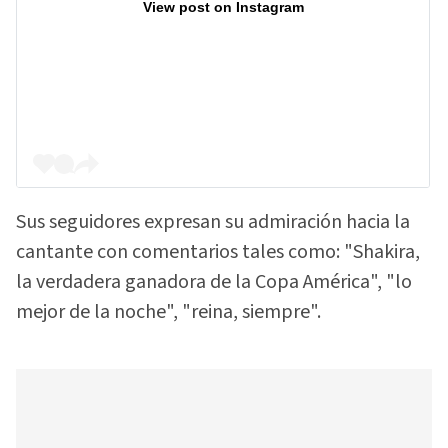
View post on Instagram
Sus seguidores expresan su admiración hacia la
cantante con comentarios tales como: "Shakira,
la verdadera ganadora de la Copa América", "lo
mejor de la noche", "reina, siempre".