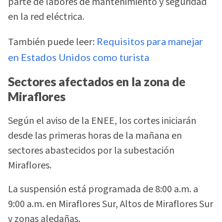
parte de labores de mantenimiento y seguridad
en la red eléctrica.
También puede leer:
Requisitos para manejar
en Estados Unidos como turista
Sectores afectados en la zona de
Miraflores
Según el aviso de la ENEE, los cortes iniciarán
desde las primeras horas de la mañana en
sectores abastecidos por la subestación
Miraflores.
La suspensión está programada de 8:00 a.m. a
9:00 a.m. en Miraflores Sur, Altos de Miraflores Sur
y zonas aledañas.