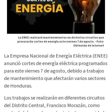
La ENEE realizará mantenimientos en distintos circuitos que
provocarán cortes de energía este viernes 7 de agosto. -
Foto:
Obtenida de Internet
La Empresa Nacional de Energía Eléctrica (ENEE)
anunció cortes de energía eléctrica programados
para este viernes 7 de agosto, debido a trabajos
de mantenimiento que afectarán varios sectores
de Honduras.
Los trabajos se realizarán en diferentes circuitos
del Distrito Central, Francisco Morazán, como