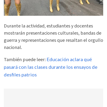
Durante la actividad, estudiantes y docentes
mostrarán presentaciones culturales, bandas de
guerra y representaciones que resaltan el orgullo
nacional.
También puede leer:
Educación aclara qué
pasará con las clases durante los ensayos de
desfiles patrios