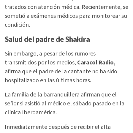
tratados con atención médica. Recientemente, se
sometió a exámenes médicos para monitorear su
condición.
Salud del padre de Shakira
Sin embargo, a pesar de los rumores
transmitidos por los medios,
Caracol Radio,
afirma que el padre de la cantante no ha sido
hospitalizado en las últimas horas.
La familia de la barranquillera afirman que el
señor si asistió al médico el sábado pasado en la
clínica Iberoamérica.
Inmediatamente después de recibir el alta