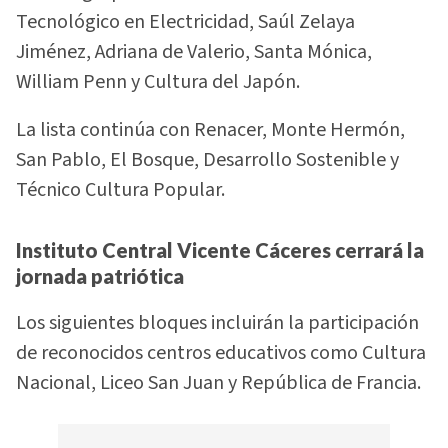
Tecnológico en Electricidad, Saúl Zelaya
Jiménez, Adriana de Valerio, Santa Mónica,
William Penn y Cultura del Japón.
La lista continúa con Renacer, Monte Hermón,
San Pablo, El Bosque, Desarrollo Sostenible y
Técnico Cultura Popular.
Instituto Central Vicente Cáceres cerrará la
jornada patriótica
Los siguientes bloques incluirán la participación
de reconocidos centros educativos como Cultura
Nacional, Liceo San Juan y República de Francia.