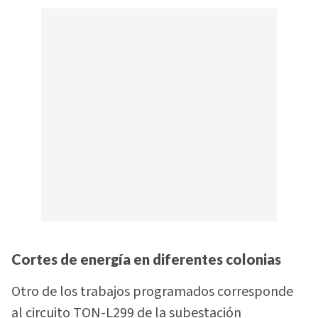
Cortes de energía en diferentes colonias
Otro de los trabajos programados corresponde
al circuito TON-L299 de la subestación