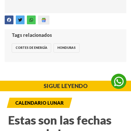
Tags relacionados
CORTES DE ENERGÍA
HONDURAS
SIGUE LEYENDO
CALENDARIO LUNAR
Estas son las fechas