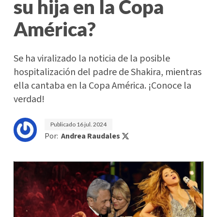
su hija en la Copa
América?
Se ha viralizado la noticia de la posible
hospitalización del padre de Shakira, mientras
ella cantaba en la Copa América. ¡Conoce la
verdad!
Publicado
16 jul. 2024
Por:
Andrea Raudales