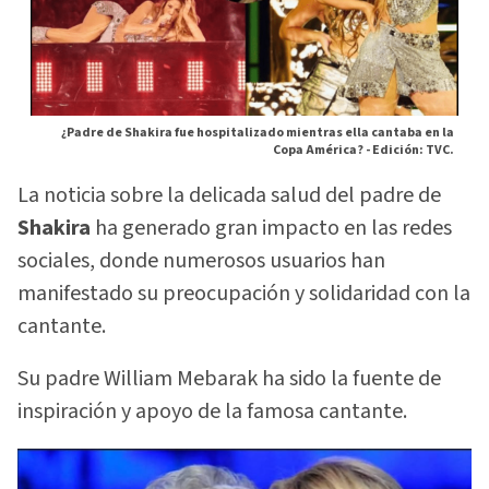
¿Padre de Shakira fue hospitalizado mientras ella cantaba en la
Copa América? -
Edición: TVC.
La noticia sobre la delicada salud del padre de
Shakira
ha generado gran impacto en las redes
sociales, donde numerosos usuarios han
manifestado su preocupación y solidaridad con la
cantante.
Su padre William Mebarak ha sido la fuente de
inspiración y apoyo de la famosa cantante.