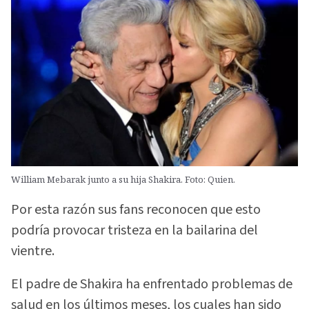
William Mebarak junto a su hija Shakira. Foto: Quien.
Por esta razón sus fans reconocen que esto
podría provocar tristeza en la bailarina del
vientre.
El padre de Shakira ha enfrentado problemas de
salud en los últimos meses, los cuales han sido