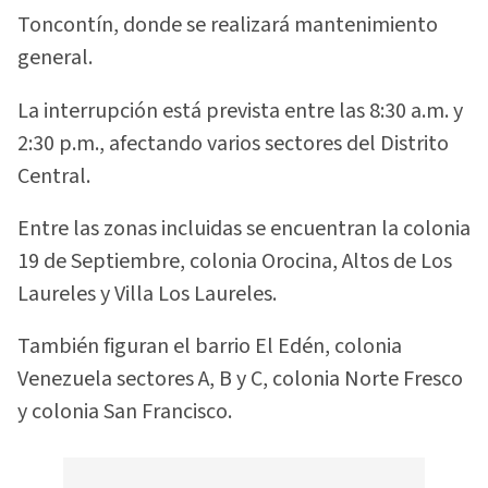
Toncontín, donde se realizará mantenimiento
general.
La interrupción está prevista entre las 8:30 a.m. y
2:30 p.m., afectando varios sectores del Distrito
Central.
Entre las zonas incluidas se encuentran la colonia
19 de Septiembre, colonia Orocina, Altos de Los
Laureles y Villa Los Laureles.
También figuran el barrio El Edén, colonia
Venezuela sectores A, B y C, colonia Norte Fresco
y colonia San Francisco.