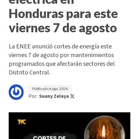
Honduras para este
viernes 7 de agosto
La ENEE anunció cortes de energía este
viernes 7 de agosto por mantenimientos
programados que afectarán sectores del
Distrito Central.
Publicado
6 ago. 2026
Por:
Suany Zelaya