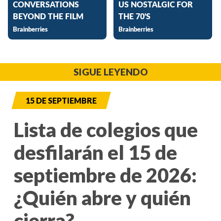
SIGUE LEYENDO
15 DE SEPTIEMBRE
Lista de colegios que
desfilarán el 15 de
septiembre de 2026:
¿Quién abre y quién
cierra?