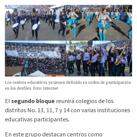
Los centros educativos ya tienen definido su orden de participación
en los desfiles. Foto: Internet
El
segundo bloque
reunirá colegios de los
distritos No. 13, 11, 7 y 14 con varias instituciones
educativas participantes.
En este grupo destacan centros como