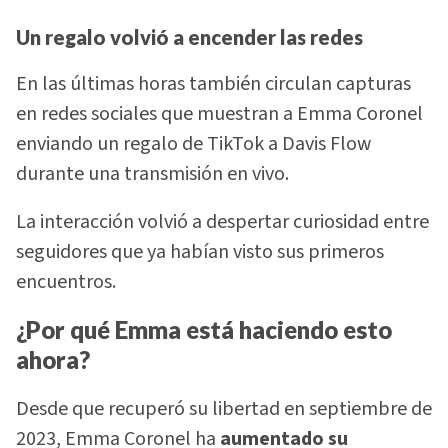
Un regalo volvió a encender las redes
En las últimas horas también circulan capturas
en redes sociales que muestran a Emma Coronel
enviando un regalo de TikTok a Davis Flow
durante una transmisión en vivo.
La interacción volvió a despertar curiosidad entre
seguidores que ya habían visto sus primeros
encuentros.
¿Por qué Emma está haciendo esto
ahora?
Desde que recuperó su libertad en septiembre de
2023, Emma Coronel ha
aumentado su