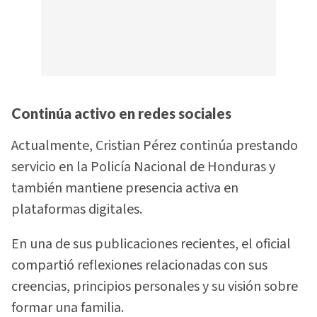
Continúa activo en redes sociales
Actualmente, Cristian Pérez continúa prestando
servicio en la Policía Nacional de Honduras y
también mantiene presencia activa en
plataformas digitales.
En una de sus publicaciones recientes, el oficial
compartió reflexiones relacionadas con sus
creencias, principios personales y su visión sobre
formar una familia.