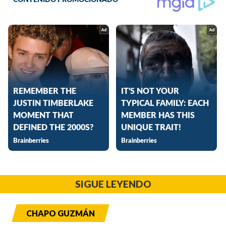
SIGUE LEYENDO
CHAPO GUZMÁN