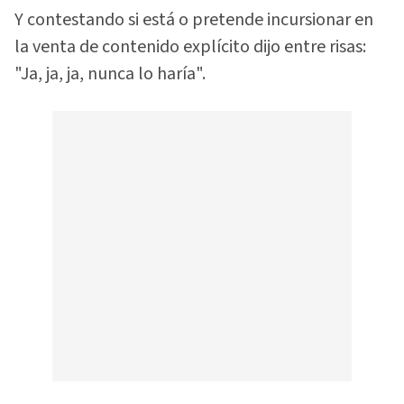
Y contestando si está o pretende incursionar en
la venta de contenido explícito dijo entre risas:
"Ja, ja, ja, nunca lo haría".