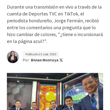
Durante una transmisión en vivo a través de la
cuenta de Deportes TVC en TikTok, el
periodista hondureño, Jorge Fermán, recibió
entre los comentarios una pregunta que lo
hizo cambiar de colores, "¿tiene o incursionará
en la página azul?".
Publicado
21 sept. 2023
Por:
Bivian Montoya