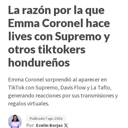
La razón por la que
Emma Coronel hace
lives con Supremo y
otros tiktokers
hondureños
Emma Coronel sorprendió al aparecer en
TikTok con Supremo, Davis Flow y La Taflo,
generando reacciones por sus transmisiones y
regalos virtuales.
Publicado
7 ago. 2026
Por:
Evelin Borjas