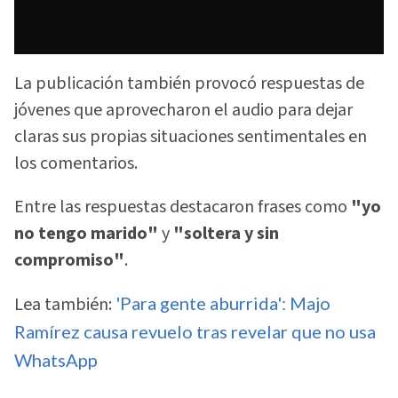
La publicación también provocó respuestas de
jóvenes que aprovecharon el audio para dejar
claras sus propias situaciones sentimentales en
los comentarios.
Entre las respuestas destacaron frases como
"yo
no tengo marido"
y
"soltera y sin
compromiso"
.
Lea también:
'Para gente aburrida': Majo
Ramírez causa revuelo tras revelar que no usa
WhatsApp