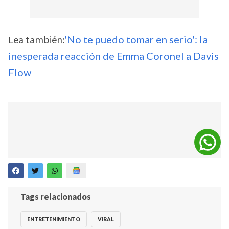
Lea también:
'No te puedo tomar en serio': la
inesperada reacción de Emma Coronel a Davis
Flow
Tags relacionados
ENTRETENIMIENTO
VIRAL