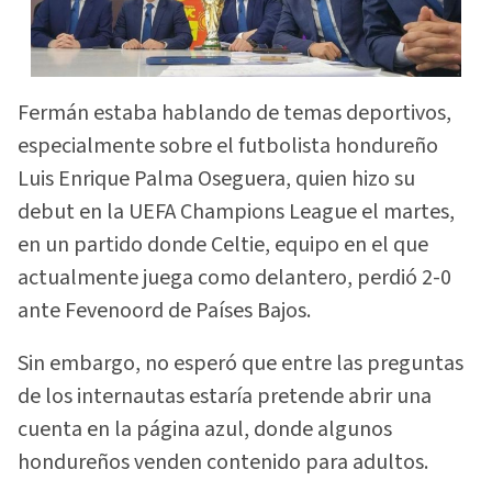
Fermán estaba hablando de temas deportivos,
especialmente sobre el futbolista hondureño
Luis Enrique Palma Oseguera, quien hizo su
debut en la UEFA Champions League el martes,
en un partido donde Celtie, equipo en el que
actualmente juega como delantero, perdió 2-0
ante Fevenoord de Países Bajos.
Sin embargo, no esperó que entre las preguntas
de los internautas estaría pretende abrir una
cuenta en la página azul, donde algunos
hondureños venden contenido para adultos.