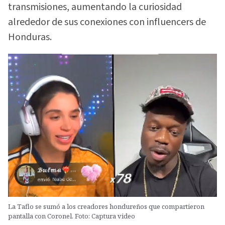
transmisiones, aumentando la curiosidad
alrededor de sus conexiones con influencers de
Honduras.
La Taflo se sumó a los creadores hondureños que compartieron
pantalla con Coronel. Foto: Captura video