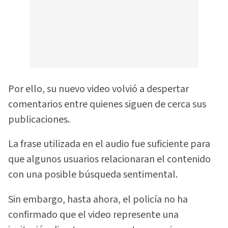
Por ello, su nuevo video volvió a despertar
comentarios entre quienes siguen de cerca sus
publicaciones.
La frase utilizada en el audio fue suficiente para
que algunos usuarios relacionaran el contenido
con una posible búsqueda sentimental.
Sin embargo, hasta ahora, el policía no ha
confirmado que el video represente una