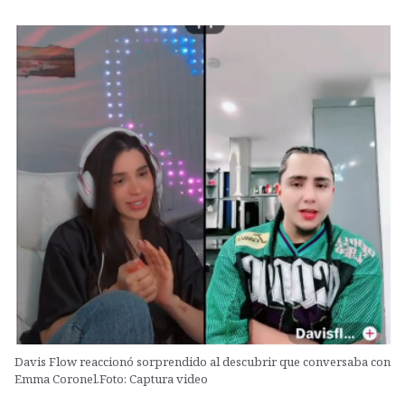
Davis Flow reaccionó sorprendido al descubrir que conversaba con
Emma Coronel.Foto: Captura video