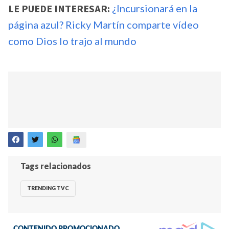
LE PUEDE INTERESAR:
¿Incursionará en la
página azul? Ricky Martín comparte vídeo
como Dios lo trajo al mundo
Tags relacionados
TRENDING TVC