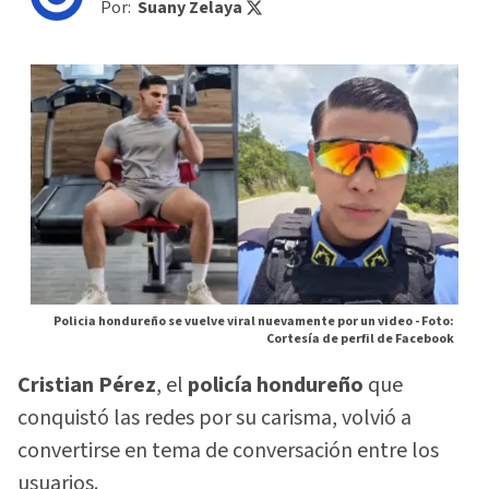
Por:
Suany Zelaya
Policia hondureño se vuelve viral nuevamente por un video -
Foto:
Cortesía de perfil de Facebook
Cristian Pérez
, el
policía hondureño
que
conquistó las redes por su carisma, volvió a
convertirse en tema de conversación entre los
usuarios.