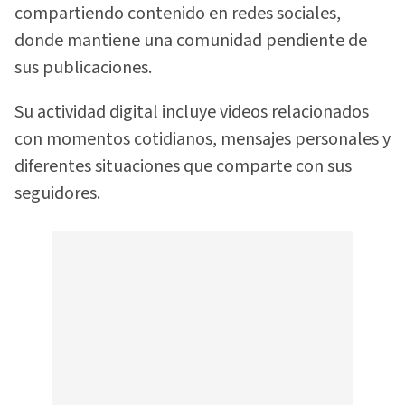
compartiendo contenido en redes sociales,
donde mantiene una comunidad pendiente de
sus publicaciones.
Su actividad digital incluye videos relacionados
con momentos cotidianos, mensajes personales y
diferentes situaciones que comparte con sus
seguidores.