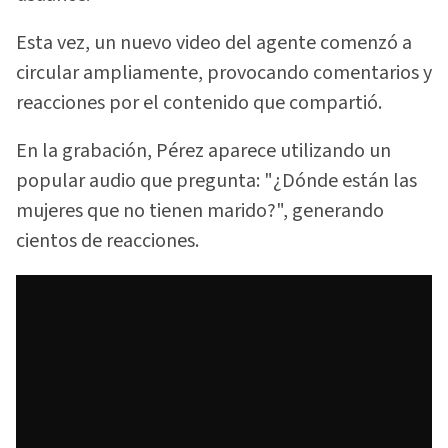
Esta vez, un nuevo video del agente comenzó a
circular ampliamente, provocando comentarios y
reacciones por el contenido que compartió.
En la grabación, Pérez aparece utilizando un
popular audio que pregunta: "¿Dónde están las
mujeres que no tienen marido?", generando
cientos de reacciones.