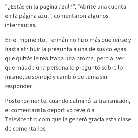
"¿Estás en la página azul?", "Abríte una cuenta
en la página azul", comentaron algunos
internautas.
En el momento, Fermán no hizo más que reírse y
hasta atribuir la pregunta a una de sus colegas
que quizás le realizaba una broma, pero al ver
que más de una persona le preguntó sobre lo
mismo, se sonrojó y cambió de tema sin
responder.
Posteriormente, cuando culminó la transmisión,
el comentarista deportivo reveló a
Televicentro.com que le generó gracia esta clase
de comentarios.