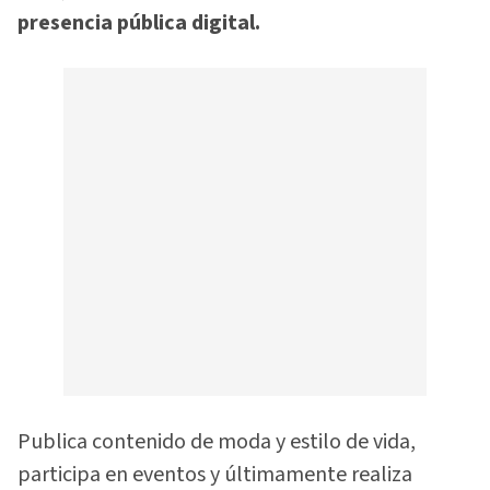
presencia pública digital.
Publica contenido de moda y estilo de vida,
participa en eventos y últimamente realiza