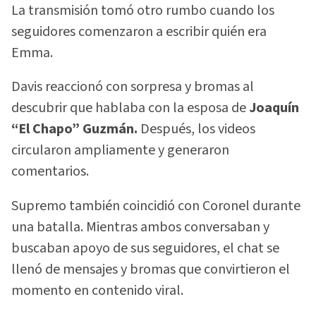
La transmisión tomó otro rumbo cuando los
seguidores comenzaron a escribir quién era
Emma.
Davis reaccionó con sorpresa y bromas al
descubrir que hablaba con la esposa de
Joaquín
“El Chapo” Guzmán.
Después, los videos
circularon ampliamente y generaron
comentarios.
Supremo también coincidió con Coronel durante
una batalla. Mientras ambos conversaban y
buscaban apoyo de sus seguidores, el chat se
llenó de mensajes y bromas que convirtieron el
momento en contenido viral.