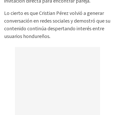
invitación directa para encontrar pareja.
Lo cierto es que Cristian Pérez volvió a generar
conversación en redes sociales y demostró que su
contenido continúa despertando interés entre
usuarios hondureños.