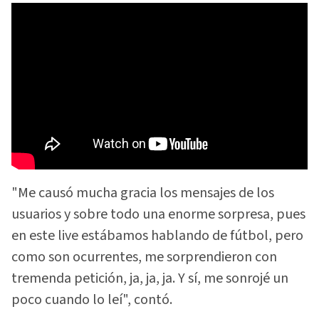
"Me causó mucha gracia los mensajes de los
usuarios y sobre todo una enorme sorpresa, pues
en este live estábamos hablando de fútbol, pero
como son ocurrentes, me sorprendieron con
tremenda petición, ja, ja, ja. Y sí, me sonrojé un
poco cuando lo leí", contó.