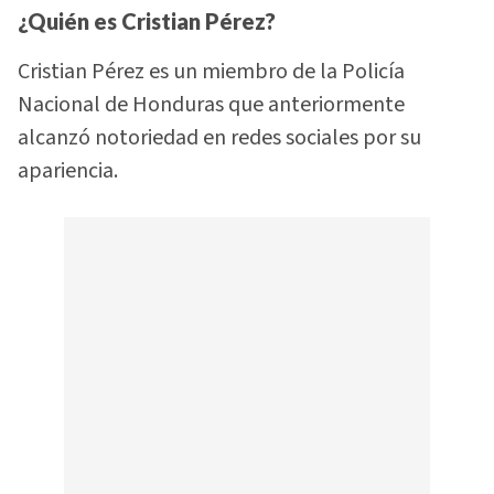
¿Quién es Cristian Pérez?
Cristian Pérez es un miembro de la Policía
Nacional de Honduras que anteriormente
alcanzó notoriedad en redes sociales por su
apariencia.