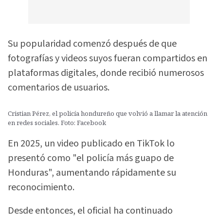
Su popularidad comenzó después de que
fotografías y videos suyos fueran compartidos en
plataformas digitales, donde recibió numerosos
comentarios de usuarios.
Cristian Pérez, el policía hondureño que volvió a llamar la atención
en redes sociales. Foto: Facebook
En 2025, un video publicado en TikTok lo
presentó como "el policía más guapo de
Honduras", aumentando rápidamente su
reconocimiento.
Desde entonces, el oficial ha continuado