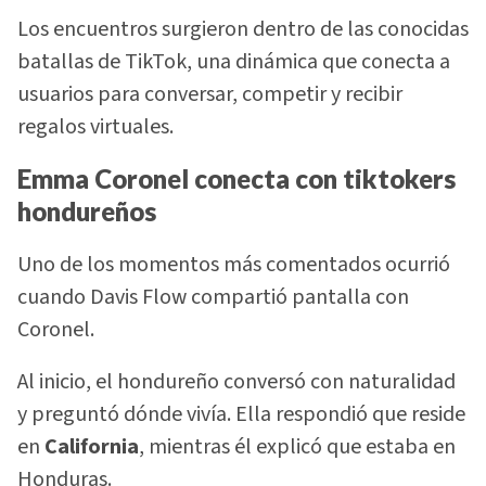
Los encuentros surgieron dentro de las conocidas
batallas de TikTok, una dinámica que conecta a
usuarios para conversar, competir y recibir
regalos virtuales.
Emma Coronel conecta con tiktokers
hondureños
Uno de los momentos más comentados ocurrió
cuando Davis Flow compartió pantalla con
Coronel.
Al inicio, el hondureño conversó con naturalidad
y preguntó dónde vivía. Ella respondió que reside
en
California
, mientras él explicó que estaba en
Honduras.