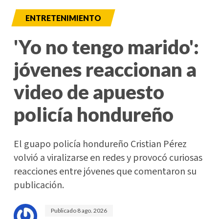
ENTRETENIMIENTO
'Yo no tengo marido':
jóvenes reaccionan a
video de apuesto
policía hondureño
El guapo policía hondureño Cristian Pérez
volvió a viralizarse en redes y provocó curiosas
reacciones entre jóvenes que comentaron su
publicación.
Publicado
8 ago. 2026