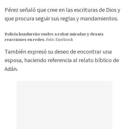
Pérez señaló que cree en las escrituras de Dios y
que procura seguir sus reglas y mandamientos.
Policía hondureño vuelve a robar miradas y desata
reacciones en redes
. Foto: Facebook
También expresó su deseo de encontrar una
esposa, haciendo referencia al relato bíblico de
Adán.