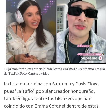
Supremo también coincidió con Emma Coronel durante una batalla
de TikTok.Foto: Captura video
La lista no termina con Supremo y Davis Flow.,
pues 'La Taflo', popular creador hondureño,
también figura entre los tiktokers que han
coincidido con Emma Coronel dentro de estas