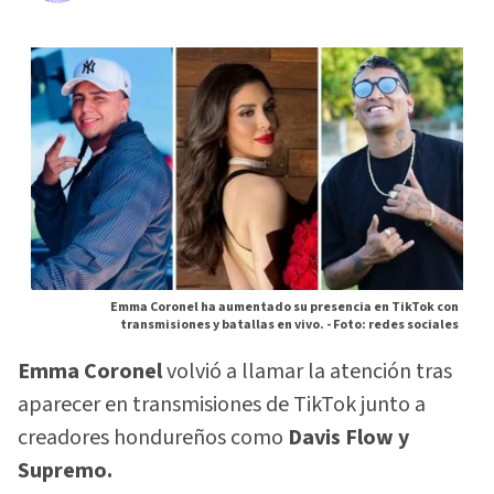
Emma Coronel ha aumentado su presencia en TikTok con
transmisiones y batallas en vivo. -
Foto: redes sociales
Emma Coronel
volvió a llamar la atención tras
aparecer en transmisiones de TikTok junto a
creadores hondureños como
Davis Flow y
Supremo.