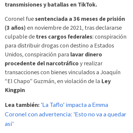
transmisiones y batallas en TikTok.
Coronel fue
sentenciada a 36 meses de prisión
(3 años)
en noviembre de 2021, tras declararse
culpable de
tres cargos federales
: conspiración
para distribuir drogas con destino a Estados
Unidos, conspiración para
lavar dinero
procedente del narcotráfico
y realizar
transacciones con bienes vinculados a Joaquín
“El Chapo” Guzmán, en violación de la
Ley
Kingpin
Lea también:
'La Taflo' impacta a Emma
Coronel con advertencia: 'Esto no va a quedar
así'