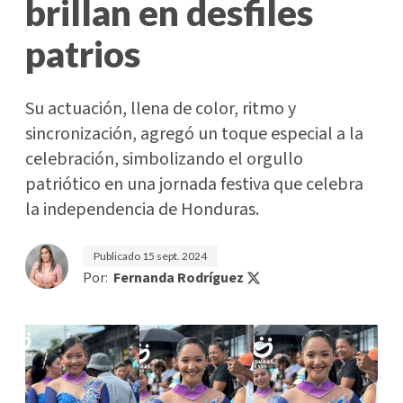
brillan en desfiles
patrios
Su actuación, llena de color, ritmo y
sincronización, agregó un toque especial a la
celebración, simbolizando el orgullo
patriótico en una jornada festiva que celebra
la independencia de Honduras.
Publicado
15 sept. 2024
Por:
Fernanda Rodríguez