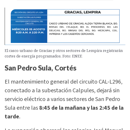
El casco urbano de Gracias y otros sectores de Lempira registrarán
cortes de energía programados. Foto: ENEE
San Pedro Sula, Cortés
El mantenimiento general del circuito CAL-L296,
conectado a la subestación Calpules, dejará sin
servicio eléctrico a varios sectores de San Pedro
Sula entre las
8:45 de la mañana y las 2:45 de la
tarde
.