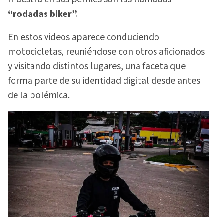
“rodadas biker”.
En estos videos aparece conduciendo
motocicletas, reuniéndose con otros aficionados
y visitando distintos lugares, una faceta que
forma parte de su identidad digital desde antes
de la polémica.