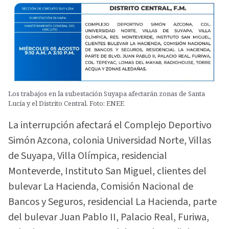
Los trabajos en la subestación Suyapa afectarán zonas de Santa
Lucía y el Distrito Central. Foto: ENEE
La interrupción afectará el Complejo Deportivo
Simón Azcona, colonia Universidad Norte, Villas
de Suyapa, Villa Olímpica, residencial
Monteverde, Instituto San Miguel, clientes del
bulevar La Hacienda, Comisión Nacional de
Bancos y Seguros, residencial La Hacienda, parte
del bulevar Juan Pablo II, Palacio Real, Furiwa,