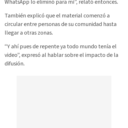
WhatsApp lo eliminó para mí”, relató entonces.
También explicó que el material comenzó a
circular entre personas de su comunidad hasta
llegar a otras zonas.
“Y ahí pues de repente ya todo mundo tenía el
video”, expresó al hablar sobre el impacto de la
difusión.