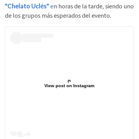
"Chelato Uclés"
e
n horas de la tarde, siendo uno
de los grupos más esperados del evento.
View post on Instagram