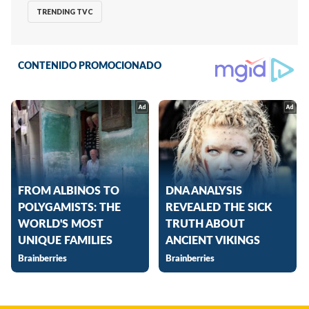
TRENDING TVC