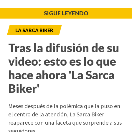
SIGUE LEYENDO
LA SARCA BIKER
Tras la difusión de su
video: esto es lo que
hace ahora 'La Sarca
Biker'
Meses después de la polémica que la puso en
el centro de la atención, La Sarca Biker
reaparece con una faceta que sorprende a sus
seguidores.