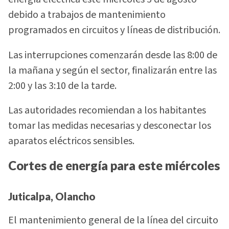
debido a trabajos de mantenimiento
programados en circuitos y líneas de distribución.
Las interrupciones comenzarán desde las 8:00 de
la mañana y según el sector, finalizarán entre las
2:00 y las 3:10 de la tarde.
Las autoridades recomiendan a los habitantes
tomar las medidas necesarias y desconectar los
aparatos eléctricos sensibles.
Cortes de energía para este miércoles
Juticalpa, Olancho
El mantenimiento general de la línea del circuito