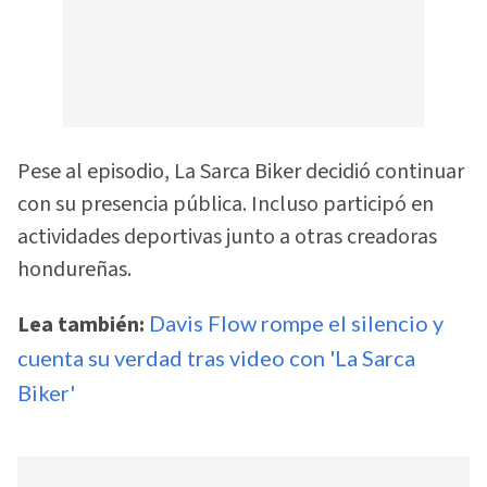
Pese al episodio, La Sarca Biker decidió continuar
con su presencia pública. Incluso participó en
actividades deportivas junto a otras creadoras
hondureñas.
Lea también:
Davis Flow rompe el silencio y
cuenta su verdad tras video con 'La Sarca
Biker'