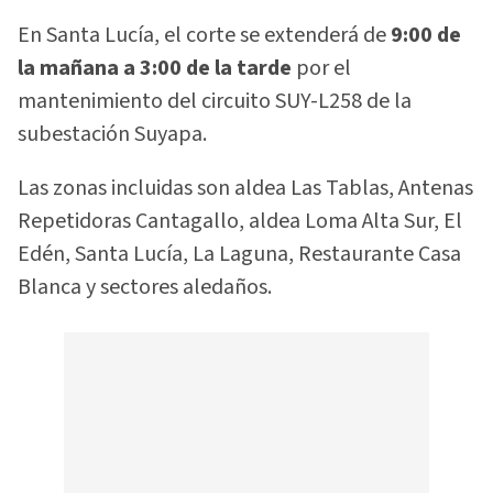
En Santa Lucía, el corte se extenderá de
9:00 de
la mañana a 3:00 de la tarde
por el
mantenimiento del circuito SUY-L258 de la
subestación Suyapa.
Las zonas incluidas son aldea Las Tablas, Antenas
Repetidoras Cantagallo, aldea Loma Alta Sur, El
Edén, Santa Lucía, La Laguna, Restaurante Casa
Blanca y sectores aledaños.