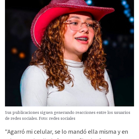
Sus publicaciones siguen generando reacciones entre los usuarios
de redes sociales. Foto: redes sociales
“Agarró mi celular, se lo mandó ella misma y en