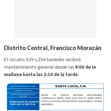
Distrito Central, Francisco Morazán
El circuito SUY-L254 también recibirá
mantenimiento general desde las
9:00 de la
mañana hasta las 3:10 de la tarde
.