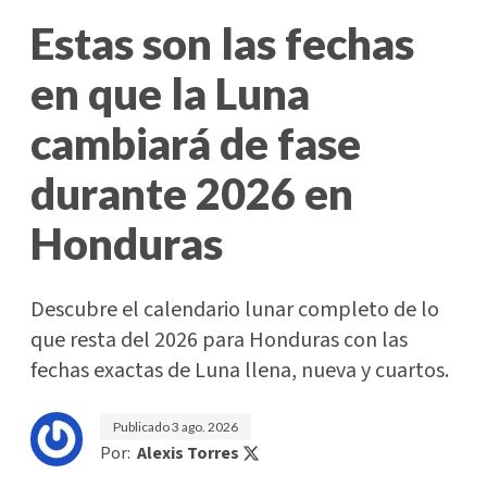
Estas son las fechas
en que la Luna
cambiará de fase
durante 2026 en
Honduras
Descubre el calendario lunar completo de lo
que resta del 2026 para Honduras con las
fechas exactas de Luna llena, nueva y cuartos.
Publicado
3 ago. 2026
Por:
Alexis Torres