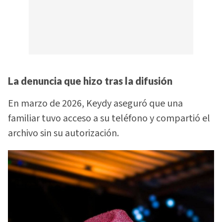
La denuncia que hizo tras la difusión
En marzo de 2026, Keydy aseguró que una
familiar tuvo acceso a su teléfono y compartió el
archivo sin su autorización.