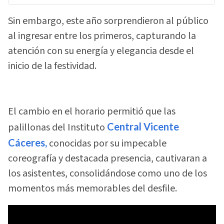
Sin embargo, este año sorprendieron al público
al ingresar entre los primeros, capturando la
atención con su energía y elegancia desde el
inicio de la festividad.
El cambio en el horario permitió que las
palillonas del Instituto
Central Vicente
Cáceres,
conocidas por su impecable
coreografía y destacada presencia, cautivaran a
los asistentes, consolidándose como uno de los
momentos más memorables del desfile.