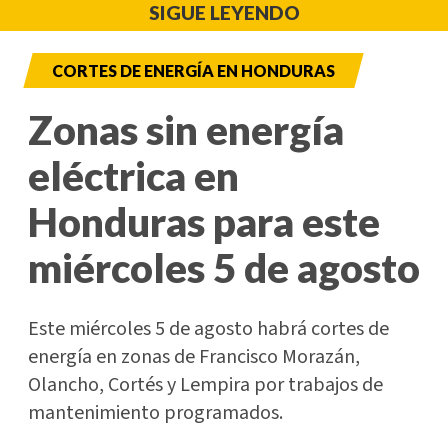
SIGUE LEYENDO
CORTES DE ENERGÍA EN HONDURAS
Zonas sin energía
eléctrica en
Honduras para este
miércoles 5 de agosto
Este miércoles 5 de agosto habrá cortes de
energía en zonas de Francisco Morazán,
Olancho, Cortés y Lempira por trabajos de
mantenimiento programados.