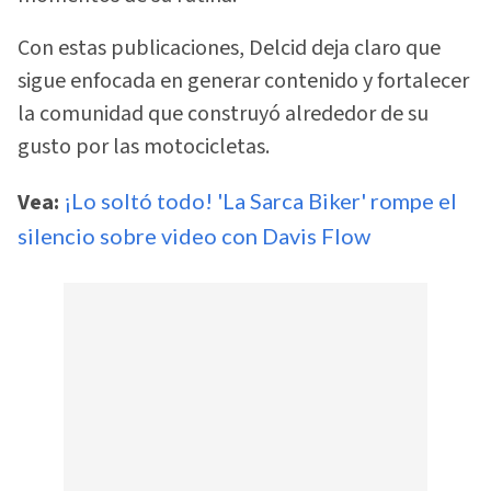
Con estas publicaciones, Delcid deja claro que
sigue enfocada en generar contenido y fortalecer
la comunidad que construyó alrededor de su
gusto por las motocicletas.
Vea:
¡Lo soltó todo! 'La Sarca Biker' rompe el
silencio sobre video con Davis Flow