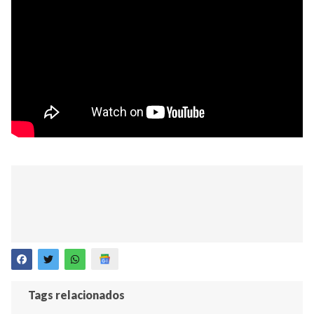
Tags relacionados