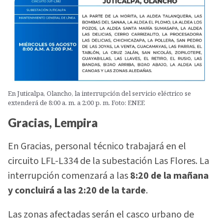
En Juticalpa, Olancho, la interrupción del servicio eléctrico se
extenderá de 8:00 a. m. a 2:00 p. m. Foto: ENEE
Gracias, Lempira
En Gracias, personal técnico trabajará en el
circuito LFL-L334 de la subestación Las Flores. La
interrupción comenzará a las
8:20 de la mañana
y concluirá a las 2:20 de la tarde
.
Las zonas afectadas serán el casco urbano de