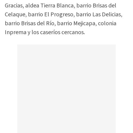
Gracias, aldea Tierra Blanca, barrio Brisas del
Celaque, barrio El Progreso, barrio Las Delicias,
barrio Brisas del Río, barrio Mejicapa, colonia
Inprema y los caseríos cercanos.