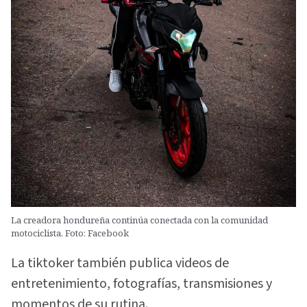
La creadora hondureña continúa conectada con la comunidad
motociclista. Foto: Facebook
La tiktoker también publica videos de
entretenimiento, fotografías, transmisiones y
momentos de su rutina.