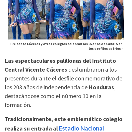
El Vicente Cáceres y otros colegios celebran los 65 años de Canal 5 en
los desfiles patrios -
Las espectaculares palillonas del Instituto
Central Vicente Cáceres
deslumbraron a los
presentes durante el desfile conmemorativo de
los 203 años de independencia de
Honduras
,
destacándose como el número 10 en la
formación.
Tradicionalmente, este emblemático colegio
realiza su entrada al
Estadio Nacional