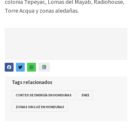
colonia Tepeyac, Lomas del Mayab, Radiohouse,
Torre Acqua y zonas aledañas.
Tags relacionados
CORTES DE ENERGÍA EN HONDURAS
ENEE
ZONAS SIN LUZ EN HONDURAS