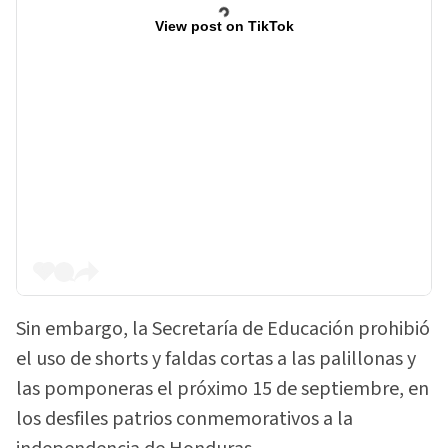
View post on TikTok
Sin embargo, la Secretaría de Educación prohibió
el uso de shorts y faldas cortas a las palillonas y
las pomponeras el próximo 15 de septiembre, en
los desfiles patrios conmemorativos a la