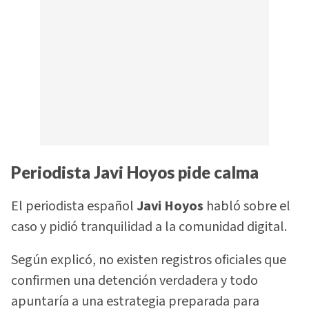
Periodista Javi Hoyos pide calma
El periodista español
Javi Hoyos
habló sobre el
caso y pidió tranquilidad a la comunidad digital.
Según explicó, no existen registros oficiales que
confirmen una detención verdadera y todo
apuntaría a una estrategia preparada para