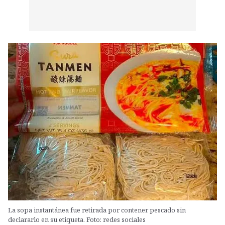
La sopa instantánea fue retirada por contener pescado sin
declararlo en su etiqueta. Foto: redes sociales