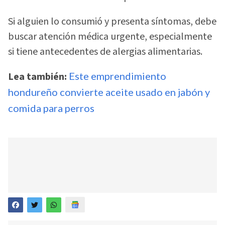
Si alguien lo consumió y presenta síntomas, debe
buscar atención médica urgente, especialmente
si tiene antecedentes de alergias alimentarias.
Lea también:
Este emprendimiento
hondureño convierte aceite usado en jabón y
comida para perros