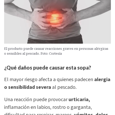
El producto puede causar reacciones graves en personas alérgicas
o sensibles al pescado. Foto: Cortesía
¿Qué daños puede causar esta sopa?
El mayor riesgo afecta a quienes padecen
alergia
o sensibilidad severa
al pescado.
Una reacción puede provocar
urticaria,
inflamación en labios, rostro o garganta,