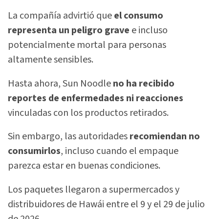
La compañía advirtió que
el consumo
representa un peligro grave
e incluso
potencialmente mortal para personas
altamente sensibles.
Hasta ahora, Sun Noodle
no ha recibido
reportes de enfermedades ni reacciones
vinculadas con los productos retirados.
Sin embargo, las autoridades
recomiendan no
consumirlos
, incluso cuando el empaque
parezca estar en buenas condiciones.
Los paquetes llegaron a supermercados y
distribuidores de Hawái entre el 9 y el 29 de julio
de 2026.