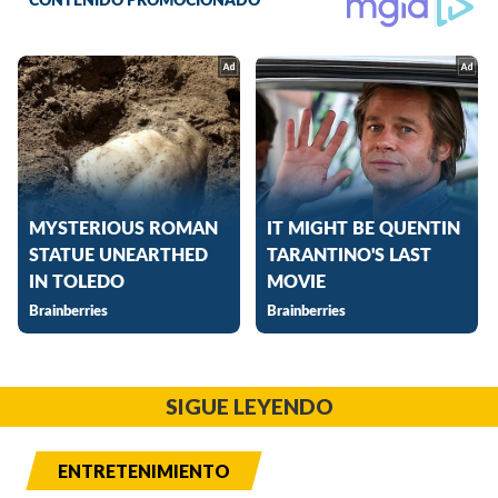
SIGUE LEYENDO
ENTRETENIMIENTO