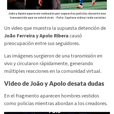
João y Apolo aparecen rodeados por supuestos policías durante una
transmisión que se volvió viral. -
Foto: Captura video/ rede sociales
Un video que muestra la supuesta detención de
João Ferreira y Apolo Ribera
causó
preocupación entre sus seguidores.
Las imágenes surgieron de una transmisión en
vivo y circularon rápidamente, generando
múltiples reacciones en la comunidad virtual.
Video de João y Apolo desata dudas
En el fragmento aparecen hombres vestidos
como policías mientras abordan a los creadores.