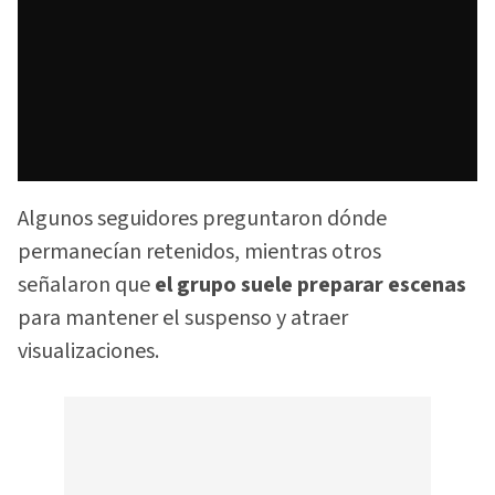
Algunos seguidores preguntaron dónde
permanecían retenidos, mientras otros
señalaron que
el grupo suele preparar escenas
para mantener el suspenso y atraer
visualizaciones.