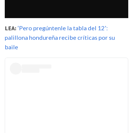
LEA:
‘Pero pregúntenle la tabla del 12’:
palillona hondureña recibe críticas por su
baile