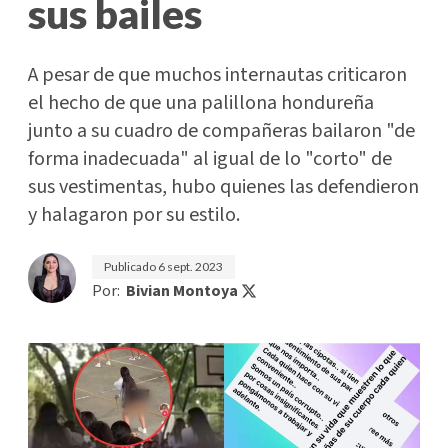
sus bailes
A pesar de que muchos internautas criticaron
el hecho de que una palillona hondureña
junto a su cuadro de compañeras bailaron "de
forma inadecuada" al igual de lo "corto" de
sus vestimentas, hubo quienes las defendieron
y halagaron por su estilo.
Publicado
6 sept. 2023
Por:
Bivian Montoya