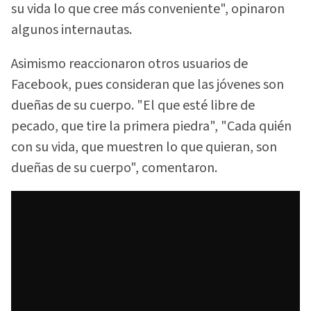
su vida lo que cree más conveniente", opinaron
algunos internautas.
Asimismo reaccionaron otros usuarios de
Facebook, pues consideran que las jóvenes son
dueñas de su cuerpo. "El que esté libre de
pecado, que tire la primera piedra", "Cada quién
con su vida, que muestren lo que quieran, son
dueñas de su cuerpo", comentaron.