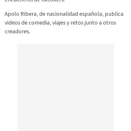
Apolo Ribera, de nacionalidad española, publica
videos de comedia, viajes y retos junto a otros
creadores.