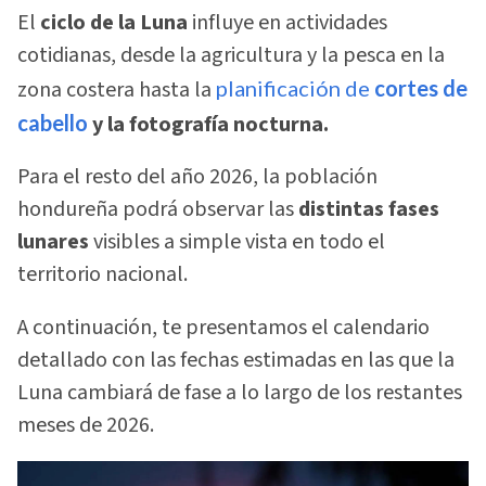
El
ciclo de la Luna
influye en actividades
cotidianas, desde la agricultura y la pesca en la
zona costera hasta la
planificación de
cortes de
cabello
y la fotografía nocturna.
Para el resto del año 2026, la población
hondureña podrá observar las
distintas fases
lunares
visibles a simple vista en todo el
territorio nacional.
A continuación, te presentamos el calendario
detallado con las fechas estimadas en las que la
Luna cambiará de fase a lo largo de los restantes
meses de 2026.