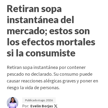
Retiran sopa
instantánea del
mercado; estos son
los efectos mortales
si la consumiste
Retiran sopa instantánea por contener
pescado no declarado. Su consumo puede
causar reacciones alérgicas graves y poner en
riesgo la vida de personas.
Publicado
6 ago. 2026
Por:
Evelin Borjas