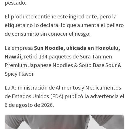
pescado.
El producto contiene este ingrediente, pero la
etiqueta no lo declara, lo que aumenta el peligro
de consumirlo sin conocer el riesgo.
La empresa
Sun Noodle, ubicada en Honolulu,
Hawái,
retiró 134 paquetes de Sura Tanmen
Premium Japanese Noodles & Soup Base Sour &
Spicy Flavor.
La Administración de Alimentos y Medicamentos
de Estados Unidos (FDA) publicó la advertencia el
6 de agosto de 2026.