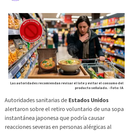
Las autoridades recomiendan revisar el lote y evitar el consumo del
producto señalado. -
Foto: IA
Autoridades sanitarias de
Estados Unidos
alertaron sobre el retiro voluntario de una sopa
instantánea japonesa que podría causar
reacciones severas en personas alérgicas al