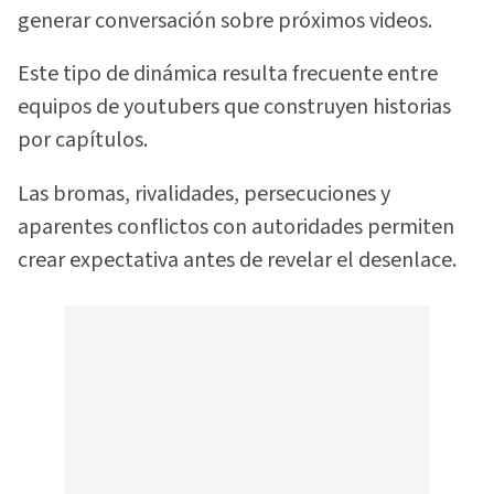
generar conversación sobre próximos videos.
Este tipo de dinámica resulta frecuente entre
equipos de youtubers que construyen historias
por capítulos.
Las bromas, rivalidades, persecuciones y
aparentes conflictos con autoridades permiten
crear expectativa antes de revelar el desenlace.