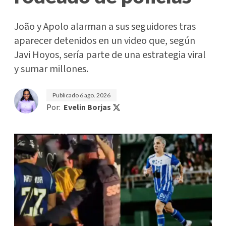
João y Apolo alarman a sus seguidores tras
aparecer detenidos en un video que, según
Javi Hoyos, sería parte de una estrategia viral
y sumar millones.
Publicado
6 ago. 2026
Por:
Evelin Borjas