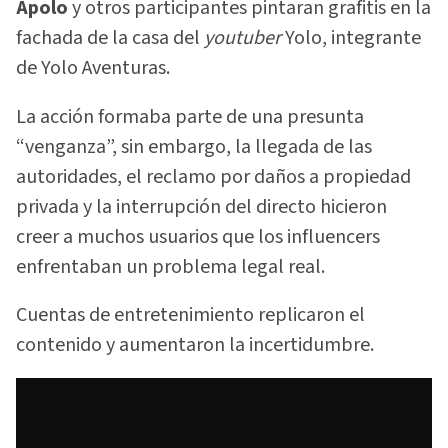
Apolo
y otros participantes pintaran grafitis en la
fachada de la casa del
youtuber
Yolo, integrante
de Yolo Aventuras.
La acción formaba parte de una presunta
“venganza”, sin embargo, la llegada de las
autoridades, el reclamo por daños a propiedad
privada y la interrupción del directo hicieron
creer a muchos usuarios que los influencers
enfrentaban un problema legal real.
Cuentas de entretenimiento replicaron el
contenido y aumentaron la incertidumbre.