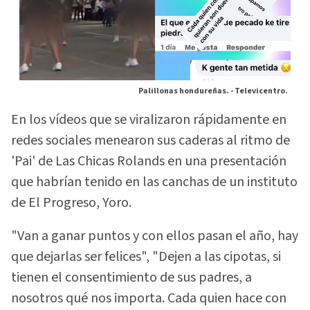
Palillonas hondureñas. -
Televicentro.
En los vídeos que se viralizaron rápidamente en
redes sociales menearon sus caderas al ritmo de
'Pai' de Las Chicas Rolands en una presentación
que habrían tenido en las canchas de un instituto
de El Progreso, Yoro.
"Van a ganar puntos y con ellos pasan el año, hay
que dejarlas ser felices", "Dejen a las cipotas, si
tienen el consentimiento de sus padres, a
nosotros qué nos importa. Cada quien hace con