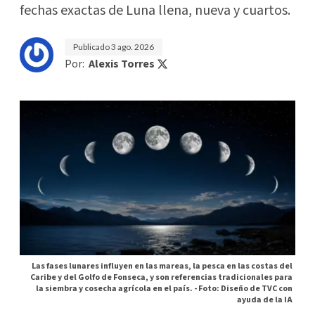
fechas exactas de Luna llena, nueva y cuartos.
Publicado
3 ago. 2026
Por:
Alexis Torres
Las fases lunares influyen en las mareas, la pesca en las costas del
Caribe y del Golfo de Fonseca, y son referencias tradicionales para
la siembra y cosecha agrícola en el país. -
Foto: Diseño de TVC con
ayuda de la IA