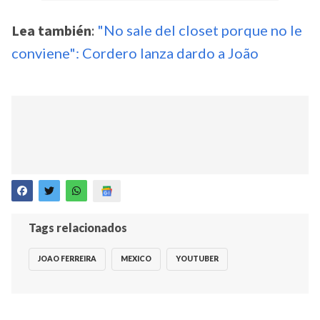
Lea también
:
"No sale del closet porque no le
conviene": Cordero lanza dardo a João
Tags relacionados
JOAO FERREIRA
MEXICO
YOUTUBER