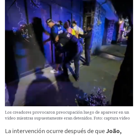
Los creadores provocaron preocupación luego de aparecer en un
video mientras supuestamente eran detenidos. Foto: captura video
La intervención ocurre después de que
João,