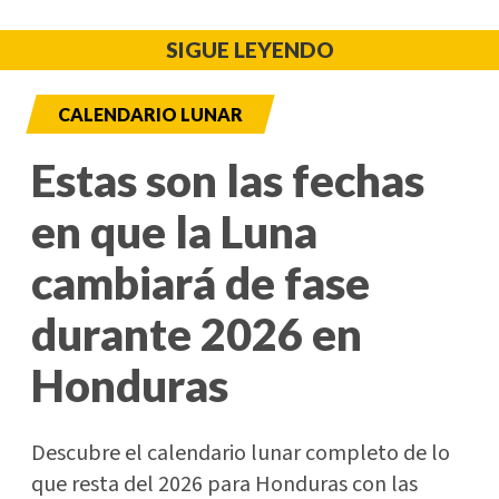
SIGUE LEYENDO
CALENDARIO LUNAR
Estas son las fechas
en que la Luna
cambiará de fase
durante 2026 en
Honduras
Descubre el calendario lunar completo de lo
que resta del 2026 para Honduras con las