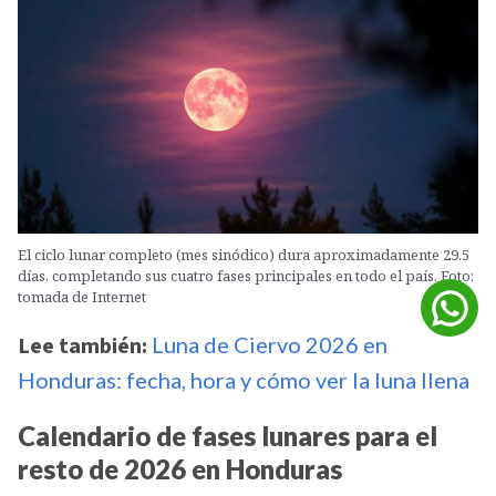
El ciclo lunar completo (mes sinódico) dura aproximadamente 29.5
días, completando sus cuatro fases principales en todo el país. Foto:
tomada de Internet
Lee también:
Luna de Ciervo 2026 en
Honduras: fecha, hora y cómo ver la luna llena
Calendario de fases lunares para el
resto de 2026 en Honduras