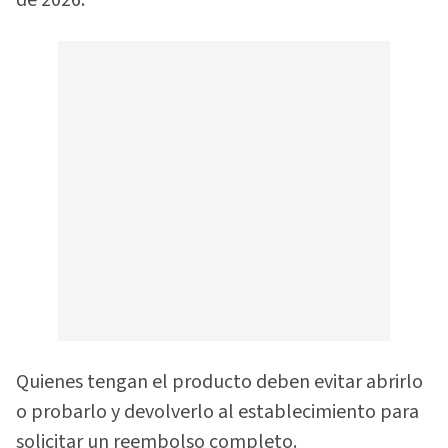
Quienes tengan el producto deben evitar abrirlo
o probarlo y devolverlo al establecimiento para
solicitar un reembolso completo.