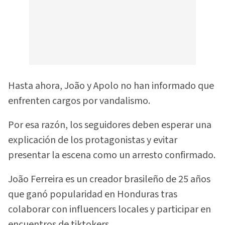
Hasta ahora, João y Apolo no han informado que
enfrenten cargos por vandalismo.
Por esa razón, los seguidores deben esperar una
explicación de los protagonistas y evitar
presentar la escena como un arresto confirmado.
João Ferreira es un creador brasileño de 25 años
que ganó popularidad en Honduras tras
colaborar con influencers locales y participar en
encuentros de tiktokers.