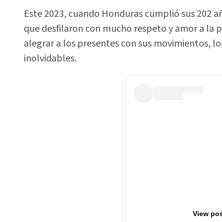
Este 2023, cuando Honduras cumplió sus 202 añ
que desfilaron con mucho respeto y amor a la 
alegrar a los presentes con sus movimientos, lo
inolvidables.
View pos