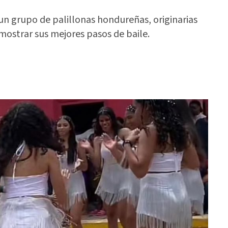
 un grupo de palillonas hondureñas, originarias
 mostrar sus mejores pasos de baile.