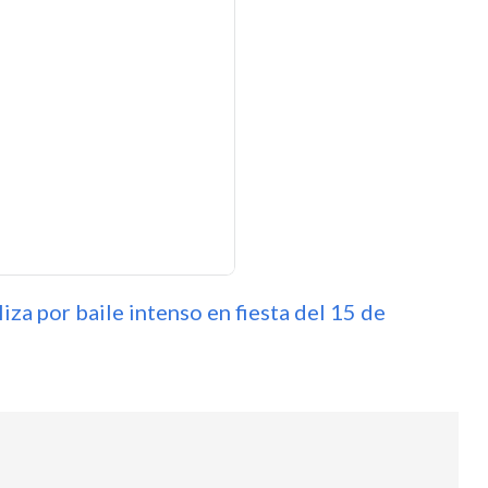
za por baile intenso en fiesta del 15 de