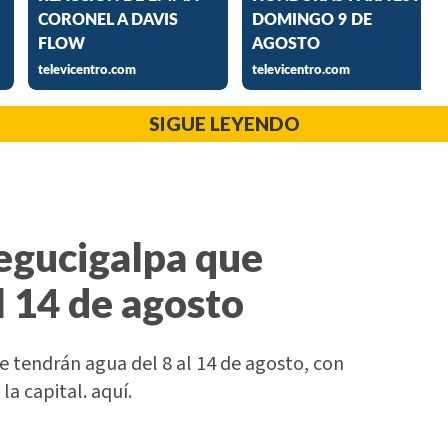
SIGUE LEYENDO
Tegucigalpa que
l 14 de agosto
 tendrán agua del 8 al 14 de agosto, con
la capital. aquí.