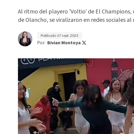
Al ritmo del playero 'Voltio' de El Champions,
de Olancho, se viralizaron en redes sociales al
Publicado
17 sept. 2023
Por:
Bivian Montoya