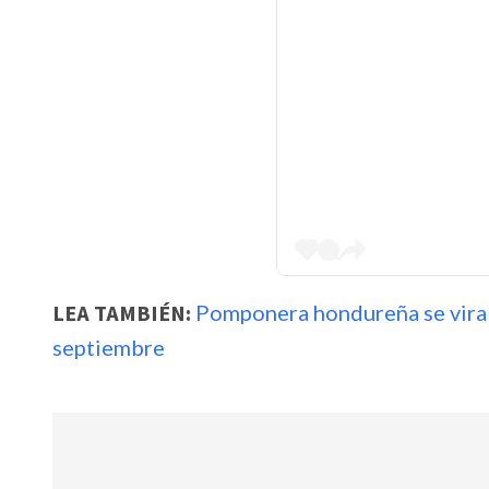
LEA TAMBIÉN:
Pomponera hondureña se virali
septiembre