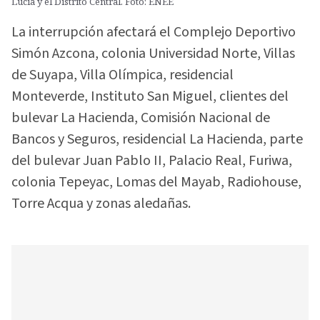
Lucía y el Distrito Central. Foto: ENEE
La interrupción afectará el Complejo Deportivo
Simón Azcona, colonia Universidad Norte, Villas
de Suyapa, Villa Olímpica, residencial
Monteverde, Instituto San Miguel, clientes del
bulevar La Hacienda, Comisión Nacional de
Bancos y Seguros, residencial La Hacienda, parte
del bulevar Juan Pablo II, Palacio Real, Furiwa,
colonia Tepeyac, Lomas del Mayab, Radiohouse,
Torre Acqua y zonas aledañas.