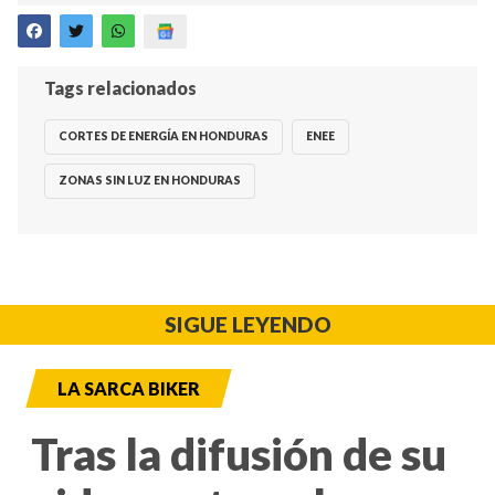
Tags relacionados
CORTES DE ENERGÍA EN HONDURAS
ENEE
ZONAS SIN LUZ EN HONDURAS
SIGUE LEYENDO
LA SARCA BIKER
Tras la difusión de su