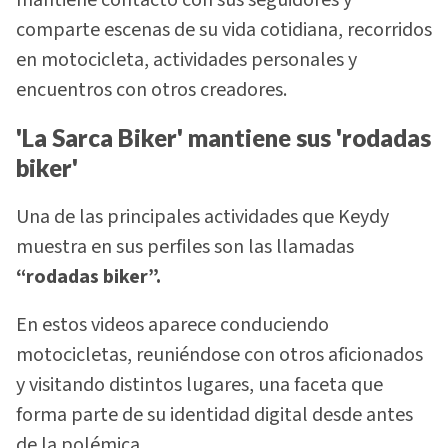
comparte escenas de su vida cotidiana, recorridos
en motocicleta, actividades personales y
encuentros con otros creadores.
'La Sarca Biker' mantiene sus 'rodadas
biker'
Una de las principales actividades que Keydy
muestra en sus perfiles son las llamadas
“rodadas biker”.
En estos videos aparece conduciendo
motocicletas, reuniéndose con otros aficionados
y visitando distintos lugares, una faceta que
forma parte de su identidad digital desde antes
de la polémica.