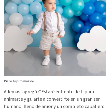
Piero hijo menor de
Además, agregó :“Estaré enfrente de ti para
animarte y guiarte a convertirte en un gran ser
humano, lleno de amor y un completo caballero.