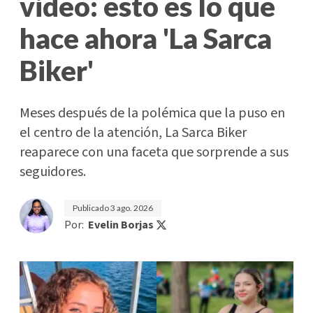
video: esto es lo que
hace ahora 'La Sarca
Biker'
Meses después de la polémica que la puso en
el centro de la atención, La Sarca Biker
reaparece con una faceta que sorprende a sus
seguidores.
Publicado
3 ago. 2026
Por:
Evelin Borjas