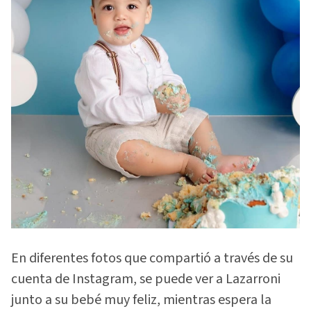
En diferentes fotos que compartió a través de su
cuenta de Instagram, se puede ver a Lazarroni
junto a su bebé muy feliz, mientras espera la