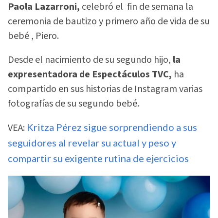
Paola Lazarroni,
celebró el fin de semana la
ceremonia de bautizo y primero año de vida de su
bebé , Piero.
Desde el nacimiento de su segundo hijo,
la
expresentadora de Espectáculos TVC,
ha
compartido en sus historias de Instagram varias
fotografías de su segundo bebé.
VEA:
Kritza Pérez sigue sorprendiendo a sus
seguidores al revelar su actual y peso y
compartir su exigente rutina de ejercicios