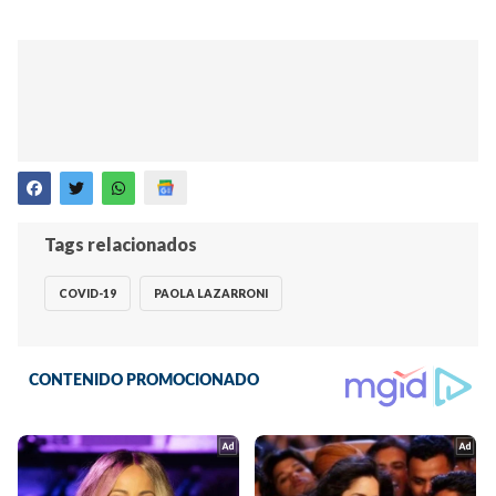
Tags relacionados
COVID-19
PAOLA LAZARRONI