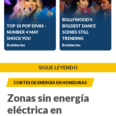
SIGUE LEYENDO
CORTES DE ENERGÍA EN HONDURAS
Zonas sin energía
eléctrica en