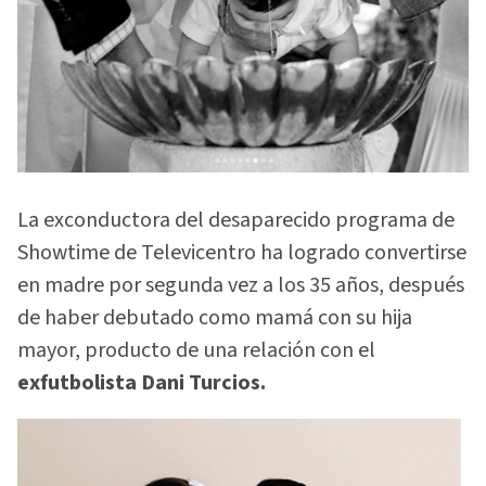
La exconductora del desaparecido programa de
Showtime de Televicentro ha logrado convertirse
en madre por segunda vez a los 35 años, después
de haber debutado como mamá con su hija
mayor, producto de una relación con el
exfutbolista Dani Turcios.