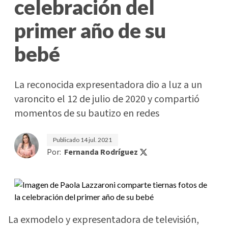
celebración del
primer año de su
bebé
La reconocida expresentadora dio a luz a un
varoncito el 12 de julio de 2020 y compartió
momentos de su bautizo en redes
Publicado
14 jul. 2021
Por:
Fernanda Rodríguez
La exmodelo y expresentadora de televisión,