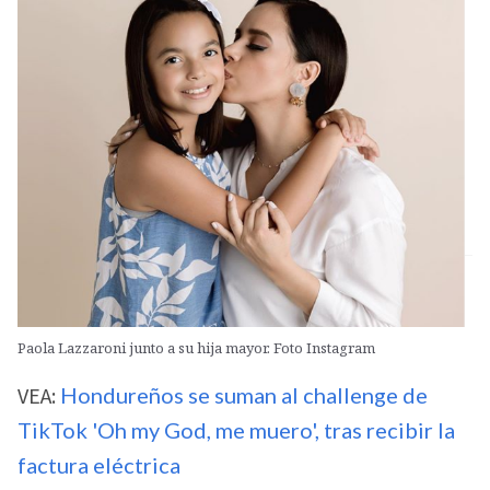
Paola Lazzaroni junto a su hija mayor. Foto Instagram
VEA:
Hondureños se suman al challenge de
TikTok 'Oh my God, me muero', tras recibir la
factura eléctrica