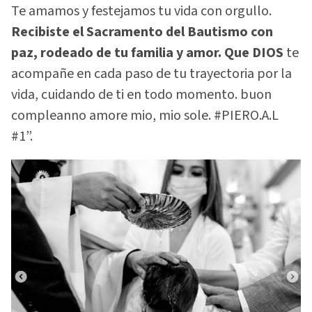
Te amamos y festejamos tu vida con orgullo.
Recibiste el Sacramento del Bautismo con
paz, rodeado de tu familia y amor. Que DIOS
te
acompañe en cada paso de tu trayectoria por la
vida, cuidando de ti en todo momento. buon
compleanno amore mio, mio ​​sole. #PIERO.A.L
#1”.