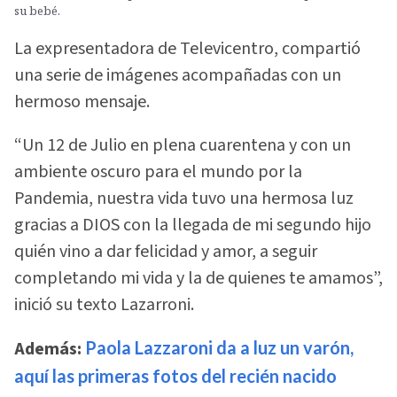
su bebé.
La expresentadora de Televicentro, compartió
una serie de imágenes acompañadas con un
hermoso mensaje.
“Un 12 de Julio en plena cuarentena y con un
ambiente oscuro para el mundo por la
Pandemia, nuestra vida tuvo una hermosa luz
gracias a DIOS con la llegada de mi segundo hijo
quién vino a dar felicidad y amor, a seguir
completando mi vida y la de quienes te amamos”,
inició su texto Lazarroni.
Además:
Paola Lazzaroni da a luz un varón,
aquí las primeras fotos del recién nacido