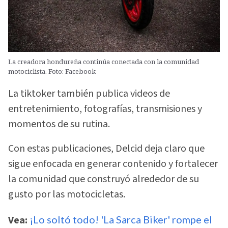
La creadora hondureña continúa conectada con la comunidad
motociclista. Foto: Facebook
La tiktoker también publica videos de
entretenimiento, fotografías, transmisiones y
momentos de su rutina.
Con estas publicaciones, Delcid deja claro que
sigue enfocada en generar contenido y fortalecer
la comunidad que construyó alrededor de su
gusto por las motocicletas.
Vea:
¡Lo soltó todo! 'La Sarca Biker' rompe el