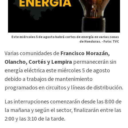
Este miércoles 5 de agosto habrá cortes de energía en varias zonas
de Honduras. -
Foto: TVC
Varias comunidades de
Francisco Morazán,
Olancho, Cortés y Lempira
permanecerán sin
energía eléctrica este miércoles 5 de agosto
debido a trabajos de mantenimiento
programados en circuitos y líneas de distribución.
Las interrupciones comenzarán desde las 8:00 de
la mañana y según el sector, finalizarán entre las
2:00 y las 3:10 de la tarde.