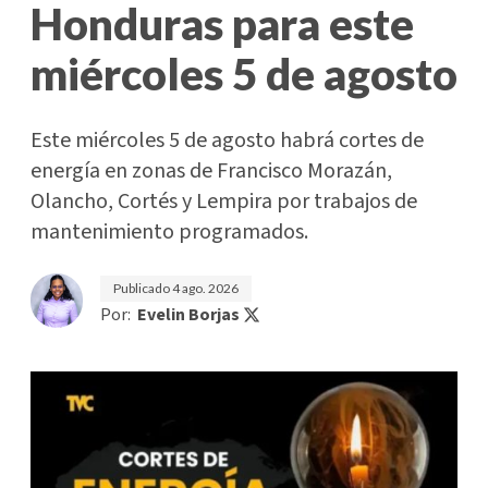
Honduras para este
miércoles 5 de agosto
Este miércoles 5 de agosto habrá cortes de
energía en zonas de Francisco Morazán,
Olancho, Cortés y Lempira por trabajos de
mantenimiento programados.
Publicado
4 ago. 2026
Por:
Evelin Borjas