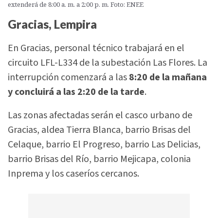
extenderá de 8:00 a. m. a 2:00 p. m. Foto: ENEE
Gracias, Lempira
En Gracias, personal técnico trabajará en el
circuito LFL-L334 de la subestación Las Flores. La
interrupción comenzará a las
8:20 de la mañana
y concluirá a las 2:20 de la tarde
.
Las zonas afectadas serán el casco urbano de
Gracias, aldea Tierra Blanca, barrio Brisas del
Celaque, barrio El Progreso, barrio Las Delicias,
barrio Brisas del Río, barrio Mejicapa, colonia
Inprema y los caseríos cercanos.