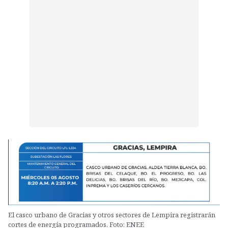
El casco urbano de Gracias y otros sectores de Lempira registrarán
cortes de energía programados. Foto: ENEE