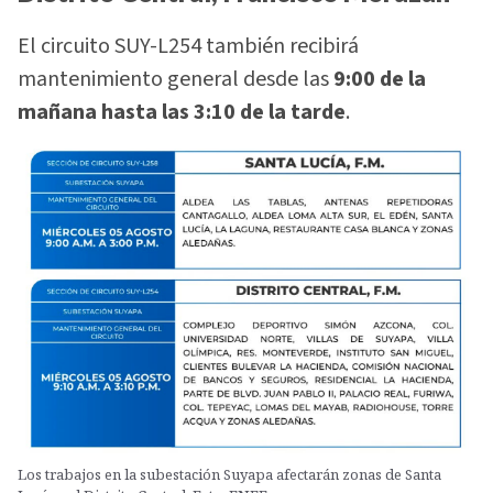
El circuito SUY-L254 también recibirá
mantenimiento general desde las
9:00 de la
mañana hasta las 3:10 de la tarde
.
Los trabajos en la subestación Suyapa afectarán zonas de Santa