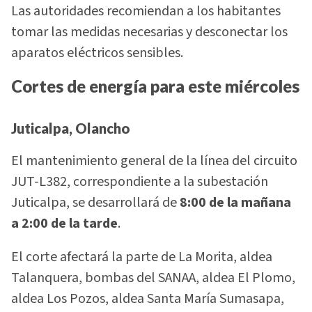
Las autoridades recomiendan a los habitantes
tomar las medidas necesarias y desconectar los
aparatos eléctricos sensibles.
Cortes de energía para este miércoles
Juticalpa, Olancho
El mantenimiento general de la línea del circuito
JUT-L382, correspondiente a la subestación
Juticalpa, se desarrollará de
8:00 de la mañana
a 2:00 de la tarde
.
El corte afectará la parte de La Morita, aldea
Talanquera, bombas del SANAA, aldea El Plomo,
aldea Los Pozos, aldea Santa María Sumasapa,