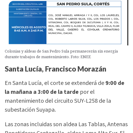
Colonias y aldeas de San Pedro Sula permanecerán sin energía
durante trabajos de mantenimiento. Foto: ENEE
Santa Lucía, Francisco Morazán
En Santa Lucía, el corte se extenderá de
9:00 de
la mañana a 3:00 de la tarde
por el
mantenimiento del circuito SUY-L258 de la
subestación Suyapa.
Las zonas incluidas son aldea Las Tablas, Antenas