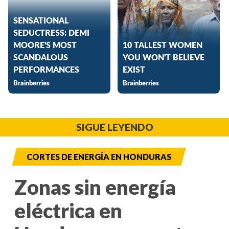
SIGUE LEYENDO
CORTES DE ENERGÍA EN HONDURAS
Zonas sin energía
eléctrica en