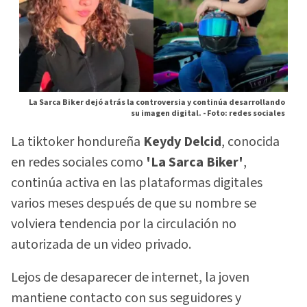
La Sarca Biker dejó atrás la controversia y continúa desarrollando
su imagen digital. -
Foto: redes sociales
La tiktoker hondureña
Keydy Delcid
, conocida
en redes sociales como
'La Sarca Biker'
,
continúa activa en las plataformas digitales
varios meses después de que su nombre se
volviera tendencia por la circulación no
autorizada de un video privado.
Lejos de desaparecer de internet, la joven
mantiene contacto con sus seguidores y