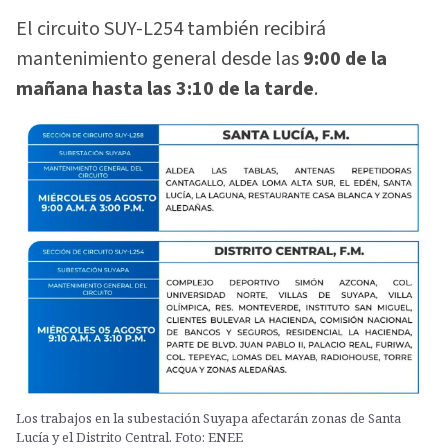
El circuito SUY-L254 también recibirá
mantenimiento general desde las
9:00 de la
mañana hasta las 3:10 de la tarde
.
Los trabajos en la subestación Suyapa afectarán zonas de Santa
Lucía y el Distrito Central. Foto: ENEE