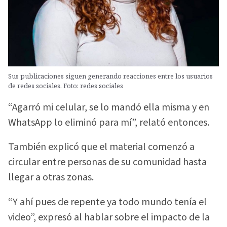
Sus publicaciones siguen generando reacciones entre los usuarios
de redes sociales. Foto: redes sociales
“Agarró mi celular, se lo mandó ella misma y en
WhatsApp lo eliminó para mí”, relató entonces.
También explicó que el material comenzó a
circular entre personas de su comunidad hasta
llegar a otras zonas.
“Y ahí pues de repente ya todo mundo tenía el
video”, expresó al hablar sobre el impacto de la