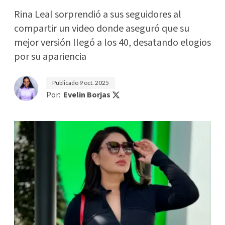
Rina Leal sorprendió a sus seguidores al
compartir un video donde aseguró que su
mejor versión llegó a los 40, desatando elogios
por su apariencia
Publicado
9 oct. 2025
Por:
Evelin Borjas