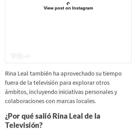
View post on Instagram
Rina Leal también ha aprovechado su tiempo
fuera de la televisión para explorar otros
ámbitos, incluyendo iniciativas personales y
colaboraciones con marcas locales.
¿Por qué salió Rina Leal de la
Televisión?