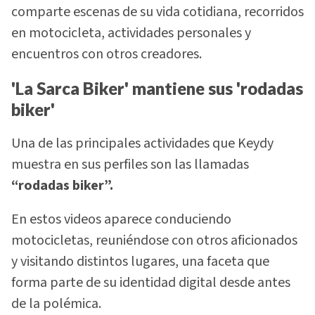
comparte escenas de su vida cotidiana, recorridos
en motocicleta, actividades personales y
encuentros con otros creadores.
'La Sarca Biker' mantiene sus 'rodadas
biker'
Una de las principales actividades que Keydy
muestra en sus perfiles son las llamadas
“rodadas biker”.
En estos videos aparece conduciendo
motocicletas, reuniéndose con otros aficionados
y visitando distintos lugares, una faceta que
forma parte de su identidad digital desde antes
de la polémica.