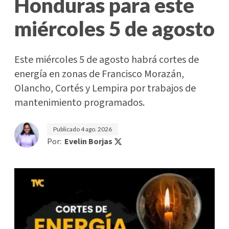
Honduras para este
miércoles 5 de agosto
Este miércoles 5 de agosto habrá cortes de
energía en zonas de Francisco Morazán,
Olancho, Cortés y Lempira por trabajos de
mantenimiento programados.
Publicado
4 ago. 2026
Por:
Evelin Borjas