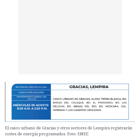
El casco urbano de Gracias y otros sectores de Lempira registrarán
cortes de energía programados. Foto: ENEE