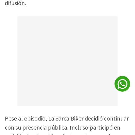
difusión.
Pese al episodio, La Sarca Biker decidió continuar
con su presencia pública. Incluso participó en