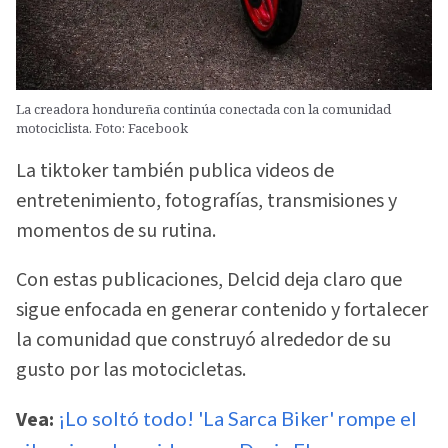
La creadora hondureña continúa conectada con la comunidad
motociclista. Foto: Facebook
La tiktoker también publica videos de
entretenimiento, fotografías, transmisiones y
momentos de su rutina.
Con estas publicaciones, Delcid deja claro que
sigue enfocada en generar contenido y fortalecer
la comunidad que construyó alrededor de su
gusto por las motocicletas.
Vea:
¡Lo soltó todo! 'La Sarca Biker' rompe el