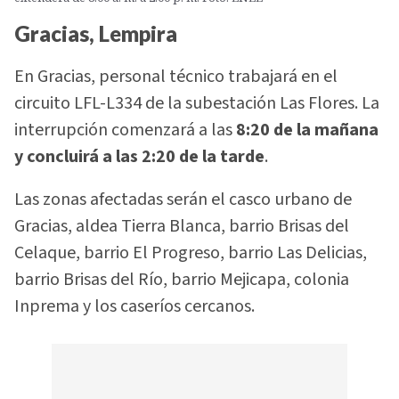
Gracias, Lempira
En Gracias, personal técnico trabajará en el
circuito LFL-L334 de la subestación Las Flores. La
interrupción comenzará a las
8:20 de la mañana
y concluirá a las 2:20 de la tarde
.
Las zonas afectadas serán el casco urbano de
Gracias, aldea Tierra Blanca, barrio Brisas del
Celaque, barrio El Progreso, barrio Las Delicias,
barrio Brisas del Río, barrio Mejicapa, colonia
Inprema y los caseríos cercanos.