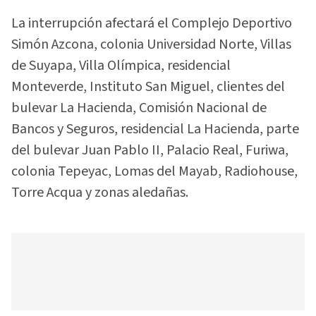
La interrupción afectará el Complejo Deportivo
Simón Azcona, colonia Universidad Norte, Villas
de Suyapa, Villa Olímpica, residencial
Monteverde, Instituto San Miguel, clientes del
bulevar La Hacienda, Comisión Nacional de
Bancos y Seguros, residencial La Hacienda, parte
del bulevar Juan Pablo II, Palacio Real, Furiwa,
colonia Tepeyac, Lomas del Mayab, Radiohouse,
Torre Acqua y zonas aledañas.