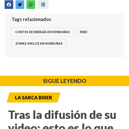
Tags relacionados
CORTES DE ENERGÍA EN HONDURAS
ENEE
ZONAS SIN LUZ EN HONDURAS
SIGUE LEYENDO
LA SARCA BIKER
Tras la difusión de su
video: esto es lo que