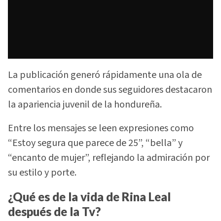
La publicación generó rápidamente una ola de
comentarios en donde sus seguidores destacaron
la apariencia juvenil de la hondureña.
Entre los mensajes se leen expresiones como
“Estoy segura que parece de 25”, “bella” y
“encanto de mujer”, reflejando la admiración por
su estilo y porte.
¿Qué es de la vida de Rina Leal
después de la Tv?