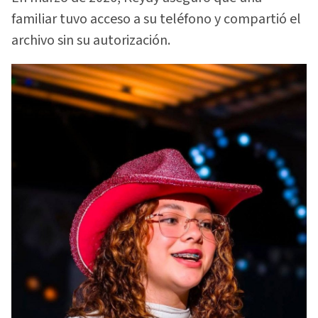
familiar tuvo acceso a su teléfono y compartió el
archivo sin su autorización.