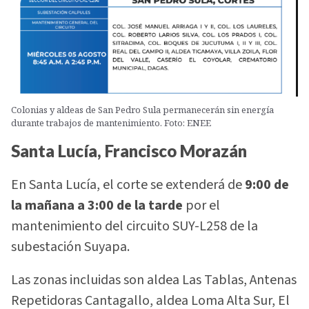
Colonias y aldeas de San Pedro Sula permanecerán sin energía
durante trabajos de mantenimiento. Foto: ENEE
Santa Lucía, Francisco Morazán
En Santa Lucía, el corte se extenderá de
9:00 de
la mañana a 3:00 de la tarde
por el
mantenimiento del circuito SUY-L258 de la
subestación Suyapa.
Las zonas incluidas son aldea Las Tablas, Antenas
Repetidoras Cantagallo, aldea Loma Alta Sur, El