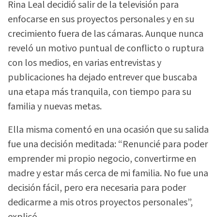
Rina Leal decidió salir de la televisión para
enfocarse en sus proyectos personales y en su
crecimiento fuera de las cámaras. Aunque nunca
reveló un motivo puntual de conflicto o ruptura
con los medios, en varias entrevistas y
publicaciones ha dejado entrever que buscaba
una etapa más tranquila, con tiempo para su
familia y nuevas metas.
Ella misma comentó en una ocasión que su salida
fue una decisión meditada: “Renuncié para poder
emprender mi propio negocio, convertirme en
madre y estar más cerca de mi familia. No fue una
decisión fácil, pero era necesaria para poder
dedicarme a mis otros proyectos personales”,
explicó.