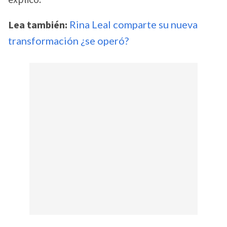
Lea también:
Rina Leal comparte su nueva
transformación ¿se operó?