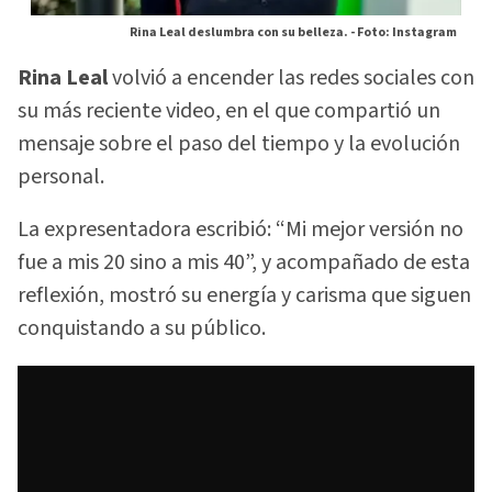
Rina Leal deslumbra con su belleza. -
Foto: Instagram
Rina Leal
volvió a encender las redes sociales con
su más reciente video, en el que compartió un
mensaje sobre el paso del tiempo y la evolución
personal.
La expresentadora escribió: “Mi mejor versión no
fue a mis 20 sino a mis 40”, y acompañado de esta
reflexión, mostró su energía y carisma que siguen
conquistando a su público.