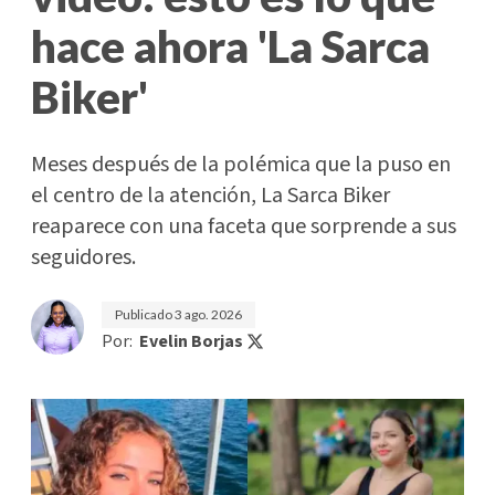
hace ahora 'La Sarca
Biker'
Meses después de la polémica que la puso en
el centro de la atención, La Sarca Biker
reaparece con una faceta que sorprende a sus
seguidores.
Publicado
3 ago. 2026
Por:
Evelin Borjas