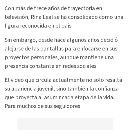
Con más de trece años de trayectoria en
televisión, Rina Leal se ha consolidado como una
figura reconocida en el país.
Sin embargo, desde hace algunos años decidió
alejarse de las pantallas para enfocarse en sus
proyectos personales, aunque mantiene una
presencia constante en redes sociales.
El video que circula actualmente no solo resalta
su apariencia juvenil, sino también la confianza
que proyecta al asumir cada etapa de la vida.
Para muchos de sus seguidores