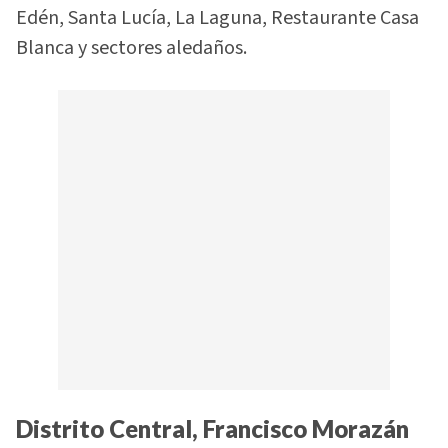
Edén, Santa Lucía, La Laguna, Restaurante Casa
Blanca y sectores aledaños.
Distrito Central, Francisco Morazán