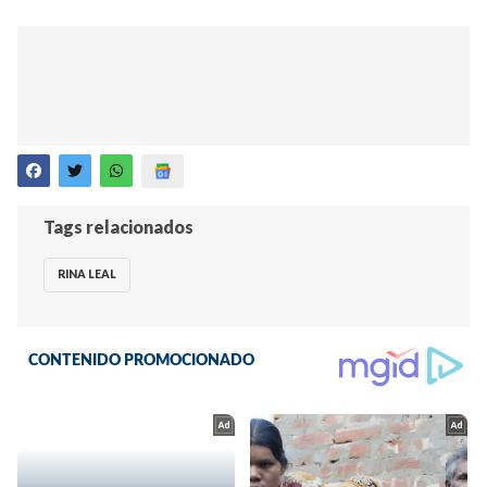
Tags relacionados
RINA LEAL