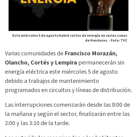
Este miércoles 5 de agosto habrá cortes de energía en varias zonas
de Honduras. -
Foto: TVC
Varias comunidades de
Francisco Morazán,
Olancho, Cortés y Lempira
permanecerán sin
energía eléctrica este miércoles 5 de agosto
debido a trabajos de mantenimiento
programados en circuitos y líneas de distribución.
Las interrupciones comenzarán desde las 8:00 de
la mañana y según el sector, finalizarán entre las
2:00 y las 3:10 de la tarde.