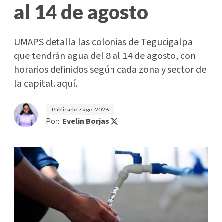
al 14 de agosto
UMAPS detalla las colonias de Tegucigalpa
que tendrán agua del 8 al 14 de agosto, con
horarios definidos según cada zona y sector de
la capital. aquí.
Publicado
7 ago. 2026
Por:
Evelin Borjas