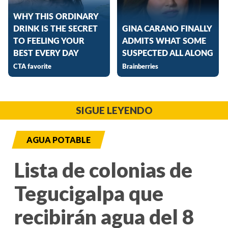
SIGUE LEYENDO
AGUA POTABLE
Lista de colonias de
Tegucigalpa que
recibirán agua del 8