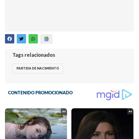
Tags relacionados
PARTIDA DE NACIMIENTO