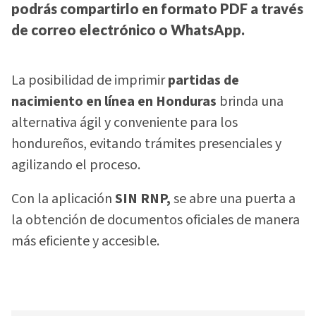
podrás compartirlo en formato PDF a través
de correo electrónico o WhatsApp.
La posibilidad de imprimir
partidas de
nacimiento en línea en Honduras
brinda una
alternativa ágil y conveniente para los
hondureños, evitando trámites presenciales y
agilizando el proceso.
Con la aplicación
SIN RNP,
se abre una puerta a
la obtención de documentos oficiales de manera
más eficiente y accesible.