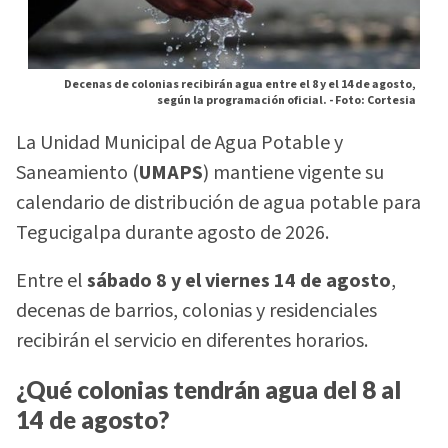
Decenas de colonias recibirán agua entre el 8 y el 14 de agosto,
según la programación oficial. -
Foto: Cortesia
La Unidad Municipal de Agua Potable y
Saneamiento (
UMAPS
) mantiene vigente su
calendario de distribución de agua potable para
Tegucigalpa durante agosto de 2026.
Entre el
sábado 8 y el viernes 14 de agosto
,
decenas de barrios, colonias y residenciales
recibirán el servicio en diferentes horarios.
¿Qué colonias tendrán agua del 8 al
14 de agosto?