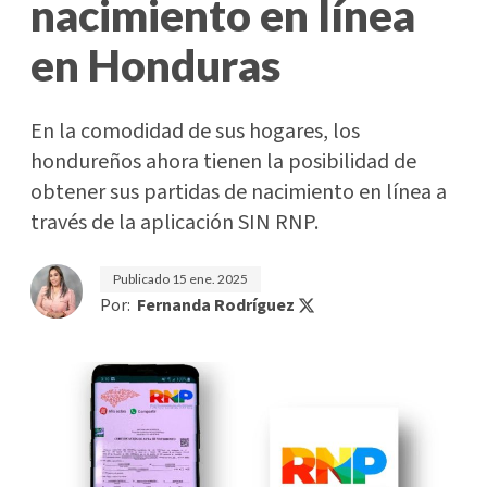
nacimiento en línea
en Honduras
En la comodidad de sus hogares, los
hondureños ahora tienen la posibilidad de
obtener sus partidas de nacimiento en línea a
través de la aplicación SIN RNP.
Publicado
15 ene. 2025
Por:
Fernanda Rodríguez