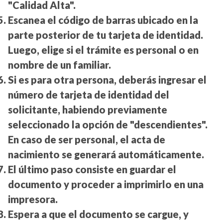
"Calidad Alta".
Escanea el código de barras ubicado en la
parte posterior de tu tarjeta de identidad.
Luego, elige si el trámite es personal o en
nombre de un familiar.
Si es para otra persona, deberás ingresar el
número de tarjeta de identidad del
solicitante, habiendo previamente
seleccionado la opción de "descendientes".
En caso de ser personal, el acta de
nacimiento se generará automáticamente.
El último paso consiste en guardar el
documento y proceder a imprimirlo en una
impresora.
Espera a que el documento se cargue, y