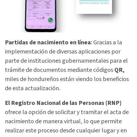
Partidas de nacimiento en línea
: Gracias a la
implementación de diversas aplicaciones por
parte de instituciones gubernamentales para el
trámite de documentos mediante códigos
QR,
miles de hondureños están viendo los beneficios
de esta actualización.
El Registro Nacional de las Personas (RNP)
ofrece la opción de solicitar y tramitar el acta de
nacimiento de manera virtual, lo que permite
realizar este proceso desde cualquier lugar y en