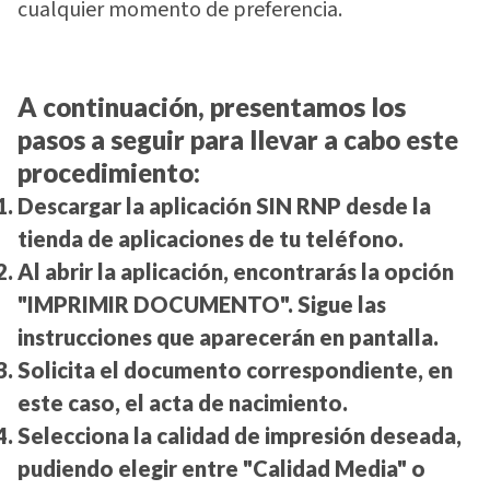
cualquier momento de preferencia.
A continuación, presentamos los
pasos a seguir para llevar a cabo este
procedimiento:
Descargar la aplicación SIN RNP desde la
tienda de aplicaciones de tu teléfono.
Al abrir la aplicación, encontrarás la opción
"IMPRIMIR DOCUMENTO". Sigue las
instrucciones que aparecerán en pantalla.
Solicita el documento correspondiente, en
este caso, el acta de nacimiento.
Selecciona la calidad de impresión deseada,
pudiendo elegir entre "Calidad Media" o