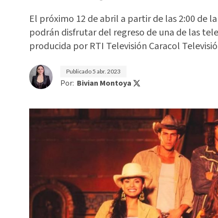
El próximo 12 de abril a partir de las 2:00 de la
podrán disfrutar del regreso de una de las te
producida por RTI Televisión Caracol Televisió
Publicado
5 abr. 2023
Por:
Bivian Montoya