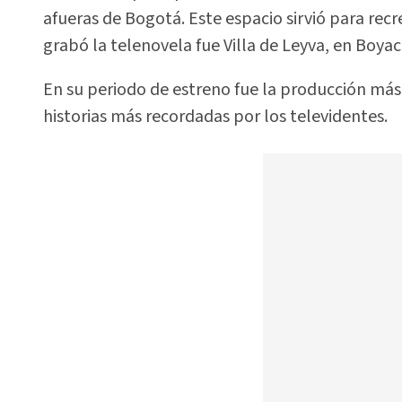
afueras de Bogotá. Este espacio sirvió para rec
grabó la telenovela fue Villa de Leyva, en Boyac
En su periodo de estreno fue la producción más 
historias más recordadas por los televidentes.