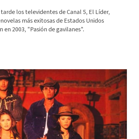
 tarde los televidentes de Canal 5, El Líder,
lenovelas más exitosas de Estados Unidos
n en 2003, "Pasión de gavilanes".