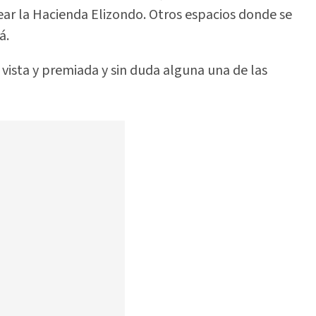
rear la Hacienda Elizondo. Otros espacios donde se
á.
vista y premiada y sin duda alguna una de las