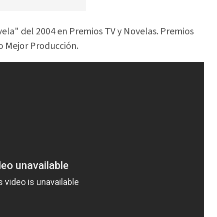
vela" del 2004 en Premios TV y Novelas. Premios
o Mejor Producción.