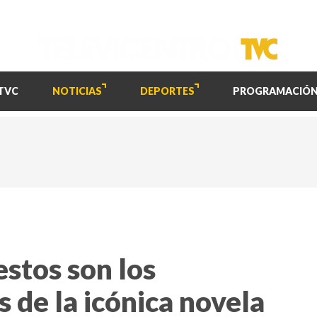
TVC
NOTICIAS
DEPORTES
PROGRAMACIÓ
estos son los
s de la icónica novela