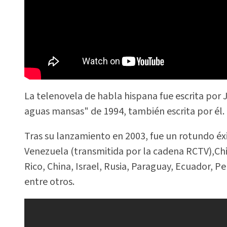
La telenovela de habla hispana fue escrita por
aguas mansas" de 1994, también escrita por él.
Tras su lanzamiento en 2003, fue un rotundo éxi
Venezuela (transmitida por la cadena RCTV),Chi
Rico, China, Israel, Rusia, Paraguay, Ecuador, P
entre otros.