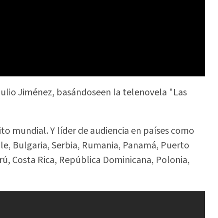
 Julio Jiménez, basándoseen la telenovela "Las
to mundial. Y líder de audiencia en países como
le, Bulgaria, Serbia, Rumania, Panamá, Puerto
erú, Costa Rica, República Dominicana, Polonia,