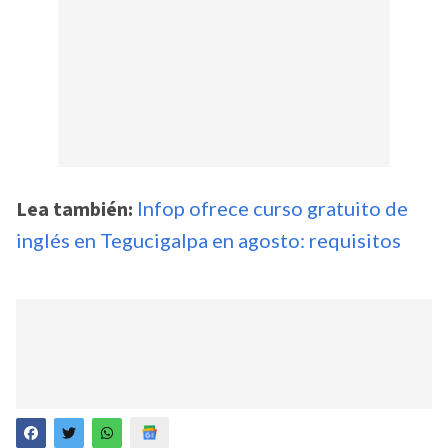
Lea también:
Infop ofrece curso gratuito de
inglés en Tegucigalpa en agosto: requisitos