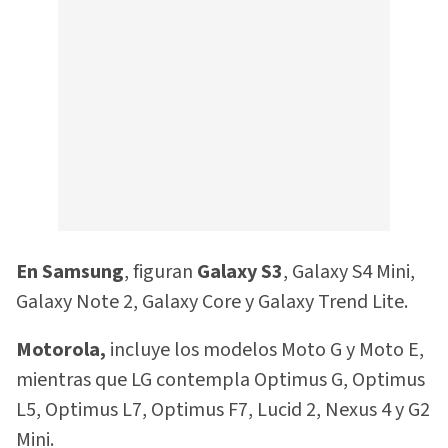
En Samsung
, figuran
Galaxy S3
, Galaxy S4 Mini,
Galaxy Note 2, Galaxy Core y Galaxy Trend Lite.
Motorola,
incluye los modelos Moto G y Moto E,
mientras que LG contempla Optimus G, Optimus
L5, Optimus L7, Optimus F7, Lucid 2, Nexus 4 y G2
Mini.