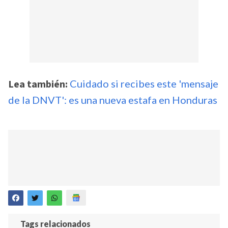
Lea también:
Cuidado si recibes este 'mensaje
de la DNVT': es una nueva estafa en Honduras
Tags relacionados