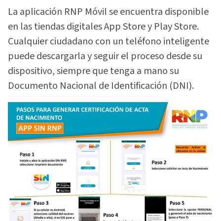
La aplicación RNP Móvil se encuentra disponible
en las tiendas digitales App Store y Play Store.
Cualquier ciudadano con un teléfono inteligente
puede descargarla y seguir el proceso desde su
dispositivo, siempre que tenga a mano su
Documento Nacional de Identificación (DNI).