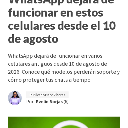
funcionar en estos
celulares desde el 10
de agosto
WhatsApp dejará de funcionar en varios
celulares antiguos desde 10 de agosto de
2026. Conoce qué modelos perderán soporte y
cómo proteger tus chats a tiempo
Publicado
Hace 2 horas
Por:
Evelin Borjas