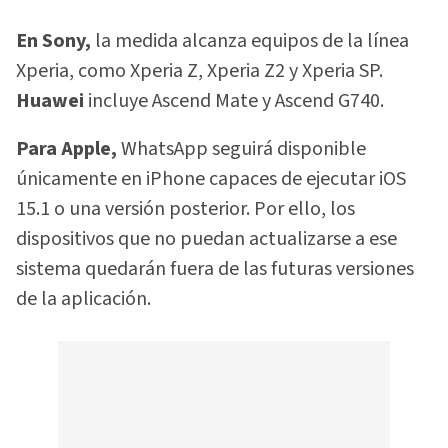
En Sony,
la medida alcanza equipos de la línea
Xperia, como Xperia Z, Xperia Z2 y Xperia SP.
Huawei
incluye Ascend Mate y Ascend G740.
Para Apple,
WhatsApp seguirá disponible
únicamente en iPhone capaces de ejecutar iOS
15.1 o una versión posterior. Por ello, los
dispositivos que no puedan actualizarse a ese
sistema quedarán fuera de las futuras versiones
de la aplicación.