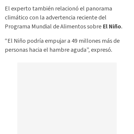
El experto también relacionó el panorama
climático con la advertencia reciente del
Programa Mundial de Alimentos sobre
El Niño
.
“El Niño podría empujar a 49 millones más de
personas hacia el hambre aguda”, expresó.