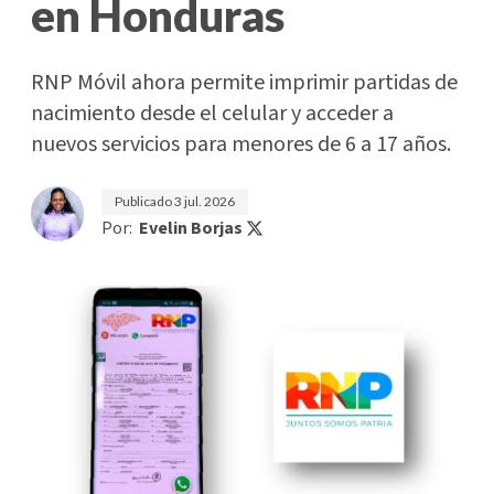
en Honduras
RNP Móvil ahora permite imprimir partidas de
nacimiento desde el celular y acceder a
nuevos servicios para menores de 6 a 17 años.
Publicado
3 jul. 2026
Por:
Evelin Borjas