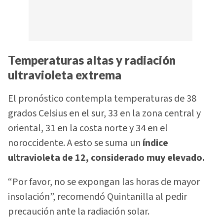
Temperaturas altas y radiación
ultravioleta extrema
El pronóstico contempla temperaturas de 38
grados Celsius en el sur, 33 en la zona central y
oriental, 31 en la costa norte y 34 en el
noroccidente. A esto se suma un
índice
ultravioleta de 12, considerado muy elevado.
“Por favor, no se expongan las horas de mayor
insolación”, recomendó Quintanilla al pedir
precaución ante la radiación solar.