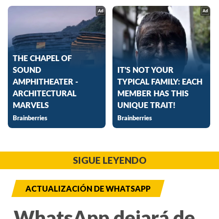
SIGUE LEYENDO
ACTUALIZACIÓN DE WHATSAPP
WhatsApp dejará de