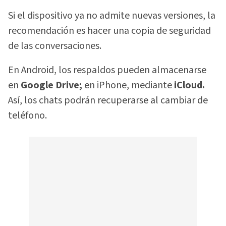
Si el dispositivo ya no admite nuevas versiones, la
recomendación es hacer una copia de seguridad
de las conversaciones.
En Android, los respaldos pueden almacenarse
en
Google Drive;
en iPhone, mediante
iCloud.
Así, los chats podrán recuperarse al cambiar de
teléfono.