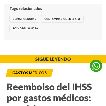
Tags relacionados
CLIMA HONDURAS
CONTAMINACION EN EL AIRE
POLVO DEL SAHARA
SIGUE LEYENDO
GASTOS MÉDICOS
Reembolso del IHSS
por gastos médicos: