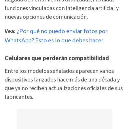
funciones vinculadas con inteligencia artificial y
nuevas opciones de comunicación.
Vea:
¿Por qué no puedo enviar fotos por
WhatsApp? Esto es lo que debes hacer
Celulares que perderán compatibilidad
Entre los modelos señalados aparecen varios
dispositivos lanzados hace más de una década y
que ya no reciben actualizaciones oficiales de sus
fabricantes.