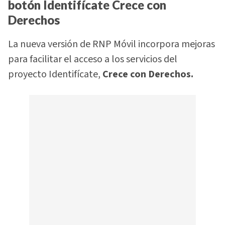
botón Identifícate Crece con
Derechos
La nueva versión de RNP Móvil incorpora mejoras
para facilitar el acceso a los servicios del
proyecto Identifícate,
Crece con Derechos.