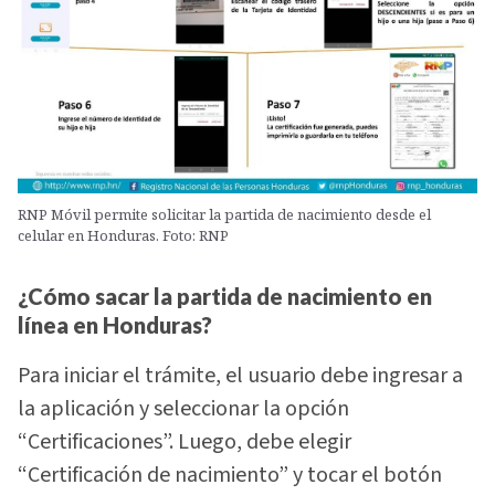
RNP Móvil permite solicitar la partida de nacimiento desde el
celular en Honduras. Foto: RNP
¿Cómo sacar la partida de nacimiento en
línea en Honduras?
Para iniciar el trámite, el usuario debe ingresar a
la aplicación y seleccionar la opción
“Certificaciones”. Luego, debe elegir
“Certificación de nacimiento” y tocar el botón