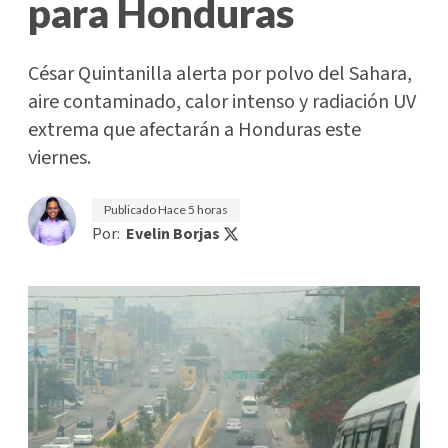
para Honduras
César Quintanilla alerta por polvo del Sahara,
aire contaminado, calor intenso y radiación UV
extrema que afectarán a Honduras este
viernes.
Publicado
Hace 5 horas
Por:
Evelin Borjas