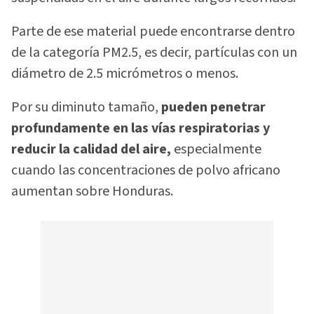
Parte de ese material puede encontrarse dentro
de la categoría PM2.5, es decir, partículas con un
diámetro de 2.5 micrómetros o menos.
Por su diminuto tamaño,
pueden penetrar
profundamente en las vías respiratorias y
reducir la calidad del aire,
especialmente
cuando las concentraciones de polvo africano
aumentan sobre Honduras.