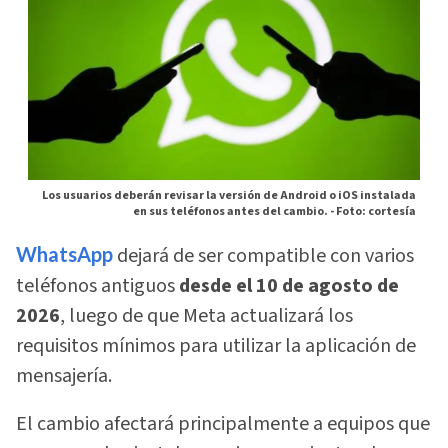
Los usuarios deberán revisar la versión de Android o iOS instalada
en sus teléfonos antes del cambio. -
Foto: cortesía
WhatsApp
dejará de ser compatible con varios
teléfonos antiguos
desde el 10 de agosto de
2026
, luego de que Meta actualizará los
requisitos mínimos para utilizar la aplicación de
mensajería.
El cambio afectará principalmente a equipos que