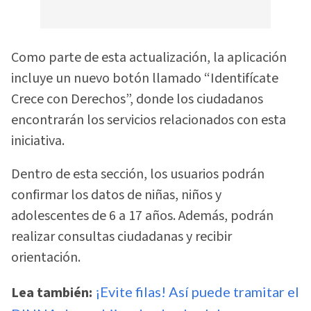
Como parte de esta actualización, la aplicación
incluye un nuevo botón llamado “Identifícate
Crece con Derechos”, donde los ciudadanos
encontrarán los servicios relacionados con esta
iniciativa.
Dentro de esta sección, los usuarios podrán
confirmar los datos de niñas, niños y
adolescentes de 6 a 17 años. Además, podrán
realizar consultas ciudadanas y recibir
orientación.
Lea también:
¡Evite filas! Así puede tramitar el