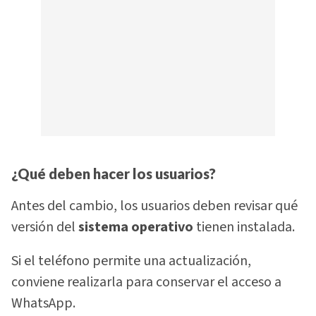
¿Qué deben hacer los usuarios?
Antes del cambio, los usuarios deben revisar qué
versión del
sistema operativo
tienen instalada.
Si el teléfono permite una actualización,
conviene realizarla para conservar el acceso a
WhatsApp.