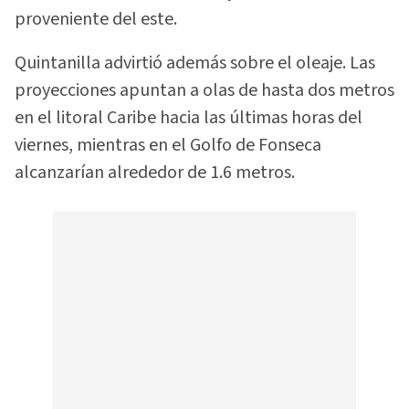
proveniente del este.
Quintanilla advirtió además sobre el oleaje. Las
proyecciones apuntan a olas de hasta dos metros
en el litoral Caribe hacia las últimas horas del
viernes, mientras en el Golfo de Fonseca
alcanzarían alrededor de 1.6 metros.