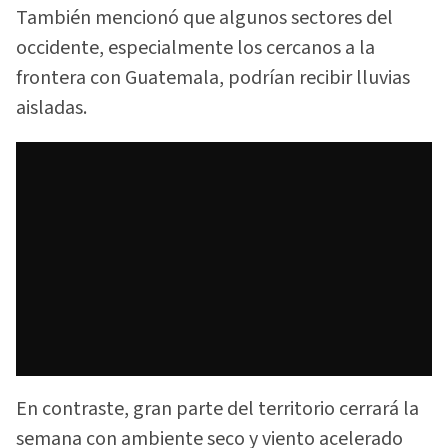
También mencionó que algunos sectores del
occidente, especialmente los cercanos a la
frontera con Guatemala, podrían recibir lluvias
aisladas.
En contraste, gran parte del territorio cerrará la
semana con ambiente seco y viento acelerado