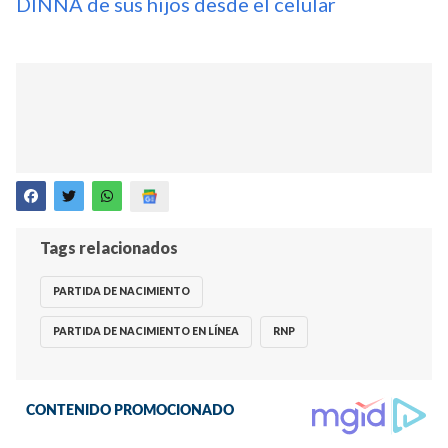
DINNA de sus hijos desde el celular
Tags relacionados
PARTIDA DE NACIMIENTO
PARTIDA DE NACIMIENTO EN LÍNEA
RNP