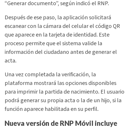
“Generar documento”, según indicó el RNP.
Después de ese paso, la aplicación solicitará
escanear con la cámara del celular el código QR
que aparece en la tarjeta de identidad. Este
proceso permite que el sistema valide la
información del ciudadano antes de generar el
acta.
Una vez completada la verificación, la
plataforma mostrará las opciones disponibles
para imprimir la partida de nacimiento. El usuario
podrá generar su propia acta o la de un hijo, si la
función aparece habilitada en su perfil.
Nueva versión de RNP Móvil incluye