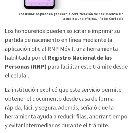
Los usuarios pueden generar la certificación de nacimiento sin
acudir a una oficina. -
Foto: Cortesía
Los hondureños pueden solicitar e imprimir su
partida de nacimiento en línea mediante la
aplicación oficial RNP Móvil, una herramienta
habilitada por el
Registro Nacional de las
Personas (RNP)
para facilitar este trámite desde
el celular.
La institución explicó que este servicio permite
obtener el documento desde casa de forma
rápida, fácil y segura. Además, señaló que la
herramienta ayuda a reducir filas, ahorrar tiempo
y evitar intermediarios durante el trámite.