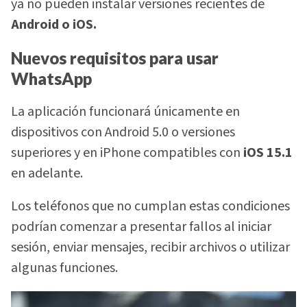
ya no pueden instalar versiones recientes de
Android o iOS.
Nuevos requisitos para usar
WhatsApp
La aplicación funcionará únicamente en
dispositivos con Android 5.0 o versiones
superiores y en iPhone compatibles con
iOS 15.1
en adelante.
Los teléfonos que no cumplan estas condiciones
podrían comenzar a presentar fallos al iniciar
sesión, enviar mensajes, recibir archivos o utilizar
algunas funciones.