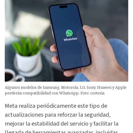
Algunos modelos de Samsung, Motorola, LG, Sony, Huawei y Apple
perderán compatibilidad con WhatsApp. Foto: cortesía
Meta realiza periódicamente este tipo de
actualizaciones para reforzar la seguridad,
mejorar la estabilidad del servicio y facilitar la
llegada de herramientas avanzadas, incluidas