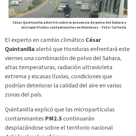
César Quintanilla advirtió sobre la presencia de polvo del Sahara y
micropartículas contaminantes en Honduras. -
Foto: Cortesía
El experto en cambio climático
César
Quintanilla
alertó que Honduras enfrentará este
viernes una combinación de polvo del Sahara,
altas temperaturas, radiación ultravioleta
extrema y escasas lluvias, condiciones que
podrían deteriorar la calidad del aire en varias
zonas del país.
Quintanilla explicó que las micropartículas
contaminantes
PM2.5
continuarán
desplazándose sobre el territorio nacional