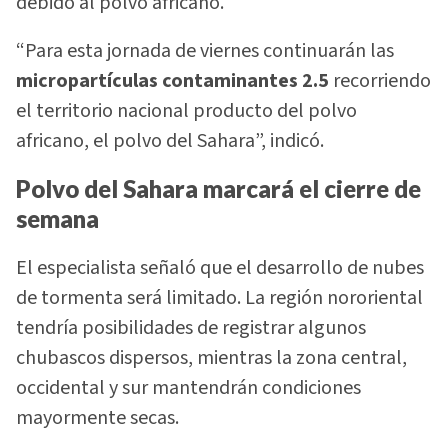
debido al polvo africano.
“Para esta jornada de viernes continuarán las
micropartículas contaminantes 2.5
recorriendo
el territorio nacional producto del polvo
africano, el polvo del Sahara”, indicó.
Polvo del Sahara marcará el cierre de
semana
El especialista señaló que el desarrollo de nubes
de tormenta será limitado. La región nororiental
tendría posibilidades de registrar algunos
chubascos dispersos, mientras la zona central,
occidental y sur mantendrán condiciones
mayormente secas.