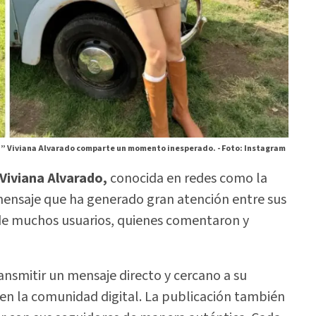
ía” Viviana Alvarado comparte un momento inesperado. -
Foto: Instagram
Viviana Alvarado,
conocida en redes como la
mensaje que ha generado gran atención entre sus
 de muchos usuarios, quienes comentaron y
ansmitir un mensaje directo y cercano a su
 en la comunidad digital. La publicación también