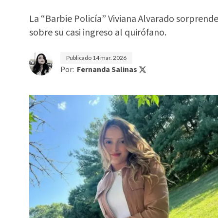
La “Barbie Policía” Viviana Alvarado sorprende 
sobre su casi ingreso al quirófano.
Publicado
14 mar. 2026
Por:
Fernanda Salinas