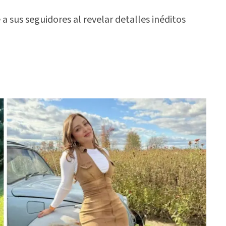
a sus seguidores al revelar detalles inéditos