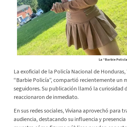
La “Barbie Polic
La exoficial de la Policía Nacional de Honduras,
“Barbie Policía”, compartió recientemente un 
seguidores. Su publicación llamó la curiosidad
reaccionaron de inmediato.
En sus redes sociales, Viviana aprovechó para tr
audiencia, destacando su influencia y presencia