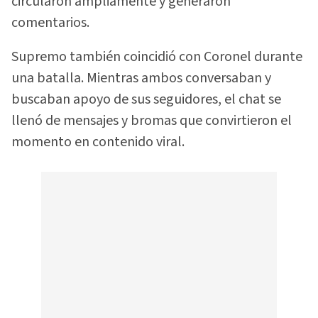
circularon ampliamente y generaron
comentarios.
Supremo también coincidió con Coronel durante
una batalla. Mientras ambos conversaban y
buscaban apoyo de sus seguidores, el chat se
llenó de mensajes y bromas que convirtieron el
momento en contenido viral.