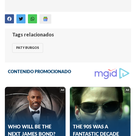
Tags relacionados
PATY BURGOS