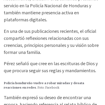
servicio en la Policía Nacional de Honduras y
también mantiene presencia activa en
plataformas digitales.
En una de sus publicaciones recientes, el oficial
compartió reflexiones relacionadas con sus
creencias, principios personales y su visión sobre
formar una familia.
Pérez señaló que cree en las escrituras de Dios y
que procura seguir sus reglas y mandamientos.
Policía hondureño vuelve a robar miradas y desata
reacciones en redes
. Foto: Facebook
También expresó su deseo de encontrar una
esposa, haciendo referencia al relato bíblico de