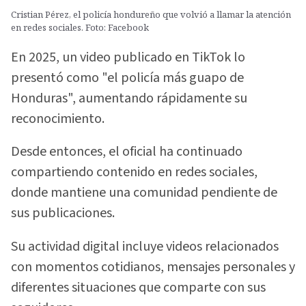
Cristian Pérez, el policía hondureño que volvió a llamar la atención
en redes sociales. Foto: Facebook
En 2025, un video publicado en TikTok lo
presentó como "el policía más guapo de
Honduras", aumentando rápidamente su
reconocimiento.
Desde entonces, el oficial ha continuado
compartiendo contenido en redes sociales,
donde mantiene una comunidad pendiente de
sus publicaciones.
Su actividad digital incluye videos relacionados
con momentos cotidianos, mensajes personales y
diferentes situaciones que comparte con sus