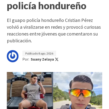
policía hondureño
El guapo policía hondureño Cristian Pérez
volvió a viralizarse en redes y provocó curiosas
reacciones entre jóvenes que comentaron su
publicación.
Publicado
8 ago. 2026
Por:
Suany Zelaya