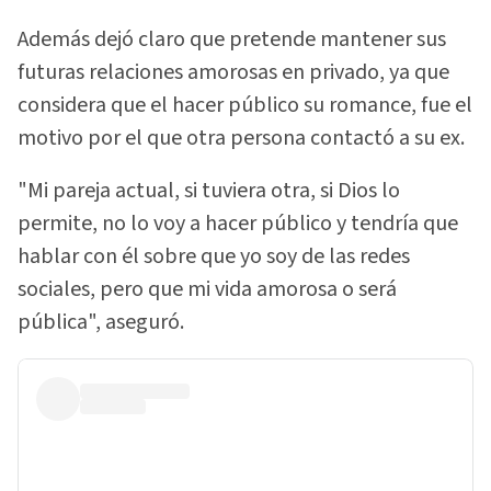
Además dejó claro que pretende mantener sus
futuras relaciones amorosas en privado, ya que
considera que el hacer público su romance, fue el
motivo por el que otra persona contactó a su ex.
"Mi pareja actual, si tuviera otra, si Dios lo
permite, no lo voy a hacer público y tendría que
hablar con él sobre que yo soy de las redes
sociales, pero que mi vida amorosa o será
pública", aseguró.