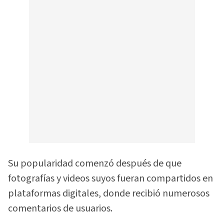
Su popularidad comenzó después de que
fotografías y videos suyos fueran compartidos en
plataformas digitales, donde recibió numerosos
comentarios de usuarios.