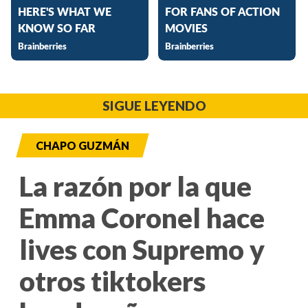
SIGUE LEYENDO
CHAPO GUZMÁN
La razón por la que
Emma Coronel hace
lives con Supremo y
otros tiktokers