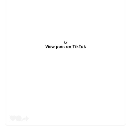
View post on TikTok