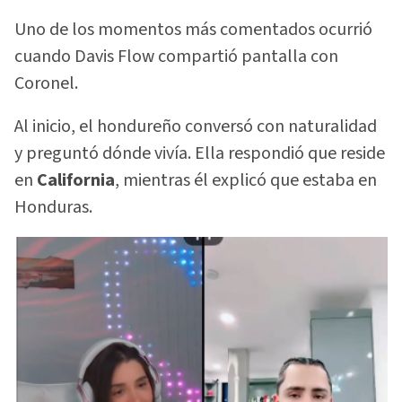
Uno de los momentos más comentados ocurrió
cuando Davis Flow compartió pantalla con
Coronel.
Al inicio, el hondureño conversó con naturalidad
y preguntó dónde vivía. Ella respondió que reside
en
California
, mientras él explicó que estaba en
Honduras.