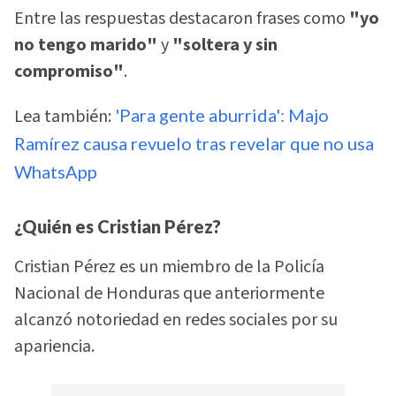
Entre las respuestas destacaron frases como
"yo
no tengo marido"
y
"soltera y sin
compromiso"
.
Lea también:
'Para gente aburrida': Majo
Ramírez causa revuelo tras revelar que no usa
WhatsApp
¿Quién es Cristian Pérez?
Cristian Pérez es un miembro de la Policía
Nacional de Honduras que anteriormente
alcanzó notoriedad en redes sociales por su
apariencia.