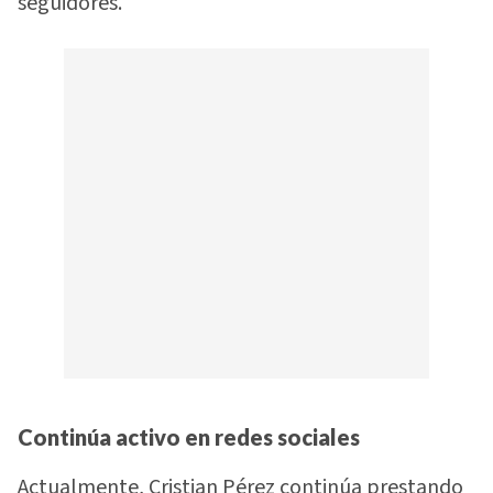
seguidores.
Continúa activo en redes sociales
Actualmente, Cristian Pérez continúa prestando