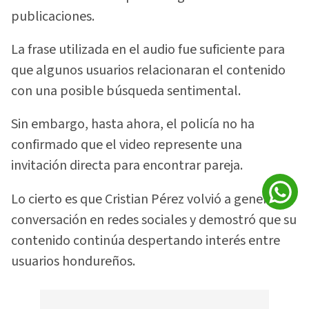
publicaciones.
La frase utilizada en el audio fue suficiente para
que algunos usuarios relacionaran el contenido
con una posible búsqueda sentimental.
Sin embargo, hasta ahora, el policía no ha
confirmado que el video represente una
invitación directa para encontrar pareja.
Lo cierto es que Cristian Pérez volvió a generar
conversación en redes sociales y demostró que su
contenido continúa despertando interés entre
usuarios hondureños.