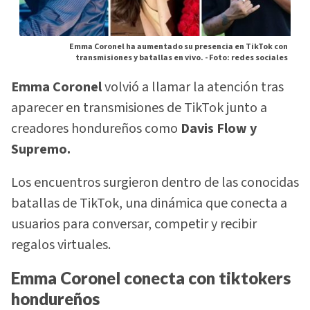
Emma Coronel ha aumentado su presencia en TikTok con
transmisiones y batallas en vivo. -
Foto: redes sociales
Emma Coronel
volvió a llamar la atención tras
aparecer en transmisiones de TikTok junto a
creadores hondureños como
Davis Flow y
Supremo.
Los encuentros surgieron dentro de las conocidas
batallas de TikTok, una dinámica que conecta a
usuarios para conversar, competir y recibir
regalos virtuales.
Emma Coronel conecta con tiktokers
hondureños