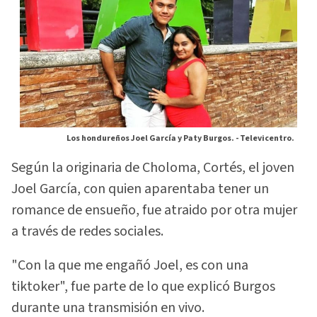
Los hondureños Joel García y Paty Burgos. -
Televicentro.
Según la originaria de Choloma, Cortés, el joven
Joel García, con quien aparentaba tener un
romance de ensueño, fue atraido por otra mujer
a través de redes sociales.
"Con la que me engañó Joel, es con una
tiktoker", fue parte de lo que explicó Burgos
durante una transmisión en vivo.