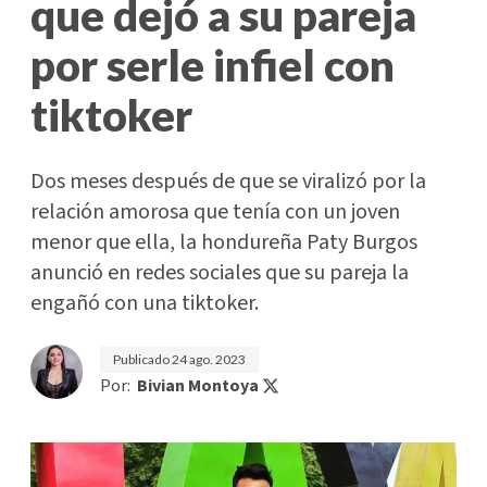
que dejó a su pareja
por serle infiel con
tiktoker
Dos meses después de que se viralizó por la
relación amorosa que tenía con un joven
menor que ella, la hondureña Paty Burgos
anunció en redes sociales que su pareja la
engañó con una tiktoker.
Publicado
24 ago. 2023
Por:
Bivian Montoya