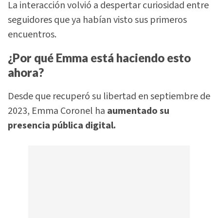
La interacción volvió a despertar curiosidad entre
seguidores que ya habían visto sus primeros
encuentros.
¿Por qué Emma está haciendo esto
ahora?
Desde que recuperó su libertad en septiembre de
2023, Emma Coronel ha
aumentado su
presencia pública digital.