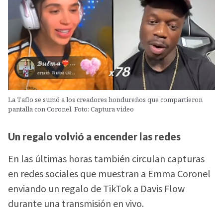
La Taflo se sumó a los creadores hondureños que compartieron
pantalla con Coronel. Foto: Captura video
Un regalo volvió a encender las redes
En las últimas horas también circulan capturas
en redes sociales que muestran a Emma Coronel
enviando un regalo de TikTok a Davis Flow
durante una transmisión en vivo.