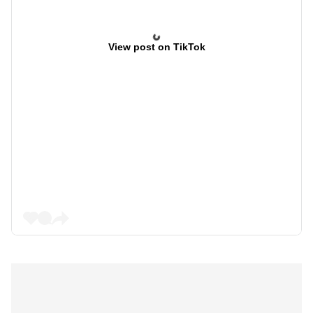
View post on TikTok