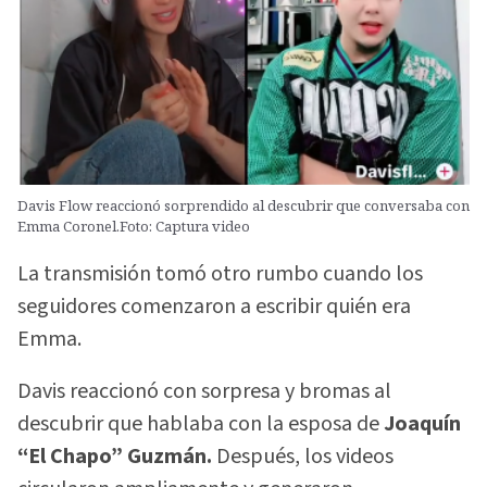
Davis Flow reaccionó sorprendido al descubrir que conversaba con
Emma Coronel.Foto: Captura video
La transmisión tomó otro rumbo cuando los
seguidores comenzaron a escribir quién era
Emma.
Davis reaccionó con sorpresa y bromas al
descubrir que hablaba con la esposa de
Joaquín
“El Chapo” Guzmán.
Después, los videos