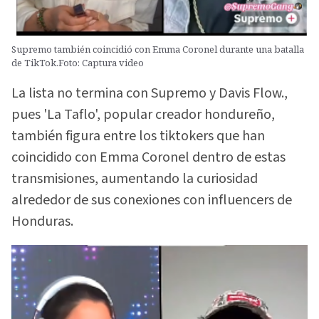
Supremo también coincidió con Emma Coronel durante una batalla
de TikTok.Foto: Captura video
La lista no termina con Supremo y Davis Flow.,
pues 'La Taflo', popular creador hondureño,
también figura entre los tiktokers que han
coincidido con Emma Coronel dentro de estas
transmisiones, aumentando la curiosidad
alrededor de sus conexiones con influencers de
Honduras.