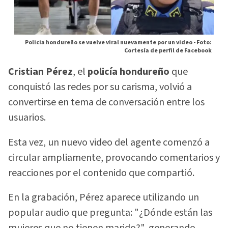
Policia hondureño se vuelve viral nuevamente por un video -
Foto:
Cortesía de perfil de Facebook
Cristian Pérez
, el
policía hondureño
que
conquistó las redes por su carisma, volvió a
convertirse en tema de conversación entre los
usuarios.
Esta vez, un nuevo video del agente comenzó a
circular ampliamente, provocando comentarios y
reacciones por el contenido que compartió.
En la grabación, Pérez aparece utilizando un
popular audio que pregunta: "¿Dónde están las