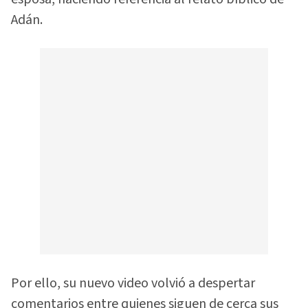
Adán.
Por ello, su nuevo video volvió a despertar
comentarios entre quienes siguen de cerca sus