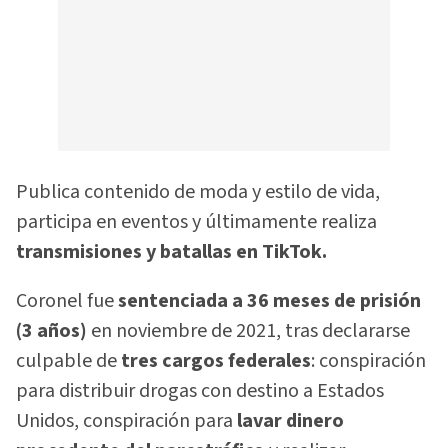
Publica contenido de moda y estilo de vida,
participa en eventos y últimamente realiza
transmisiones y batallas en TikTok.
Coronel fue
sentenciada a 36 meses de prisión
(3 años)
en noviembre de 2021, tras declararse
culpable de
tres cargos federales
: conspiración
para distribuir drogas con destino a Estados
Unidos, conspiración para
lavar dinero