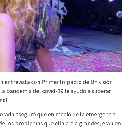
n entrevista con Primer Impacto de Univisión
e la pandemia del covid-19 le ayudó a superar
nal.
 Dorada aseguró que en medio de la emergencia
de los problemas que ella creía grandes, eran en