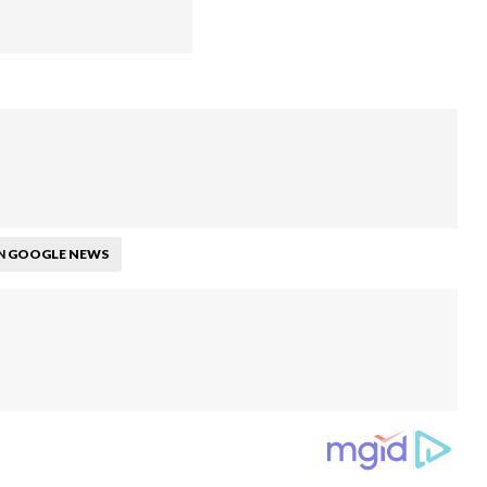
GOOGLE NEWS
N