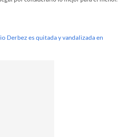
io Derbez es quitada y vandalizada en