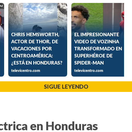
SIGUE LEYENDO
ctrica en Honduras