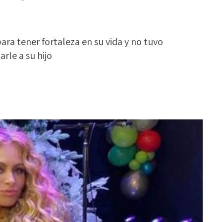
ara tener fortaleza en su vida y no tuvo
rle a su hijo