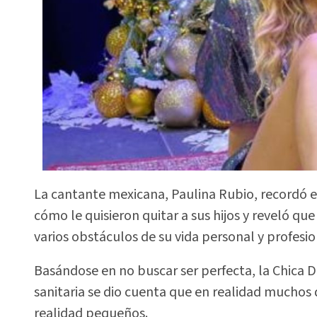
La cantante mexicana, Paulina Rubio, recordó e
cómo le quisieron quitar a sus hijos y reveló qu
varios obstáculos de su vida personal y profesio
Basándose en no buscar ser perfecta, la Chica
sanitaria se dio cuenta que en realidad muchos 
realidad pequeños.