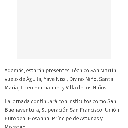
Además, estarán presentes Técnico San Martín,
Vuelo de Águila, Yavé Nissi, Divino Niño, Santa
María, Liceo Emmanuel y Villa de los Niños.
La jornada continuará con institutos como San
Buenaventura, Superación San Francisco, Unión
Europea, Hosanna, Príncipe de Asturias y
Morazán.