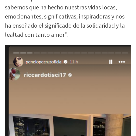
sabemos que ha hecho nuestras vidas locas,
emocionantes, significativas, inspiradoras y nos
ha enseñado el significado de la solidaridad y la
lealtad con tanto amor”.