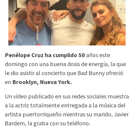
Penélope Cruz ha cumplido 50
años este
domingo con una buena dosis de energía, la que
le dio asistir al concierto que Bad Bunny ofreció
en
Brooklyn, Nueva York.
Un vídeo publicado en sus redes sociales muestra
a la actriz totalmente entregada a la música del
artista puertorriqueño mientras su marido, Javier
Bardem, la graba con su teléfono.