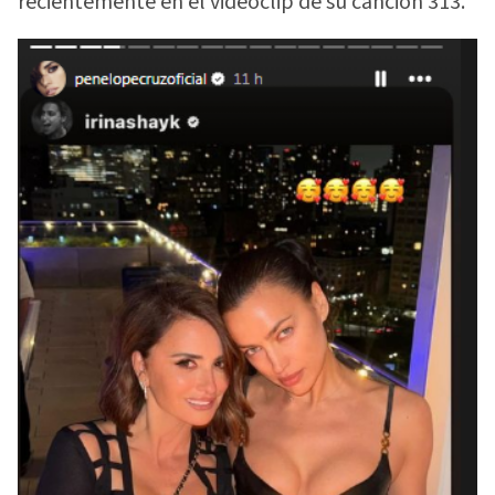
recientemente en el videoclip de su canción 313.