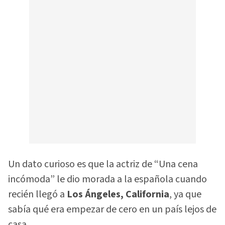
Un dato curioso es que la actriz de “Una cena
incómoda” le dio morada a la española cuando
recién llegó a
Los Ángeles, California
, ya que
sabía qué era empezar de cero en un país lejos de
casa.