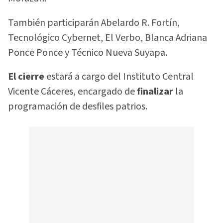
También participarán Abelardo R. Fortín,
Tecnológico Cybernet, El Verbo, Blanca Adriana
Ponce Ponce y Técnico Nueva Suyapa.
El cierre
estará a cargo del Instituto Central
Vicente Cáceres, encargado de
finalizar
la
programación de desfiles patrios.