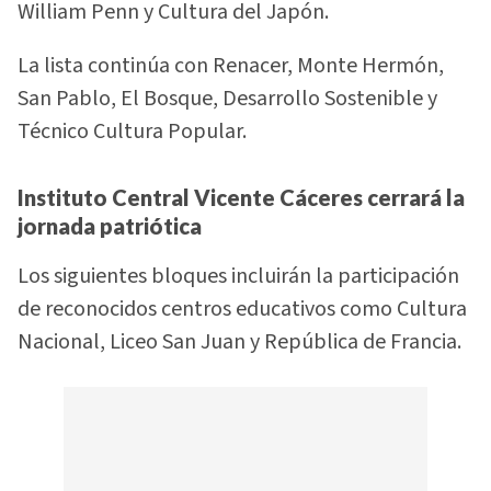
William Penn y Cultura del Japón.
La lista continúa con Renacer, Monte Hermón,
San Pablo, El Bosque, Desarrollo Sostenible y
Técnico Cultura Popular.
Instituto Central Vicente Cáceres cerrará la
jornada patriótica
Los siguientes bloques incluirán la participación
de reconocidos centros educativos como Cultura
Nacional, Liceo San Juan y República de Francia.