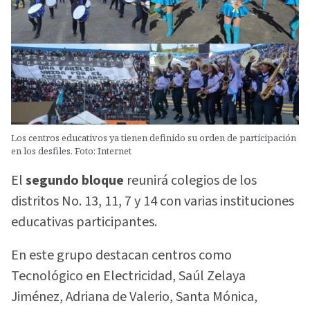
Los centros educativos ya tienen definido su orden de participación
en los desfiles. Foto: Internet
El
segundo bloque
reunirá colegios de los
distritos No. 13, 11, 7 y 14 con varias instituciones
educativas participantes.
En este grupo destacan centros como
Tecnológico en Electricidad, Saúl Zelaya
Jiménez, Adriana de Valerio, Santa Mónica,