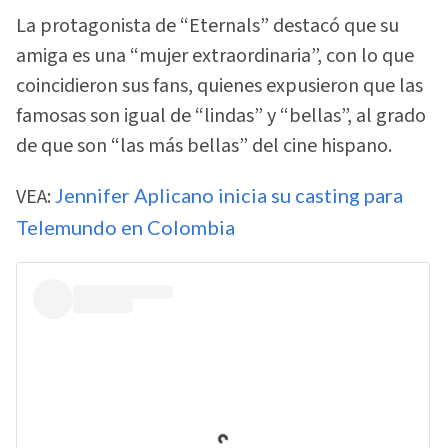
La protagonista de “Eternals” destacó que su
amiga es una “mujer extraordinaria”, con lo que
coincidieron sus fans, quienes expusieron que las
famosas son igual de “lindas” y “bellas”, al grado
de que son “las más bellas” del cine hispano.
VEA:
Jennifer Aplicano inicia su casting para
Telemundo en Colombia