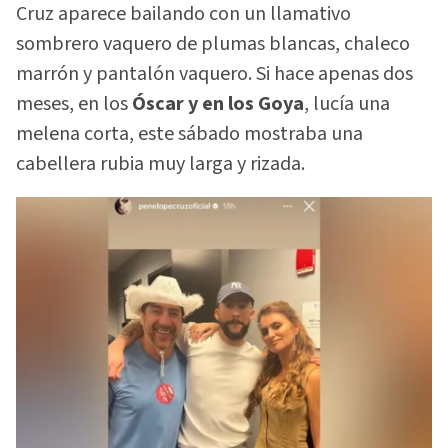
Cruz aparece bailando con un llamativo
sombrero vaquero de plumas blancas, chaleco
marrón y pantalón vaquero. Si hace apenas dos
meses, en los
Óscar y en los Goya
, lucía una
melena corta, este sábado mostraba una
cabellera rubia muy larga y rizada.