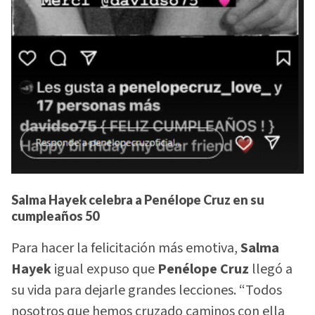
Salma Hayek celebra a Penélope Cruz en su
cumpleaños 50
Para hacer la felicitación más emotiva,
Salma
Hayek
igual expuso que
Penélope Cruz
llegó a
su vida para dejarle grandes lecciones. “Todos
nosotros que hemos cruzado caminos con ella