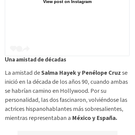
View post on Instagram
Una amistad de décadas
La amistad de
Salma Hayek y Penélope Cruz
se
inició en la década de los años 90, cuando ambas
se habrían camino en Hollywood. Por su
personalidad, las dos fascinaron, volviéndose las
actrices hispanohablantes más sobresalientes,
mientras representaban a
México y España.