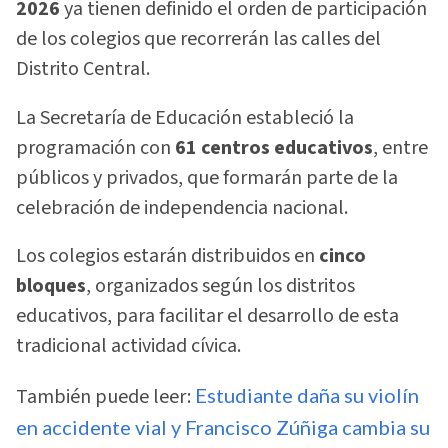
2026
ya tienen definido el orden de participación
de los colegios que recorrerán las calles del
Distrito Central.
La Secretaría de Educación estableció la
programación con
61 centros educativos
, entre
públicos y privados, que formarán parte de la
celebración de independencia nacional.
Los colegios estarán distribuidos en
cinco
bloques
, organizados según los distritos
educativos, para facilitar el desarrollo de esta
tradicional actividad cívica.
También puede leer:
Estudiante daña su violín
en accidente vial y Francisco Zúñiga cambia su