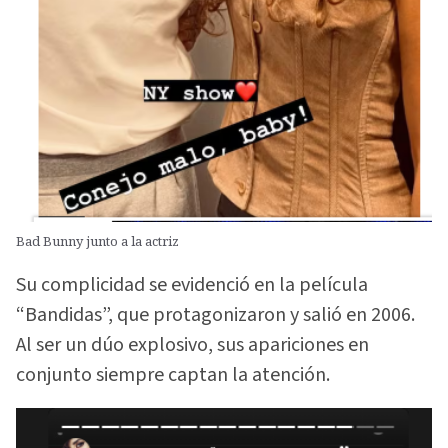
Bad Bunny junto a la actriz
Su complicidad se evidenció en la película
“Bandidas”, que protagonizaron y salió en 2006.
Al ser un dúo explosivo, sus apariciones en
conjunto siempre captan la atención.