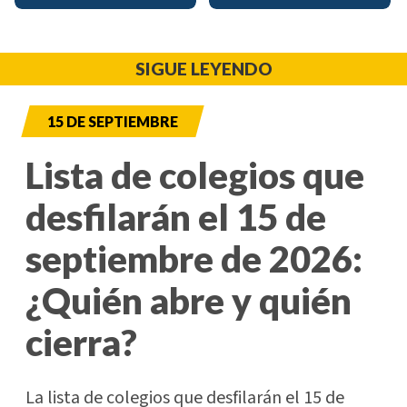
SIGUE LEYENDO
15 DE SEPTIEMBRE
Lista de colegios que
desfilarán el 15 de
septiembre de 2026:
¿Quién abre y quién
cierra?
La lista de colegios que desfilarán el 15 de