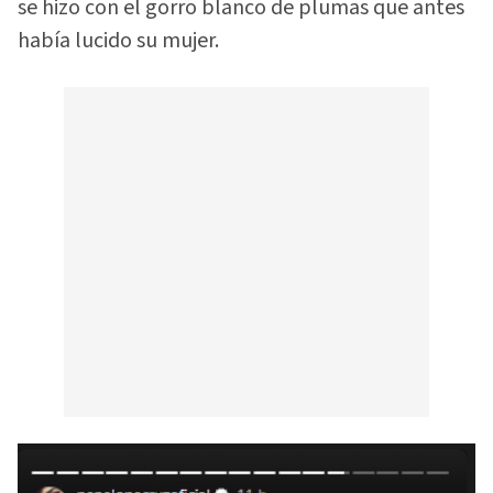
se hizo con el gorro blanco de plumas que antes
había lucido su mujer.