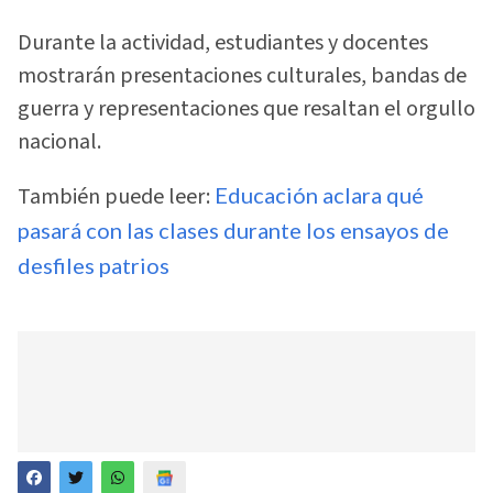
Durante la actividad, estudiantes y docentes
mostrarán presentaciones culturales, bandas de
guerra y representaciones que resaltan el orgullo
nacional.
También puede leer:
Educación aclara qué
pasará con las clases durante los ensayos de
desfiles patrios