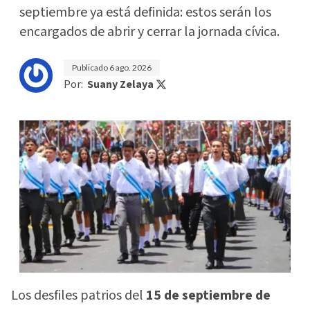
septiembre ya está definida: estos serán los
encargados de abrir y cerrar la jornada cívica.
Publicado
6 ago. 2026
Por:
Suany Zelaya
Los desfiles patrios del
15 de septiembre de