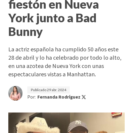
fiestón en Nueva
York junto a Bad
Bunny
La actriz española ha cumplido 50 años este
28 de abril y lo ha celebrado por todo lo alto,
en una azotea de Nueva York con unas
espectaculares vistas a Manhattan.
Publicado
29 abr. 2024
Por:
Fernanda Rodríguez