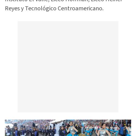
Reyes y Tecnológico Centroamericano.