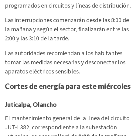
programados en circuitos y líneas de distribución.
Las interrupciones comenzarán desde las 8:00 de
la mañana y según el sector, finalizarán entre las
2:00 y las 3:10 de la tarde.
Las autoridades recomiendan a los habitantes
tomar las medidas necesarias y desconectar los
aparatos eléctricos sensibles.
Cortes de energía para este miércoles
Juticalpa, Olancho
El mantenimiento general de la línea del circuito
JUT-L382, correspondiente a la subestación