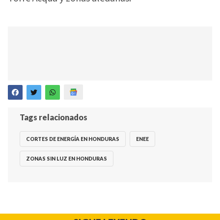
Tags relacionados
CORTES DE ENERGÍA EN HONDURAS
ENEE
ZONAS SIN LUZ EN HONDURAS