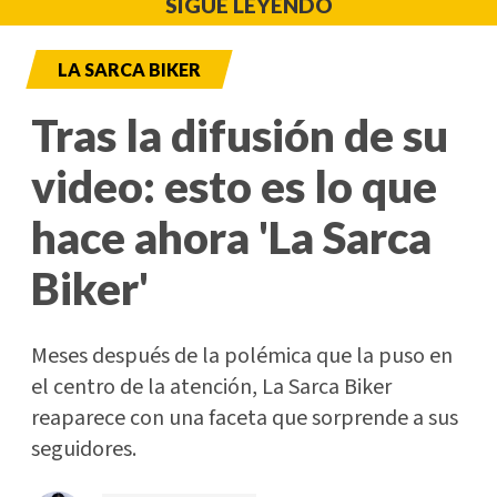
SIGUE LEYENDO
LA SARCA BIKER
Tras la difusión de su
video: esto es lo que
hace ahora 'La Sarca
Biker'
Meses después de la polémica que la puso en
el centro de la atención, La Sarca Biker
reaparece con una faceta que sorprende a sus
seguidores.