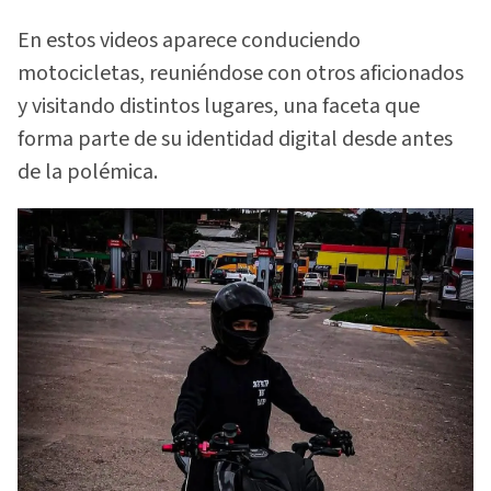
En estos videos aparece conduciendo
motocicletas, reuniéndose con otros aficionados
y visitando distintos lugares, una faceta que
forma parte de su identidad digital desde antes
de la polémica.