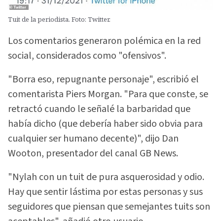
Tuit de la periodista. Foto: Twitter.
Los comentarios generaron polémica en la red
social, considerados como "ofensivos".
"Borra eso, repugnante personaje", escribió el
comentarista Piers Morgan. "Para que conste, se
retractó cuando le señalé la barbaridad que
había dicho (que debería haber sido obvia para
cualquier ser humano decente)", dijo Dan
Wooton, presentador del canal GB News.
"Nylah con un tuit de pura asquerosidad y odio.
Hay que sentir lástima por estas personas y sus
seguidores que piensan que semejantes tuits son