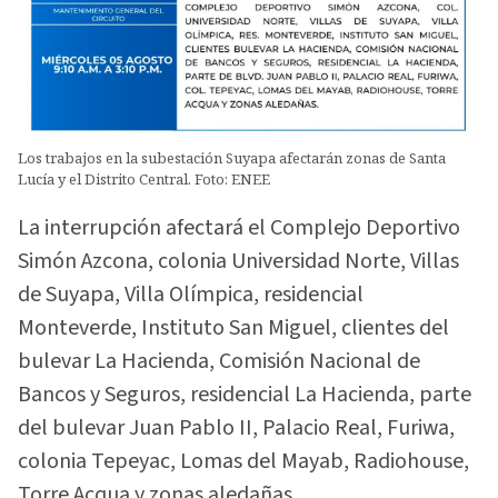
Los trabajos en la subestación Suyapa afectarán zonas de Santa
Lucía y el Distrito Central. Foto: ENEE
La interrupción afectará el Complejo Deportivo
Simón Azcona, colonia Universidad Norte, Villas
de Suyapa, Villa Olímpica, residencial
Monteverde, Instituto San Miguel, clientes del
bulevar La Hacienda, Comisión Nacional de
Bancos y Seguros, residencial La Hacienda, parte
del bulevar Juan Pablo II, Palacio Real, Furiwa,
colonia Tepeyac, Lomas del Mayab, Radiohouse,
Torre Acqua y zonas aledañas.