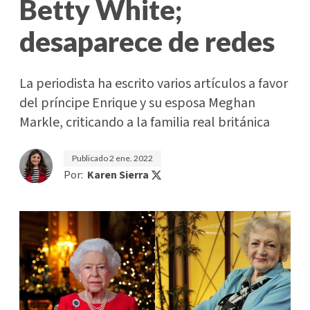
Betty White;
desaparece de redes
La periodista ha escrito varios artículos a favor
del príncipe Enrique y su esposa Meghan
Markle, criticando a la familia real británica
Publicado
2 ene. 2022
Por:
Karen Sierra