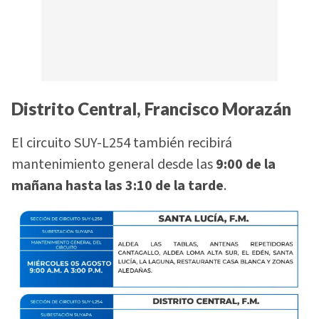
Distrito Central, Francisco Morazán
El circuito SUY-L254 también recibirá
mantenimiento general desde las
9:00 de la
mañana hasta las 3:10 de la tarde
.