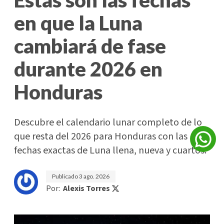
en que la Luna
cambiará de fase
durante 2026 en
Honduras
Descubre el calendario lunar completo de lo
que resta del 2026 para Honduras con las
fechas exactas de Luna llena, nueva y cuartos.
Publicado
3 ago. 2026
Por:
Alexis Torres