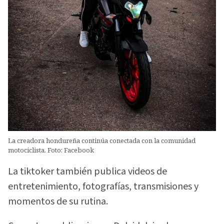
La creadora hondureña continúa conectada con la comunidad
motociclista. Foto: Facebook
La tiktoker también publica videos de
entretenimiento, fotografías, transmisiones y
momentos de su rutina.