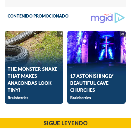
SIGUE LEYENDO