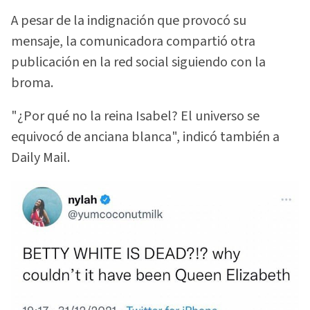
A pesar de la indignación que provocó su
mensaje, la comunicadora compartió otra
publicación en la red social siguiendo con la
broma.
"¿Por qué no la reina Isabel? El universo se
equivocó de anciana blanca", indicó también a
Daily Mail.