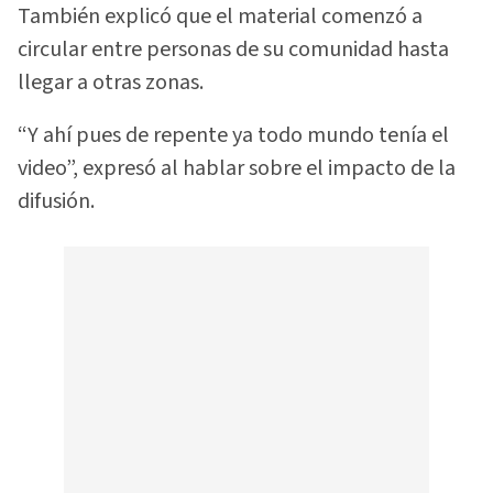
También explicó que el material comenzó a
circular entre personas de su comunidad hasta
llegar a otras zonas.
“Y ahí pues de repente ya todo mundo tenía el
video”, expresó al hablar sobre el impacto de la
difusión.