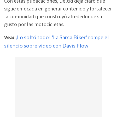
Con estas publicaciones, Delcid deja claro que
sigue enfocada en generar contenido y fortalecer
la comunidad que construyó alrededor de su
gusto por las motocicletas.
Vea:
¡Lo soltó todo! 'La Sarca Biker' rompe el
silencio sobre video con Davis Flow