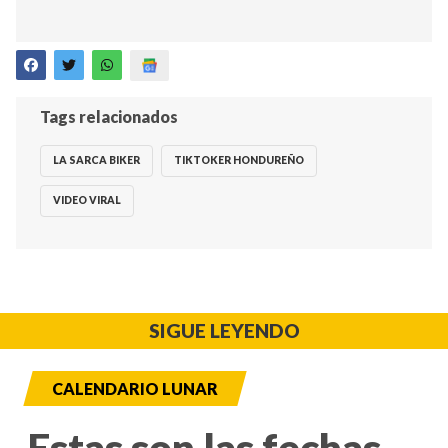
Tags relacionados
LA SARCA BIKER
TIKTOKER HONDUREÑO
VIDEO VIRAL
SIGUE LEYENDO
CALENDARIO LUNAR
Estas son las fechas