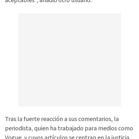
aceptables", añadió otro usuario.
Tras la fuerte reacción a sus comentarios, la
periodista, quien ha trabajado para medios como
Vogue, y cuyos artículos se centran en la justicia