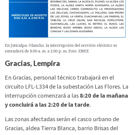
En Juticalpa, Olancho, la interrupción del servicio eléctrico se
extenderá de 8:00 a. m. a 2:00 p. m. Foto: ENEE
Gracias, Lempira
En Gracias, personal técnico trabajará en el
circuito LFL-L334 de la subestación Las Flores. La
interrupción comenzará a las
8:20 de la mañana
y concluirá a las 2:20 de la tarde
.
Las zonas afectadas serán el casco urbano de
Gracias, aldea Tierra Blanca, barrio Brisas del