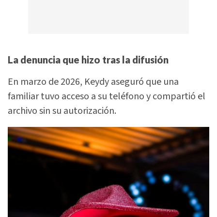
La denuncia que hizo tras la difusión
En marzo de 2026, Keydy aseguró que una
familiar tuvo acceso a su teléfono y compartió el
archivo sin su autorización.