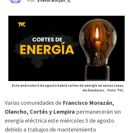
Por:
Evelin Borjas
Este miércoles 5 de agosto habrá cortes de energía en varias zonas
de Honduras. -
Foto: TVC
Varias comunidades de
Francisco Morazán,
Olancho, Cortés y Lempira
permanecerán sin
energía eléctrica este miércoles 5 de agosto
debido a trabajos de mantenimiento