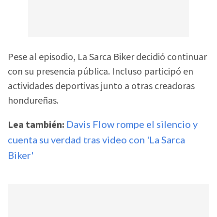
Pese al episodio, La Sarca Biker decidió continuar
con su presencia pública. Incluso participó en
actividades deportivas junto a otras creadoras
hondureñas.
Lea también:
Davis Flow rompe el silencio y
cuenta su verdad tras video con 'La Sarca
Biker'