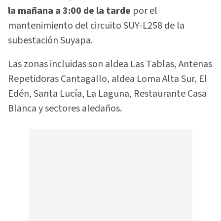
la mañana a 3:00 de la tarde
por el
mantenimiento del circuito SUY-L258 de la
subestación Suyapa.
Las zonas incluidas son aldea Las Tablas, Antenas
Repetidoras Cantagallo, aldea Loma Alta Sur, El
Edén, Santa Lucía, La Laguna, Restaurante Casa
Blanca y sectores aledaños.