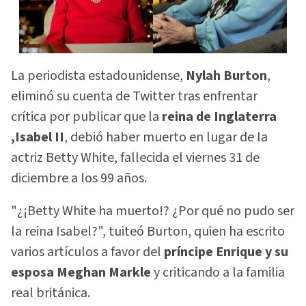
La periodista estadounidense,
Nylah Burton
,
eliminó su cuenta de Twitter tras enfrentar
crítica por publicar que la
reina de Inglaterra
,Isabel II
, debió haber muerto en lugar de la
actriz Betty White, fallecida el viernes 31 de
diciembre a los 99 años.
"¿¡Betty White ha muerto!? ¿Por qué no pudo ser
la reina Isabel?", tuiteó Burton, quien ha escrito
varios artículos a favor del
príncipe Enrique y su
esposa Meghan Markle
y criticando a la familia
real británica.