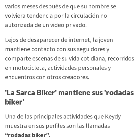
varios meses después de que su nombre se
volviera tendencia por la circulación no
autorizada de un video privado.
Lejos de desaparecer de internet, la joven
mantiene contacto con sus seguidores y
comparte escenas de su vida cotidiana, recorridos
en motocicleta, actividades personales y
encuentros con otros creadores.
'La Sarca Biker' mantiene sus 'rodadas
biker'
Una de las principales actividades que Keydy
muestra en sus perfiles son las llamadas
“rodadas biker”.