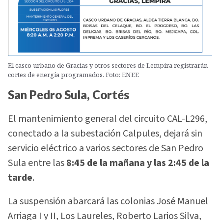
El casco urbano de Gracias y otros sectores de Lempira registrarán
cortes de energía programados. Foto: ENEE
San Pedro Sula, Cortés
El mantenimiento general del circuito CAL-L296,
conectado a la subestación Calpules, dejará sin
servicio eléctrico a varios sectores de San Pedro
Sula entre las
8:45 de la mañana y las 2:45 de la
tarde
.
La suspensión abarcará las colonias José Manuel
Arriaga I y II, Los Laureles, Roberto Larios Silva,