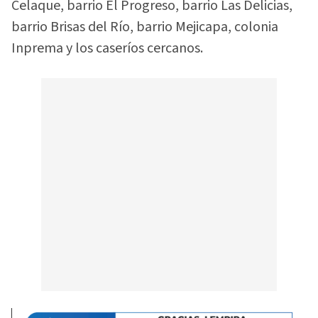
Celaque, barrio El Progreso, barrio Las Delicias,
barrio Brisas del Río, barrio Mejicapa, colonia
Inprema y los caseríos cercanos.