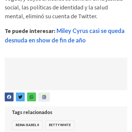
social, las políticas de identidad y la salud
mental, eliminó su cuenta de Twitter.
Te puede interesar:
Miley Cyrus casi se queda
desnuda en show de fin de año
Tags relacionados
REINA ISABEL II
BETTY WHITE