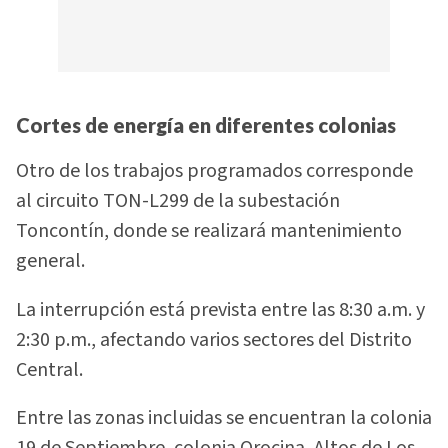
Cortes de energía en diferentes colonias
Otro de los trabajos programados corresponde
al circuito TON-L299 de la subestación
Toncontín, donde se realizará mantenimiento
general.
La interrupción está prevista entre las 8:30 a.m. y
2:30 p.m., afectando varios sectores del Distrito
Central.
Entre las zonas incluidas se encuentran la colonia