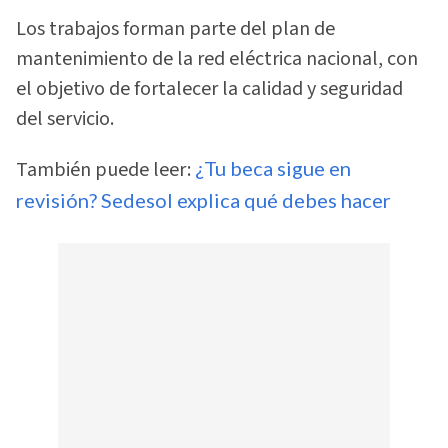
Los trabajos forman parte del plan de
mantenimiento de la red eléctrica nacional, con
el objetivo de fortalecer la calidad y seguridad
del servicio.
También puede leer:
¿Tu beca sigue en
revisión? Sedesol explica qué debes hacer