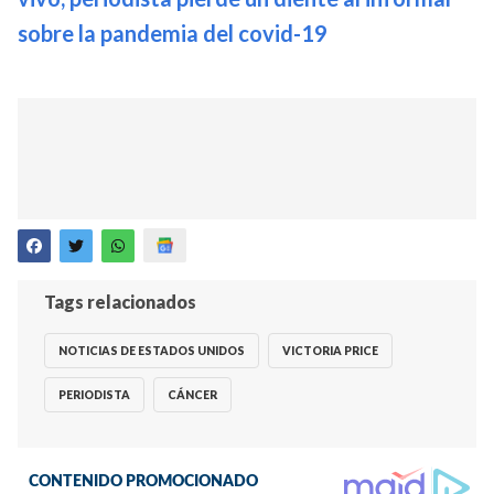
sobre la pandemia del covid-19
Tags relacionados
NOTICIAS DE ESTADOS UNIDOS
VICTORIA PRICE
PERIODISTA
CÁNCER