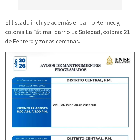
El listado incluye además el barrio Kennedy,
colonia La Fátima, barrio La Soledad, colonia 21
de Febrero y zonas cercanas.