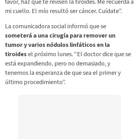
favor, haz que te revisen la tiroides. Me recuerda a
mi cuello. El mío resultó ser cáncer. Cuídate”.
La comunicadora social informó que se
someterá a una cirugía para remover un
tumor y varios nódulos linfáticos en la
tiroides
el próximo lunes. “El doctor dice que se
está expandiendo, pero no demasiado, y
tenemos la esperanza de que sea el primer y
último procedimiento”.