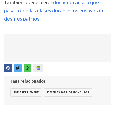
También puede leer:
Educación aclara qué
pasará con las clases durante los ensayos de
desfiles patrios
Tags relacionados
15 DE SEPTIEMBRE
DESFILES PATRIOS HONDURAS