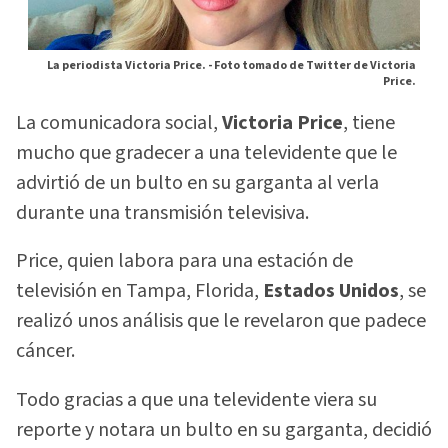
La periodista Victoria Price. -
Foto tomado de Twitter de Victoria
Price.
La comunicadora social,
Victoria Price
, tiene
mucho que gradecer a una televidente que le
advirtió de un bulto en su garganta al verla
durante una transmisión televisiva.
Price, quien labora para una estación de
televisión en Tampa, Florida,
Estados Unidos
, se
realizó unos análisis que le revelaron que padece
cáncer.
Todo gracias a que una televidente viera su
reporte y notara un bulto en su garganta, decidió