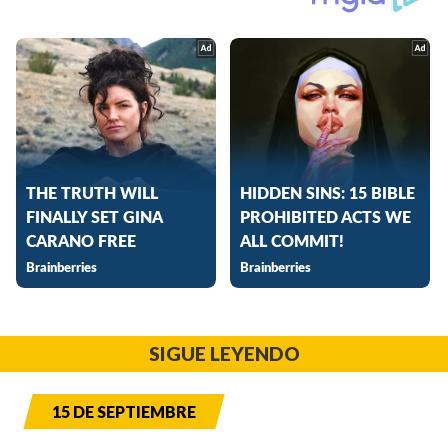
SIGUE LEYENDO
15 DE SEPTIEMBRE