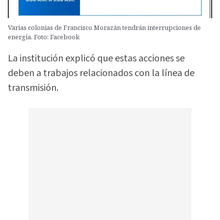
Varias colonias de Francisco Morazán tendrán interrupciones de
energía. Foto: Facebook
La institución explicó que estas acciones se
deben a trabajos relacionados con la línea de
transmisión.