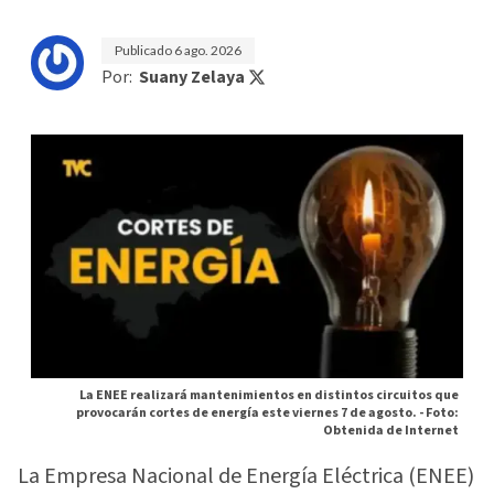
Publicado
6 ago. 2026
Por:
Suany Zelaya
La ENEE realizará mantenimientos en distintos circuitos que
provocarán cortes de energía este viernes 7 de agosto. -
Foto:
Obtenida de Internet
La Empresa Nacional de Energía Eléctrica (ENEE)