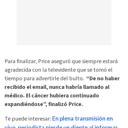
Para finalizar, Price aseguró que siempre estará
agradecida con la televidente que se tomó el
tiempo para advertirle del bulto.
“De no haber
recibido el email, nunca habría llamado al
médico. El cáncer hubiera continuado
expandiéndose”, finalizó Price.
Te puede interesar:
En plena transmisión en
vivo, periodista pierde un diente al informar