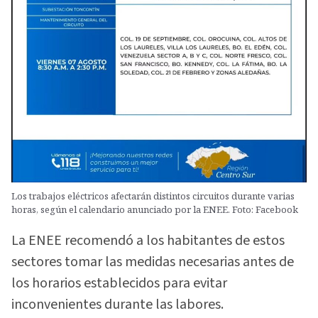
Los trabajos eléctricos afectarán distintos circuitos durante varias
horas, según el calendario anunciado por la ENEE. Foto: Facebook
La ENEE recomendó a los habitantes de estos
sectores tomar las medidas necesarias antes de
los horarios establecidos para evitar
inconvenientes durante las labores.