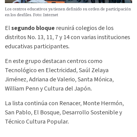
Los centros educativos ya tienen definido su orden de participación
en los desfiles. Foto: Internet
El
segundo bloque
reunirá colegios de los
distritos No. 13, 11, 7 y 14 con varias instituciones
educativas participantes.
En este grupo destacan centros como
Tecnológico en Electricidad, Saúl Zelaya
Jiménez, Adriana de Valerio, Santa Mónica,
William Penn y Cultura del Japón.
La lista continúa con Renacer, Monte Hermón,
San Pablo, El Bosque, Desarrollo Sostenible y
Técnico Cultura Popular.