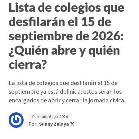
Lista de colegios que
desfilarán el 15 de
septiembre de 2026:
¿Quién abre y quién
cierra?
La lista de colegios que desfilarán el 15 de
septiembre ya está definida: estos serán los
encargados de abrir y cerrar la jornada cívica.
Publicado
6 ago. 2026
Por:
Suany Zelaya