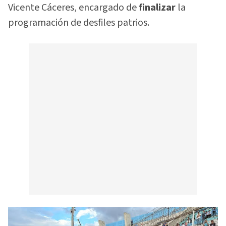
Vicente Cáceres, encargado de
finalizar
la
programación de desfiles patrios.