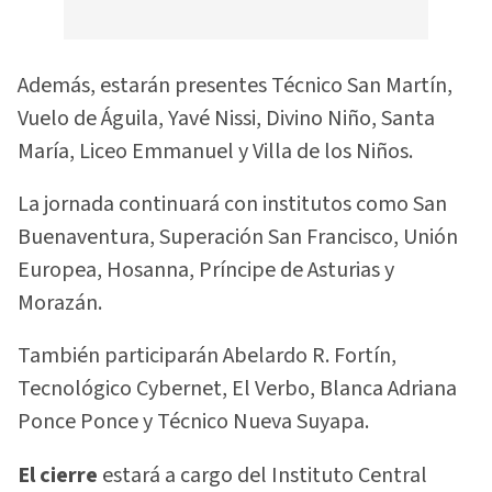
Además, estarán presentes Técnico San Martín,
Vuelo de Águila, Yavé Nissi, Divino Niño, Santa
María, Liceo Emmanuel y Villa de los Niños.
La jornada continuará con institutos como San
Buenaventura, Superación San Francisco, Unión
Europea, Hosanna, Príncipe de Asturias y
Morazán.
También participarán Abelardo R. Fortín,
Tecnológico Cybernet, El Verbo, Blanca Adriana
Ponce Ponce y Técnico Nueva Suyapa.
El cierre
estará a cargo del Instituto Central