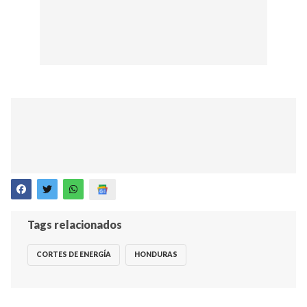
Tags relacionados
CORTES DE ENERGÍA
HONDURAS