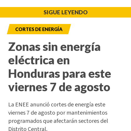
SIGUE LEYENDO
CORTES DE ENERGÍA
Zonas sin energía
eléctrica en
Honduras para este
viernes 7 de agosto
La ENEE anunció cortes de energía este
viernes 7 de agosto por mantenimientos
programados que afectarán sectores del
Distrito Central.