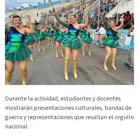
Durante la actividad, estudiantes y docentes
mostrarán presentaciones culturales, bandas de
guerra y representaciones que resaltan el orgullo
nacional.