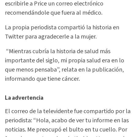
escribirle a Price un correo electrónico
recomendándole que fuera al médico.
La propia periodista compartió la historia en
Twitter para agradecerle a la mujer.
“Mientras cubría la historia de salud más
importante del siglo, mi propia salud era en lo
que menos pensaba”, relata en la publicación,
informando que tiene cáncer.
La advertencia
El correo de la televidente fue compartido por la
periodista: “Hola, acabo de ver tu informe en las
noticias. Me preocupó el bulto en tu cuello. Por