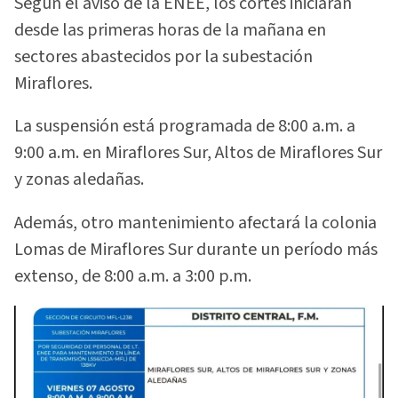
Según el aviso de la ENEE, los cortes iniciarán
desde las primeras horas de la mañana en
sectores abastecidos por la subestación
Miraflores.
La suspensión está programada de 8:00 a.m. a
9:00 a.m. en Miraflores Sur, Altos de Miraflores Sur
y zonas aledañas.
Además, otro mantenimiento afectará la colonia
Lomas de Miraflores Sur durante un período más
extenso, de 8:00 a.m. a 3:00 p.m.