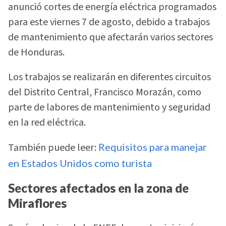
anunció cortes de energía eléctrica programados
para este viernes 7 de agosto, debido a trabajos
de mantenimiento que afectarán varios sectores
de Honduras.
Los trabajos se realizarán en diferentes circuitos
del Distrito Central, Francisco Morazán, como
parte de labores de mantenimiento y seguridad
en la red eléctrica.
También puede leer:
Requisitos para manejar
en Estados Unidos como turista
Sectores afectados en la zona de
Miraflores