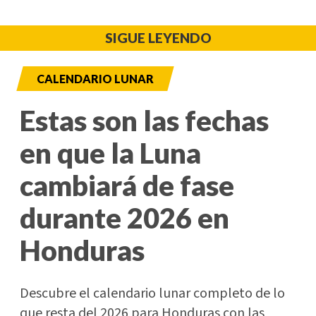
SIGUE LEYENDO
CALENDARIO LUNAR
Estas son las fechas
en que la Luna
cambiará de fase
durante 2026 en
Honduras
Descubre el calendario lunar completo de lo
que resta del 2026 para Honduras con las