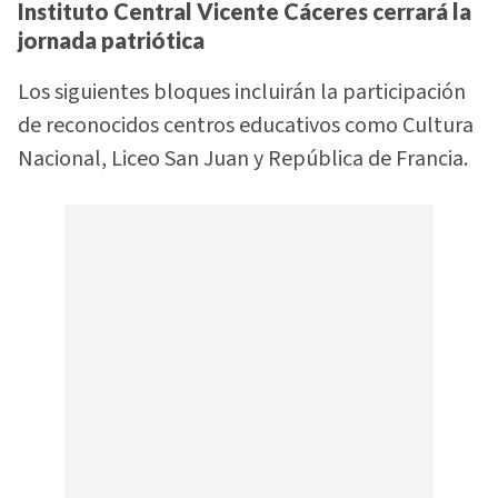
Instituto Central Vicente Cáceres cerrará la
jornada patriótica
Los siguientes bloques incluirán la participación
de reconocidos centros educativos como Cultura
Nacional, Liceo San Juan y República de Francia.