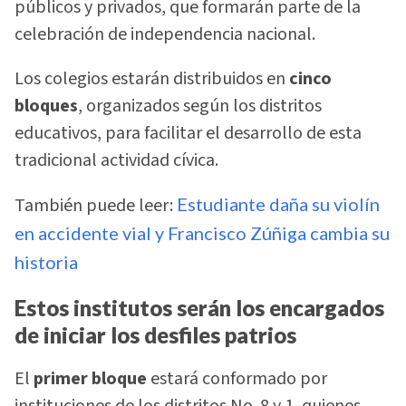
públicos y privados, que formarán parte de la
celebración de independencia nacional.
Los colegios estarán distribuidos en
cinco
bloques
, organizados según los distritos
educativos, para facilitar el desarrollo de esta
tradicional actividad cívica.
También puede leer:
Estudiante daña su violín
en accidente vial y Francisco Zúñiga cambia su
historia
Estos institutos serán los encargados
de iniciar los desfiles patrios
El
primer bloque
estará conformado por