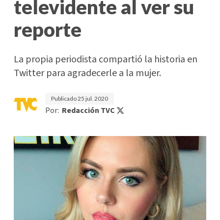
televidente al ver su
reporte
La propia periodista compartió la historia en
Twitter para agradecerle a la mujer.
Publicado
25 jul. 2020
Por:
Redacción TVC