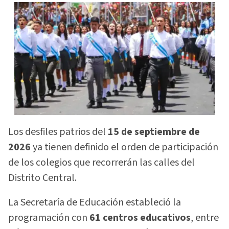
Los desfiles patrios del
15 de septiembre de
2026
ya tienen definido el orden de participación
de los colegios que recorrerán las calles del
Distrito Central.
La Secretaría de Educación estableció la
programación con
61 centros educativos
, entre