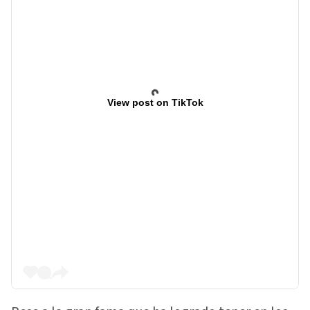
View post on TikTok