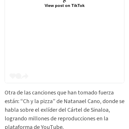
View post on TikTok
Otra de las canciones que han tomado fuerza
están: “Ch y la pizza” de Natanael Cano, donde se
habla sobre el exlíder del Cártel de Sinaloa,
logrando millones de reproducciones en la
plataforma de YouTube.