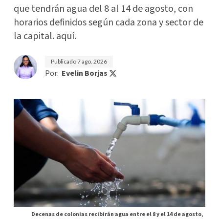
que tendrán agua del 8 al 14 de agosto, con
horarios definidos según cada zona y sector de
la capital. aquí.
Publicado
7 ago. 2026
Por:
Evelin Borjas
Decenas de colonias recibirán agua entre el 8 y el 14 de agosto,