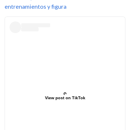
entrenamientos y figura
View post on TikTok