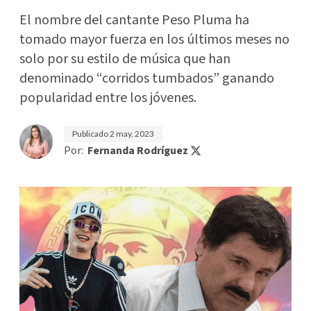
El nombre del cantante Peso Pluma ha
tomado mayor fuerza en los últimos meses no
solo por su estilo de música que han
denominado “corridos tumbados” ganando
popularidad entre los jóvenes.
Publicado
2 may. 2023
Por:
Fernanda Rodríguez