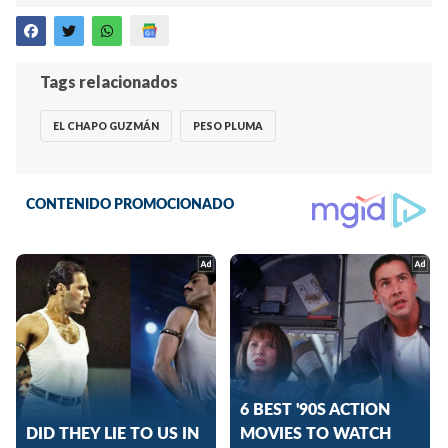
Tags relacionados
EL CHAPO GUZMÁN
PESO PLUMA