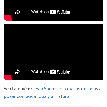
Vea también:
Cesia Sáenz se roba las miradas al
posar con poca ropa y al natural