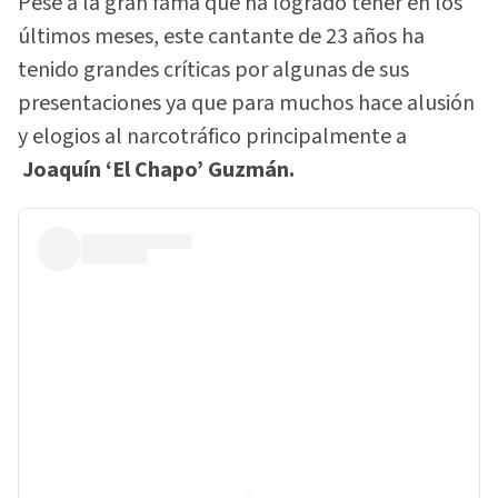
Pese a la gran fama que ha logrado tener en los
últimos meses, este cantante de 23 años ha
tenido grandes críticas por algunas de sus
presentaciones ya que para muchos hace alusión
y elogios al narcotráfico principalmente a
Joaquín ‘El Chapo’ Guzmán.