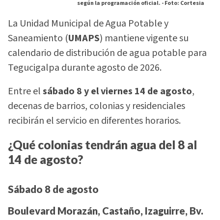
según la programación oficial. -
Foto: Cortesia
La Unidad Municipal de Agua Potable y
Saneamiento (
UMAPS
) mantiene vigente su
calendario de distribución de agua potable para
Tegucigalpa durante agosto de 2026.
Entre el
sábado 8 y el viernes 14 de agosto
,
decenas de barrios, colonias y residenciales
recibirán el servicio en diferentes horarios.
¿Qué colonias tendrán agua del 8 al
14 de agosto?
Sábado 8 de agosto
Boulevard Morazán, Castaño, Izaguirre, Bv.