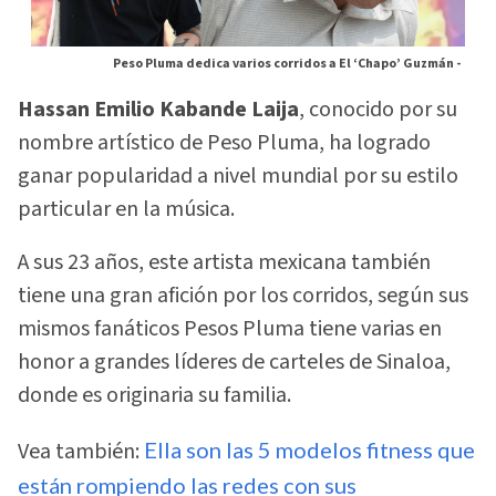
Peso Pluma dedica varios corridos a El ‘Chapo’ Guzmán -
Hassan Emilio Kabande Laija
, conocido por su
nombre artístico de Peso Pluma, ha logrado
ganar popularidad a nivel mundial por su estilo
particular en la música.
A sus 23 años, este artista mexicana también
tiene una gran afición por los corridos, según sus
mismos fanáticos Pesos Pluma tiene varias en
honor a grandes líderes de carteles de Sinaloa,
donde es originaria su familia.
Vea también:
Ella son las 5 modelos fitness que
están rompiendo las redes con sus