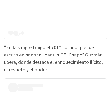
“En la sangre traigo el 701”, corrido que fue
escrito en honor a Joaquín “El Chapo” Guzmán
Loera, donde destaca el enriquecimiento ilícito,
el respeto y el poder.