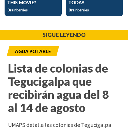
SIGUE LEYENDO
AGUA POTABLE
Lista de colonias de
Tegucigalpa que
recibirán agua del 8
al 14 de agosto
UMAPS detalla las colonias de Tegucigalpa