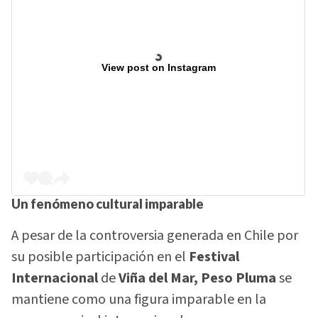
View post on Instagram
Un fenómeno cultural imparable
A pesar de la controversia generada en Chile por
su posible participación en el
Festival
Internacional
de
Viña del Mar, Peso Pluma
se
mantiene como una figura imparable en la