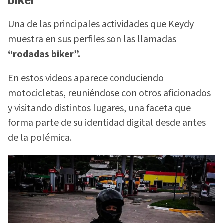
Una de las principales actividades que Keydy
muestra en sus perfiles son las llamadas
“rodadas biker”.
En estos videos aparece conduciendo
motocicletas, reuniéndose con otros aficionados
y visitando distintos lugares, una faceta que
forma parte de su identidad digital desde antes
de la polémica.