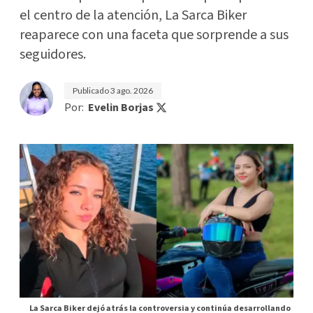
el centro de la atención, La Sarca Biker
reaparece con una faceta que sorprende a sus
seguidores.
Publicado
3 ago. 2026
Por:
Evelin Borjas
La Sarca Biker dejó atrás la controversia y continúa desarrollando