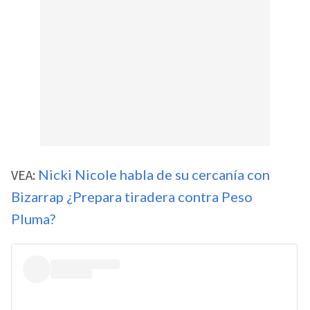
VEA:
Nicki Nicole habla de su cercanía con
Bizarrap ¿Prepara tiradera contra Peso
Pluma?