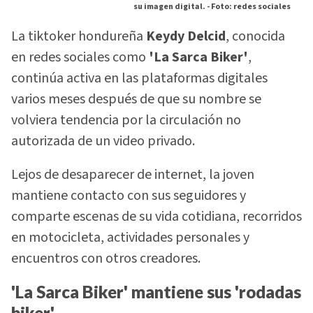
su imagen digital. -
Foto: redes sociales
La tiktoker hondureña
Keydy Delcid
, conocida
en redes sociales como
'La Sarca Biker'
,
continúa activa en las plataformas digitales
varios meses después de que su nombre se
volviera tendencia por la circulación no
autorizada de un video privado.
Lejos de desaparecer de internet, la joven
mantiene contacto con sus seguidores y
comparte escenas de su vida cotidiana, recorridos
en motocicleta, actividades personales y
encuentros con otros creadores.
'La Sarca Biker' mantiene sus 'rodadas
biker'