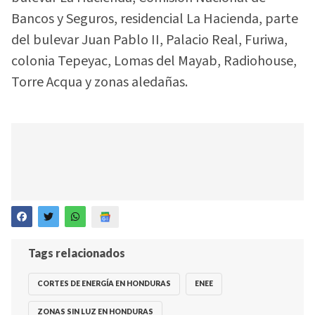
Bancos y Seguros, residencial La Hacienda, parte
del bulevar Juan Pablo II, Palacio Real, Furiwa,
colonia Tepeyac, Lomas del Mayab, Radiohouse,
Torre Acqua y zonas aledañas.
Tags relacionados
CORTES DE ENERGÍA EN HONDURAS
ENEE
ZONAS SIN LUZ EN HONDURAS