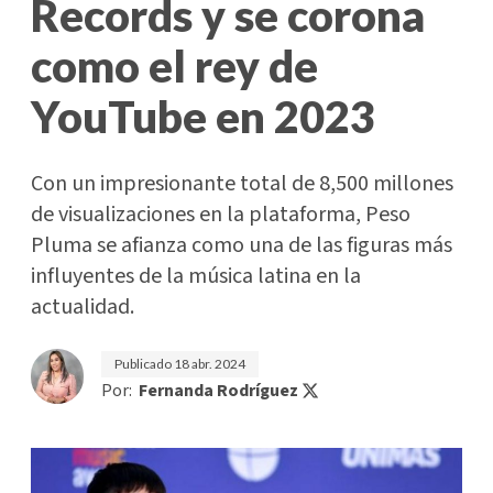
Records y se corona
como el rey de
YouTube en 2023
Con un impresionante total de 8,500 millones
de visualizaciones en la plataforma, Peso
Pluma se afianza como una de las figuras más
influyentes de la música latina en la
actualidad.
Publicado
18 abr. 2024
Por:
Fernanda Rodríguez