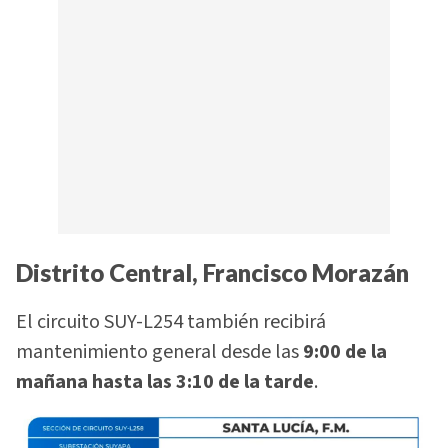
Distrito Central, Francisco Morazán
El circuito SUY-L254 también recibirá
mantenimiento general desde las
9:00 de la
mañana hasta las 3:10 de la tarde
.