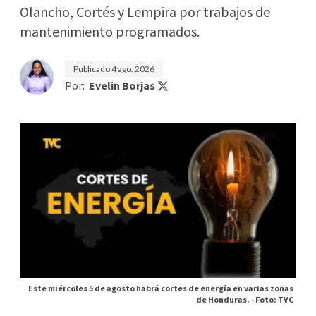
Olancho, Cortés y Lempira por trabajos de
mantenimiento programados.
Publicado
4 ago. 2026
Por:
Evelin Borjas
Este miércoles 5 de agosto habrá cortes de energía en varias zonas
de Honduras. -
Foto: TVC