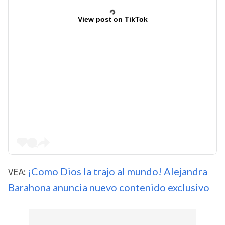
View post on TikTok
VEA:
¡Como Dios la trajo al mundo! Alejandra
Barahona anuncia nuevo contenido exclusivo