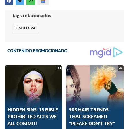
Tags relacionados
PESO PLUMA