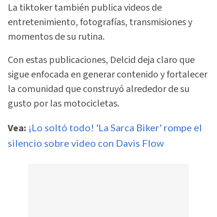
La tiktoker también publica videos de
entretenimiento, fotografías, transmisiones y
momentos de su rutina.
Con estas publicaciones, Delcid deja claro que
sigue enfocada en generar contenido y fortalecer
la comunidad que construyó alrededor de su
gusto por las motocicletas.
Vea:
¡Lo soltó todo! 'La Sarca Biker' rompe el
silencio sobre video con Davis Flow