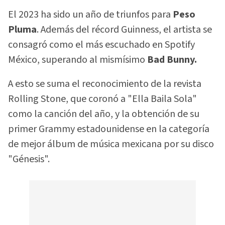
El 2023 ha sido un año de triunfos para
Peso
Pluma
. Además del récord Guinness, el artista se
consagró como el más escuchado en Spotify
México, superando al mismísimo
Bad Bunny.
A esto se suma el reconocimiento de la revista
Rolling Stone, que coronó a "Ella Baila Sola"
como la canción del año, y la obtención de su
primer Grammy estadounidense en la categoría
de mejor álbum de música mexicana por su disco
"Génesis".