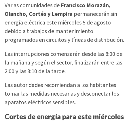
Varias comunidades de
Francisco Morazán,
Olancho, Cortés y Lempira
permanecerán sin
energía eléctrica este miércoles 5 de agosto
debido a trabajos de mantenimiento
programados en circuitos y líneas de distribución.
Las interrupciones comenzarán desde las 8:00 de
la mañana y según el sector, finalizarán entre las
2:00 y las 3:10 de la tarde.
Las autoridades recomiendan a los habitantes
tomar las medidas necesarias y desconectar los
aparatos eléctricos sensibles.
Cortes de energía para este miércoles