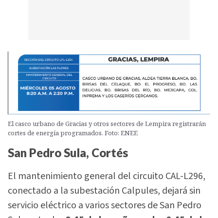
El casco urbano de Gracias y otros sectores de Lempira registrarán
cortes de energía programados. Foto: ENEE
San Pedro Sula, Cortés
El mantenimiento general del circuito CAL-L296,
conectado a la subestación Calpules, dejará sin
servicio eléctrico a varios sectores de San Pedro