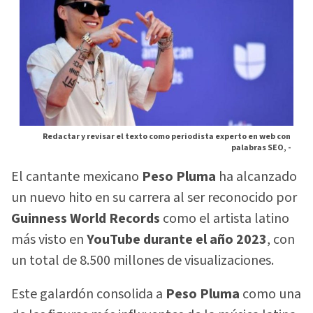
Redactar y revisar el texto como periodista experto en web con
palabras SEO, -
El cantante mexicano
Peso Pluma
ha alcanzado
un nuevo hito en su carrera al ser reconocido por
Guinness World Records
como el artista latino
más visto en
YouTube durante el año 2023
, con
un total de 8.500 millones de visualizaciones.
Este galardón consolida a
Peso Pluma
como una