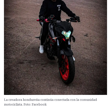
La creadora hondureña continúa conectada con la comunidad
motociclista. Foto: Facebook