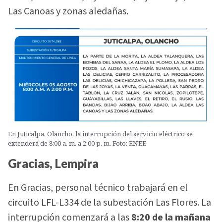
Las Canoas y zonas aledañas.
En Juticalpa, Olancho, la interrupción del servicio eléctrico se
extenderá de 8:00 a. m. a 2:00 p. m. Foto: ENEE
Gracias, Lempira
En Gracias, personal técnico trabajará en el
circuito LFL-L334 de la subestación Las Flores. La
interrupción comenzará a las
8:20 de la mañana