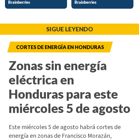
SIGUE LEYENDO
CORTES DE ENERGÍA EN HONDURAS
Zonas sin energía
eléctrica en
Honduras para este
miércoles 5 de agosto
Este miércoles 5 de agosto habrá cortes de
energía en zonas de Francisco Morazán,