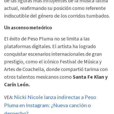
de las figuras más influyentes de la música latina
actual, reafirmando su posición como referente
indiscutible del género de los corridos tumbados.
Un ascenso meteórico
El éxito de Peso Pluma no se limita a las
plataformas digitales. El artista ha logrado
conquistar escenarios internacionales de gran
prestigio, como el icónico Festival de Música y
Artes de Coachella, donde compartió tarima con
otros talentos mexicanos como
Santa Fe Klan y
Carín León.
VEA:
Nicki Nicole lanza indirectas a Peso
Pluma en Instagram: ¿Nueva canción o
despecho?