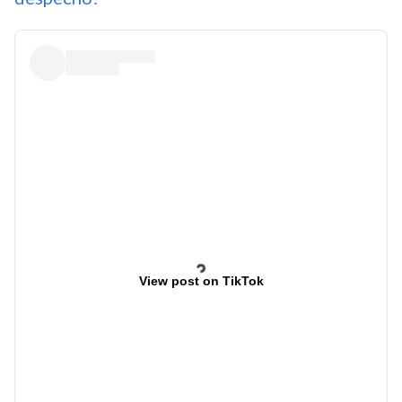
View post on TikTok