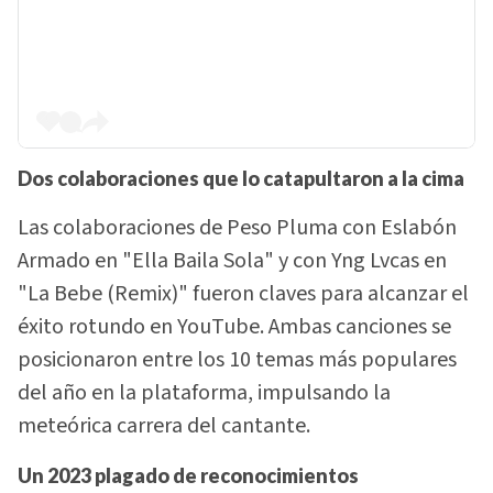
Dos colaboraciones que lo catapultaron a la cima
Las colaboraciones de Peso Pluma con Eslabón
Armado en "Ella Baila Sola" y con Yng Lvcas en
"La Bebe (Remix)" fueron claves para alcanzar el
éxito rotundo en YouTube. Ambas canciones se
posicionaron entre los 10 temas más populares
del año en la plataforma, impulsando la
meteórica carrera del cantante.
Un 2023 plagado de reconocimientos