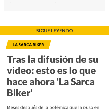
SIGUE LEYENDO
LA SARCA BIKER
Tras la difusión de su
video: esto es lo que
hace ahora 'La Sarca
Biker'
Meses después de la polémica que la puso en