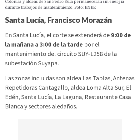
Colonias y aldeas de San Pedro Sula permanecerán sin energía
durante trabajos de mantenimiento. Foto: ENEE
Santa Lucía, Francisco Morazán
En Santa Lucía, el corte se extenderá de
9:00 de
la mañana a 3:00 de la tarde
por el
mantenimiento del circuito SUY-L258 de la
subestación Suyapa.
Las zonas incluidas son aldea Las Tablas, Antenas
Repetidoras Cantagallo, aldea Loma Alta Sur, El
Edén, Santa Lucía, La Laguna, Restaurante Casa
Blanca y sectores aledaños.