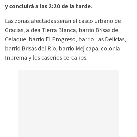
y concluirá a las 2:20 de la tarde
.
Las zonas afectadas serán el casco urbano de
Gracias, aldea Tierra Blanca, barrio Brisas del
Celaque, barrio El Progreso, barrio Las Delicias,
barrio Brisas del Río, barrio Mejicapa, colonia
Inprema y los caseríos cercanos.