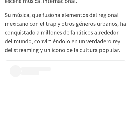
escena musical internacional.
Su música, que fusiona elementos del regional
mexicano con el trap y otros géneros urbanos, ha
conquistado a millones de fanáticos alrededor
del mundo, convirtiéndolo en un verdadero rey
del streaming y un ícono de la cultura popular.