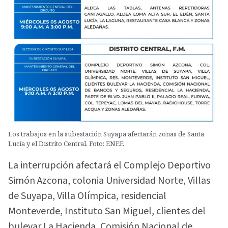
Los trabajos en la subestación Suyapa afectarán zonas de Santa
Lucía y el Distrito Central. Foto: ENEE
La interrupción afectará el Complejo Deportivo
Simón Azcona, colonia Universidad Norte, Villas
de Suyapa, Villa Olímpica, residencial
Monteverde, Instituto San Miguel, clientes del
bulevar La Hacienda, Comisión Nacional de