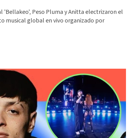
l 'Bellakeo', Peso Pluma y Anitta electrizaron el
nto musical global en vivo organizado por