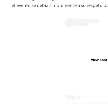
el evento se debía simplemente a su respeto po
View post