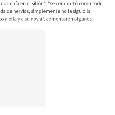
, dormiría en el sillón", "se comportó como todo
nada de nervios, simplemente no le siguió la
to a ella y a su novia", comentaron algunos.