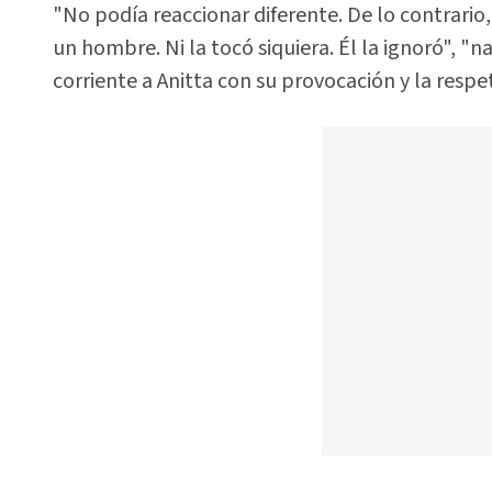
"No podía reaccionar diferente. De lo contrario
un hombre. Ni la tocó siquiera. Él la ignoró", "
corriente a Anitta con su provocación y la respe