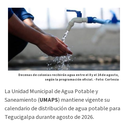
Decenas de colonias recibirán agua entre el 8 y el 14 de agosto,
según la programación oficial. -
Foto: Cortesia
La Unidad Municipal de Agua Potable y
Saneamiento (
UMAPS
) mantiene vigente su
calendario de distribución de agua potable para
Tegucigalpa durante agosto de 2026.