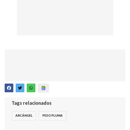
Tags relacionados
ARCÁNGEL
PESO PLUMA