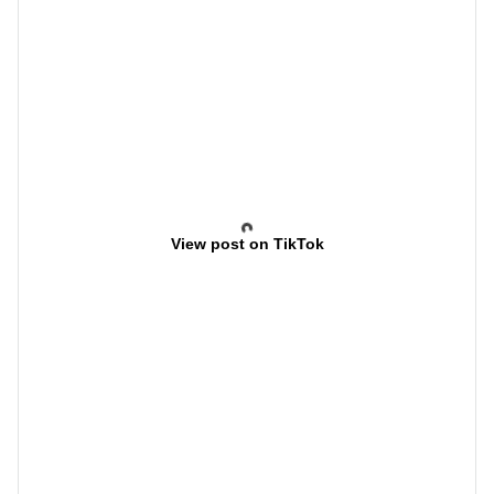
View post on TikTok