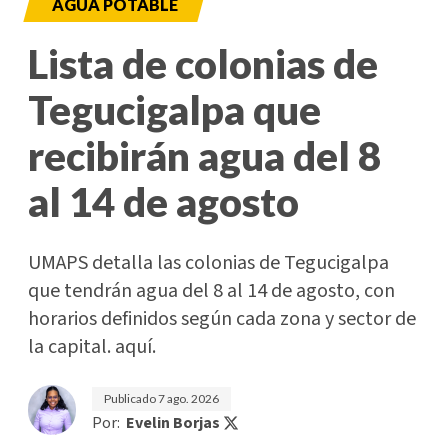
AGUA POTABLE
Lista de colonias de
Tegucigalpa que
recibirán agua del 8
al 14 de agosto
UMAPS detalla las colonias de Tegucigalpa
que tendrán agua del 8 al 14 de agosto, con
horarios definidos según cada zona y sector de
la capital. aquí.
Publicado
7 ago. 2026
Por:
Evelin Borjas