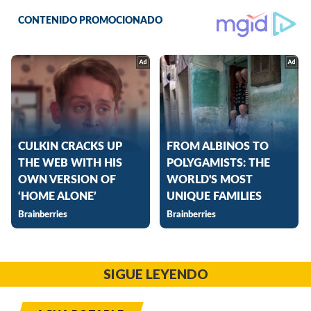
SIGUE LEYENDO