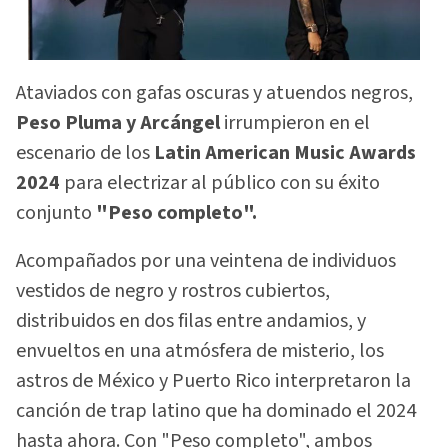
Ataviados con gafas oscuras y atuendos negros,
Peso Pluma y Arcángel
irrumpieron en el
escenario de los
Latin American Music Awards
2024
para electrizar al público con su éxito
conjunto
"Peso completo".
Acompañados por una veintena de individuos
vestidos de negro y rostros cubiertos,
distribuidos en dos filas entre andamios, y
envueltos en una atmósfera de misterio, los
astros de México y Puerto Rico interpretaron la
canción de trap latino que ha dominado el 2024
hasta ahora. Con "Peso completo", ambos