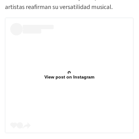
artistas reafirman su versatilidad musical.
View post on Instagram