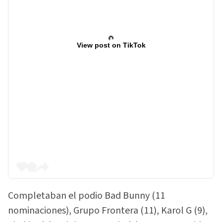
View post on TikTok
Completaban el podio Bad Bunny (11
nominaciones), Grupo Frontera (11), Karol G (9),