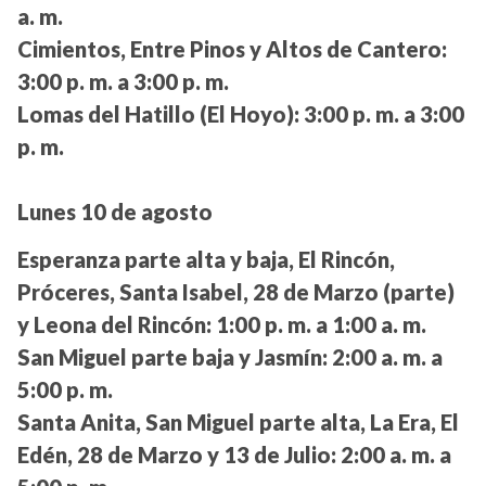
a. m.
Cimientos, Entre Pinos y Altos de Cantero:
3:00 p. m. a 3:00 p. m.
Lomas del Hatillo (El Hoyo):
3:00 p. m. a 3:00
p. m.
Lunes 10 de agosto
Esperanza parte alta y baja, El Rincón,
Próceres, Santa Isabel, 28 de Marzo (parte)
y Leona del Rincón:
1:00 p. m. a 1:00 a. m.
San Miguel parte baja y Jasmín:
2:00 a. m. a
5:00 p. m.
Santa Anita, San Miguel parte alta, La Era, El
Edén, 28 de Marzo y 13 de Julio:
2:00 a. m. a