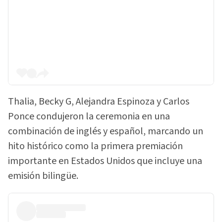
Thalia, Becky G, Alejandra Espinoza y Carlos
Ponce condujeron la ceremonia en una
combinación de inglés y español, marcando un
hito histórico como la primera premiación
importante en Estados Unidos que incluye una
emisión bilingüe.