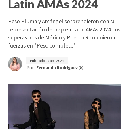
Latin AMAs 2024
Peso Pluma y Arcángel sorprendieron con su
representación de trap en Latin AMAs 2024 Los
superastros de México y Puerto Rico unieron
fuerzas en "Peso completo"
Publicado
27 abr. 2024
Por:
Fernanda Rodríguez