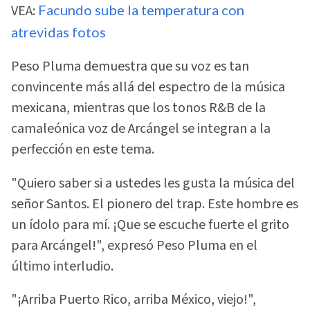
VEA:
Facundo sube la temperatura con
atrevidas fotos
Peso Pluma demuestra que su voz es tan
convincente más allá del espectro de la música
mexicana, mientras que los tonos R&B de la
camaleónica voz de Arcángel se integran a la
perfección en este tema.
"Quiero saber si a ustedes les gusta la música del
señor Santos. El pionero del trap. Este hombre es
un ídolo para mí. ¡Que se escuche fuerte el grito
para Arcángel!", expresó Peso Pluma en el
último interludio.
"¡Arriba Puerto Rico, arriba México, viejo!",