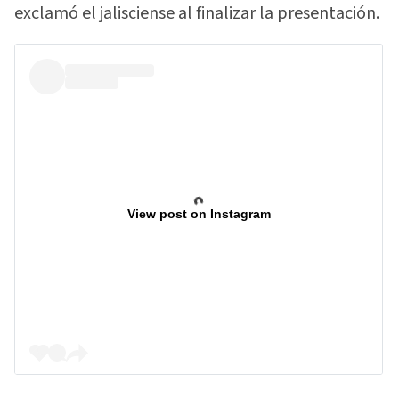
exclamó el jalisciense al finalizar la presentación.
View post on Instagram