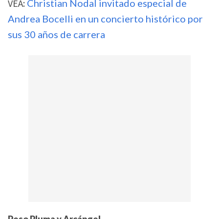
VEA:
Christian Nodal invitado especial de
Andrea Bocelli en un concierto histórico por
sus 30 años de carrera