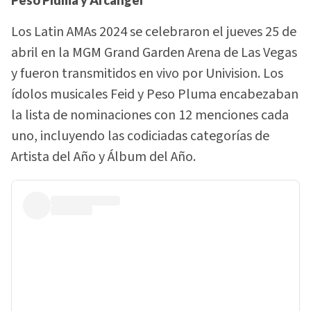
Peso Pluma y Arcángel
Los Latin AMAs 2024 se celebraron el jueves 25 de
abril en la MGM Grand Garden Arena de Las Vegas
y fueron transmitidos en vivo por Univision. Los
ídolos musicales Feid y Peso Pluma encabezaban
la lista de nominaciones con 12 menciones cada
uno, incluyendo las codiciadas categorías de
Artista del Año y Álbum del Año.