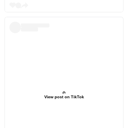
View post on TikTok