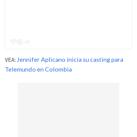
VEA:
Jennifer Aplicano inicia su casting para
Telemundo en Colombia