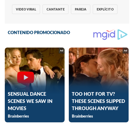
VIDEO VIRAL
CANTANTE
PAREJA
EXPLÍCITO