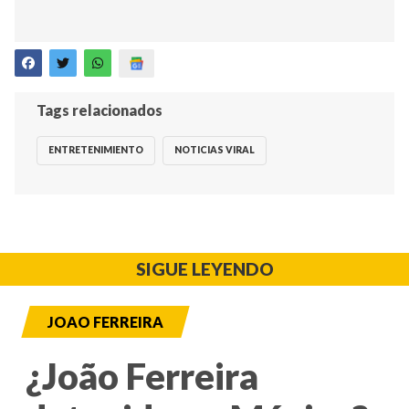
Tags relacionados
ENTRETENIMIENTO
NOTICIAS VIRAL
SIGUE LEYENDO
JOAO FERREIRA
¿João Ferreira