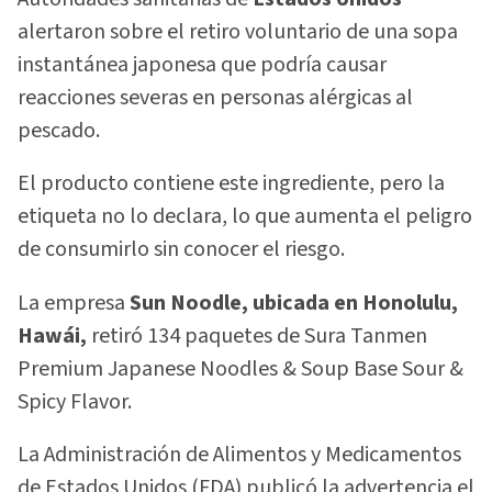
alertaron sobre el retiro voluntario de una sopa
instantánea japonesa que podría causar
reacciones severas en personas alérgicas al
pescado.
El producto contiene este ingrediente, pero la
etiqueta no lo declara, lo que aumenta el peligro
de consumirlo sin conocer el riesgo.
La empresa
Sun Noodle, ubicada en Honolulu,
Hawái,
retiró 134 paquetes de Sura Tanmen
Premium Japanese Noodles & Soup Base Sour &
Spicy Flavor.
La Administración de Alimentos y Medicamentos
de Estados Unidos (FDA) publicó la advertencia el