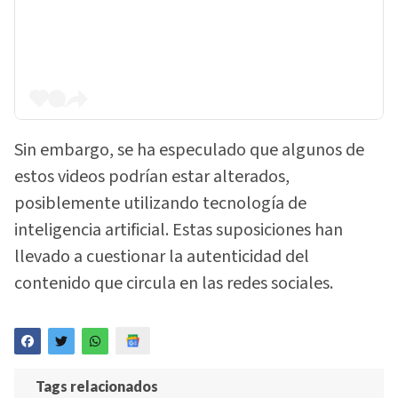
Sin embargo, se ha especulado que algunos de
estos videos podrían estar alterados,
posiblemente utilizando tecnología de
inteligencia artificial. Estas suposiciones han
llevado a cuestionar la autenticidad del
contenido que circula en las redes sociales.
Tags relacionados