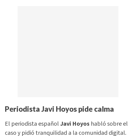
Periodista Javi Hoyos pide calma
El periodista español
Javi Hoyos
habló sobre el
caso y pidió tranquilidad a la comunidad digital.