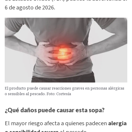
6 de agosto de 2026.
El producto puede causar reacciones graves en personas alérgicas
o sensibles al pescado. Foto: Cortesía
¿Qué daños puede causar esta sopa?
El mayor riesgo afecta a quienes padecen
alergia