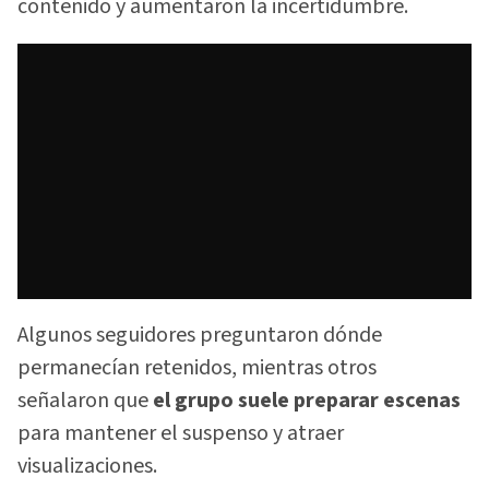
contenido y aumentaron la incertidumbre.
Algunos seguidores preguntaron dónde
permanecían retenidos, mientras otros
señalaron que
el grupo suele preparar escenas
para mantener el suspenso y atraer
visualizaciones.