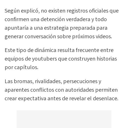
Según explicó, no existen registros oficiales que
confirmen una detención verdadera y todo
apuntaría a una estrategia preparada para
generar conversación sobre próximos videos.
Este tipo de dinámica resulta frecuente entre
equipos de youtubers que construyen historias
por capítulos.
Las bromas, rivalidades, persecuciones y
aparentes conflictos con autoridades permiten
crear expectativa antes de revelar el desenlace.