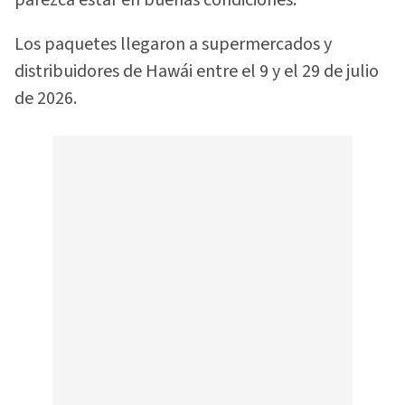
parezca estar en buenas condiciones.
Los paquetes llegaron a supermercados y
distribuidores de Hawái entre el 9 y el 29 de julio
de 2026.