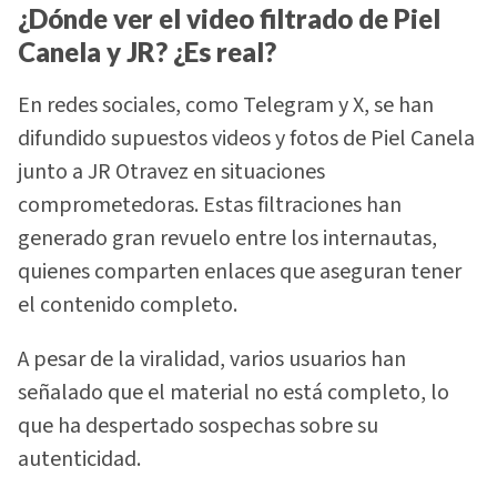
¿Dónde ver el video filtrado de Piel
Canela y JR? ¿Es real?
En redes sociales, como Telegram y X, se han
difundido supuestos videos y fotos de Piel Canela
junto a JR Otravez en situaciones
comprometedoras. Estas filtraciones han
generado gran revuelo entre los internautas,
quienes comparten enlaces que aseguran tener
el contenido completo.
A pesar de la viralidad, varios usuarios han
señalado que el material no está completo, lo
que ha despertado sospechas sobre su
autenticidad.