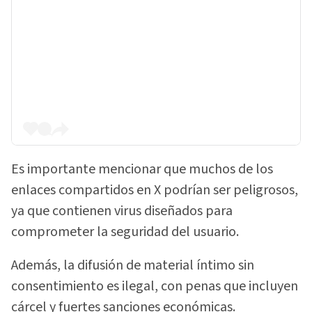
Es importante mencionar que muchos de los
enlaces compartidos en X podrían ser peligrosos,
ya que contienen virus diseñados para
comprometer la seguridad del usuario.
Además, la difusión de material íntimo sin
consentimiento es ilegal, con penas que incluyen
cárcel y fuertes sanciones económicas.