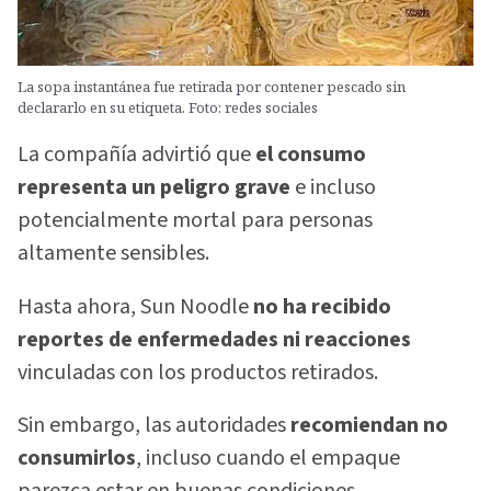
La sopa instantánea fue retirada por contener pescado sin
declararlo en su etiqueta. Foto: redes sociales
La compañía advirtió que
el consumo
representa un peligro grave
e incluso
potencialmente mortal para personas
altamente sensibles.
Hasta ahora, Sun Noodle
no ha recibido
reportes de enfermedades ni reacciones
vinculadas con los productos retirados.
Sin embargo, las autoridades
recomiendan no
consumirlos
, incluso cuando el empaque