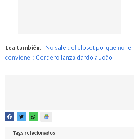
Lea también
:
"No sale del closet porque no le
conviene": Cordero lanza dardo a João
Tags relacionados