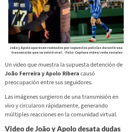
João y Apolo aparecen rodeados por supuestos policías durante una
transmisión que se volvió viral. -
Foto: Captura video/ rede sociales
Un video que muestra la supuesta detención de
João Ferreira y Apolo Ribera
causó
preocupación entre sus seguidores.
Las imágenes surgieron de una transmisión en
vivo y circularon rápidamente, generando
múltiples reacciones en la comunidad virtual.
Video de João y Apolo desata dudas