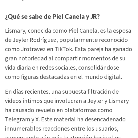
¿Qué se sabe de Piel Canela y JR?
Lismary, conocida como Piel Canela, es la esposa
de Jeyler Rodríguez, popularmente reconocido
como Jrotravez en TikTok. Esta pareja ha ganado
gran notoriedad al compartir momentos de su
vida diaria en redes sociales, consolidándose
como figuras destacadas en el mundo digital.
En días recientes, una supuesta filtración de
videos íntimos que involucran a Jeyler y Lismary
ha causado revuelo en plataformas como
Telegram y X. Este material ha desencadenado
innumerables reacciones entre los usuarios,
aumentando aún más la atención hacia ellos.