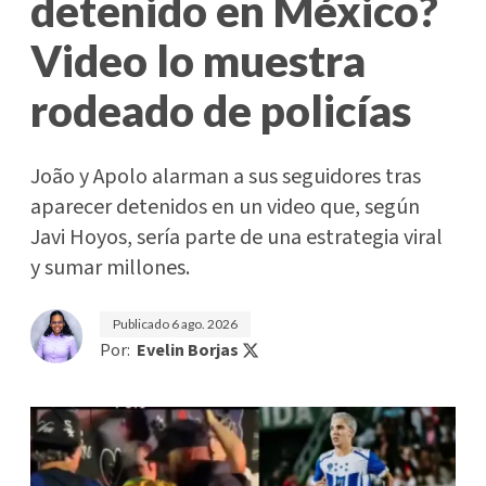
detenido en México?
Video lo muestra
rodeado de policías
João y Apolo alarman a sus seguidores tras
aparecer detenidos en un video que, según
Javi Hoyos, sería parte de una estrategia viral
y sumar millones.
Publicado
6 ago. 2026
Por:
Evelin Borjas