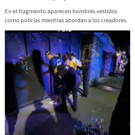
En el fragmento aparecen hombres vestidos
como policías mientras abordan a los creadores.