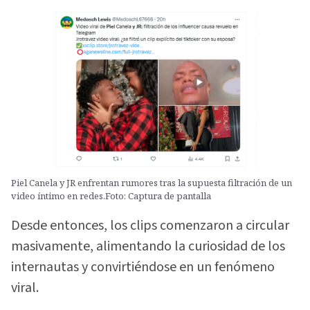
Piel Canela y JR enfrentan rumores tras la supuesta filtración de un
video íntimo en redes.Foto: Captura de pantalla
Desde entonces, los clips comenzaron a circular
masivamente, alimentando la curiosidad de los
internautas y convirtiéndose en un fenómeno
viral.