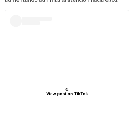
View post on TikTok