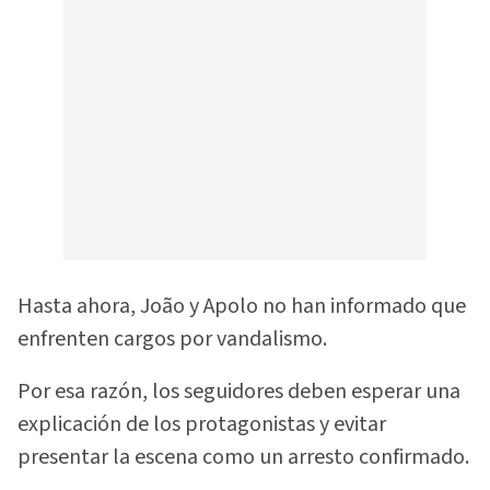
Hasta ahora, João y Apolo no han informado que
enfrenten cargos por vandalismo.
Por esa razón, los seguidores deben esperar una
explicación de los protagonistas y evitar
presentar la escena como un arresto confirmado.