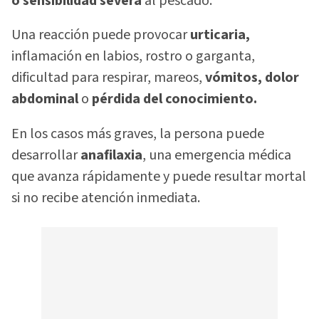
o sensibilidad severa
al pescado.
Una reacción puede provocar
urticaria,
inflamación en labios, rostro o garganta,
dificultad para respirar, mareos,
vómitos, dolor
abdominal
o
pérdida del conocimiento.
En los casos más graves, la persona puede
desarrollar
anafilaxia
, una emergencia médica
que avanza rápidamente y puede resultar mortal
si no recibe atención inmediata.