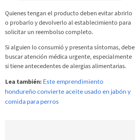
Quienes tengan el producto deben evitar abrirlo
o probarlo y devolverlo al establecimiento para
solicitar un reembolso completo.
Si alguien lo consumió y presenta síntomas, debe
buscar atención médica urgente, especialmente
si tiene antecedentes de alergias alimentarias.
Lea también:
Este emprendimiento
hondureño convierte aceite usado en jabón y
comida para perros