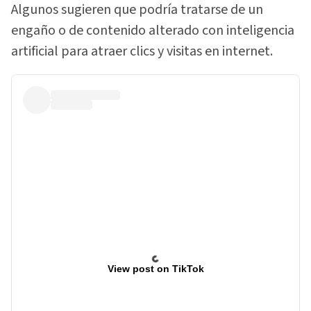
Algunos sugieren que podría tratarse de un
engaño o de contenido alterado con inteligencia
artificial para atraer clics y visitas en internet.
View post on TikTok