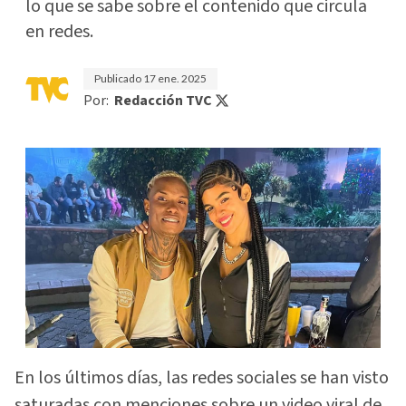
lo que se sabe sobre el contenido que circula
en redes.
Publicado
17 ene. 2025
Por:
Redacción TVC
En los últimos días, las redes sociales se han visto
saturadas con menciones sobre un video viral de