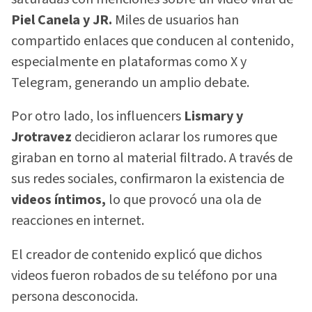
Piel Canela y JR.
Miles de usuarios han
compartido enlaces que conducen al contenido,
especialmente en plataformas como X y
Telegram, generando un amplio debate.
Por otro lado, los influencers
Lismary y
Jrotravez
decidieron aclarar los rumores que
giraban en torno al material filtrado. A través de
sus redes sociales, confirmaron la existencia de
videos íntimos,
lo que provocó una ola de
reacciones en internet.
El creador de contenido explicó que dichos
videos fueron robados de su teléfono por una
persona desconocida.