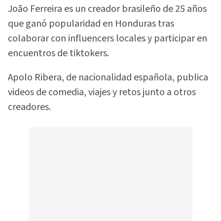
João Ferreira es un creador brasileño de 25 años
que ganó popularidad en Honduras tras
colaborar con influencers locales y participar en
encuentros de tiktokers.
Apolo Ribera, de nacionalidad española, publica
videos de comedia, viajes y retos junto a otros
creadores.