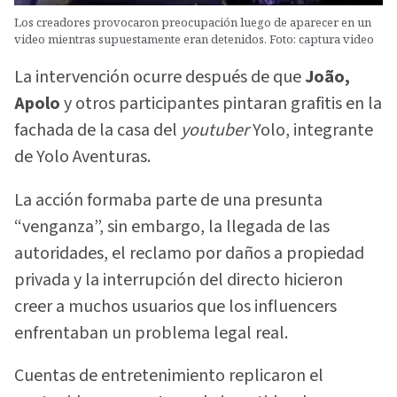
Los creadores provocaron preocupación luego de aparecer en un
video mientras supuestamente eran detenidos. Foto: captura video
La intervención ocurre después de que
João,
Apolo
y otros participantes pintaran grafitis en la
fachada de la casa del
youtuber
Yolo, integrante
de Yolo Aventuras.
La acción formaba parte de una presunta
“venganza”, sin embargo, la llegada de las
autoridades, el reclamo por daños a propiedad
privada y la interrupción del directo hicieron
creer a muchos usuarios que los influencers
enfrentaban un problema legal real.
Cuentas de entretenimiento replicaron el