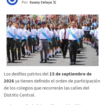
Por:
Suany Zelaya
Los desfiles patrios del
15 de septiembre de
2026
ya tienen definido el orden de participación
de los colegios que recorrerán las calles del
Distrito Central.