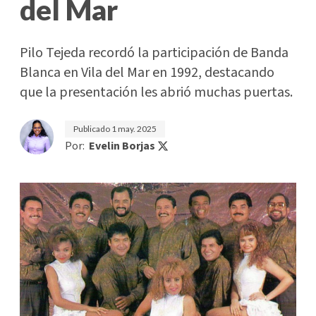
del Mar
Pilo Tejeda recordó la participación de Banda
Blanca en Vila del Mar en 1992, destacando
que la presentación les abrió muchas puertas.
Publicado
1 may. 2025
Por:
Evelin Borjas