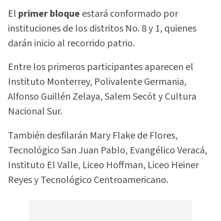
El
primer bloque
estará conformado por
instituciones de los distritos No. 8 y 1, quienes
darán inicio al recorrido patrio.
Entre los primeros participantes aparecen el
Instituto Monterrey, Polivalente Germania,
Alfonso Guillén Zelaya, Salem Secót y Cultura
Nacional Sur.
También desfilarán Mary Flake de Flores,
Tecnológico San Juan Pablo, Evangélico Veracá,
Instituto El Valle, Liceo Hoffman, Liceo Heiner
Reyes y Tecnológico Centroamericano.