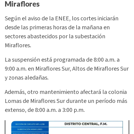
Miraflores
Según el aviso de la ENEE, los cortes iniciarán
desde las primeras horas de la mañana en
sectores abastecidos por la subestación
Miraflores.
La suspensión está programada de 8:00 a.m. a
9:00 a.m. en Miraflores Sur, Altos de Miraflores Sur
y zonas aledañas.
Además, otro mantenimiento afectará la colonia
Lomas de Miraflores Sur durante un período más
extenso, de 8:00 a.m. a 3:00 p.m.