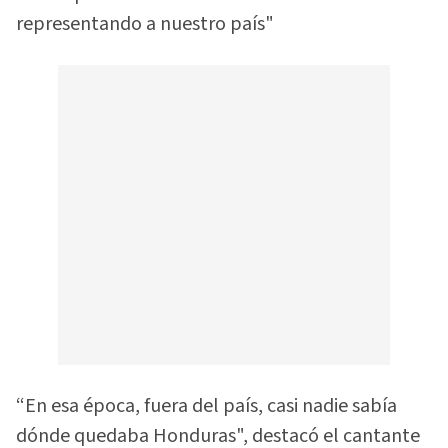
representando a nuestro país"
“En esa época, fuera del país, casi nadie sabía
dónde quedaba Honduras", destacó el cantante