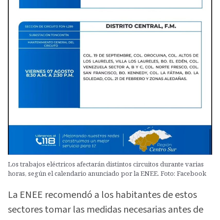
Los trabajos eléctricos afectarán distintos circuitos durante varias
horas, según el calendario anunciado por la ENEE. Foto: Facebook
La ENEE recomendó a los habitantes de estos
sectores tomar las medidas necesarias antes de