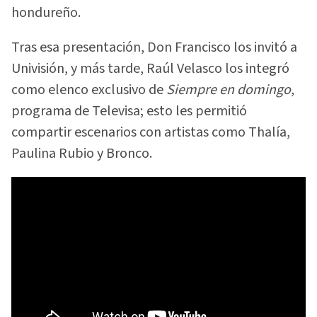
hondureño.
Tras esa presentación, Don Francisco los invitó a
Univisión, y más tarde, Raúl Velasco los integró
como elenco exclusivo de
Siempre en domingo
,
programa de Televisa; esto les permitió
compartir escenarios con artistas como Thalía,
Paulina Rubio y Bronco.