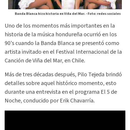
Banda Blanca hizo historia en Viña del Mar. -
Foto: redes sociales
Uno de los momentos más importantes en la
historia de la música hondureña ocurrió en los
90's cuando la Banda Blanca se presentó como
artista invitado en el Festival Internacional de la
Canción de Viña del Mar, en Chile.
Más de tres décadas después, Pilo Tejeda brindó
detalles sobre aquel histórico momento, esto
durante una entrevista en el programa El 5 de
Noche, conducido por Erik Chavarría.