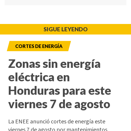
SIGUE LEYENDO
CORTES DE ENERGÍA
Zonas sin energía
eléctrica en
Honduras para este
viernes 7 de agosto
La ENEE anunció cortes de energía este
viernes 7 de agosto por mantenimientos