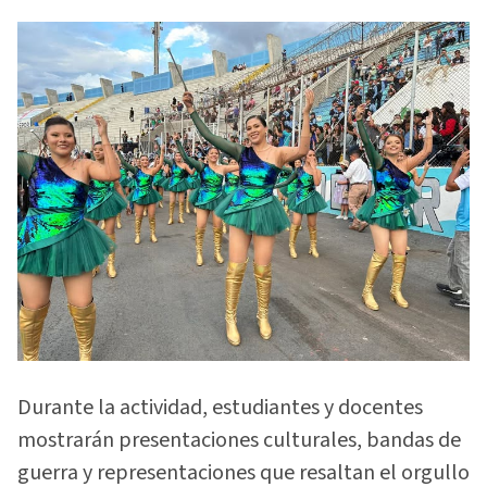
Durante la actividad, estudiantes y docentes
mostrarán presentaciones culturales, bandas de
guerra y representaciones que resaltan el orgullo