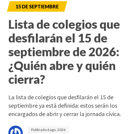
15 DE SEPTIEMBRE
Lista de colegios que
desfilarán el 15 de
septiembre de 2026:
¿Quién abre y quién
cierra?
La lista de colegios que desfilarán el 15 de
septiembre ya está definida: estos serán los
encargados de abrir y cerrar la jornada cívica.
Publicado
6 ago. 2026