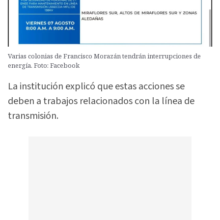
Varias colonias de Francisco Morazán tendrán interrupciones de
energía. Foto: Facebook
La institución explicó que estas acciones se
deben a trabajos relacionados con la línea de
transmisión.