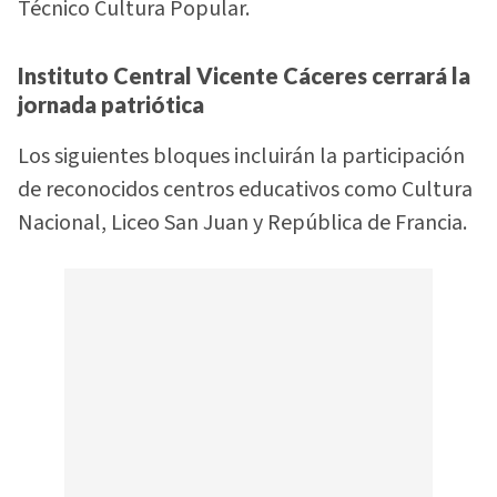
Técnico Cultura Popular.
Instituto Central Vicente Cáceres cerrará la
jornada patriótica
Los siguientes bloques incluirán la participación
de reconocidos centros educativos como Cultura
Nacional, Liceo San Juan y República de Francia.