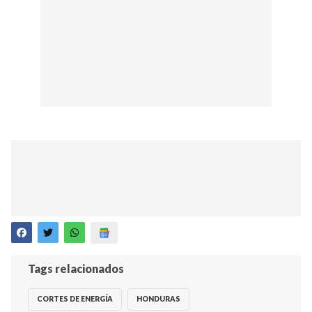
Tags relacionados
CORTES DE ENERGÍA
HONDURAS