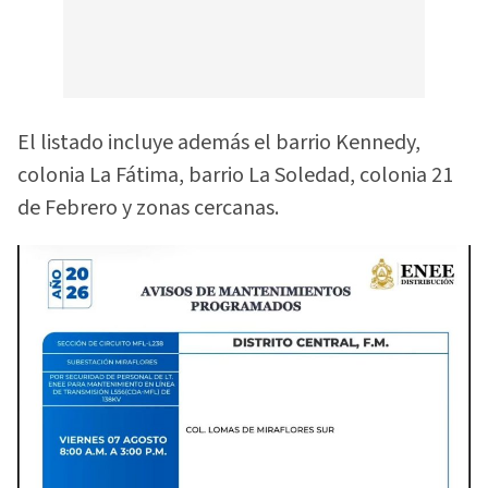
El listado incluye además el barrio Kennedy,
colonia La Fátima, barrio La Soledad, colonia 21
de Febrero y zonas cercanas.