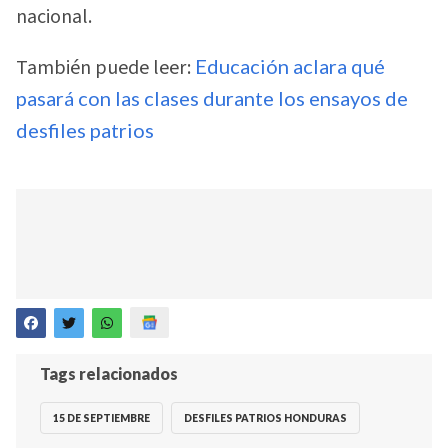
nacional.
También puede leer:
Educación aclara qué
pasará con las clases durante los ensayos de
desfiles patrios
Tags relacionados
15 DE SEPTIEMBRE
DESFILES PATRIOS HONDURAS