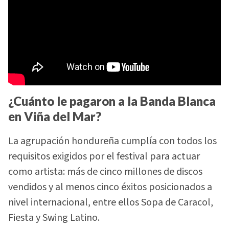
¿Cuánto le pagaron a la Banda Blanca
en Viña del Mar?
La agrupación hondureña cumplía con todos los
requisitos exigidos por el festival para actuar
como artista: más de cinco millones de discos
vendidos y al menos cinco éxitos posicionados a
nivel internacional, entre ellos Sopa de Caracol,
Fiesta y Swing Latino.