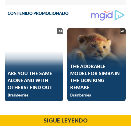
SIGUE LEYENDO