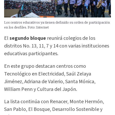
Los centros educativos ya tienen definido su orden de participación
en los desfiles. Foto: Internet
El
segundo bloque
reunirá colegios de los
distritos No. 13, 11, 7 y 14 con varias instituciones
educativas participantes.
En este grupo destacan centros como
Tecnológico en Electricidad, Saúl Zelaya
Jiménez, Adriana de Valerio, Santa Mónica,
William Penn y Cultura del Japón.
La lista continúa con Renacer, Monte Hermón,
San Pablo, El Bosque, Desarrollo Sostenible y