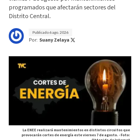
programados que afectarán sectores del
Distrito Central.
Publicado
6 ago. 2026
Por:
Suany Zelaya
La ENEE realizará mantenimientos en distintos circuitos que
provocarán cortes de energía este viernes 7 de agosto. -
Foto: