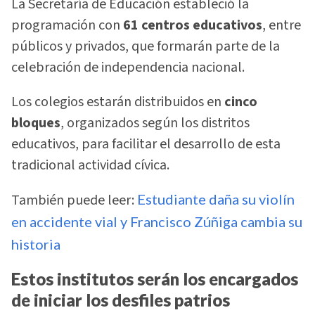
La Secretaría de Educación estableció la
programación con
61 centros educativos
, entre
públicos y privados, que formarán parte de la
celebración de independencia nacional.
Los colegios estarán distribuidos en
cinco
bloques
, organizados según los distritos
educativos, para facilitar el desarrollo de esta
tradicional actividad cívica.
También puede leer:
Estudiante daña su violín
en accidente vial y Francisco Zúñiga cambia su
historia
Estos institutos serán los encargados
de iniciar los desfiles patrios