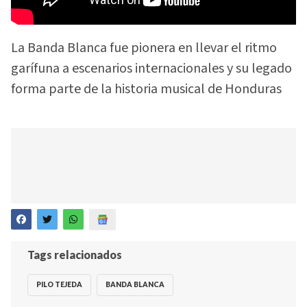
La Banda Blanca fue pionera en llevar el ritmo
garífuna a escenarios internacionales y su legado
forma parte de la historia musical de Honduras
Tags relacionados
PILO TEJEDA
BANDA BLANCA