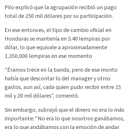
Pilo explicó que la agrupación recibió un pago
total de 250 mil dólares por su participación.
En ese entonces, el tipo de cambio oficial en
Honduras se mantenía en 5.40 lempiras por
dólar, lo que equivale a aproximadamente
1,350,000 lempiras en ese momento
“Éramos trece en la banda, pero de ese monto
había que descontar lo del manager y otros
gastos, aun así, cada quien pudo recibir entre 15
mil y 20 mil dólares”, comentó.
Sin embargo, subrayó que el dinero no era lo más
importante: “No era lo que nosotros ganábamos,
era lo que andábamos con la emoción de andar