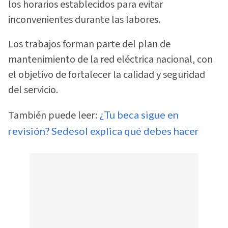
los horarios establecidos para evitar
inconvenientes durante las labores.
Los trabajos forman parte del plan de
mantenimiento de la red eléctrica nacional, con
el objetivo de fortalecer la calidad y seguridad
del servicio.
También puede leer:
¿Tu beca sigue en
revisión? Sedesol explica qué debes hacer