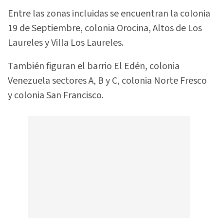
Entre las zonas incluidas se encuentran la colonia
19 de Septiembre, colonia Orocina, Altos de Los
Laureles y Villa Los Laureles.
También figuran el barrio El Edén, colonia
Venezuela sectores A, B y C, colonia Norte Fresco
y colonia San Francisco.