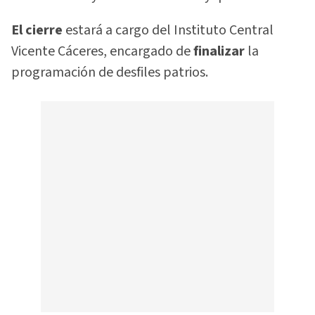
El cierre
estará a cargo del Instituto Central
Vicente Cáceres, encargado de
finalizar
la
programación de desfiles patrios.