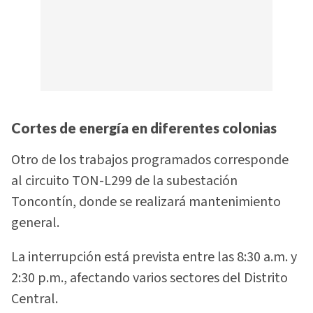
Cortes de energía en diferentes colonias
Otro de los trabajos programados corresponde
al circuito TON-L299 de la subestación
Toncontín, donde se realizará mantenimiento
general.
La interrupción está prevista entre las 8:30 a.m. y
2:30 p.m., afectando varios sectores del Distrito
Central.