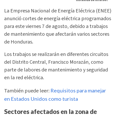
Obtenida de Internet
La Empresa Nacional de Energía Eléctrica (ENEE)
anunció cortes de energía eléctrica programados
para este viernes 7 de agosto, debido a trabajos
de mantenimiento que afectarán varios sectores
de Honduras.
Los trabajos se realizarán en diferentes circuitos
del Distrito Central, Francisco Morazán, como
parte de labores de mantenimiento y seguridad
en la red eléctrica.
También puede leer:
Requisitos para manejar
en Estados Unidos como turista
Sectores afectados en la zona de