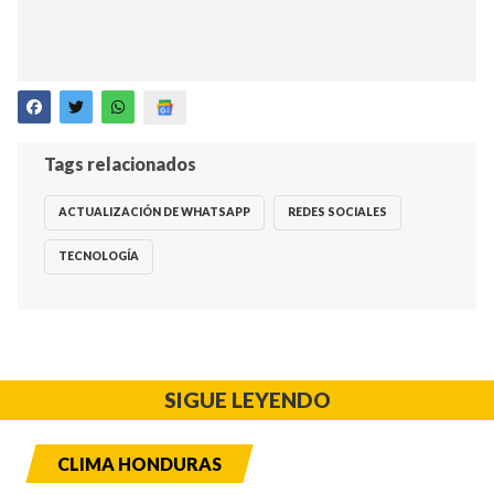
Tags relacionados
ACTUALIZACIÓN DE WHATSAPP
REDES SOCIALES
TECNOLOGÍA
SIGUE LEYENDO
CLIMA HONDURAS