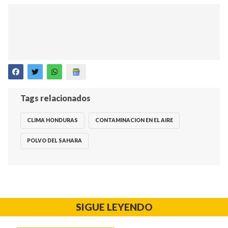
Tags relacionados
CLIMA HONDURAS
CONTAMINACION EN EL AIRE
POLVO DEL SAHARA
SIGUE LEYENDO