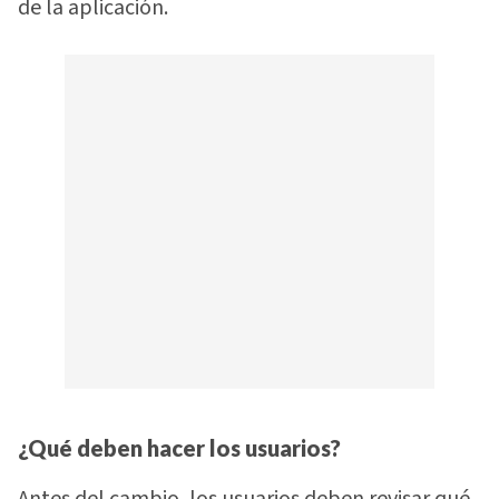
de la aplicación.
¿Qué deben hacer los usuarios?