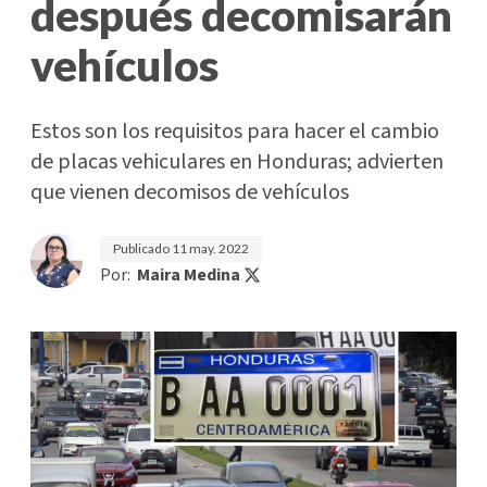
después decomisarán
vehículos
Estos son los requisitos para hacer el cambio
de placas vehiculares en Honduras; advierten
que vienen decomisos de vehículos
Publicado
11 may. 2022
Por:
Maira Medina