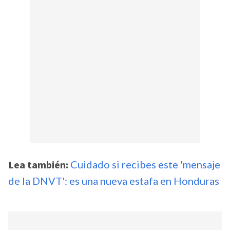
Lea también:
Cuidado si recibes este 'mensaje
de la DNVT': es una nueva estafa en Honduras