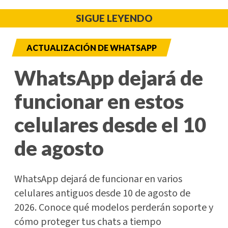
SIGUE LEYENDO
ACTUALIZACIÓN DE WHATSAPP
WhatsApp dejará de
funcionar en estos
celulares desde el 10
de agosto
WhatsApp dejará de funcionar en varios
celulares antiguos desde 10 de agosto de
2026. Conoce qué modelos perderán soporte y
cómo proteger tus chats a tiempo