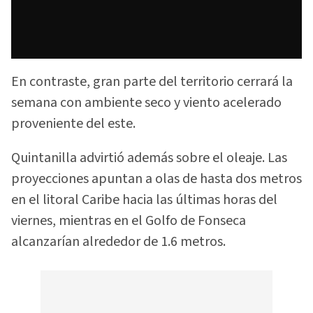
En contraste, gran parte del territorio cerrará la
semana con ambiente seco y viento acelerado
proveniente del este.
Quintanilla advirtió además sobre el oleaje. Las
proyecciones apuntan a olas de hasta dos metros
en el litoral Caribe hacia las últimas horas del
viernes, mientras en el Golfo de Fonseca
alcanzarían alrededor de 1.6 metros.