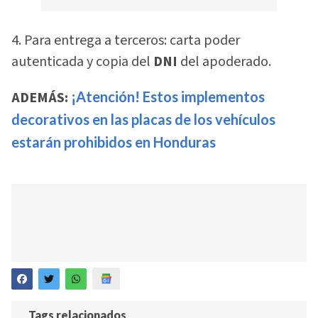
4. Para entrega a terceros: carta poder
autenticada y copia del
DNI
del apoderado.
ADEMÁS:
¡Atención! Estos implementos
decorativos en las placas de los vehículos
estarán prohibidos en Honduras
Tags relacionados