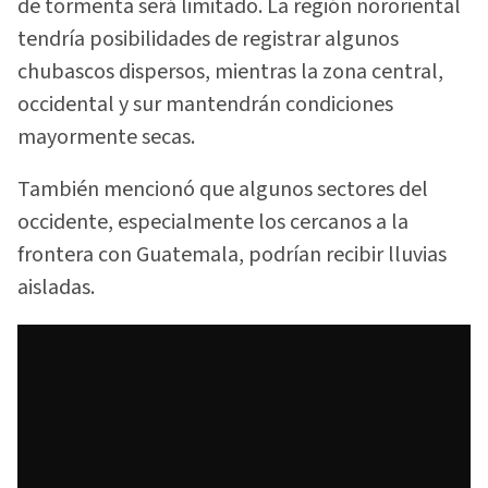
de tormenta será limitado. La región nororiental
tendría posibilidades de registrar algunos
chubascos dispersos, mientras la zona central,
occidental y sur mantendrán condiciones
mayormente secas.
También mencionó que algunos sectores del
occidente, especialmente los cercanos a la
frontera con Guatemala, podrían recibir lluvias
aisladas.