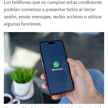
Los teléfonos que no cumplan estas condiciones
podrían comenzar a presentar fallos al iniciar
sesión, enviar mensajes, recibir archivos o utilizar
algunas funciones.