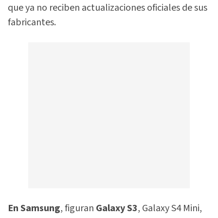
que ya no reciben actualizaciones oficiales de sus
fabricantes.
En Samsung
, figuran
Galaxy S3
, Galaxy S4 Mini,