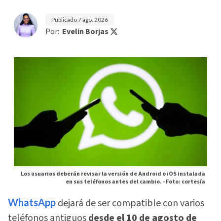
Publicado
7 ago. 2026
Por:
Evelin Borjas
Los usuarios deberán revisar la versión de Android o iOS instalada
en sus teléfonos antes del cambio. -
Foto: cortesía
WhatsApp
dejará de ser compatible con varios
teléfonos antiguos
desde el 10 de agosto de