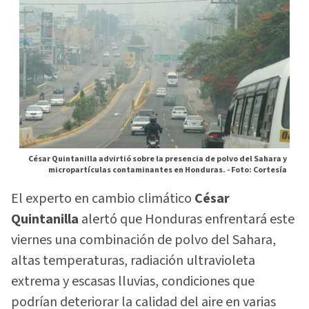
César Quintanilla advirtió sobre la presencia de polvo del Sahara y
micropartículas contaminantes en Honduras. -
Foto: Cortesía
El experto en cambio climático
César
Quintanilla
alertó que Honduras enfrentará este
viernes una combinación de polvo del Sahara,
altas temperaturas, radiación ultravioleta
extrema y escasas lluvias, condiciones que
podrían deteriorar la calidad del aire en varias