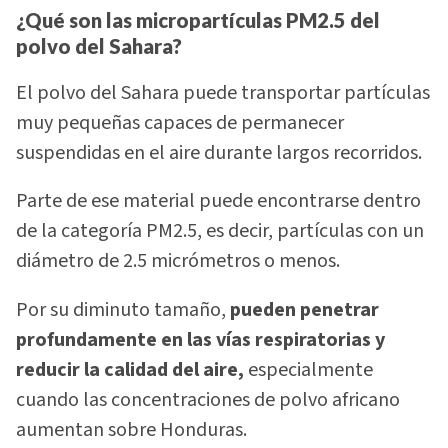
¿Qué son las micropartículas PM2.5 del
polvo del Sahara?
El polvo del Sahara puede transportar partículas
muy pequeñas capaces de permanecer
suspendidas en el aire durante largos recorridos.
Parte de ese material puede encontrarse dentro
de la categoría PM2.5, es decir, partículas con un
diámetro de 2.5 micrómetros o menos.
Por su diminuto tamaño,
pueden penetrar
profundamente en las vías respiratorias y
reducir la calidad del aire,
especialmente
cuando las concentraciones de polvo africano
aumentan sobre Honduras.