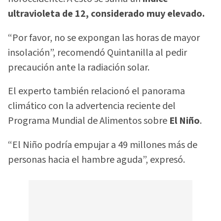
ultravioleta de 12, considerado muy elevado.
“Por favor, no se expongan las horas de mayor
insolación”, recomendó Quintanilla al pedir
precaución ante la radiación solar.
El experto también relacionó el panorama
climático con la advertencia reciente del
Programa Mundial de Alimentos sobre
El Niño
.
“El Niño podría empujar a 49 millones más de
personas hacia el hambre aguda”, expresó.