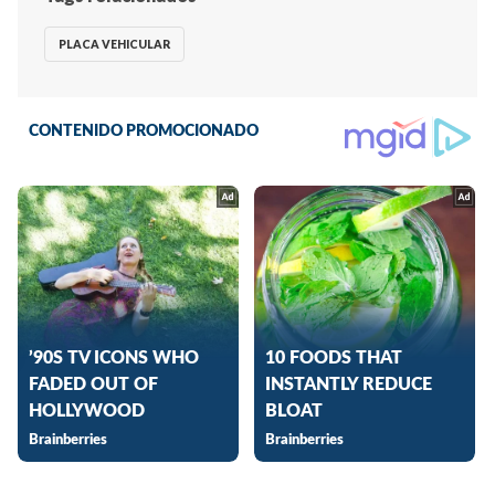
PLACA VEHICULAR