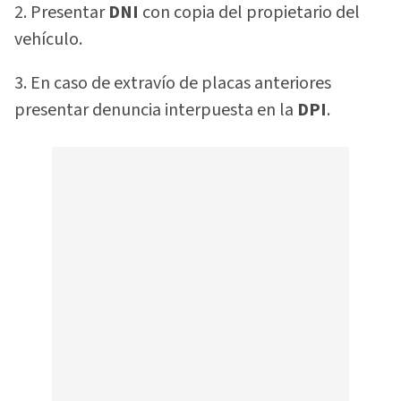
2. Presentar
DNI
con copia del propietario del
vehículo.
3. En caso de extravío de placas anteriores
presentar denuncia interpuesta en la
DPI
.