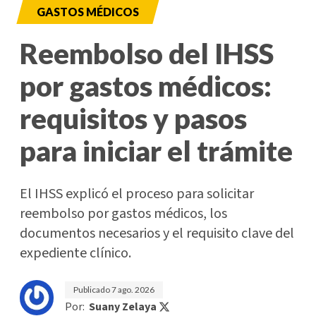
GASTOS MÉDICOS
Reembolso del IHSS
por gastos médicos:
requisitos y pasos
para iniciar el trámite
El IHSS explicó el proceso para solicitar
reembolso por gastos médicos, los
documentos necesarios y el requisito clave del
expediente clínico.
Publicado
7 ago. 2026
Por:
Suany Zelaya