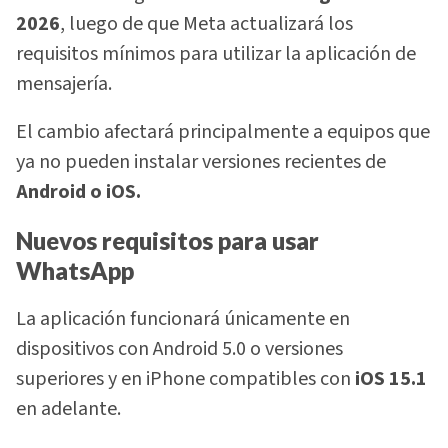
2026
, luego de que Meta actualizará los
requisitos mínimos para utilizar la aplicación de
mensajería.
El cambio afectará principalmente a equipos que
ya no pueden instalar versiones recientes de
Android o iOS.
Nuevos requisitos para usar
WhatsApp
La aplicación funcionará únicamente en
dispositivos con Android 5.0 o versiones
superiores y en iPhone compatibles con
iOS 15.1
en adelante.