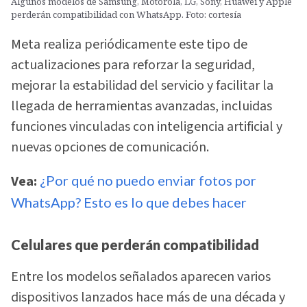
Algunos modelos de Samsung, Motorola, LG, Sony, Huawei y Apple
perderán compatibilidad con WhatsApp. Foto: cortesía
Meta realiza periódicamente este tipo de
actualizaciones para reforzar la seguridad,
mejorar la estabilidad del servicio y facilitar la
llegada de herramientas avanzadas, incluidas
funciones vinculadas con inteligencia artificial y
nuevas opciones de comunicación.
Vea:
¿Por qué no puedo enviar fotos por
WhatsApp? Esto es lo que debes hacer
Celulares que perderán compatibilidad
Entre los modelos señalados aparecen varios
dispositivos lanzados hace más de una década y