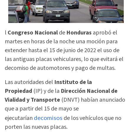
l
Congreso Nacional
de
Honduras
aprobó el
martes en horas de la noche una moción para
extender hasta el 15 de junio de 2022 el uso de
las antiguas placas vehiculares, lo que evitará el
decomiso de automotores y pago de multas.
Las autoridades del
Instituto de la
Propiedad
(IP) y de la
Dirección Nacional de
Vialidad y Transporte
(DNVT) habían anunciado
que a partir del 15 de mayo se
ejecutarían
decomisos
de los vehículos que no
porten las nuevas placas.