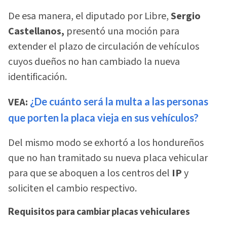
De esa manera, el diputado por Libre,
Sergio
Castellanos,
presentó una moción para
extender el plazo de circulación de vehículos
cuyos dueños no han cambiado la nueva
identificación.
VEA:
¿De cuánto será la multa a las personas
que porten la placa vieja en sus vehículos?
Del mismo modo se exhortó a los hondureños
que no han tramitado su nueva placa vehicular
para que se aboquen a los centros del
IP
y
soliciten el cambio respectivo.
Requisitos para cambiar placas vehiculares