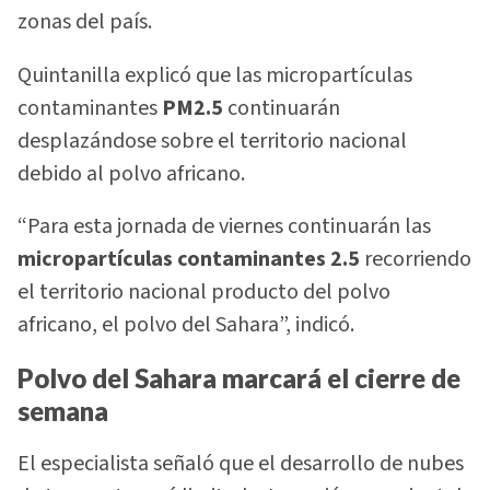
zonas del país.
Quintanilla explicó que las micropartículas
contaminantes
PM2.5
continuarán
desplazándose sobre el territorio nacional
debido al polvo africano.
“Para esta jornada de viernes continuarán las
micropartículas contaminantes 2.5
recorriendo
el territorio nacional producto del polvo
africano, el polvo del Sahara”, indicó.
Polvo del Sahara marcará el cierre de
semana
El especialista señaló que el desarrollo de nubes