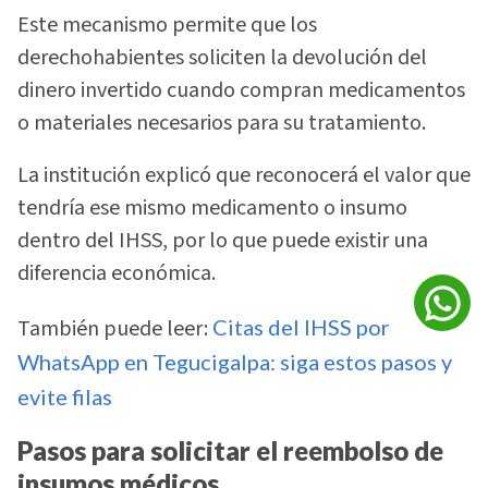
Este mecanismo permite que los
derechohabientes soliciten la devolución del
dinero invertido cuando compran medicamentos
o materiales necesarios para su tratamiento.
La institución explicó que reconocerá el valor que
tendría ese mismo medicamento o insumo
dentro del IHSS, por lo que puede existir una
diferencia económica.
También puede leer:
Citas del IHSS por
WhatsApp en Tegucigalpa: siga estos pasos y
evite filas
Pasos para solicitar el reembolso de
insumos médicos