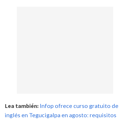
Lea también:
Infop ofrece curso gratuito de
inglés en Tegucigalpa en agosto: requisitos