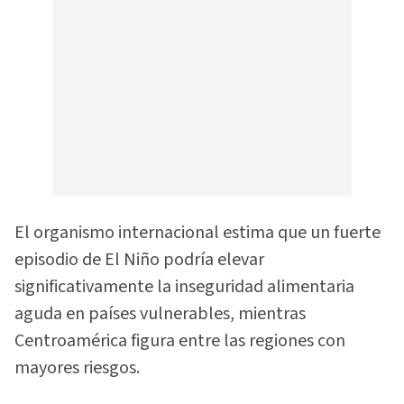
El organismo internacional estima que un fuerte
episodio de El Niño podría elevar
significativamente la inseguridad alimentaria
aguda en países vulnerables, mientras
Centroamérica figura entre las regiones con
mayores riesgos.