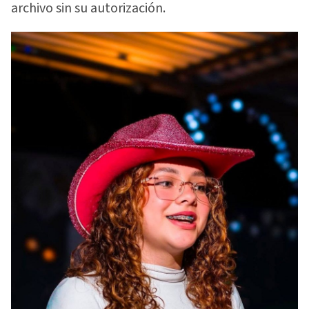
archivo sin su autorización.