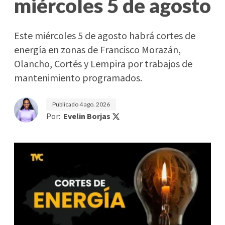
miércoles 5 de agosto
Este miércoles 5 de agosto habrá cortes de
energía en zonas de Francisco Morazán,
Olancho, Cortés y Lempira por trabajos de
mantenimiento programados.
Publicado
4 ago. 2026
Por:
Evelin Borjas