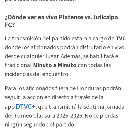
¿Dónde ver en vivo Platense vs. Juticalpa
FC?
La transmisión del partido estará a cargo de
TVC
,
donde los aficionados podrán disfrutarlo en vivo
desde cualquier lugar. Además, se habilitará el
tradicional
Minuto a Minuto
con todas las
incidencias del encuentro.
Para los aficionados fuera de Honduras podrán
seguir la acción en directo a través de la
app
DTVC+
, que transmitirá la séptima jornada
del Torneo Clausura 2025-2026. No te pierdas
ningún segundo del partido.