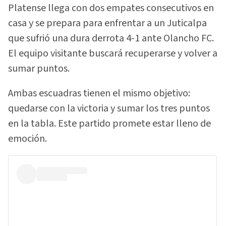
Platense llega con dos empates consecutivos en
casa y se prepara para enfrentar a un Juticalpa
que sufrió una dura derrota 4-1 ante Olancho FC.
El equipo visitante buscará recuperarse y volver a
sumar puntos.
Ambas escuadras tienen el mismo objetivo:
quedarse con la victoria y sumar los tres puntos
en la tabla. Este partido promete estar lleno de
emoción.