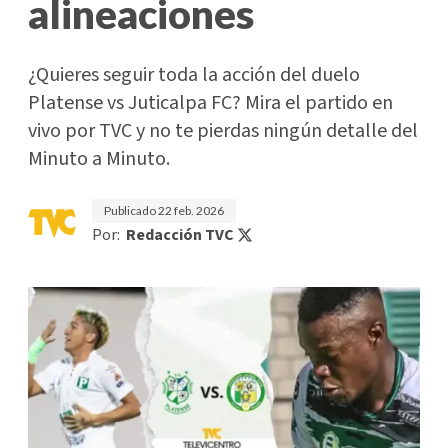
alineaciones
¿Quieres seguir toda la acción del duelo
Platense vs Juticalpa FC? Mira el partido en
vivo por TVC y no te pierdas ningún detalle del
Minuto a Minuto.
Publicado
22 feb. 2026
Por:
Redacción TVC