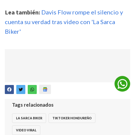
Lea también:
Davis Flow rompe el silencio y
cuenta su verdad tras video con 'La Sarca
Biker'
Tags relacionados
LA SARCA BIKER
TIKTOKER HONDUREÑO
VIDEO VIRAL