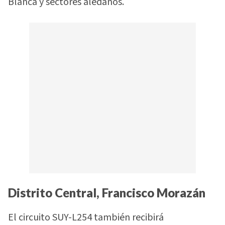
Blanca y sectores aledaños.
Distrito Central, Francisco Morazán
El circuito SUY-L254 también recibirá