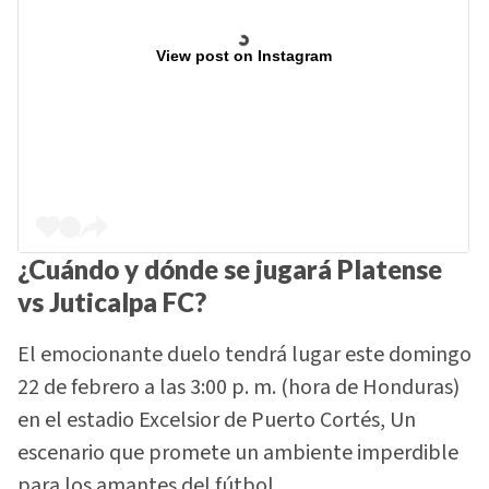
View post on Instagram
¿Cuándo y dónde se jugará Platense
vs Juticalpa FC?
El emocionante duelo tendrá lugar este domingo
22 de febrero a las 3:00 p. m. (hora de Honduras)
en el estadio Excelsior de Puerto Cortés, Un
escenario que promete un ambiente imperdible
para los amantes del fútbol.