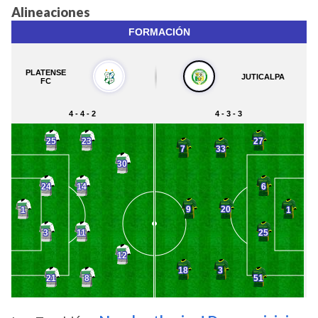
Alineaciones