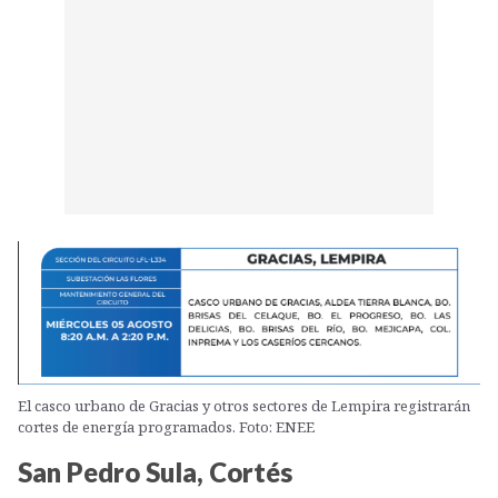
El casco urbano de Gracias y otros sectores de Lempira registrarán
cortes de energía programados. Foto: ENEE
San Pedro Sula, Cortés