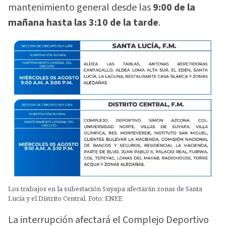
mantenimiento general desde las
9:00 de la
mañana hasta las 3:10 de la tarde
.
Los trabajos en la subestación Suyapa afectarán zonas de Santa
Lucía y el Distrito Central. Foto: ENEE
La interrupción afectará el Complejo Deportivo