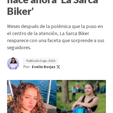
Biker'
Meses después de la polémica que la puso en
el centro de la atención, La Sarca Biker
reaparece con una faceta que sorprende a sus
seguidores.
Publicado
3 ago. 2026
Por:
Evelin Borjas