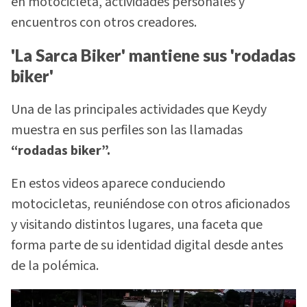
en motocicleta, actividades personales y
encuentros con otros creadores.
'La Sarca Biker' mantiene sus 'rodadas
biker'
Una de las principales actividades que Keydy
muestra en sus perfiles son las llamadas
“rodadas biker”.
En estos videos aparece conduciendo
motocicletas, reuniéndose con otros aficionados
y visitando distintos lugares, una faceta que
forma parte de su identidad digital desde antes
de la polémica.