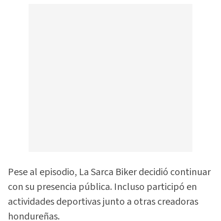
Pese al episodio, La Sarca Biker decidió continuar
con su presencia pública. Incluso participó en
actividades deportivas junto a otras creadoras
hondureñas.