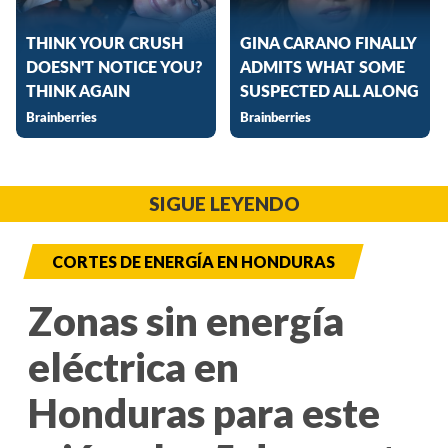
SIGUE LEYENDO
CORTES DE ENERGÍA EN HONDURAS
Zonas sin energía
eléctrica en
Honduras para este