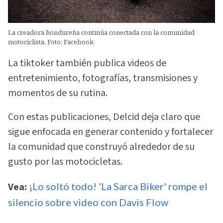
La creadora hondureña continúa conectada con la comunidad
motociclista. Foto: Facebook
La tiktoker también publica videos de
entretenimiento, fotografías, transmisiones y
momentos de su rutina.
Con estas publicaciones, Delcid deja claro que
sigue enfocada en generar contenido y fortalecer
la comunidad que construyó alrededor de su
gusto por las motocicletas.
Vea:
¡Lo soltó todo! 'La Sarca Biker' rompe el
silencio sobre video con Davis Flow