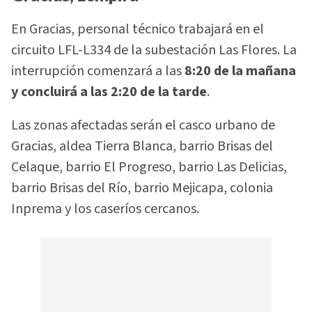
En Gracias, personal técnico trabajará en el
circuito LFL-L334 de la subestación Las Flores. La
interrupción comenzará a las
8:20 de la mañana
y concluirá a las 2:20 de la tarde
.
Las zonas afectadas serán el casco urbano de
Gracias, aldea Tierra Blanca, barrio Brisas del
Celaque, barrio El Progreso, barrio Las Delicias,
barrio Brisas del Río, barrio Mejicapa, colonia
Inprema y los caseríos cercanos.