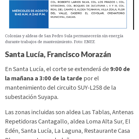
Colonias y aldeas de San Pedro Sula permanecerán sin energía
durante trabajos de mantenimiento. Foto: ENEE
Santa Lucía, Francisco Morazán
En Santa Lucía, el corte se extenderá de
9:00 de
la mañana a 3:00 de la tarde
por el
mantenimiento del circuito SUY-L258 de la
subestación Suyapa.
Las zonas incluidas son aldea Las Tablas, Antenas
Repetidoras Cantagallo, aldea Loma Alta Sur, El
Edén, Santa Lucía, La Laguna, Restaurante Casa