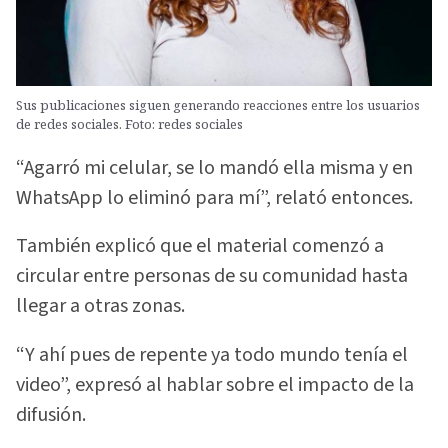
Sus publicaciones siguen generando reacciones entre los usuarios
de redes sociales. Foto: redes sociales
“Agarró mi celular, se lo mandó ella misma y en
WhatsApp lo eliminó para mí”, relató entonces.
También explicó que el material comenzó a
circular entre personas de su comunidad hasta
llegar a otras zonas.
“Y ahí pues de repente ya todo mundo tenía el
video”, expresó al hablar sobre el impacto de la
difusión.