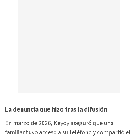
La denuncia que hizo tras la difusión
En marzo de 2026, Keydy aseguró que una
familiar tuvo acceso a su teléfono y compartió el