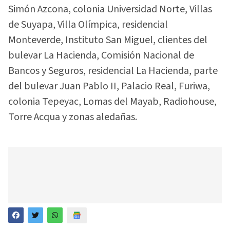
Simón Azcona, colonia Universidad Norte, Villas
de Suyapa, Villa Olímpica, residencial
Monteverde, Instituto San Miguel, clientes del
bulevar La Hacienda, Comisión Nacional de
Bancos y Seguros, residencial La Hacienda, parte
del bulevar Juan Pablo II, Palacio Real, Furiwa,
colonia Tepeyac, Lomas del Mayab, Radiohouse,
Torre Acqua y zonas aledañas.