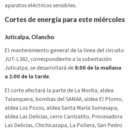
aparatos eléctricos sensibles.
Cortes de energía para este miércoles
Juticalpa, Olancho
El mantenimiento general de la línea del circuito
JUT-L382, correspondiente a la subestación
Juticalpa, se desarrollará de
8:00 de la mañana
a 2:00 de la tarde
.
El corte afectará la parte de La Morita, aldea
Talanquera, bombas del SANAA, aldea El Plomo,
aldea Los Pozos, aldea Santa María Sumasapa,
aldea Las Delicias, cerro Carrizalito, Procesadora
Las Delicias, Chichicazapa, La Pollera, San Pedro