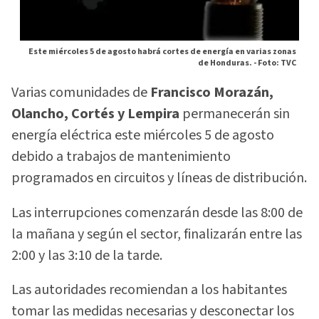
Este miércoles 5 de agosto habrá cortes de energía en varias zonas
de Honduras. -
Foto: TVC
Varias comunidades de
Francisco Morazán,
Olancho, Cortés y Lempira
permanecerán sin
energía eléctrica este miércoles 5 de agosto
debido a trabajos de mantenimiento
programados en circuitos y líneas de distribución.
Las interrupciones comenzarán desde las 8:00 de
la mañana y según el sector, finalizarán entre las
2:00 y las 3:10 de la tarde.
Las autoridades recomiendan a los habitantes
tomar las medidas necesarias y desconectar los