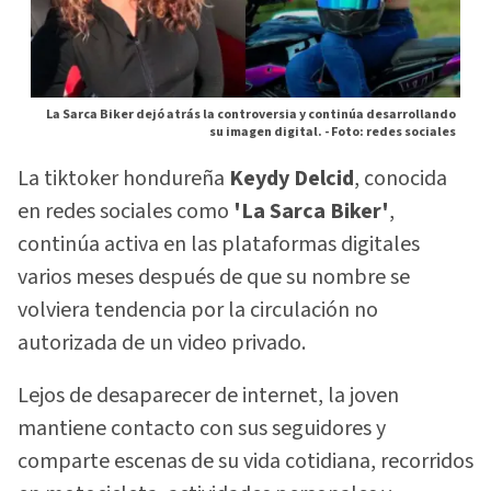
La Sarca Biker dejó atrás la controversia y continúa desarrollando
su imagen digital. -
Foto: redes sociales
La tiktoker hondureña
Keydy Delcid
, conocida
en redes sociales como
'La Sarca Biker'
,
continúa activa en las plataformas digitales
varios meses después de que su nombre se
volviera tendencia por la circulación no
autorizada de un video privado.
Lejos de desaparecer de internet, la joven
mantiene contacto con sus seguidores y
comparte escenas de su vida cotidiana, recorridos