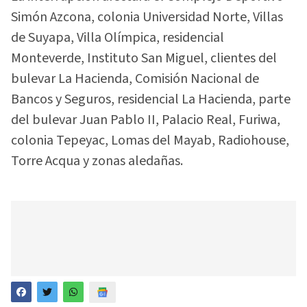
Simón Azcona, colonia Universidad Norte, Villas
de Suyapa, Villa Olímpica, residencial
Monteverde, Instituto San Miguel, clientes del
bulevar La Hacienda, Comisión Nacional de
Bancos y Seguros, residencial La Hacienda, parte
del bulevar Juan Pablo II, Palacio Real, Furiwa,
colonia Tepeyac, Lomas del Mayab, Radiohouse,
Torre Acqua y zonas aledañas.