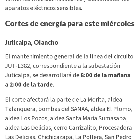
aparatos eléctricos sensibles.
Cortes de energía para este miércoles
Juticalpa, Olancho
El mantenimiento general de la línea del circuito
JUT-L382, correspondiente a la subestación
Juticalpa, se desarrollará de
8:00 de la mañana
a 2:00 de la tarde
.
El corte afectará la parte de La Morita, aldea
Talanquera, bombas del SANAA, aldea El Plomo,
aldea Los Pozos, aldea Santa María Sumasapa,
aldea Las Delicias, cerro Carrizalito, Procesadora
Las Delicias, Chichicazapa, La Pollera, San Pedro