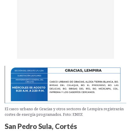
El casco urbano de Gracias y otros sectores de Lempira registrarán
cortes de energía programados. Foto: ENEE
San Pedro Sula, Cortés