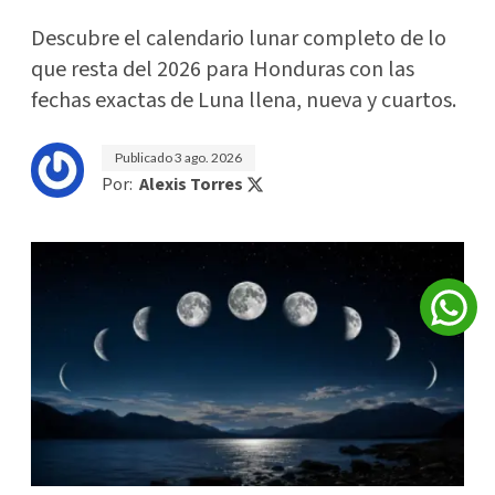
Descubre el calendario lunar completo de lo
que resta del 2026 para Honduras con las
fechas exactas de Luna llena, nueva y cuartos.
Publicado
3 ago. 2026
Por:
Alexis Torres