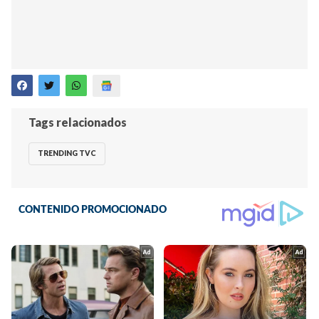
Tags relacionados
TRENDING TVC