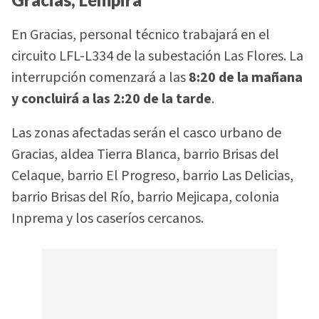
En Gracias, personal técnico trabajará en el
circuito LFL-L334 de la subestación Las Flores. La
interrupción comenzará a las
8:20 de la mañana
y concluirá a las 2:20 de la tarde
.
Las zonas afectadas serán el casco urbano de
Gracias, aldea Tierra Blanca, barrio Brisas del
Celaque, barrio El Progreso, barrio Las Delicias,
barrio Brisas del Río, barrio Mejicapa, colonia
Inprema y los caseríos cercanos.