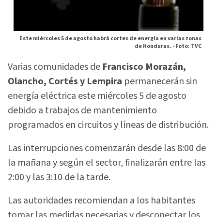
Este miércoles 5 de agosto habrá cortes de energía en varias zonas
de Honduras. -
Foto: TVC
Varias comunidades de
Francisco Morazán,
Olancho, Cortés y Lempira
permanecerán sin
energía eléctrica este miércoles 5 de agosto
debido a trabajos de mantenimiento
programados en circuitos y líneas de distribución.
Las interrupciones comenzarán desde las 8:00 de
la mañana y según el sector, finalizarán entre las
2:00 y las 3:10 de la tarde.
Las autoridades recomiendan a los habitantes
tomar las medidas necesarias y desconectar los