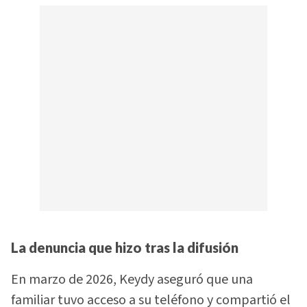
La denuncia que hizo tras la difusión
En marzo de 2026, Keydy aseguró que una
familiar tuvo acceso a su teléfono y compartió el