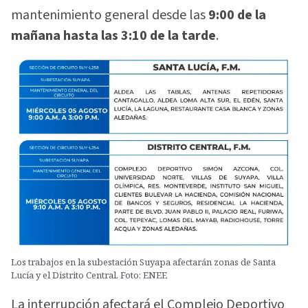
mantenimiento general desde las
9:00 de la
mañana hasta las 3:10 de la tarde
.
Los trabajos en la subestación Suyapa afectarán zonas de Santa
Lucía y el Distrito Central. Foto: ENEE
La interrupción afectará el Complejo Deportivo