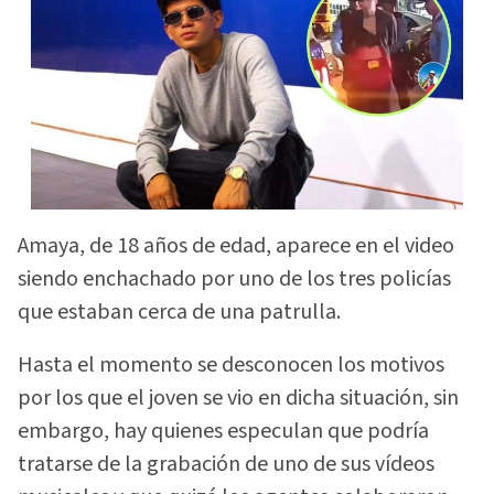
Amaya, de 18 años de edad, aparece en el video
siendo enchachado por uno de los tres policías
que estaban cerca de una patrulla.
Hasta el momento se desconocen los motivos
por los que el joven se vio en dicha situación, sin
embargo, hay quienes especulan que podría
tratarse de la grabación de uno de sus vídeos