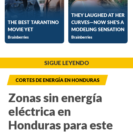
SIGUE LEYENDO
CORTES DE ENERGÍA EN HONDURAS
Zonas sin energía
eléctrica en
Honduras para este