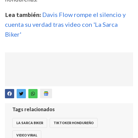
Lea también:
Davis Flow rompe el silencio y
cuenta su verdad tras video con 'La Sarca
Biker'
Tags relacionados
LA SARCA BIKER
TIKTOKER HONDUREÑO
VIDEO VIRAL