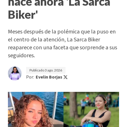
hace ahora 'La Sarca
Biker'
Meses después de la polémica que la puso en
el centro de la atención, La Sarca Biker
reaparece con una faceta que sorprende a sus
seguidores.
Publicado
3 ago. 2026
Por:
Evelin Borjas