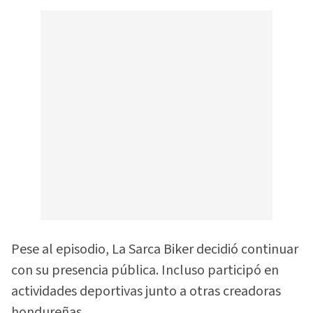
Pese al episodio, La Sarca Biker decidió continuar
con su presencia pública. Incluso participó en
actividades deportivas junto a otras creadoras
hondureñas.