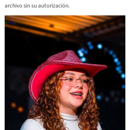
archivo sin su autorización.