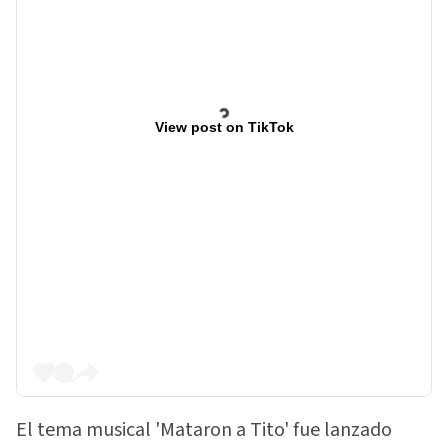
View post on TikTok
El tema musical 'Mataron a Tito' fue lanzado