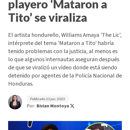
playero ‘Mataron a
Tito’ se viraliza
El artista hondureño, Williams Amaya 'The Lic',
intérprete del tema 'Mataron a Tito' habría
tenido problemas con la justicia, al menos es
lo que algunos internautas aseguran después
de que se viralizó un vídeo donde está siendo
detenido por agentes de la Policía Nacional de
Honduras.
Publicado
11 jun. 2023
Por:
Bivian Montoya