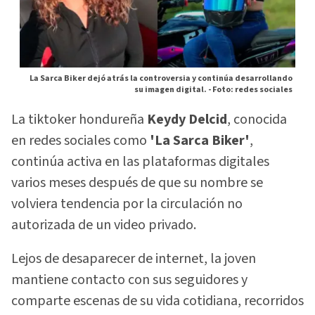
La Sarca Biker dejó atrás la controversia y continúa desarrollando
su imagen digital. -
Foto: redes sociales
La tiktoker hondureña
Keydy Delcid
, conocida
en redes sociales como
'La Sarca Biker'
,
continúa activa en las plataformas digitales
varios meses después de que su nombre se
volviera tendencia por la circulación no
autorizada de un video privado.
Lejos de desaparecer de internet, la joven
mantiene contacto con sus seguidores y
comparte escenas de su vida cotidiana, recorridos