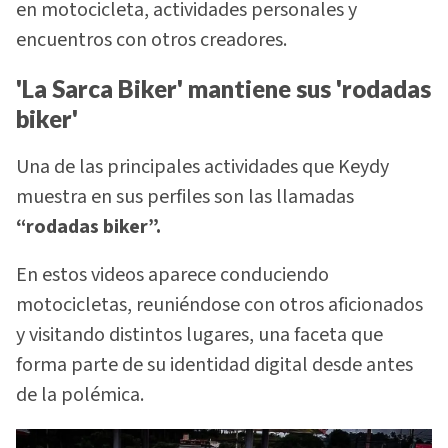
en motocicleta, actividades personales y
encuentros con otros creadores.
'La Sarca Biker' mantiene sus 'rodadas
biker'
Una de las principales actividades que Keydy
muestra en sus perfiles son las llamadas
“rodadas biker”.
En estos videos aparece conduciendo
motocicletas, reuniéndose con otros aficionados
y visitando distintos lugares, una faceta que
forma parte de su identidad digital desde antes
de la polémica.