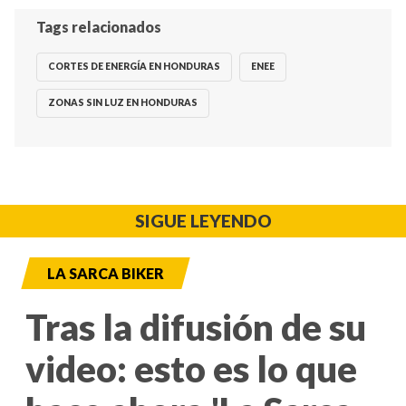
Tags relacionados
CORTES DE ENERGÍA EN HONDURAS
ENEE
ZONAS SIN LUZ EN HONDURAS
SIGUE LEYENDO
LA SARCA BIKER
Tras la difusión de su
video: esto es lo que