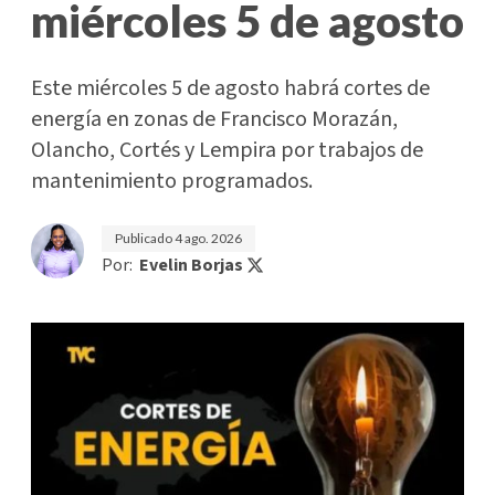
miércoles 5 de agosto
Este miércoles 5 de agosto habrá cortes de
energía en zonas de Francisco Morazán,
Olancho, Cortés y Lempira por trabajos de
mantenimiento programados.
Publicado
4 ago. 2026
Por:
Evelin Borjas