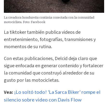
La creadora hondureña continúa conectada con la comunidad
motociclista. Foto: Facebook
La tiktoker también publica videos de
entretenimiento, fotografías, transmisiones y
momentos de su rutina.
Con estas publicaciones, Delcid deja claro que
sigue enfocada en generar contenido y fortalecer
la comunidad que construyó alrededor de su
gusto por las motocicletas.
Vea:
¡Lo soltó todo! 'La Sarca Biker' rompe el
silencio sobre video con Davis Flow