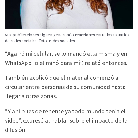
Sus publicaciones siguen generando reacciones entre los usuarios
de redes sociales. Foto: redes sociales
“Agarró mi celular, se lo mandó ella misma y en
WhatsApp lo eliminó para mí”, relató entonces.
También explicó que el material comenzó a
circular entre personas de su comunidad hasta
llegar a otras zonas.
“Y ahí pues de repente ya todo mundo tenía el
video”, expresó al hablar sobre el impacto de la
difusión.