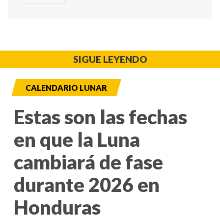
SIGUE LEYENDO
CALENDARIO LUNAR
Estas son las fechas
en que la Luna
cambiará de fase
durante 2026 en
Honduras