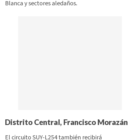
Blanca y sectores aledaños.
Distrito Central, Francisco Morazán
El circuito SUY-L254 también recibirá