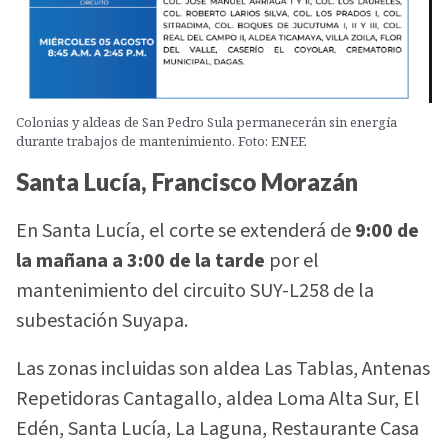
Colonias y aldeas de San Pedro Sula permanecerán sin energía
durante trabajos de mantenimiento. Foto: ENEE
Santa Lucía, Francisco Morazán
En Santa Lucía, el corte se extenderá de
9:00 de
la mañana a 3:00 de la tarde
por el
mantenimiento del circuito SUY-L258 de la
subestación Suyapa.
Las zonas incluidas son aldea Las Tablas, Antenas
Repetidoras Cantagallo, aldea Loma Alta Sur, El
Edén, Santa Lucía, La Laguna, Restaurante Casa