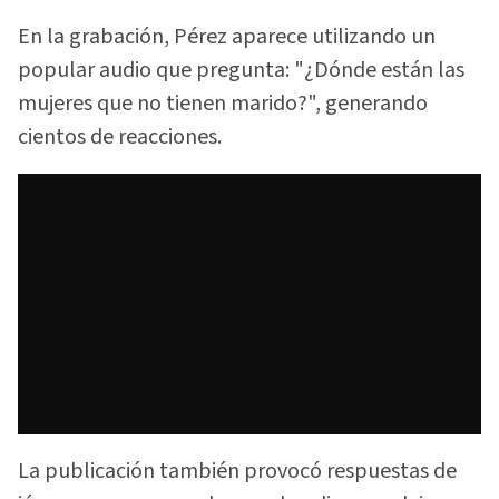
En la grabación, Pérez aparece utilizando un
popular audio que pregunta: "¿Dónde están las
mujeres que no tienen marido?", generando
cientos de reacciones.
La publicación también provocó respuestas de