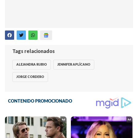
Tags relacionados
ALEJANDRA RUBIO
JENNIFER APLÍCANO
JORGE CORDERO