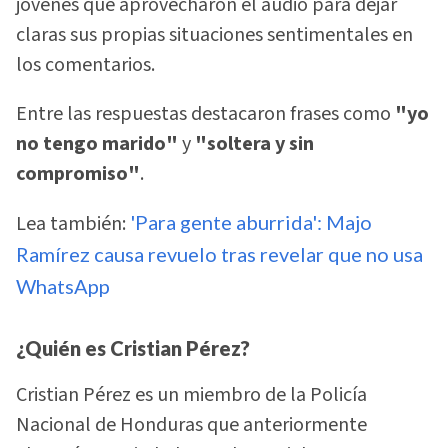
jóvenes que aprovecharon el audio para dejar
claras sus propias situaciones sentimentales en
los comentarios.
Entre las respuestas destacaron frases como
"yo
no tengo marido"
y
"soltera y sin
compromiso"
.
Lea también:
'Para gente aburrida': Majo
Ramírez causa revuelo tras revelar que no usa
WhatsApp
¿Quién es Cristian Pérez?
Cristian Pérez es un miembro de la Policía
Nacional de Honduras que anteriormente