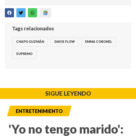
Tags relacionados
CHAPO GUZMÁN
DAVIS FLOW
EMMA CORONEL
SUPREMO
SIGUE LEYENDO
ENTRETENIMIENTO
'Yo no tengo marido':