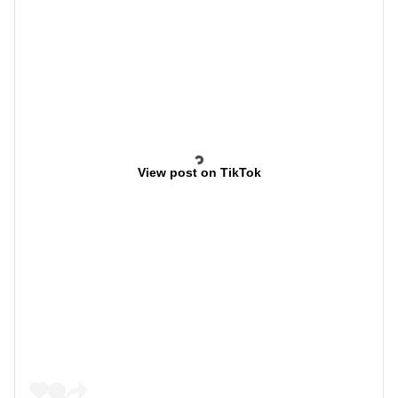
View post on TikTok