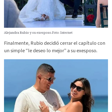
Alejandra Rubio y su exesposo.Foto: Internet
Finalmente, Rubio decidió cerrar el capítulo con
un simple “le deseo lo mejor” a su exesposo.