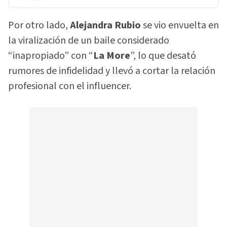
Por otro lado,
Alejandra Rubio
se vio envuelta en
la viralización de un baile considerado
“inapropiado” con “
La More
”, lo que desató
rumores de infidelidad y llevó a cortar la relación
profesional con el influencer.