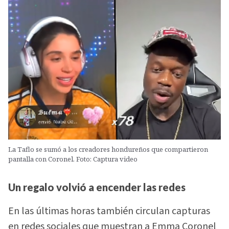
La Taflo se sumó a los creadores hondureños que compartieron
pantalla con Coronel. Foto: Captura video
Un regalo volvió a encender las redes
En las últimas horas también circulan capturas
en redes sociales que muestran a Emma Coronel