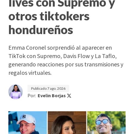
lives con Supremo y
otros tiktokers
hondureños
Emma Coronel sorprendió al aparecer en
TikTok con Supremo, Davis Flow y La Taflo,
generando reacciones por sus transmisiones y
regalos virtuales.
Publicado
7 ago. 2026
Por:
Evelin Borjas