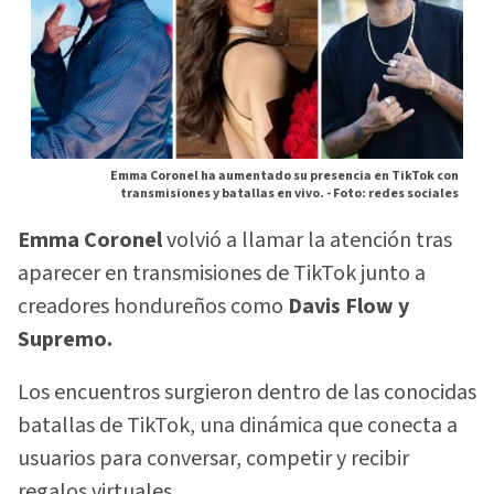
Emma Coronel ha aumentado su presencia en TikTok con
transmisiones y batallas en vivo. -
Foto: redes sociales
Emma Coronel
volvió a llamar la atención tras
aparecer en transmisiones de TikTok junto a
creadores hondureños como
Davis Flow y
Supremo.
Los encuentros surgieron dentro de las conocidas
batallas de TikTok, una dinámica que conecta a
usuarios para conversar, competir y recibir
regalos virtuales.