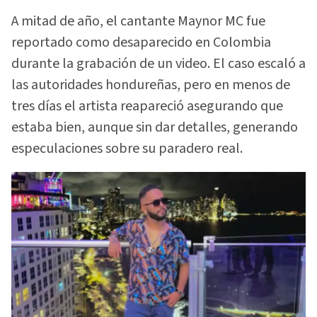
A mitad de año, el cantante Maynor MC fue
reportado como desaparecido en Colombia
durante la grabación de un video. El caso escaló a
las autoridades hondureñas, pero en menos de
tres días el artista reapareció asegurando que
estaba bien, aunque sin dar detalles, generando
especulaciones sobre su paradero real.