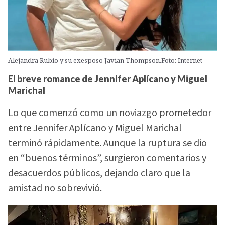
Alejandra Rubio y su exesposo Javian Thompson.Foto: Internet
El breve romance de Jennifer Aplícano y Miguel
Marichal
Lo que comenzó como un noviazgo prometedor
entre Jennifer Aplícano y Miguel Marichal
terminó rápidamente. Aunque la ruptura se dio
en “buenos términos”, surgieron comentarios y
desacuerdos públicos, dejando claro que la
amistad no sobrevivió.