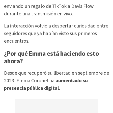
enviando un regalo de TikTok a Davis Flow
durante una transmisión en vivo.
La interacción volvió a despertar curiosidad entre
seguidores que ya habían visto sus primeros
encuentros.
¿Por qué Emma está haciendo esto
ahora?
Desde que recuperó su libertad en septiembre de
2023, Emma Coronel ha
aumentado su
presencia pública digital.