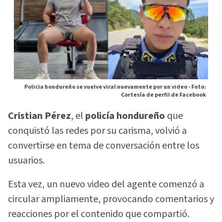
Policia hondureño se vuelve viral nuevamente por un video -
Foto:
Cortesía de perfil de Facebook
Cristian Pérez
, el
policía hondureño
que
conquistó las redes por su carisma, volvió a
convertirse en tema de conversación entre los
usuarios.
Esta vez, un nuevo video del agente comenzó a
circular ampliamente, provocando comentarios y
reacciones por el contenido que compartió.