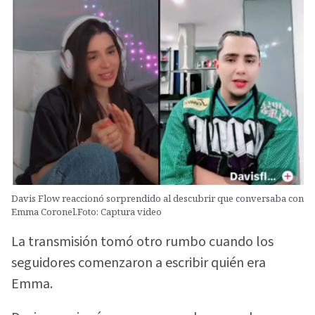
Davis Flow reaccionó sorprendido al descubrir que conversaba con
Emma Coronel.Foto: Captura video
La transmisión tomó otro rumbo cuando los
seguidores comenzaron a escribir quién era
Emma.