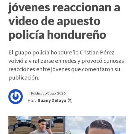
jóvenes reaccionan a
video de apuesto
policía hondureño
El guapo policía hondureño Cristian Pérez
volvió a viralizarse en redes y provocó curiosas
reacciones entre jóvenes que comentaron su
publicación.
Publicado
8 ago. 2026
Por:
Suany Zelaya