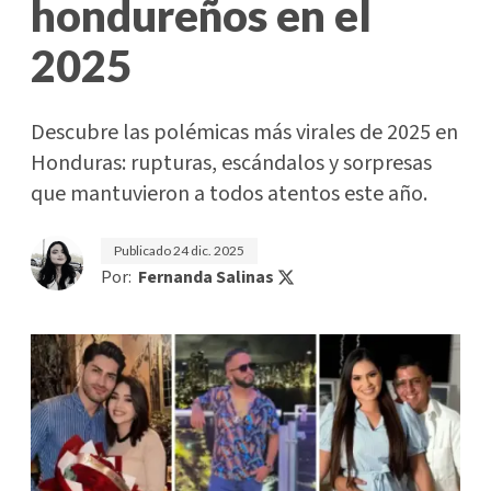
hondureños en el
2025
Descubre las polémicas más virales de 2025 en
Honduras: rupturas, escándalos y sorpresas
que mantuvieron a todos atentos este año.
Publicado
24 dic. 2025
Por:
Fernanda Salinas