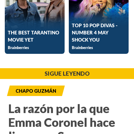
SIGUE LEYENDO
CHAPO GUZMÁN
La razón por la que
Emma Coronel hace