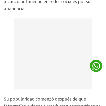
alcanzó notoriedad en redes sociales por su
apariencia.
Su popularidad comenzó después de que