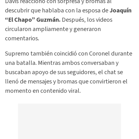
Davis reaccionó con sorpresa y bromas al
descubrir que hablaba con la esposa de
Joaquín
“El Chapo” Guzmán.
Después, los videos
circularon ampliamente y generaron
comentarios.
Supremo también coincidió con Coronel durante
una batalla. Mientras ambos conversaban y
buscaban apoyo de sus seguidores, el chat se
llenó de mensajes y bromas que convirtieron el
momento en contenido viral.