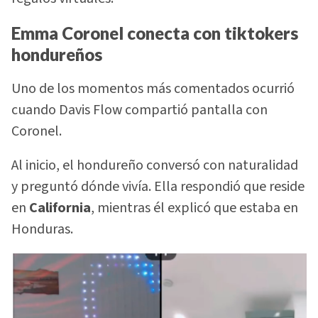
Emma Coronel conecta con tiktokers
hondureños
Uno de los momentos más comentados ocurrió
cuando Davis Flow compartió pantalla con
Coronel.
Al inicio, el hondureño conversó con naturalidad
y preguntó dónde vivía. Ella respondió que reside
en
California
, mientras él explicó que estaba en
Honduras.