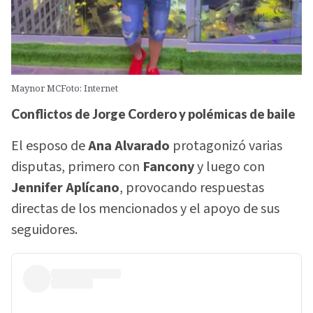
Maynor MCFoto: Internet
Conflictos de Jorge Cordero y polémicas de baile
El esposo de
Ana Alvarado
protagonizó varias
disputas, primero con
Fancony
y luego con
Jennifer Aplícano
, provocando respuestas
directas de los mencionados y el apoyo de sus
seguidores.