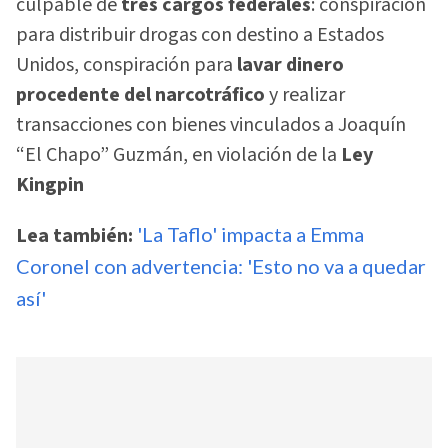
culpable de
tres cargos federales
: conspiración
para distribuir drogas con destino a Estados
Unidos, conspiración para
lavar dinero
procedente del narcotráfico
y realizar
transacciones con bienes vinculados a Joaquín
“El Chapo” Guzmán, en violación de la
Ley
Kingpin
Lea también:
'La Taflo' impacta a Emma
Coronel con advertencia: 'Esto no va a quedar
así'