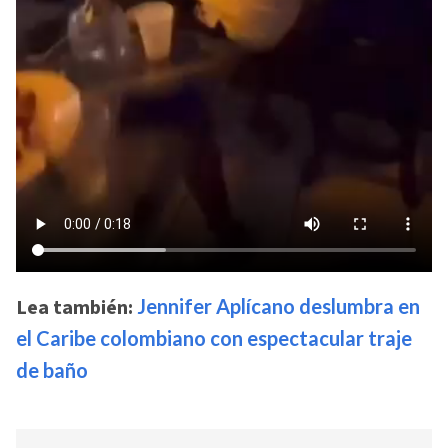
Lea también:
Jennifer Aplícano deslumbra en
el Caribe colombiano con espectacular traje
de baño