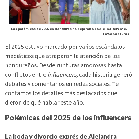
Las polémicas de 2025 en Honduras no dejaron a nadie indiferente. -
Foto: Capturas
El 2025 estuvo marcado por varios escándalos
mediáticos que atraparon la atención de los
hondureños. Desde rupturas amorosas hasta
conflictos entre
influencers,
cada historia generó
debates y comentarios en redes sociales. Te
contamos los detalles más destacados que
dieron de qué hablar este año.
Polémicas del 2025 de los influencers
La boda y divorcio exprés de Alejandra