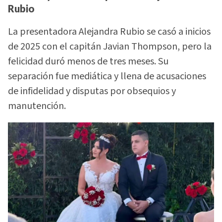
Rubio
La presentadora Alejandra Rubio se casó a inicios
de 2025 con el capitán Javian Thompson, pero la
felicidad duró menos de tres meses. Su
separación fue mediática y llena de acusaciones
de infidelidad y disputas por obsequios y
manutención.