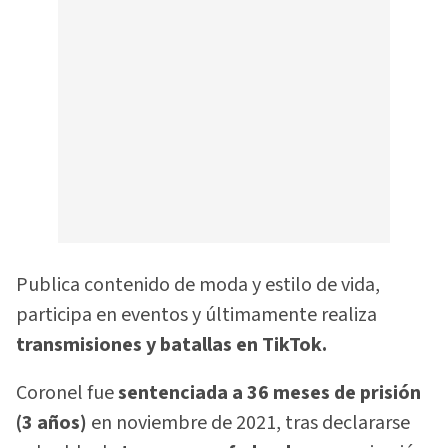
Publica contenido de moda y estilo de vida,
participa en eventos y últimamente realiza
transmisiones y batallas en TikTok.
Coronel fue
sentenciada a 36 meses de prisión
(3 años)
en noviembre de 2021, tras declararse