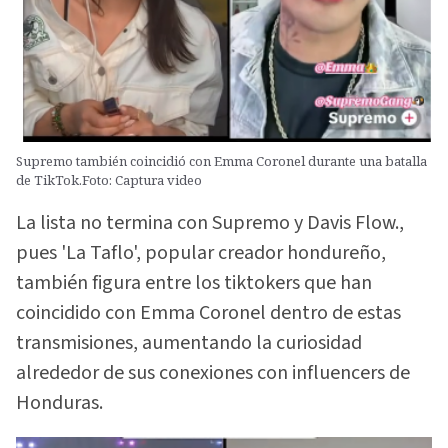
Supremo también coincidió con Emma Coronel durante una batalla
de TikTok.Foto: Captura video
La lista no termina con Supremo y Davis Flow.,
pues 'La Taflo', popular creador hondureño,
también figura entre los tiktokers que han
coincidido con Emma Coronel dentro de estas
transmisiones, aumentando la curiosidad
alrededor de sus conexiones con influencers de
Honduras.