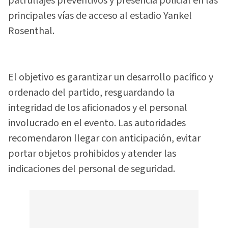
patrullajes preventivos y presencia policial en las
principales vías de acceso al estadio Yankel
Rosenthal.
El objetivo es garantizar un desarrollo pacífico y
ordenado del partido, resguardando la
integridad de los aficionados y el personal
involucrado en el evento. Las autoridades
recomendaron llegar con anticipación, evitar
portar objetos prohibidos y atender las
indicaciones del personal de seguridad.