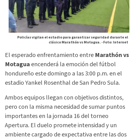
Policías vigilan el estadio para garantizar seguridad durante el
clásico Marathón vs Motagua. -
Foto: Internet
El esperado enfrentamiento entre
Marathón vs
Motagua
encenderá la emoción del fútbol
hondureño este domingo a las 3:00 p.m. en el
estadio Yankel Rosenthal de San Pedro Sula.
Ambos equipos llegan con objetivos distintos,
pero con la misma necesidad de sumar puntos
importantes en la jornada 16 del torneo
Apertura. El duelo promete intensidad y un
ambiente cargado de expectativa entre las dos