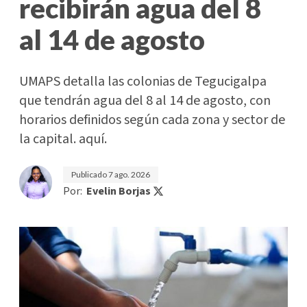
recibirán agua del 8
al 14 de agosto
UMAPS detalla las colonias de Tegucigalpa
que tendrán agua del 8 al 14 de agosto, con
horarios definidos según cada zona y sector de
la capital. aquí.
Publicado
7 ago. 2026
Por:
Evelin Borjas