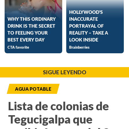
SIGUE LEYENDO
AGUA POTABLE
Lista de colonias de
Tegucigalpa que