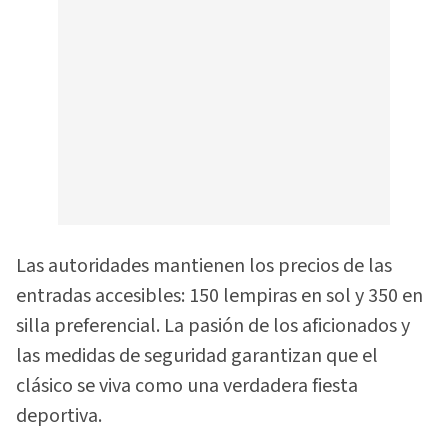
Las autoridades mantienen los precios de las
entradas accesibles: 150 lempiras en sol y 350 en
silla preferencial. La pasión de los aficionados y
las medidas de seguridad garantizan que el
clásico se viva como una verdadera fiesta
deportiva.