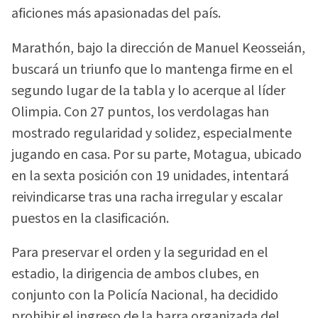
aficiones más apasionadas del país.
Marathón, bajo la dirección de Manuel Keosseián,
buscará un triunfo que lo mantenga firme en el
segundo lugar de la tabla y lo acerque al líder
Olimpia. Con 27 puntos, los verdolagas han
mostrado regularidad y solidez, especialmente
jugando en casa. Por su parte, Motagua, ubicado
en la sexta posición con 19 unidades, intentará
reivindicarse tras una racha irregular y escalar
puestos en la clasificación.
Para preservar el orden y la seguridad en el
estadio, la dirigencia de ambos clubes, en
conjunto con la Policía Nacional, ha decidido
prohibir el ingreso de la barra organizada del