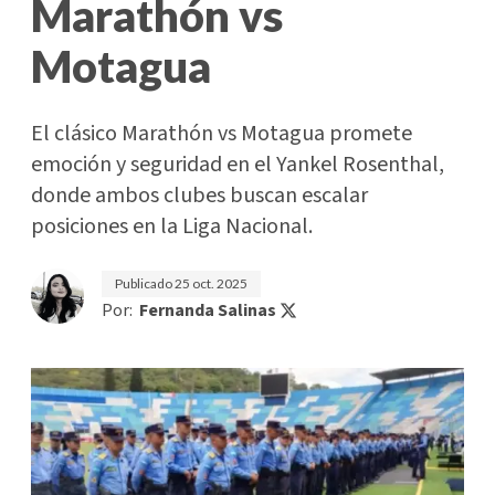
Marathón vs
Motagua
El clásico Marathón vs Motagua promete
emoción y seguridad en el Yankel Rosenthal,
donde ambos clubes buscan escalar
posiciones en la Liga Nacional.
Publicado
25 oct. 2025
Por:
Fernanda Salinas