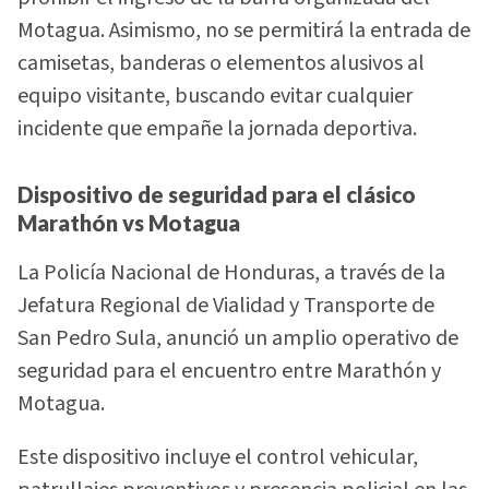
Motagua. Asimismo, no se permitirá la entrada de
camisetas, banderas o elementos alusivos al
equipo visitante, buscando evitar cualquier
incidente que empañe la jornada deportiva.
Dispositivo de seguridad para el clásico
Marathón vs Motagua
La Policía Nacional de Honduras, a través de la
Jefatura Regional de Vialidad y Transporte de
San Pedro Sula, anunció un amplio operativo de
seguridad para el encuentro entre Marathón y
Motagua.
Este dispositivo incluye el control vehicular,