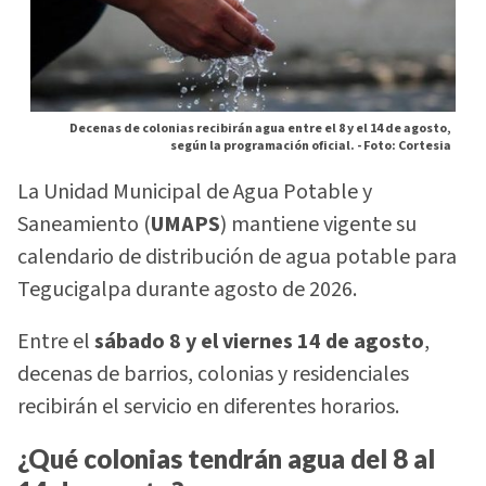
Decenas de colonias recibirán agua entre el 8 y el 14 de agosto,
según la programación oficial. -
Foto: Cortesia
La Unidad Municipal de Agua Potable y
Saneamiento (
UMAPS
) mantiene vigente su
calendario de distribución de agua potable para
Tegucigalpa durante agosto de 2026.
Entre el
sábado 8 y el viernes 14 de agosto
,
decenas de barrios, colonias y residenciales
recibirán el servicio en diferentes horarios.
¿Qué colonias tendrán agua del 8 al