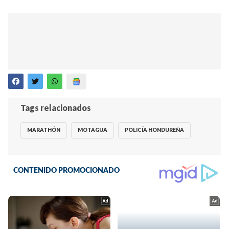
Tags relacionados
MARATHÓN
MOTAGUA
POLICÍA HONDUREÑA