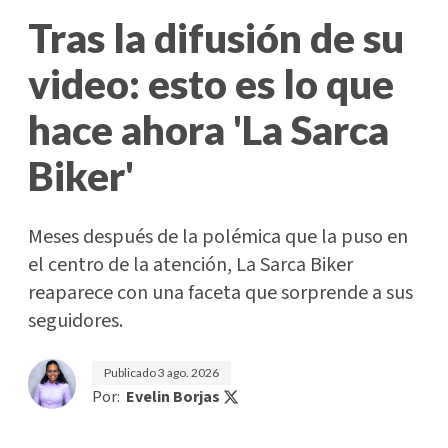
Tras la difusión de su
video: esto es lo que
hace ahora 'La Sarca
Biker'
Meses después de la polémica que la puso en
el centro de la atención, La Sarca Biker
reaparece con una faceta que sorprende a sus
seguidores.
Publicado
3 ago. 2026
Por:
Evelin Borjas