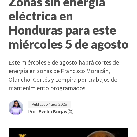
Zonas sin energía
eléctrica en
Honduras para este
miércoles 5 de agosto
Este miércoles 5 de agosto habrá cortes de
energía en zonas de Francisco Morazán,
Olancho, Cortés y Lempira por trabajos de
mantenimiento programados.
Publicado
4 ago. 2026
Por:
Evelin Borjas