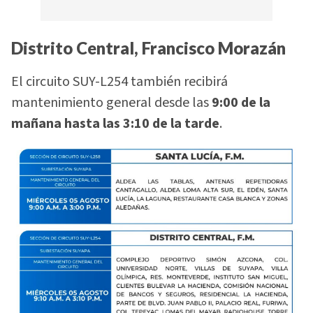
Distrito Central, Francisco Morazán
El circuito SUY-L254 también recibirá
mantenimiento general desde las
9:00 de la
mañana hasta las 3:10 de la tarde
.