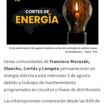
Este miércoles 5 de agosto habrá cortes de energía en varias zonas
de Honduras. -
Foto: TVC
Varias comunidades de
Francisco Morazán,
Olancho, Cortés y Lempira
permanecerán sin
energía eléctrica este miércoles 5 de agosto
debido a trabajos de mantenimiento
programados en circuitos y líneas de distribución.
Las interrupciones comenzarán desde las 8:00 de