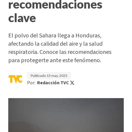
recomendaciones
clave
El polvo del Sahara llega a Honduras,
afectando la calidad del aire y la salud
respiratoria. Conoce las recomendaciones
para protegerte ante este fenómeno.
Publicado
15 may. 2025
Por:
Redacción TVC