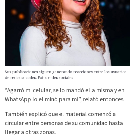
Sus publicaciones siguen generando reacciones entre los usuarios
de redes sociales. Foto: redes sociales
“Agarró mi celular, se lo mandó ella misma y en
WhatsApp lo eliminó para mí”, relató entonces.
También explicó que el material comenzó a
circular entre personas de su comunidad hasta
llegar a otras zonas.