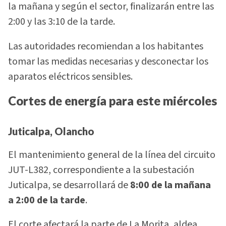
la mañana y según el sector, finalizarán entre las
2:00 y las 3:10 de la tarde.
Las autoridades recomiendan a los habitantes
tomar las medidas necesarias y desconectar los
aparatos eléctricos sensibles.
Cortes de energía para este miércoles
Juticalpa, Olancho
El mantenimiento general de la línea del circuito
JUT-L382, correspondiente a la subestación
Juticalpa, se desarrollará de
8:00 de la mañana
a 2:00 de la tarde
.
El corte afectará la parte de La Morita, aldea