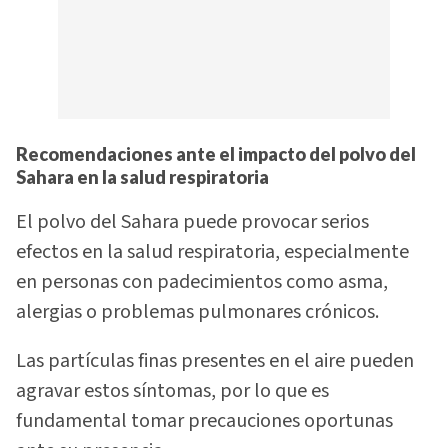
Recomendaciones ante el impacto del polvo del
Sahara en la salud respiratoria
El polvo del Sahara puede provocar serios
efectos en la salud respiratoria, especialmente
en personas con padecimientos como asma,
alergias o problemas pulmonares crónicos.
Las partículas finas presentes en el aire pueden
agravar estos síntomas, por lo que es
fundamental tomar precauciones oportunas