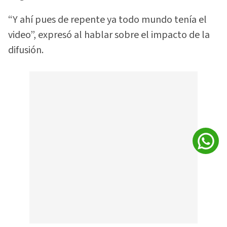
“Y ahí pues de repente ya todo mundo tenía el
video”, expresó al hablar sobre el impacto de la
difusión.