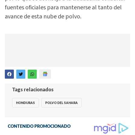
fuentes oficiales para mantenerse al tanto del
avance de esta nube de polvo.
Tags relacionados
HONDURAS
POLVO DEL SAHARA