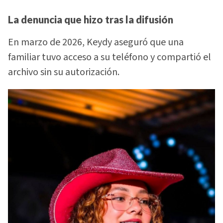
La denuncia que hizo tras la difusión
En marzo de 2026, Keydy aseguró que una
familiar tuvo acceso a su teléfono y compartió el
archivo sin su autorización.