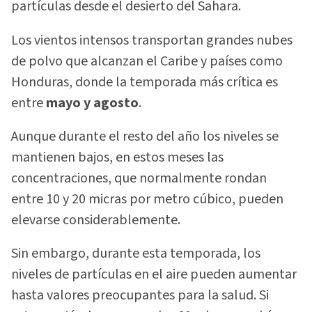
partículas desde el desierto del Sahara.
Los vientos intensos transportan grandes nubes
de polvo que alcanzan el Caribe y países como
Honduras, donde la temporada más crítica es
entre
mayo y agosto
.
Aunque durante el resto del año los niveles se
mantienen bajos, en estos meses las
concentraciones, que normalmente rondan
entre 10 y 20 micras por metro cúbico, pueden
elevarse considerablemente.
Sin embargo, durante esta temporada, los
niveles de partículas en el aire pueden aumentar
hasta valores preocupantes para la salud. Si