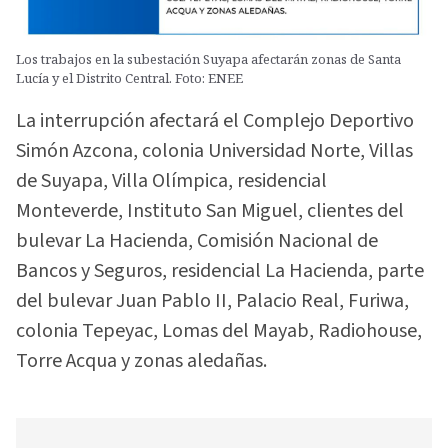
Los trabajos en la subestación Suyapa afectarán zonas de Santa
Lucía y el Distrito Central. Foto: ENEE
La interrupción afectará el Complejo Deportivo
Simón Azcona, colonia Universidad Norte, Villas
de Suyapa, Villa Olímpica, residencial
Monteverde, Instituto San Miguel, clientes del
bulevar La Hacienda, Comisión Nacional de
Bancos y Seguros, residencial La Hacienda, parte
del bulevar Juan Pablo II, Palacio Real, Furiwa,
colonia Tepeyac, Lomas del Mayab, Radiohouse,
Torre Acqua y zonas aledañas.