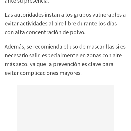
ante su presencia.
Las autoridades instan a los grupos vulnerables a
evitar actividades al aire libre durante los días
con alta concentración de polvo.
Además, se recomienda el uso de mascarillas si es
necesario salir, especialmente en zonas con aire
más seco, ya que la prevención es clave para
evitar complicaciones mayores.