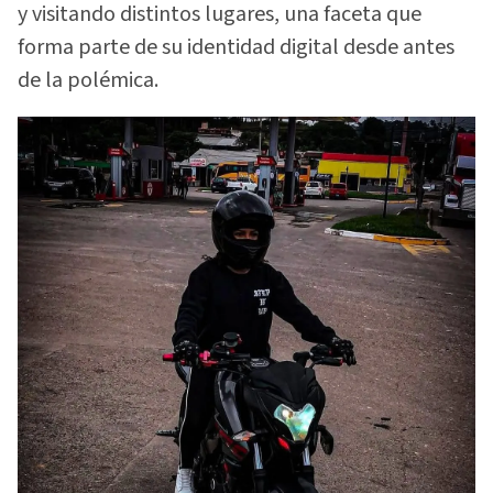
y visitando distintos lugares, una faceta que
forma parte de su identidad digital desde antes
de la polémica.