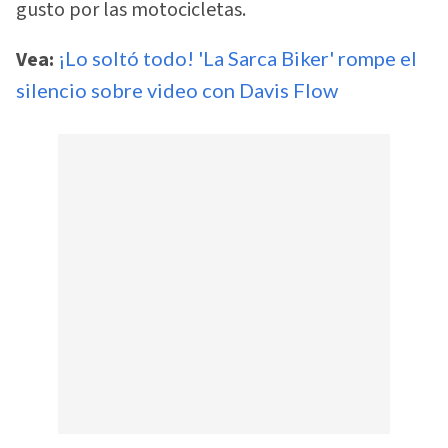
gusto por las motocicletas.
Vea:
¡Lo soltó todo! 'La Sarca Biker' rompe el
silencio sobre video con Davis Flow