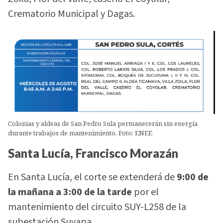
Crematorio Municipal y Dagas.
Colonias y aldeas de San Pedro Sula permanecerán sin energía
durante trabajos de mantenimiento. Foto: ENEE
Santa Lucía, Francisco Morazán
En Santa Lucía, el corte se extenderá de
9:00 de
la mañana a 3:00 de la tarde
por el
mantenimiento del circuito SUY-L258 de la
subestación Suyapa.