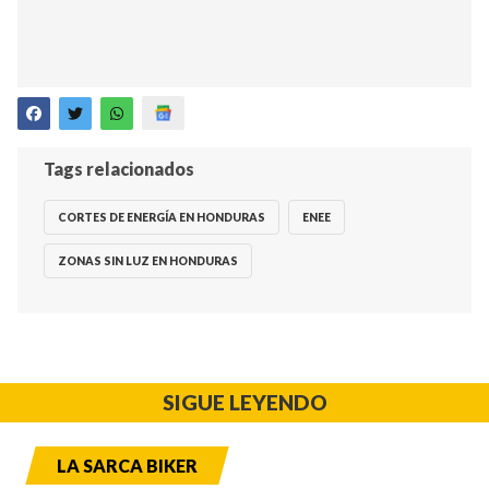
Tags relacionados
CORTES DE ENERGÍA EN HONDURAS
ENEE
ZONAS SIN LUZ EN HONDURAS
SIGUE LEYENDO
LA SARCA BIKER