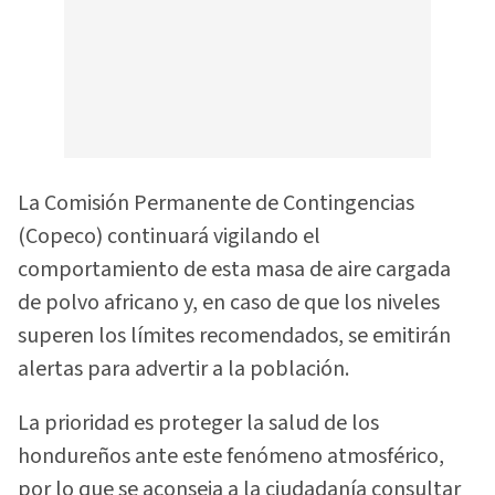
La Comisión Permanente de Contingencias
(Copeco) continuará vigilando el
comportamiento de esta masa de aire cargada
de polvo africano y, en caso de que los niveles
superen los límites recomendados, se emitirán
alertas para advertir a la población.
La prioridad es proteger la salud de los
hondureños ante este fenómeno atmosférico,
por lo que se aconseja a la ciudadanía consultar