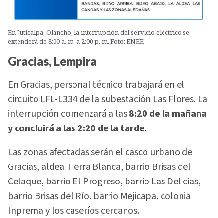
En Juticalpa, Olancho, la interrupción del servicio eléctrico se
extenderá de 8:00 a. m. a 2:00 p. m. Foto: ENEE
Gracias, Lempira
En Gracias, personal técnico trabajará en el
circuito LFL-L334 de la subestación Las Flores. La
interrupción comenzará a las
8:20 de la mañana
y concluirá a las 2:20 de la tarde
.
Las zonas afectadas serán el casco urbano de
Gracias, aldea Tierra Blanca, barrio Brisas del
Celaque, barrio El Progreso, barrio Las Delicias,
barrio Brisas del Río, barrio Mejicapa, colonia
Inprema y los caseríos cercanos.