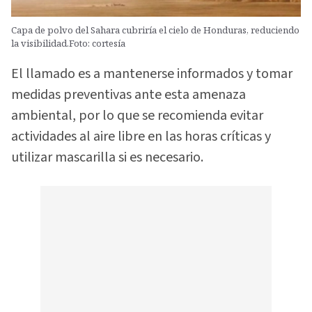
Capa de polvo del Sahara cubriría el cielo de Honduras, reduciendo
la visibilidad.Foto: cortesía
El llamado es a mantenerse informados y tomar
medidas preventivas ante esta amenaza
ambiental, por lo que se recomienda evitar
actividades al aire libre en las horas críticas y
utilizar mascarilla si es necesario.