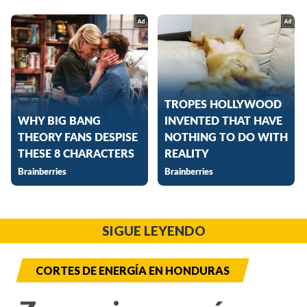
SIGUE LEYENDO
CORTES DE ENERGÍA EN HONDURAS