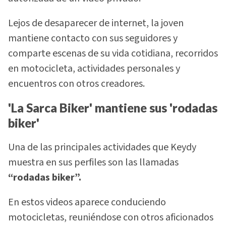
Lejos de desaparecer de internet, la joven
mantiene contacto con sus seguidores y
comparte escenas de su vida cotidiana, recorridos
en motocicleta, actividades personales y
encuentros con otros creadores.
'La Sarca Biker' mantiene sus 'rodadas
biker'
Una de las principales actividades que Keydy
muestra en sus perfiles son las llamadas
“rodadas biker”.
En estos videos aparece conduciendo
motocicletas, reuniéndose con otros aficionados