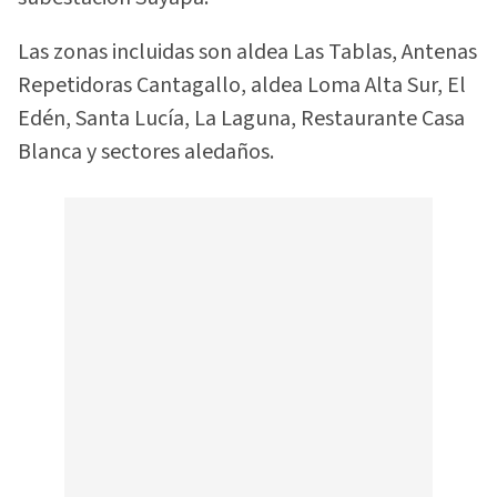
Las zonas incluidas son aldea Las Tablas, Antenas
Repetidoras Cantagallo, aldea Loma Alta Sur, El
Edén, Santa Lucía, La Laguna, Restaurante Casa
Blanca y sectores aledaños.