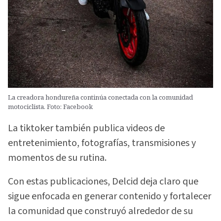
La creadora hondureña continúa conectada con la comunidad
motociclista. Foto: Facebook
La tiktoker también publica videos de
entretenimiento, fotografías, transmisiones y
momentos de su rutina.
Con estas publicaciones, Delcid deja claro que
sigue enfocada en generar contenido y fortalecer
la comunidad que construyó alrededor de su