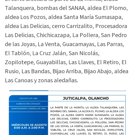
Talanquera, bombas del SANAA, aldea El Plomo,
aldea Los Pozos, aldea Santa María Sumasapa,
aldea Las Delicias, cerro Carrizalito, Procesadora
Las Delicias, Chichicazapa, La Pollera, San Pedro
de las Joyas, La Venta, Guacamayas, Las Parras,
El Tablón, La Cruz Jalán, San Nicolás,
Zopilotepe, Guayabillas, Las Llaves, El Retiro, El
Rusio, Las Bandas, Bijao Arriba, Bijao Abajo, aldea
Las Canoas y zonas aledañas.