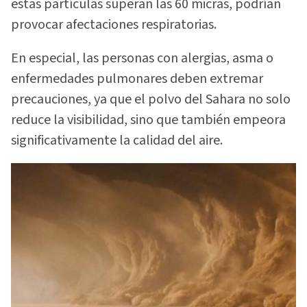
estas partículas superan las 60 micras, podrían
provocar afectaciones respiratorias.
En especial, las personas con alergias, asma o
enfermedades pulmonares deben extremar
precauciones, ya que el polvo del Sahara no solo
reduce la visibilidad, sino que también empeora
significativamente la calidad del aire.