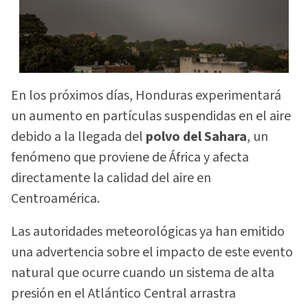
En los próximos días, Honduras experimentará
un aumento en partículas suspendidas en el aire
debido a la llegada del
polvo del Sahara
, un
fenómeno que proviene de África y afecta
directamente la calidad del aire en
Centroamérica.
Las autoridades meteorológicas ya han emitido
una advertencia sobre el impacto de este evento
natural que ocurre cuando un sistema de alta
presión en el Atlántico Central arrastra