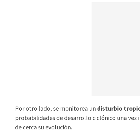
Por otro lado, se monitorea un
disturbio tropic
probabilidades de desarrollo ciclónico una vez 
de cerca su evolución.