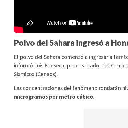
Polvo del Sahara ingresó a Hon
El polvo del Sahara comenzó a ingresar a territo
informó Luis Fonseca, pronosticador del Centro
Sísmicos (Cenaos).
Las concentraciones del fenómeno rondarán ni
microgramos por metro cúbico
.