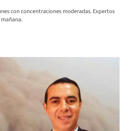
lunes con concentraciones moderadas. Expertos
la mañana.