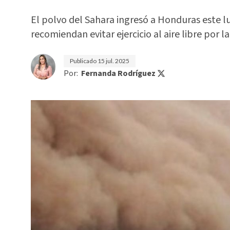
El polvo del Sahara ingresó a Honduras este 
recomiendan evitar ejercicio al aire libre por 
Publicado
15 jul. 2025
Por:
Fernanda Rodríguez