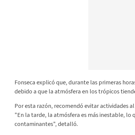
Fonseca explicó que, durante las primeras horas
debido a que la atmósfera en los trópicos tiend
Por esta razón, recomendó evitar actividades al 
"En la tarde, la atmósfera es más inestable, l
contaminantes", detalló.