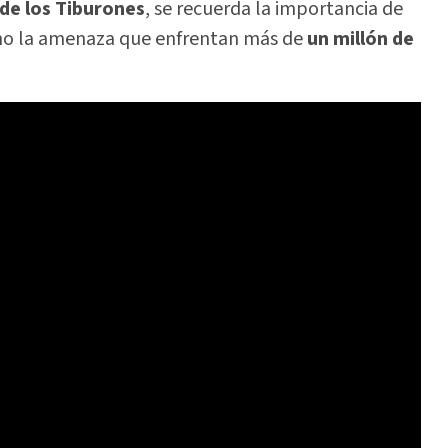
 de los Tiburones
, se recuerda la importancia de
como la amenaza que enfrentan más de
un millón de