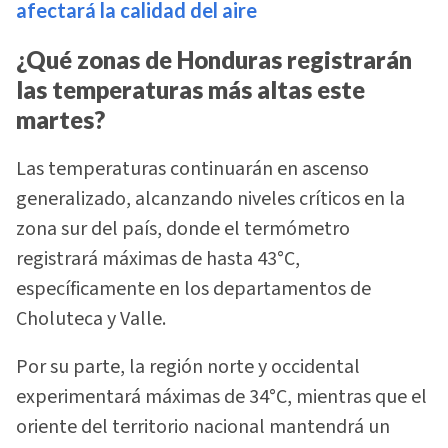
afectará la calidad del aire
¿Qué zonas de Honduras registrarán
las temperaturas más altas este
martes?
Las temperaturas continuarán en ascenso
generalizado, alcanzando niveles críticos en la
zona sur del país, donde el termómetro
registrará máximas de hasta 43°C,
específicamente en los departamentos de
Choluteca y Valle.
Por su parte, la región norte y occidental
experimentará máximas de 34°C, mientras que el
oriente del territorio nacional mantendrá un