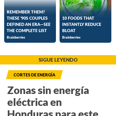
SIGUE LEYENDO
CORTES DE ENERGÍA
Zonas sin energía
eléctrica en
Honduras para este