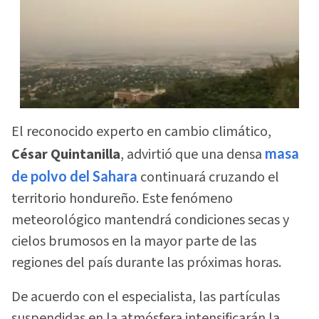
El reconocido experto en cambio climático,
César Quintanilla
, advirtió que una densa
masa
de polvo del Sahara
continuará cruzando el
territorio hondureño. Este fenómeno
meteorológico mantendrá condiciones secas y
cielos brumosos en la mayor parte de las
regiones del país durante las próximas horas.
De acuerdo con el especialista, las partículas
suspendidas en la atmósfera intensificarán la