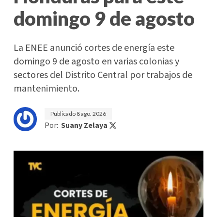
domingo 9 de agosto
La ENEE anunció cortes de energía este
domingo 9 de agosto en varias colonias y
sectores del Distrito Central por trabajos de
mantenimiento.
Publicado
8 ago. 2026
Por:
Suany Zelaya