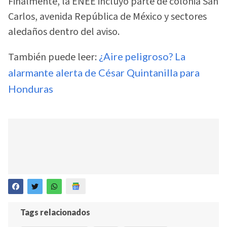
Finalmente, la ENEE incluyó parte de colonia San
Carlos, avenida República de México y sectores
aledaños dentro del aviso.
También puede leer:
¿Aire peligroso? La
alarmante alerta de César Quintanilla para
Honduras
Tags relacionados