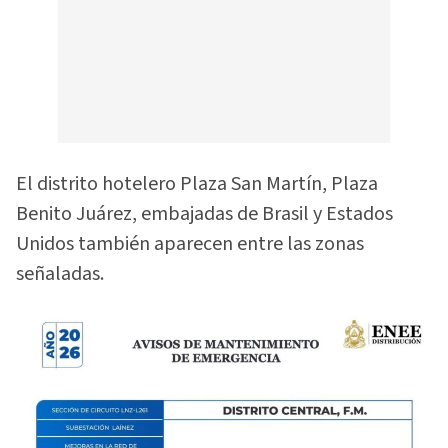
El distrito hotelero Plaza San Martín, Plaza
Benito Juárez, embajadas de Brasil y Estados
Unidos también aparecen entre las zonas
señaladas.