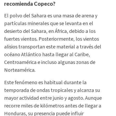
recomienda Copeco?
El polvo del Sahara es una masa de arena y
partículas minerales que se levanta en el
desierto del Sahara, en África, debido a los
fuertes vientos. Posteriormente, los vientos
alisios transportan este material a través del
océano Atlántico hasta llegar al Caribe,
Centroamérica e incluso algunas zonas de
Norteamérica.
Este fenómeno es habitual durante la
temporada de ondas tropicales y alcanza su
mayor actividad entre junio y agosto. Aunque
recorre miles de kilómetros antes de llegar a
Honduras, su presencia puede influir