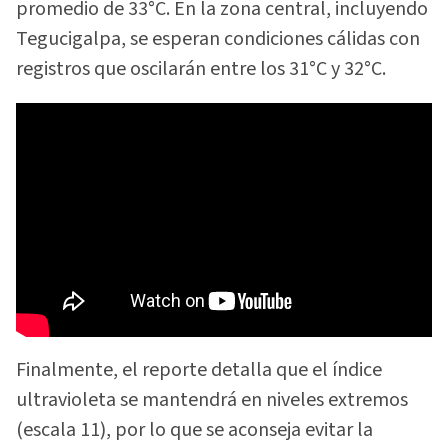
promedio de 33°C. En la zona central, incluyendo
Tegucigalpa, se esperan condiciones cálidas con
registros que oscilarán entre los 31°C y 32°C.
Finalmente, el reporte detalla que el índice
ultravioleta se mantendrá en niveles extremos
(escala 11), por lo que se aconseja evitar la