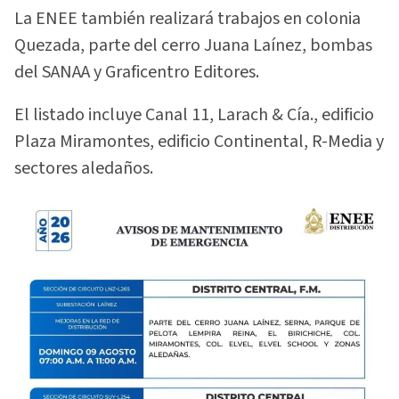
La ENEE también realizará trabajos en colonia
Quezada, parte del cerro Juana Laínez, bombas
del SANAA y Graficentro Editores.
El listado incluye Canal 11, Larach & Cía., edificio
Plaza Miramontes, edificio Continental, R-Media y
sectores aledaños.