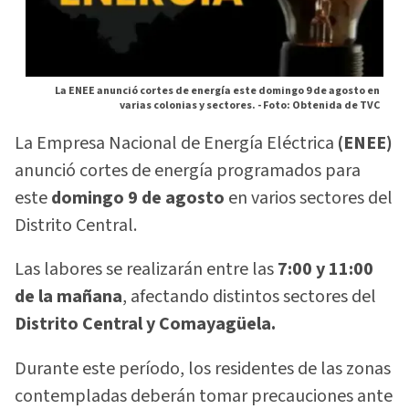
La ENEE anunció cortes de energía este domingo 9 de agosto en
varias colonias y sectores. -
Foto: Obtenida de TVC
La Empresa Nacional de Energía Eléctrica
(ENEE)
anunció cortes de energía programados para
este
domingo 9 de agosto
en varios sectores del
Distrito Central.
Las labores se realizarán entre las
7:00 y 11:00
de la mañana
, afectando distintos sectores del
Distrito Central y Comayagüela.
Durante este período, los residentes de las zonas
contempladas deberán tomar precauciones ante