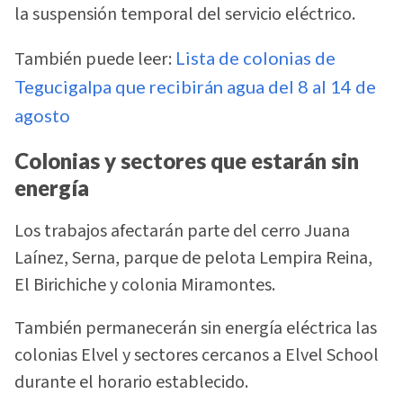
la suspensión temporal del servicio eléctrico.
También puede leer:
Lista de colonias de
Tegucigalpa que recibirán agua del 8 al 14 de
agosto
Colonias y sectores que estarán sin
energía
Los trabajos afectarán parte del cerro Juana
Laínez, Serna, parque de pelota Lempira Reina,
El Birichiche y colonia Miramontes.
También permanecerán sin energía eléctrica las
colonias Elvel y sectores cercanos a Elvel School
durante el horario establecido.