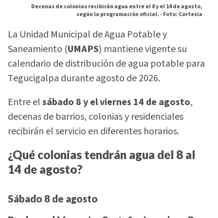
Decenas de colonias recibirán agua entre el 8 y el 14 de agosto,
según la programación oficial. -
Foto: Cortesia
La Unidad Municipal de Agua Potable y
Saneamiento (
UMAPS
) mantiene vigente su
calendario de distribución de agua potable para
Tegucigalpa durante agosto de 2026.
Entre el
sábado 8 y el viernes 14 de agosto
,
decenas de barrios, colonias y residenciales
recibirán el servicio en diferentes horarios.
¿Qué colonias tendrán agua del 8 al
14 de agosto?
Sábado 8 de agosto