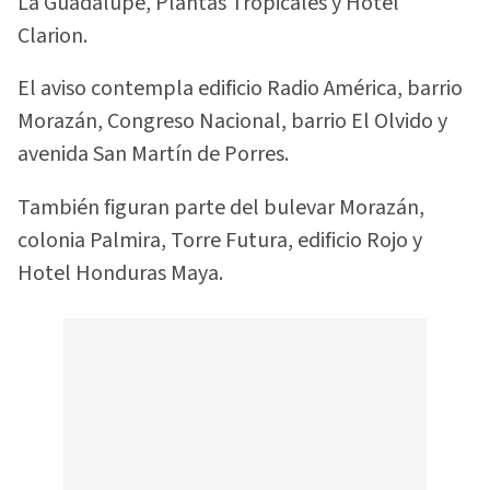
La Guadalupe, Plantas Tropicales y Hotel
Clarion.
El aviso contempla edificio Radio América, barrio
Morazán, Congreso Nacional, barrio El Olvido y
avenida San Martín de Porres.
También figuran parte del bulevar Morazán,
colonia Palmira, Torre Futura, edificio Rojo y
Hotel Honduras Maya.