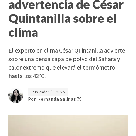
advertencia de César
Quintanilla sobre el
clima
El experto en clima César Quintanilla advierte
sobre una densa capa de polvo del Sahara y
calor extremo que elevará el termómetro
hasta los 43°C.
Publicado
1 jul. 2026
Por:
Fernanda Salinas