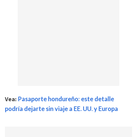
Vea:
Pasaporte hondureño: este detalle
podría dejarte sin viaje a EE. UU. y Europa