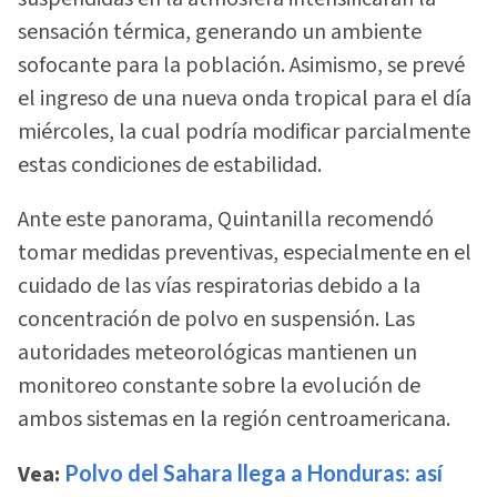
sensación térmica, generando un ambiente
sofocante para la población. Asimismo, se prevé
el ingreso de una nueva onda tropical para el día
miércoles, la cual podría modificar parcialmente
estas condiciones de estabilidad.
Ante este panorama, Quintanilla recomendó
tomar medidas preventivas, especialmente en el
cuidado de las vías respiratorias debido a la
concentración de polvo en suspensión. Las
autoridades meteorológicas mantienen un
monitoreo constante sobre la evolución de
ambos sistemas en la región centroamericana.
Vea:
Polvo del Sahara llega a Honduras: así