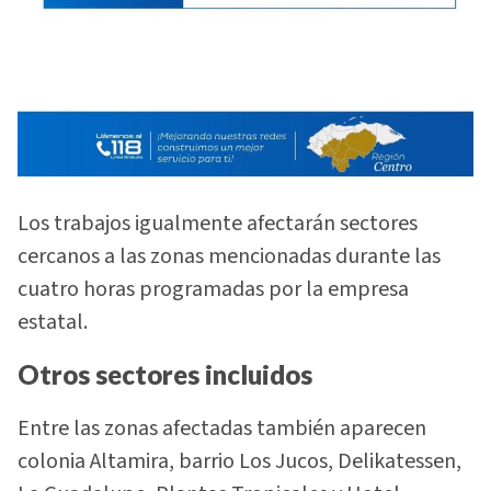
Los trabajos igualmente afectarán sectores
cercanos a las zonas mencionadas durante las
cuatro horas programadas por la empresa
estatal.
Otros sectores incluidos
Entre las zonas afectadas también aparecen
colonia Altamira, barrio Los Jucos, Delikatessen,