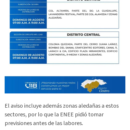
El aviso incluye además zonas aledañas a estos
sectores, por lo que la ENEE pidió tomar
previsiones antes de las labores.