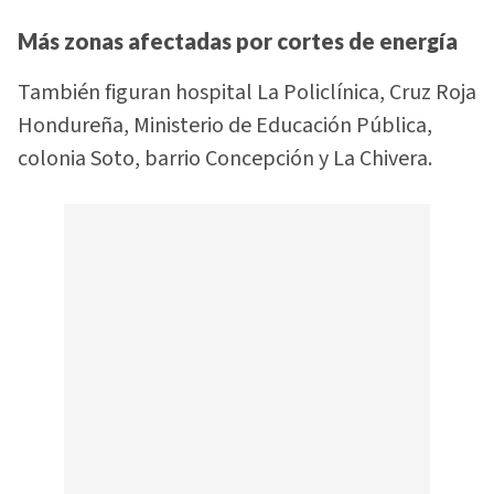
Más zonas afectadas por cortes de energía
También figuran hospital La Policlínica, Cruz Roja
Hondureña, Ministerio de Educación Pública,
colonia Soto, barrio Concepción y La Chivera.