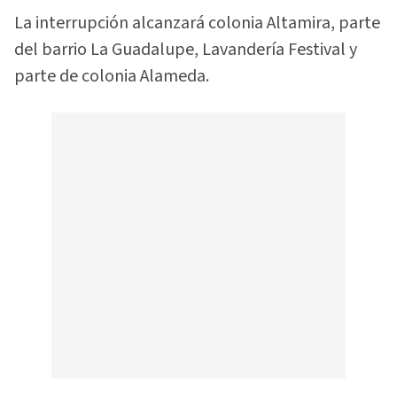
La interrupción alcanzará colonia Altamira, parte
del barrio La Guadalupe, Lavandería Festival y
parte de colonia Alameda.