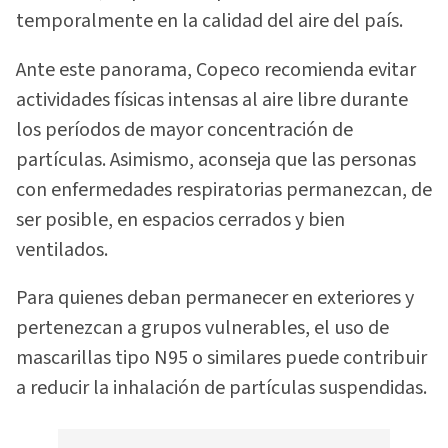
temporalmente en la calidad del aire del país.
Ante este panorama, Copeco recomienda evitar
actividades físicas intensas al aire libre durante
los períodos de mayor concentración de
partículas. Asimismo, aconseja que las personas
con enfermedades respiratorias permanezcan, de
ser posible, en espacios cerrados y bien
ventilados.
Para quienes deban permanecer en exteriores y
pertenezcan a grupos vulnerables, el uso de
mascarillas tipo N95 o similares puede contribuir
a reducir la inhalación de partículas suspendidas.