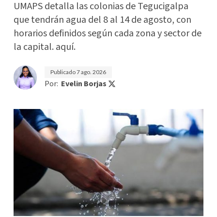
UMAPS detalla las colonias de Tegucigalpa
que tendrán agua del 8 al 14 de agosto, con
horarios definidos según cada zona y sector de
la capital. aquí.
Publicado
7 ago. 2026
Por:
Evelin Borjas