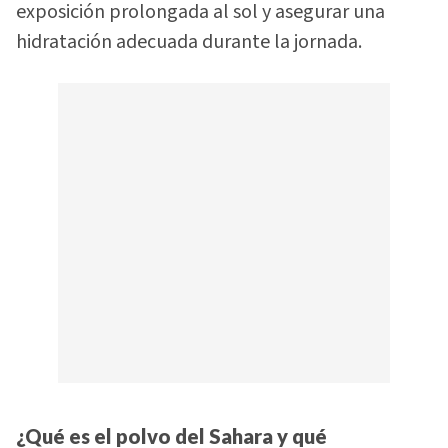
exposición prolongada al sol y asegurar una
hidratación adecuada durante la jornada.
¿Qué es el polvo del Sahara y qué