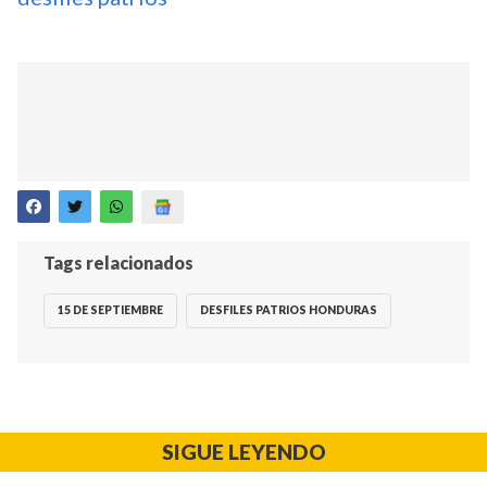
Tags relacionados
15 DE SEPTIEMBRE
DESFILES PATRIOS HONDURAS
SIGUE LEYENDO