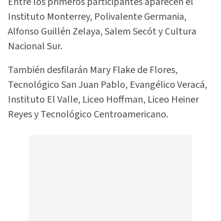
Entre los primeros participantes aparecen el
Instituto Monterrey, Polivalente Germania,
Alfonso Guillén Zelaya, Salem Secót y Cultura
Nacional Sur.
También desfilarán Mary Flake de Flores,
Tecnológico San Juan Pablo, Evangélico Veracá,
Instituto El Valle, Liceo Hoffman, Liceo Heiner
Reyes y Tecnológico Centroamericano.