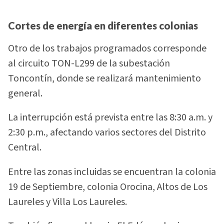
Cortes de energía en diferentes colonias
Otro de los trabajos programados corresponde
al circuito TON-L299 de la subestación
Toncontín, donde se realizará mantenimiento
general.
La interrupción está prevista entre las 8:30 a.m. y
2:30 p.m., afectando varios sectores del Distrito
Central.
Entre las zonas incluidas se encuentran la colonia
19 de Septiembre, colonia Orocina, Altos de Los
Laureles y Villa Los Laureles.