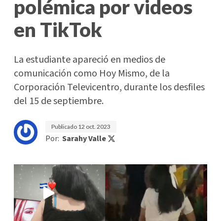
polémica por videos
en TikTok
La estudiante apareció en medios de
comunicación como Hoy Mismo, de la
Corporación Televicentro, durante los desfiles
del 15 de septiembre.
Publicado
12 oct. 2023
Por:
Sarahy Valle