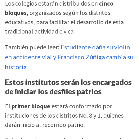
Los colegios estarán distribuidos en
cinco
bloques
, organizados según los distritos
educativos, para facilitar el desarrollo de esta
tradicional actividad cívica.
También puede leer:
Estudiante daña su violín
en accidente vial y Francisco Zúñiga cambia su
historia
Estos institutos serán los encargados
de iniciar los desfiles patrios
El
primer bloque
estará conformado por
instituciones de los distritos No. 8 y 1, quienes
darán inicio al recorrido patrio.