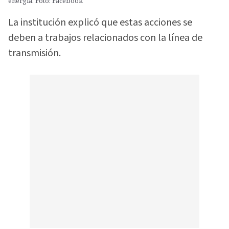
energía. Foto: Facebook
La institución explicó que estas acciones se
deben a trabajos relacionados con la línea de
transmisión.