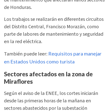
de Honduras.
Los trabajos se realizarán en diferentes circuitos
del Distrito Central, Francisco Morazán, como
parte de labores de mantenimiento y seguridad
en la red eléctrica.
También puede leer:
Requisitos para manejar
en Estados Unidos como turista
Sectores afectados en la zona de
Miraflores
Según el aviso de la ENEE, los cortes iniciarán
desde las primeras horas de la mañana en
sectores abastecidos por la subestación