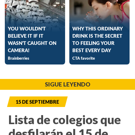
SIGUE LEYENDO
15 DE SEPTIEMBRE
Lista de colegios que
desfilarán el 15 de