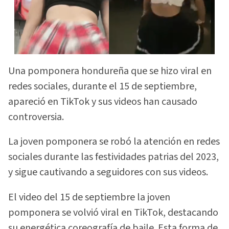
Una pomponera hondureña que se hizo viral en
redes sociales, durante el 15 de septiembre,
apareció en TikTok y sus videos han causado
controversia.
La joven pomponera se robó la atención en redes
sociales durante las festividades patrias del 2023,
y sigue cautivando a seguidores con sus videos.
El video del 15 de septiembre la joven
pomponera se volvió viral en TikTok, destacando
su energética coreografía de baile. Esta forma de