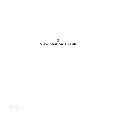
View post on TikTok