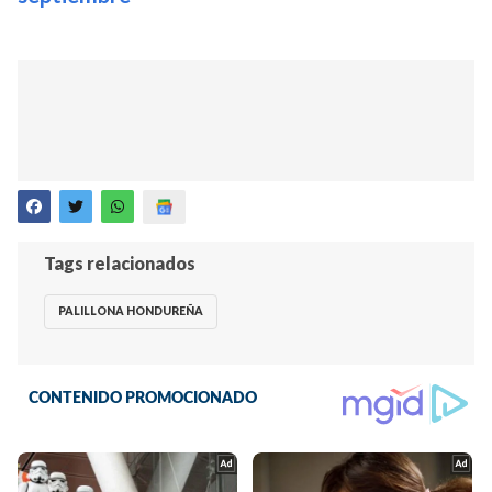
Tags relacionados
PALILLONA HONDUREÑA