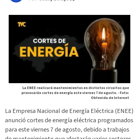
La ENEE realizará mantenimientos en distintos circuitos que
provocarán cortes de energía este viernes 7 de agosto. -
Foto:
Obtenida de Internet
La Empresa Nacional de Energía Eléctrica (ENEE)
anunció cortes de energía eléctrica programados
para este viernes 7 de agosto, debido a trabajos
de mantenimiento que afectarán varios sectores