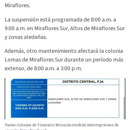
Miraflores.
La suspensión está programada de 8:00 a.m. a
9:00 a.m. en Miraflores Sur, Altos de Miraflores Sur
y zonas aledañas.
Además, otro mantenimiento afectará la colonia
Lomas de Miraflores Sur durante un período más
extenso, de 8:00 a.m. a 3:00 p.m.
Varias colonias de Francisco Morazán tendrán interrupciones de