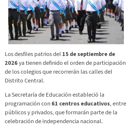
Los desfiles patrios del
15 de septiembre de
2026
ya tienen definido el orden de participación
de los colegios que recorrerán las calles del
Distrito Central.
La Secretaría de Educación estableció la
programación con
61 centros educativos
, entre
públicos y privados, que formarán parte de la
celebración de independencia nacional.