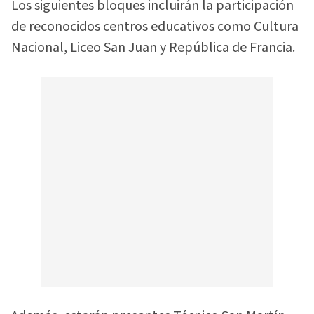
Los siguientes bloques incluirán la participación
de reconocidos centros educativos como Cultura
Nacional, Liceo San Juan y República de Francia.