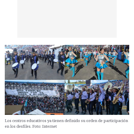
Los centros educativos ya tienen definido su orden de participación
en los desfiles. Foto: Internet