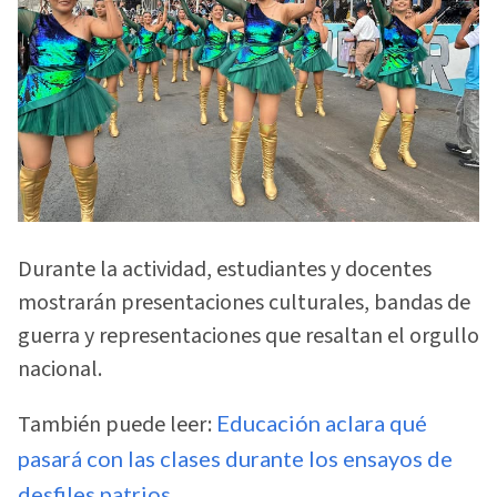
Durante la actividad, estudiantes y docentes
mostrarán presentaciones culturales, bandas de
guerra y representaciones que resaltan el orgullo
nacional.
También puede leer:
Educación aclara qué
pasará con las clases durante los ensayos de
desfiles patrios