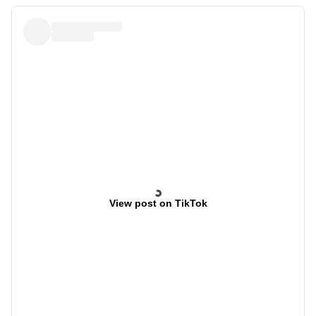
View post on TikTok