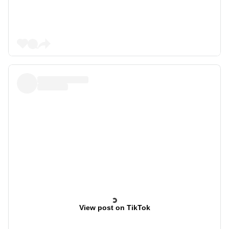
View post on TikTok