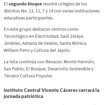
El
segundo bloque
reunirá colegios de los
distritos No. 13, 11, 7 y 14 con varias instituciones
educativas participantes.
En este grupo destacan centros como
Tecnológico en Electricidad, Saúl Zelaya
Jiménez, Adriana de Valerio, Santa Mónica,
William Penn y Cultura del Japón.
La lista continúa con Renacer, Monte Hermón,
San Pablo, El Bosque, Desarrollo Sostenible y
Técnico Cultura Popular.
Instituto Central Vicente Cáceres cerrará la
jornada patriótica