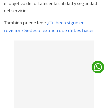
el objetivo de fortalecer la calidad y seguridad
del servicio.
También puede leer:
¿Tu beca sigue en
revisión? Sedesol explica qué debes hacer