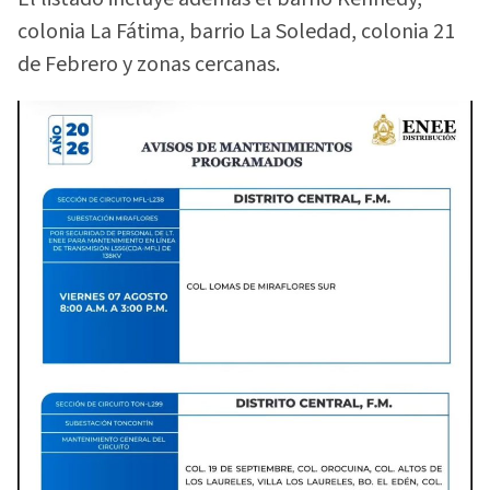
colonia La Fátima, barrio La Soledad, colonia 21
de Febrero y zonas cercanas.