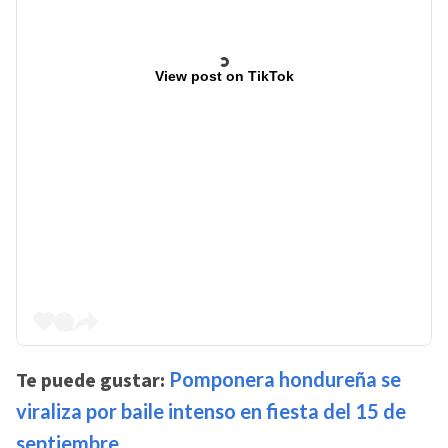
View post on TikTok
Te puede gustar:
Pomponera hondureña se
viraliza por baile intenso en fiesta del 15 de
septiembre