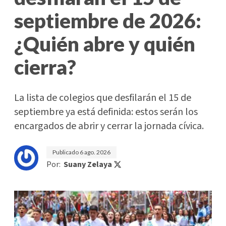
septiembre de 2026:
¿Quién abre y quién
cierra?
La lista de colegios que desfilarán el 15 de
septiembre ya está definida: estos serán los
encargados de abrir y cerrar la jornada cívica.
Publicado
6 ago. 2026
Por:
Suany Zelaya