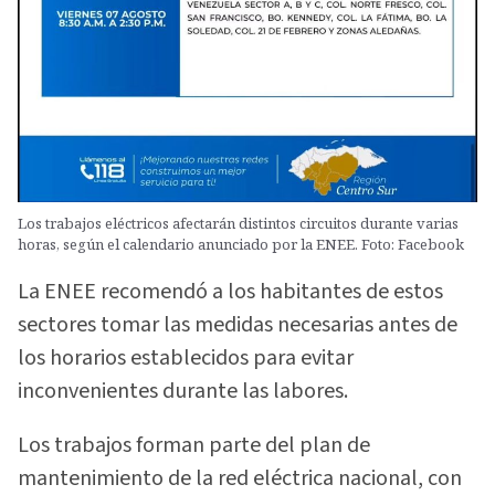
Los trabajos eléctricos afectarán distintos circuitos durante varias
horas, según el calendario anunciado por la ENEE. Foto: Facebook
La ENEE recomendó a los habitantes de estos
sectores tomar las medidas necesarias antes de
los horarios establecidos para evitar
inconvenientes durante las labores.
Los trabajos forman parte del plan de
mantenimiento de la red eléctrica nacional, con