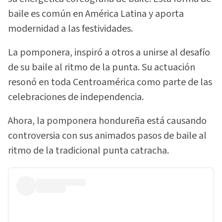
baile es común en América Latina y aporta
modernidad a las festividades.
La pomponera, inspiró a otros a unirse al desafío
de su baile al ritmo de la punta. Su actuación
resonó en toda Centroamérica como parte de las
celebraciones de independencia.
Ahora, la pomponera hondureña está causando
controversia con sus animados pasos de baile al
ritmo de la tradicional punta catracha.