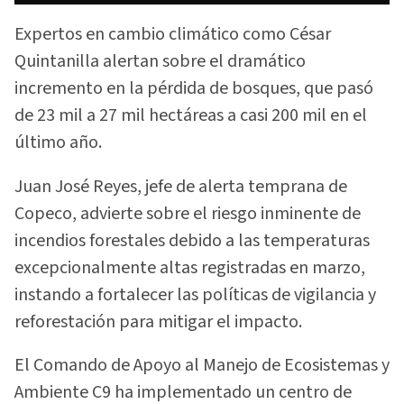
Expertos en cambio climático como César
Quintanilla alertan sobre el dramático
incremento en la pérdida de bosques, que pasó
de 23 mil a 27 mil hectáreas a casi 200 mil en el
último año.
Juan José Reyes, jefe de alerta temprana de
Copeco, advierte sobre el riesgo inminente de
incendios forestales debido a las temperaturas
excepcionalmente altas registradas en marzo,
instando a fortalecer las políticas de vigilancia y
reforestación para mitigar el impacto.
El Comando de Apoyo al Manejo de Ecosistemas y
Ambiente C9 ha implementado un centro de