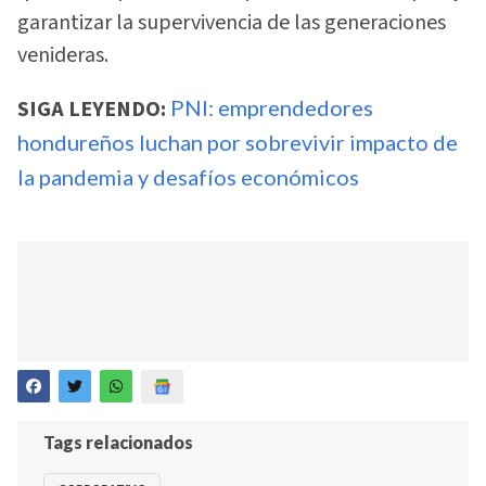
garantizar la supervivencia de las generaciones
venideras.
SIGA LEYENDO:
PNI: emprendedores
hondureños luchan por sobrevivir impacto de
la pandemia y desafíos económicos
Tags relacionados