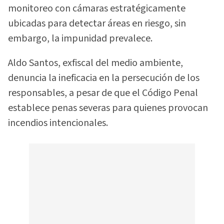
monitoreo con cámaras estratégicamente
ubicadas para detectar áreas en riesgo, sin
embargo, la impunidad prevalece.
Aldo Santos, exfiscal del medio ambiente,
denuncia la ineficacia en la persecución de los
responsables, a pesar de que el Código Penal
establece penas severas para quienes provocan
incendios intencionales.