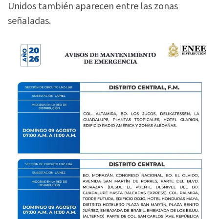
Unidos también aparecen entre las zonas
señaladas.