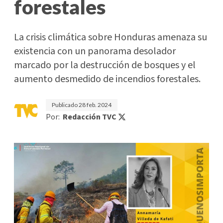
forestales
La crisis climática sobre Honduras amenaza su
existencia con un panorama desolador
marcado por la destrucción de bosques y el
aumento desmedido de incendios forestales.
Publicado
28 feb. 2024
Por:
Redacción TVC