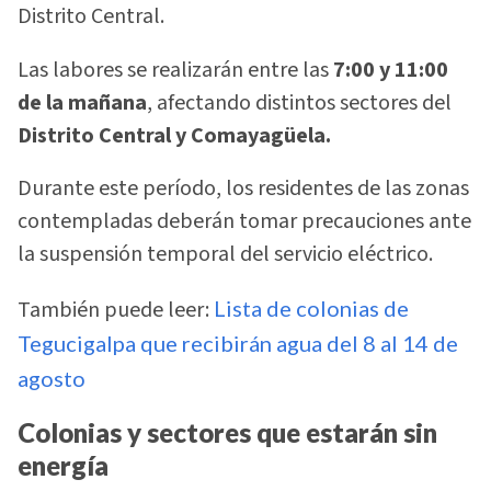
Distrito Central.
Las labores se realizarán entre las
7:00 y 11:00
de la mañana
, afectando distintos sectores del
Distrito Central y Comayagüela.
Durante este período, los residentes de las zonas
contempladas deberán tomar precauciones ante
la suspensión temporal del servicio eléctrico.
También puede leer:
Lista de colonias de
Tegucigalpa que recibirán agua del 8 al 14 de
agosto
Colonias y sectores que estarán sin
energía