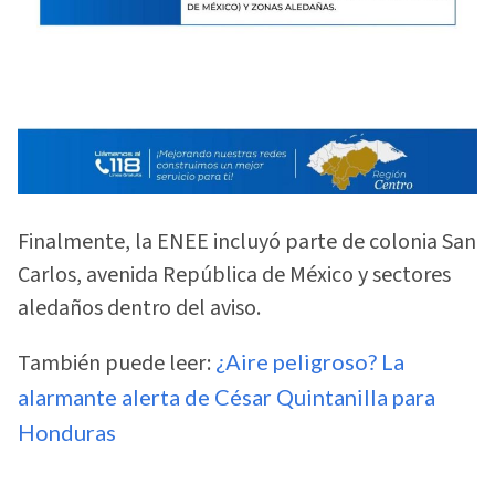
Finalmente, la ENEE incluyó parte de colonia San
Carlos, avenida República de México y sectores
aledaños dentro del aviso.
También puede leer:
¿Aire peligroso? La
alarmante alerta de César Quintanilla para
Honduras