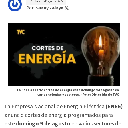
Publicado
8 ago. 2026
Por:
Suany Zelaya
La ENEE anunció cortes de energía este domingo 9 de agosto en
varias colonias y sectores. -
Foto: Obtenida de TVC
La Empresa Nacional de Energía Eléctrica
(ENEE)
anunció cortes de energía programados para
este
domingo 9 de agosto
en varios sectores del