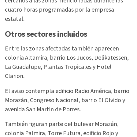
cercanos a las zonas mencionadas durante las
cuatro horas programadas por la empresa
estatal.
Otros sectores incluidos
Entre las zonas afectadas también aparecen
colonia Altamira, barrio Los Jucos, Delikatessen,
La Guadalupe, Plantas Tropicales y Hotel
Clarion.
El aviso contempla edificio Radio América, barrio
Morazán, Congreso Nacional, barrio El Olvido y
avenida San Martín de Porres.
También figuran parte del bulevar Morazán,
colonia Palmira, Torre Futura, edificio Rojo y