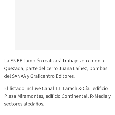
La ENEE también realizará trabajos en colonia
Quezada, parte del cerro Juana Laínez, bombas
del SANAA y Graficentro Editores.
El listado incluye Canal 11, Larach & Cía., edificio
Plaza Miramontes, edificio Continental, R-Media y
sectores aledaños.