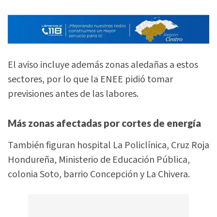
El aviso incluye además zonas aledañas a estos
sectores, por lo que la ENEE pidió tomar
previsiones antes de las labores.
Más zonas afectadas por cortes de energía
También figuran hospital La Policlínica, Cruz Roja
Hondureña, Ministerio de Educación Pública,
colonia Soto, barrio Concepción y La Chivera.