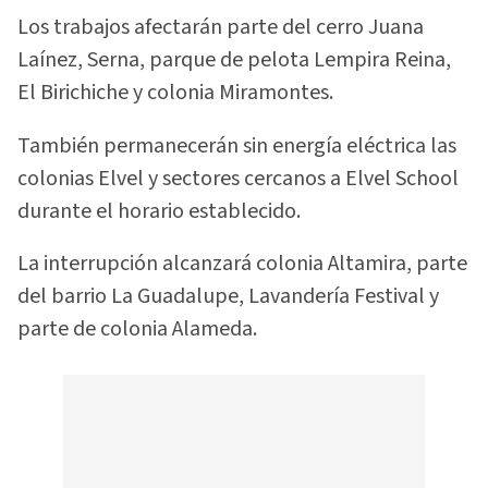
Los trabajos afectarán parte del cerro Juana
Laínez, Serna, parque de pelota Lempira Reina,
El Birichiche y colonia Miramontes.
También permanecerán sin energía eléctrica las
colonias Elvel y sectores cercanos a Elvel School
durante el horario establecido.
La interrupción alcanzará colonia Altamira, parte
del barrio La Guadalupe, Lavandería Festival y
parte de colonia Alameda.