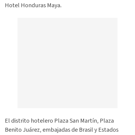
Hotel Honduras Maya.
El distrito hotelero Plaza San Martín, Plaza
Benito Juárez, embajadas de Brasil y Estados