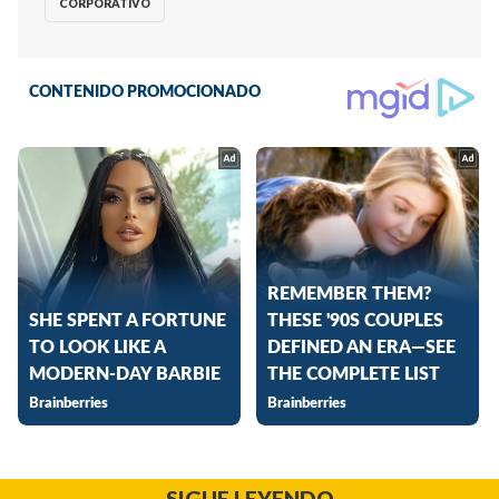
CORPORATIVO
SIGUE LEYENDO