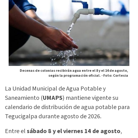
Decenas de colonias recibirán agua entre el 8 y el 14 de agosto,
según la programación oficial. -
Foto: Cortesia
La Unidad Municipal de Agua Potable y
Saneamiento (
UMAPS
) mantiene vigente su
calendario de distribución de agua potable para
Tegucigalpa durante agosto de 2026.
Entre el
sábado 8 y el viernes 14 de agosto
,