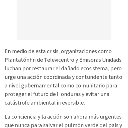
En medio de esta crisis, organizaciones como
Plantatónhn de Televicentro y Emisoras Unidads
luchan por restaurar el dañado ecosistema, pero
urge una acción coordinada y contundente tanto
a nivel gubernamental como comunitario para
proteger el futuro de Honduras y evitar una
catástrofe ambiental irreversible.
La conciencia y la acción son ahora más urgentes
que nunca para salvar el pulmón verde del país y