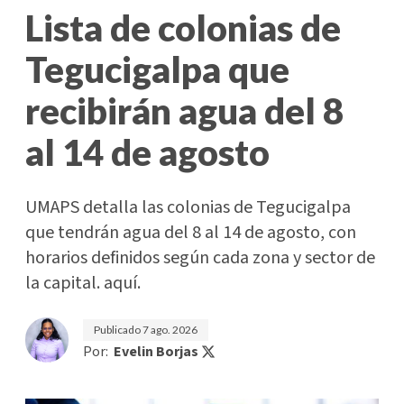
Lista de colonias de
Tegucigalpa que
recibirán agua del 8
al 14 de agosto
UMAPS detalla las colonias de Tegucigalpa
que tendrán agua del 8 al 14 de agosto, con
horarios definidos según cada zona y sector de
la capital. aquí.
Publicado
7 ago. 2026
Por:
Evelin Borjas