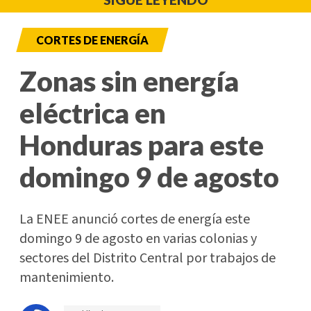
CORTES DE ENERGÍA
Zonas sin energía
eléctrica en
Honduras para este
domingo 9 de agosto
La ENEE anunció cortes de energía este
domingo 9 de agosto en varias colonias y
sectores del Distrito Central por trabajos de
mantenimiento.