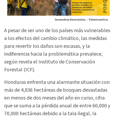
Incendios forestales. -
Televicentro.
A pesar de ser uno de los países más vulnerables
a los efectos del cambio climático, las medidas
para revertir los daños son escasas, y la
indiferencia hacia la problemática prevalece,
según revela el Instituto de Conservación
Forestal (ICF).
Honduras enfrenta una alarmante situación con
más de 4,836 hectáreas de bosques devastadas
en menos de dos meses del año en curso, cifra
que se suma a la pérdida anual de entre 60,000 y
70,000 hectáreas debido a la tala ilegal, la