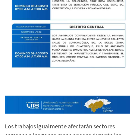
Los trabajos igualmente afectarán sectores