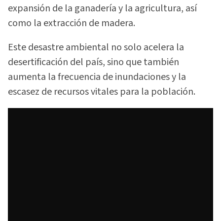
expansión de la ganadería y la agricultura, así
como la extracción de madera.
Este desastre ambiental no solo acelera la
desertificación del país, sino que también
aumenta la frecuencia de inundaciones y la
escasez de recursos vitales para la población.