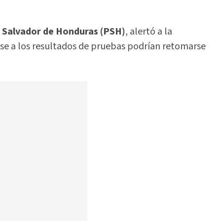
o Salvador de Honduras (PSH)
, alertó a la
se a los resultados de pruebas podrían retomarse