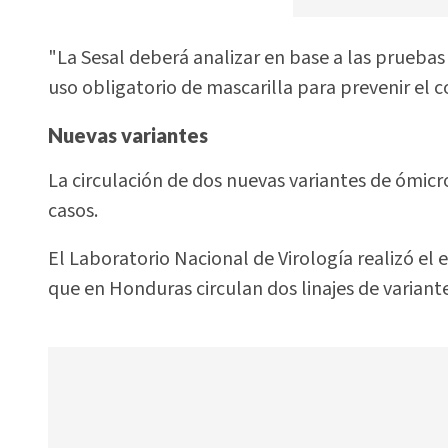
"La Sesal deberá analizar en base a las pruebas
uso obligatorio de mascarilla para prevenir el co
Nuevas variantes
La circulación de dos nuevas variantes de ómicr
casos.
El Laboratorio Nacional de Virología realizó el
que en Honduras circulan dos linajes de varian