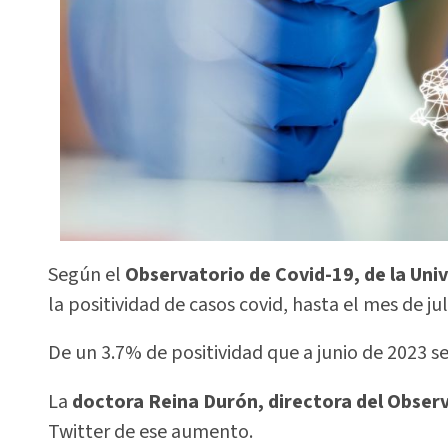
Según el
Observatorio de Covid-19, de la Un
la positividad de casos covid, hasta el mes de ju
De un 3.7% de positividad que a junio de 2023 se 
La
doctora Reina Durón, directora del Obser
Twitter de ese aumento.