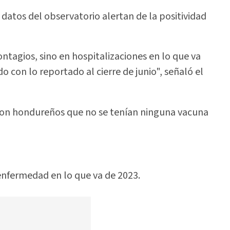
 datos del observatorio alertan de la positividad
ntagios, sino en hospitalizaciones en lo que va
con lo reportado al cierre de junio", señaló el
 son hondureños que no se tenían ninguna vacuna
enfermedad en lo que va de 2023.