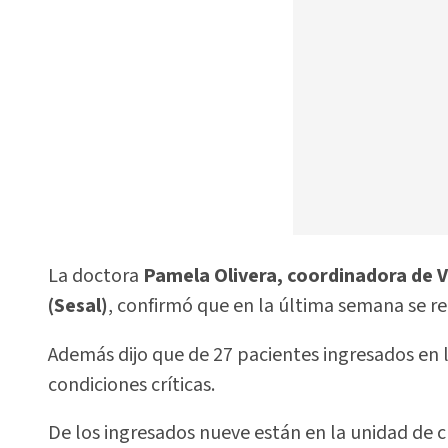
La doctora
Pamela Olivera, coordinadora de Vi
(Sesal)
, confirmó que en la última semana se 
Además dijo que de 27 pacientes ingresados en lo
condiciones críticas.
De los ingresados nueve están en la unidad de 