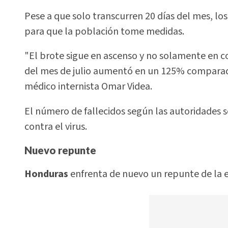
Pese a que solo transcurren 20 días del mes, los
para que la población tome medidas.
"El brote sigue en ascenso y no solamente en co
del mes de julio aumentó en un 125% comparado 
médico internista Omar Videa.
El número de fallecidos según las autoridades
contra el virus.
Nuevo repunte
Honduras
enfrenta de nuevo un repunte de la 