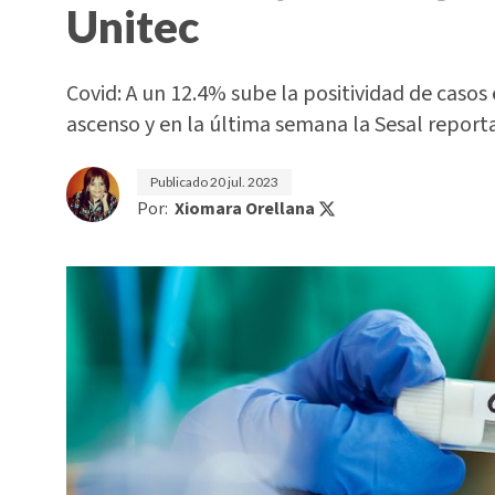
Unitec
Covid: A un 12.4% sube la positividad de casos 
ascenso y en la última semana la Sesal reporta
Publicado
20 jul. 2023
Por:
Xiomara Orellana