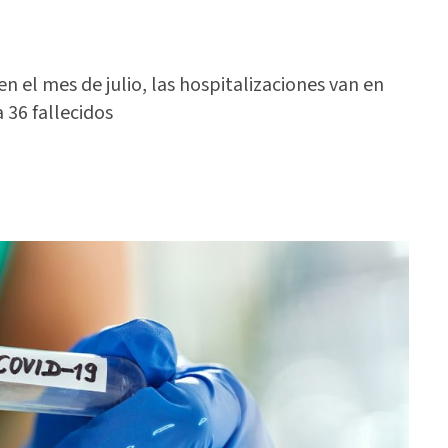
en el mes de julio, las hospitalizaciones van en
 36 fallecidos