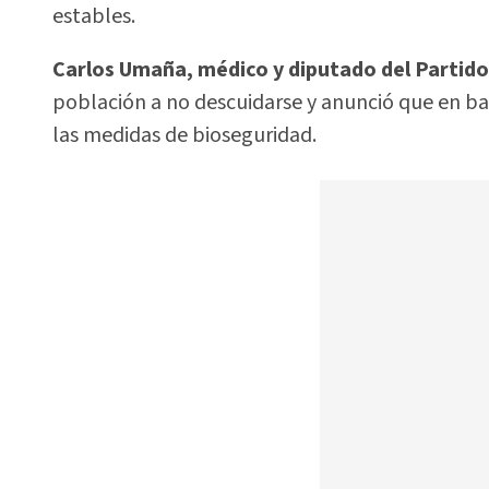
estables.
Carlos Umaña, médico y diputado del Partid
población a no descuidarse y anunció que en ba
las medidas de bioseguridad.