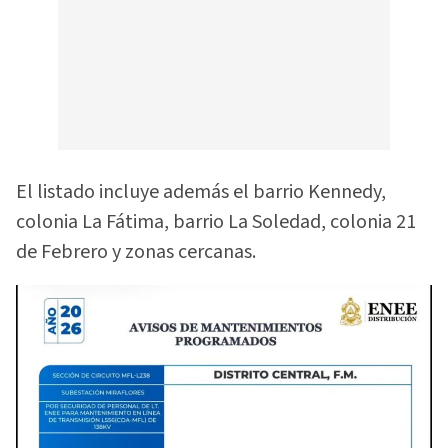
El listado incluye además el barrio Kennedy,
colonia La Fátima, barrio La Soledad, colonia 21
de Febrero y zonas cercanas.