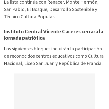
La lista continúa con Renacer, Monte Hermón,
San Pablo, El Bosque, Desarrollo Sostenible y
Técnico Cultura Popular.
Instituto Central Vicente Cáceres cerrará la
jornada patriótica
Los siguientes bloques incluirán la participación
de reconocidos centros educativos como Cultura
Nacional, Liceo San Juan y República de Francia.