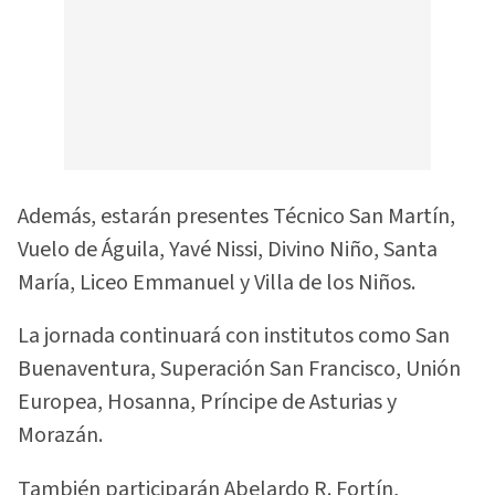
Además, estarán presentes Técnico San Martín,
Vuelo de Águila, Yavé Nissi, Divino Niño, Santa
María, Liceo Emmanuel y Villa de los Niños.
La jornada continuará con institutos como San
Buenaventura, Superación San Francisco, Unión
Europea, Hosanna, Príncipe de Asturias y
Morazán.
También participarán Abelardo R. Fortín,