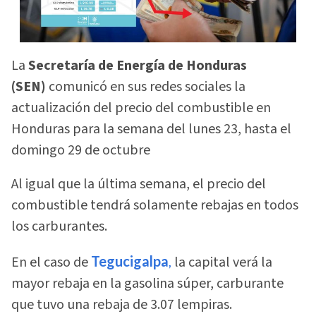
La
Secretaría de Energía de Honduras
(SEN)
comunicó en sus redes sociales la
actualización del precio del combustible en
Honduras para la semana del lunes 23, hasta el
domingo 29 de octubre
Al igual que la última semana, el precio del
combustible tendrá solamente rebajas en todos
los carburantes.
En el caso de
Tegucigalpa
,
la capital verá la
mayor rebaja en la gasolina súper, carburante
que tuvo una rebaja de 3.07 lempiras.