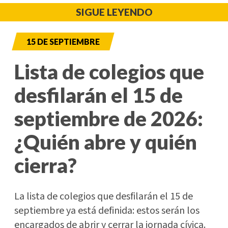
SIGUE LEYENDO
15 DE SEPTIEMBRE
Lista de colegios que
desfilarán el 15 de
septiembre de 2026:
¿Quién abre y quién
cierra?
La lista de colegios que desfilarán el 15 de
septiembre ya está definida: estos serán los
encargados de abrir y cerrar la jornada cívica.