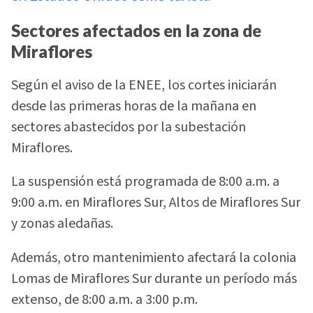
Sectores afectados en la zona de
Miraflores
Según el aviso de la ENEE, los cortes iniciarán
desde las primeras horas de la mañana en
sectores abastecidos por la subestación
Miraflores.
La suspensión está programada de 8:00 a.m. a
9:00 a.m. en Miraflores Sur, Altos de Miraflores Sur
y zonas aledañas.
Además, otro mantenimiento afectará la colonia
Lomas de Miraflores Sur durante un período más
extenso, de 8:00 a.m. a 3:00 p.m.