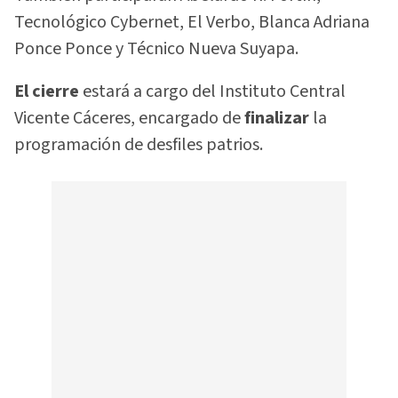
Tecnológico Cybernet, El Verbo, Blanca Adriana
Ponce Ponce y Técnico Nueva Suyapa.
El cierre
estará a cargo del Instituto Central
Vicente Cáceres, encargado de
finalizar
la
programación de desfiles patrios.