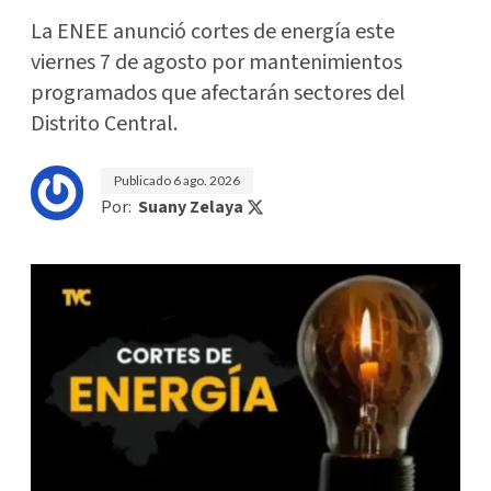
La ENEE anunció cortes de energía este
viernes 7 de agosto por mantenimientos
programados que afectarán sectores del
Distrito Central.
Publicado
6 ago. 2026
Por:
Suany Zelaya