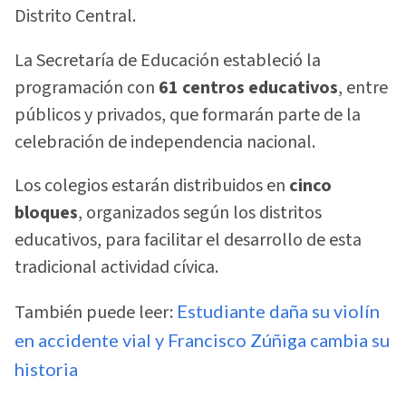
Distrito Central.
La Secretaría de Educación estableció la
programación con
61 centros educativos
, entre
públicos y privados, que formarán parte de la
celebración de independencia nacional.
Los colegios estarán distribuidos en
cinco
bloques
, organizados según los distritos
educativos, para facilitar el desarrollo de esta
tradicional actividad cívica.
También puede leer:
Estudiante daña su violín
en accidente vial y Francisco Zúñiga cambia su
historia