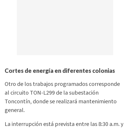
Cortes de energía en diferentes colonias
Otro de los trabajos programados corresponde
al circuito TON-L299 de la subestación
Toncontín, donde se realizará mantenimiento
general.
La interrupción está prevista entre las 8:30 a.m. y