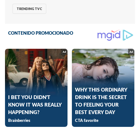
TRENDING TVC