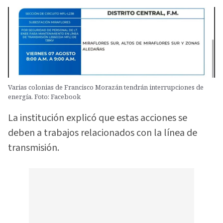
Varias colonias de Francisco Morazán tendrán interrupciones de
energía. Foto: Facebook
La institución explicó que estas acciones se
deben a trabajos relacionados con la línea de
transmisión.