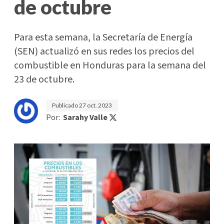
de octubre
Para esta semana, la Secretaría de Energía
(SEN) actualizó en sus redes los precios del
combustible en Honduras para la semana del
23 de octubre.
Publicado
27 oct. 2023
Por:
Sarahy Valle