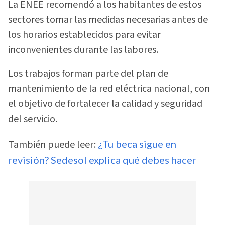
La ENEE recomendó a los habitantes de estos
sectores tomar las medidas necesarias antes de
los horarios establecidos para evitar
inconvenientes durante las labores.
Los trabajos forman parte del plan de
mantenimiento de la red eléctrica nacional, con
el objetivo de fortalecer la calidad y seguridad
del servicio.
También puede leer:
¿Tu beca sigue en
revisión? Sedesol explica qué debes hacer