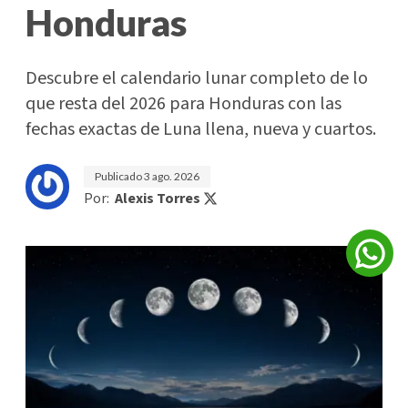
Honduras
Descubre el calendario lunar completo de lo
que resta del 2026 para Honduras con las
fechas exactas de Luna llena, nueva y cuartos.
Publicado
3 ago. 2026
Por:
Alexis Torres