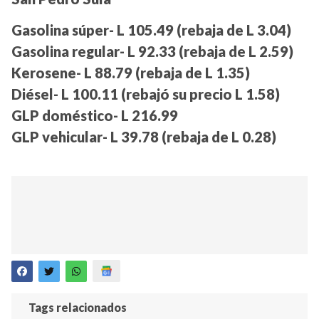
Gasolina súper- L 105.49 (rebaja de L 3.04)
Gasolina regular- L 92.33 (rebaja de L 2.59)
Kerosene- L 88.79 (rebaja de L 1.35)
Diésel- L 100.11 (rebajó su precio L 1.58)
GLP doméstico- L 216.99
GLP vehicular- L 39.78 (rebaja de L 0.28)
Tags relacionados