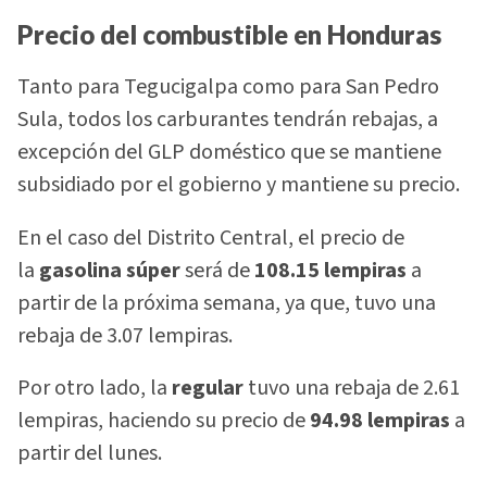
Precio del combustible en Honduras
Tanto para Tegucigalpa como para San Pedro
Sula, todos los carburantes tendrán rebajas, a
excepción del GLP doméstico que se mantiene
subsidiado por el gobierno y mantiene su precio.
En el caso del Distrito Central, el precio de
la
gasolina súper
será de
108.15 lempiras
a
partir de la próxima semana, ya que, tuvo una
rebaja de 3.07 lempiras.
Por otro lado, la
regular
tuvo una rebaja de 2.61
lempiras, haciendo su precio de
94.98 lempiras
a
partir del lunes.