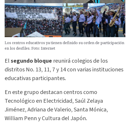
Los centros educativos ya tienen definido su orden de participación
en los desfiles. Foto: Internet
El
segundo bloque
reunirá colegios de los
distritos No. 13, 11, 7 y 14 con varias instituciones
educativas participantes.
En este grupo destacan centros como
Tecnológico en Electricidad, Saúl Zelaya
Jiménez, Adriana de Valerio, Santa Mónica,
William Penn y Cultura del Japón.