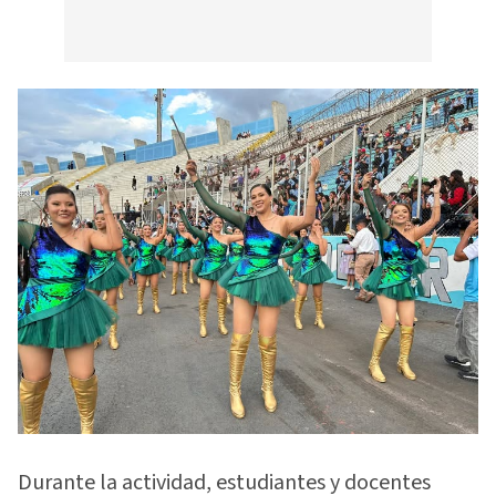
Durante la actividad, estudiantes y docentes