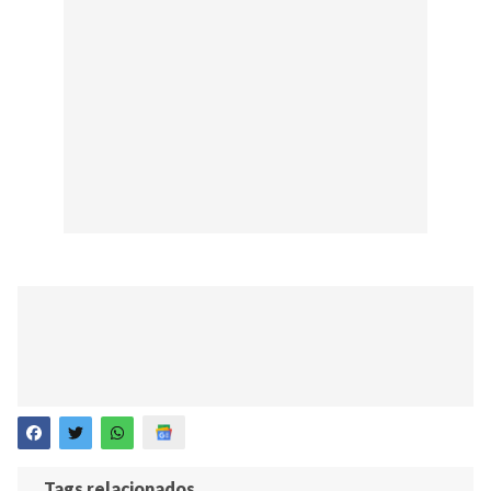
Tags relacionados