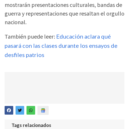
mostrarán presentaciones culturales, bandas de
guerra y representaciones que resaltan el orgullo
nacional.
También puede leer:
Educación aclara qué
pasará con las clases durante los ensayos de
desfiles patrios
Tags relacionados