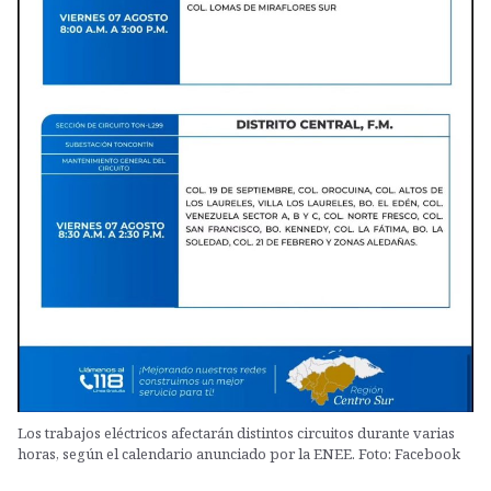
Los trabajos eléctricos afectarán distintos circuitos durante varias
horas, según el calendario anunciado por la ENEE. Foto: Facebook