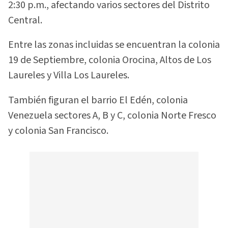
2:30 p.m., afectando varios sectores del Distrito
Central.
Entre las zonas incluidas se encuentran la colonia
19 de Septiembre, colonia Orocina, Altos de Los
Laureles y Villa Los Laureles.
También figuran el barrio El Edén, colonia
Venezuela sectores A, B y C, colonia Norte Fresco
y colonia San Francisco.