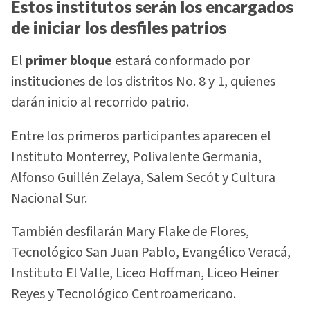
Estos institutos serán los encargados
de iniciar los desfiles patrios
El
primer bloque
estará conformado por
instituciones de los distritos No. 8 y 1, quienes
darán inicio al recorrido patrio.
Entre los primeros participantes aparecen el
Instituto Monterrey, Polivalente Germania,
Alfonso Guillén Zelaya, Salem Secót y Cultura
Nacional Sur.
También desfilarán Mary Flake de Flores,
Tecnológico San Juan Pablo, Evangélico Veracá,
Instituto El Valle, Liceo Hoffman, Liceo Heiner
Reyes y Tecnológico Centroamericano.