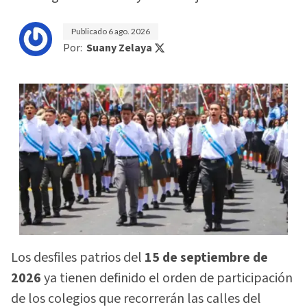
Publicado
6 ago. 2026
Por:
Suany Zelaya
Los desfiles patrios del
15 de septiembre de
2026
ya tienen definido el orden de participación
de los colegios que recorrerán las calles del