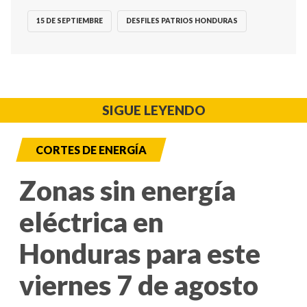
15 DE SEPTIEMBRE
DESFILES PATRIOS HONDURAS
SIGUE LEYENDO
CORTES DE ENERGÍA
Zonas sin energía
eléctrica en
Honduras para este
viernes 7 de agosto