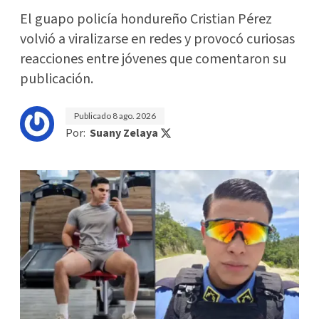
El guapo policía hondureño Cristian Pérez
volvió a viralizarse en redes y provocó curiosas
reacciones entre jóvenes que comentaron su
publicación.
Publicado
8 ago. 2026
Por:
Suany Zelaya