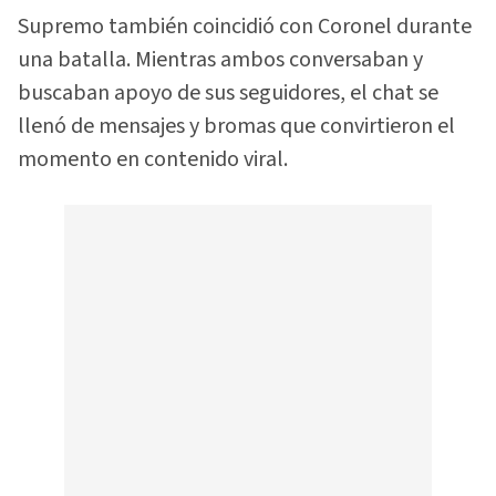
Supremo también coincidió con Coronel durante
una batalla. Mientras ambos conversaban y
buscaban apoyo de sus seguidores, el chat se
llenó de mensajes y bromas que convirtieron el
momento en contenido viral.