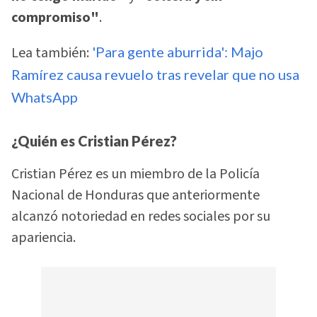
compromiso"
.
Lea también:
'Para gente aburrida': Majo
Ramírez causa revuelo tras revelar que no usa
WhatsApp
¿Quién es Cristian Pérez?
Cristian Pérez es un miembro de la Policía
Nacional de Honduras que anteriormente
alcanzó notoriedad en redes sociales por su
apariencia.