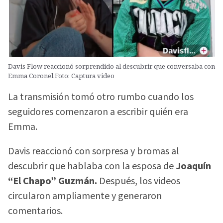
Davis Flow reaccionó sorprendido al descubrir que conversaba con
Emma Coronel.Foto: Captura video
La transmisión tomó otro rumbo cuando los
seguidores comenzaron a escribir quién era
Emma.
Davis reaccionó con sorpresa y bromas al
descubrir que hablaba con la esposa de
Joaquín
“El Chapo” Guzmán.
Después, los videos
circularon ampliamente y generaron
comentarios.