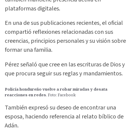
plataformas digitales.
En una de sus publicaciones recientes, el oficial
compartió reflexiones relacionadas con sus
creencias, principios personales y su visión sobre
formar una familia.
Pérez señaló que cree en las escrituras de Dios y
que procura seguir sus reglas y mandamientos.
Policía hondureño vuelve a robar miradas y desata
reacciones en redes
. Foto: Facebook
También expresó su deseo de encontrar una
esposa, haciendo referencia al relato bíblico de
Adán.