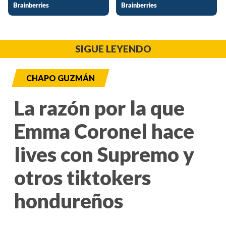
SIGUE LEYENDO
CHAPO GUZMÁN
La razón por la que
Emma Coronel hace
lives con Supremo y
otros tiktokers
hondureños