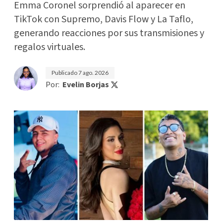
Emma Coronel sorprendió al aparecer en
TikTok con Supremo, Davis Flow y La Taflo,
generando reacciones por sus transmisiones y
regalos virtuales.
Publicado
7 ago. 2026
Por:
Evelin Borjas