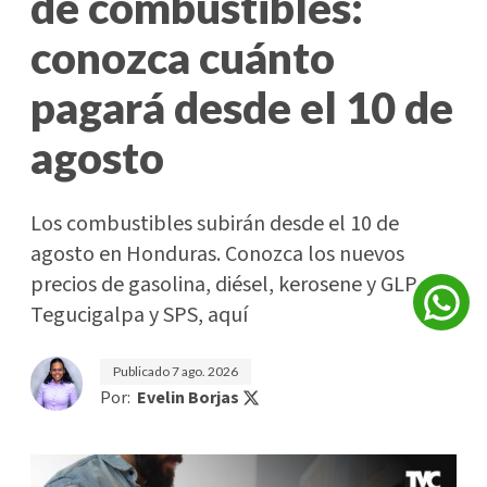
de combustibles:
conozca cuánto
pagará desde el 10 de
agosto
Los combustibles subirán desde el 10 de
agosto en Honduras. Conozca los nuevos
precios de gasolina, diésel, kerosene y GLP en
Tegucigalpa y SPS, aquí
Publicado
7 ago. 2026
Por:
Evelin Borjas