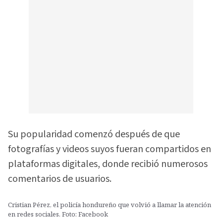
Su popularidad comenzó después de que
fotografías y videos suyos fueran compartidos en
plataformas digitales, donde recibió numerosos
comentarios de usuarios.
Cristian Pérez, el policía hondureño que volvió a llamar la atención
en redes sociales. Foto: Facebook