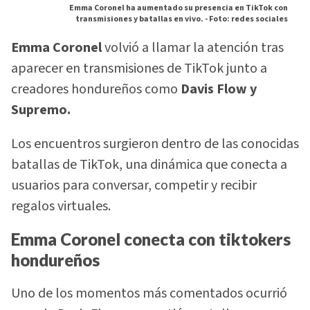
Emma Coronel ha aumentado su presencia en TikTok con
transmisiones y batallas en vivo. -
Foto: redes sociales
Emma Coronel
volvió a llamar la atención tras
aparecer en transmisiones de TikTok junto a
creadores hondureños como
Davis Flow y
Supremo.
Los encuentros surgieron dentro de las conocidas
batallas de TikTok, una dinámica que conecta a
usuarios para conversar, competir y recibir
regalos virtuales.
Emma Coronel conecta con tiktokers
hondureños
Uno de los momentos más comentados ocurrió