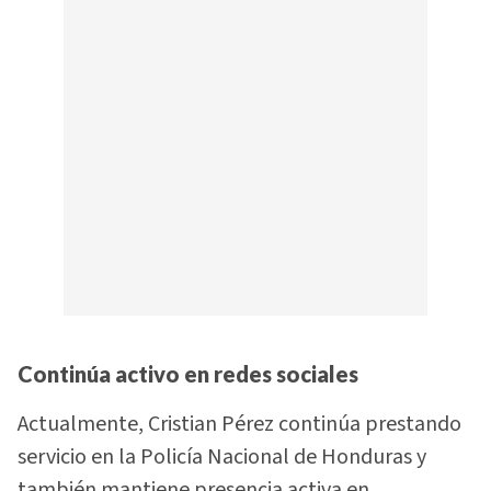
Continúa activo en redes sociales
Actualmente, Cristian Pérez continúa prestando
servicio en la Policía Nacional de Honduras y
también mantiene presencia activa en