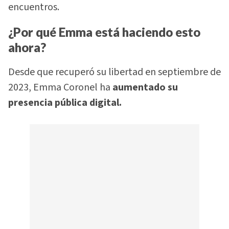
encuentros.
¿Por qué Emma está haciendo esto
ahora?
Desde que recuperó su libertad en septiembre de
2023, Emma Coronel ha
aumentado su
presencia pública digital.