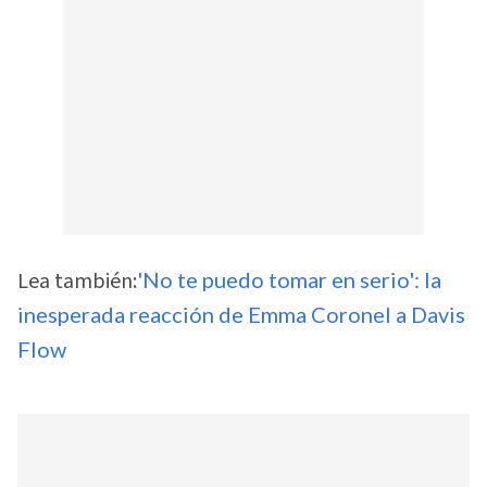
Lea también:
'No te puedo tomar en serio': la
inesperada reacción de Emma Coronel a Davis
Flow