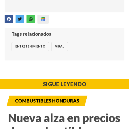
Tags relacionados
ENTRETENIMIENTO
VIRAL
SIGUE LEYENDO
COMBUSTIBLES HONDURAS
Nueva alza en precios