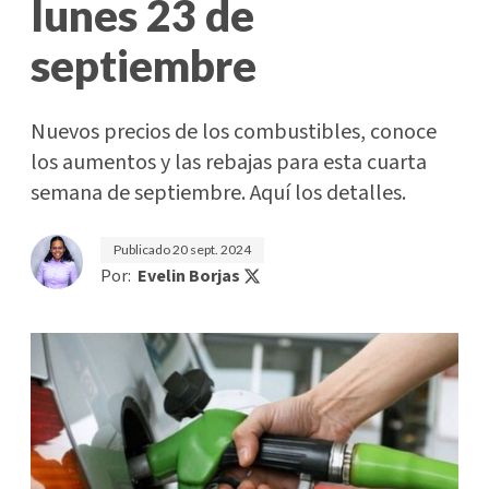
lunes 23 de
septiembre
Nuevos precios de los combustibles, conoce
los aumentos y las rebajas para esta cuarta
semana de septiembre. Aquí los detalles.
Publicado
20 sept. 2024
Por:
Evelin Borjas