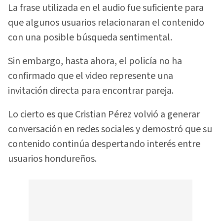
La frase utilizada en el audio fue suficiente para
que algunos usuarios relacionaran el contenido
con una posible búsqueda sentimental.
Sin embargo, hasta ahora, el policía no ha
confirmado que el video represente una
invitación directa para encontrar pareja.
Lo cierto es que Cristian Pérez volvió a generar
conversación en redes sociales y demostró que su
contenido continúa despertando interés entre
usuarios hondureños.