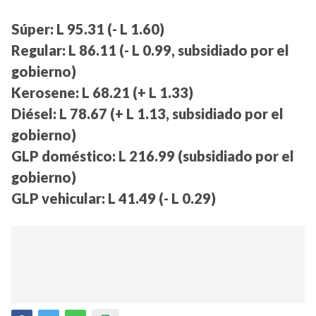
Súper: L 95.31 (- L 1.60)
Regular: L 86.11 (- L 0.99, subsidiado por el
gobierno)
Kerosene: L 68.21 (+ L 1.33)
Diésel: L 78.67 (+ L 1.13, subsidiado por el
gobierno)
GLP doméstico: L 216.99 (subsidiado por el
gobierno)
GLP vehicular: L 41.49 (- L 0.29)