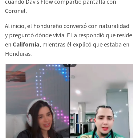
cuando Davis Flow compartió pantalla con
Coronel.
Al inicio, el hondureño conversó con naturalidad
y preguntó dónde vivía. Ella respondió que reside
en
California
, mientras él explicó que estaba en
Honduras.