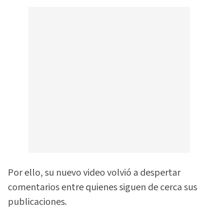
Por ello, su nuevo video volvió a despertar
comentarios entre quienes siguen de cerca sus
publicaciones.