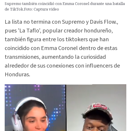
Supremo también coincidió con Emma Coronel durante una batalla
de TikTok.Foto: Captura video
La lista no termina con Supremo y Davis Flow.,
pues 'La Taflo', popular creador hondureño,
también figura entre los tiktokers que han
coincidido con Emma Coronel dentro de estas
transmisiones, aumentando la curiosidad
alrededor de sus conexiones con influencers de
Honduras.