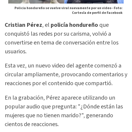
Policia hondureño se vuelve viral nuevamente por un video -
Foto:
Cortesía de perfil de Facebook
Cristian Pérez
, el
policía hondureño
que
conquistó las redes por su carisma, volvió a
convertirse en tema de conversación entre los
usuarios.
Esta vez, un nuevo video del agente comenzó a
circular ampliamente, provocando comentarios y
reacciones por el contenido que compartió.
En la grabación, Pérez aparece utilizando un
popular audio que pregunta: "¿Dónde están las
mujeres que no tienen marido?", generando
cientos de reacciones.