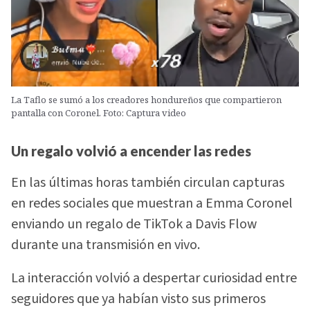
La Taflo se sumó a los creadores hondureños que compartieron
pantalla con Coronel. Foto: Captura video
Un regalo volvió a encender las redes
En las últimas horas también circulan capturas
en redes sociales que muestran a Emma Coronel
enviando un regalo de TikTok a Davis Flow
durante una transmisión en vivo.
La interacción volvió a despertar curiosidad entre
seguidores que ya habían visto sus primeros