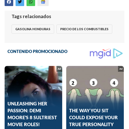
Tags relacionados
GASOLINA HONDURAS
PRECIO DE LOS COMBUSTIBLES