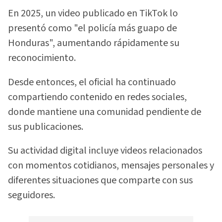
En 2025, un video publicado en TikTok lo
presentó como "el policía más guapo de
Honduras", aumentando rápidamente su
reconocimiento.
Desde entonces, el oficial ha continuado
compartiendo contenido en redes sociales,
donde mantiene una comunidad pendiente de
sus publicaciones.
Su actividad digital incluye videos relacionados
con momentos cotidianos, mensajes personales y
diferentes situaciones que comparte con sus
seguidores.