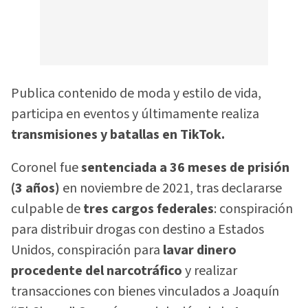
Publica contenido de moda y estilo de vida,
participa en eventos y últimamente realiza
transmisiones y batallas en TikTok.
Coronel fue
sentenciada a 36 meses de prisión
(3 años)
en noviembre de 2021, tras declararse
culpable de
tres cargos federales
: conspiración
para distribuir drogas con destino a Estados
Unidos, conspiración para
lavar dinero
procedente del narcotráfico
y realizar
transacciones con bienes vinculados a Joaquín