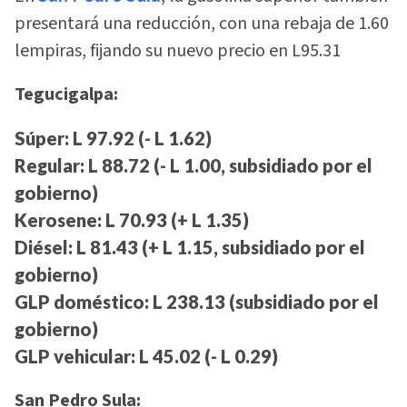
presentará una reducción, con una rebaja de 1.60
lempiras, fijando su nuevo precio en L95.31
Tegucigalpa:
Súper: L 97.92 (- L 1.62)
Regular: L 88.72 (- L 1.00, subsidiado por el
gobierno)
Kerosene: L 70.93 (+ L 1.35)
Diésel: L 81.43 (+ L 1.15, subsidiado por el
gobierno)
GLP doméstico: L 238.13 (subsidiado por el
gobierno)
GLP vehicular: L 45.02 (- L 0.29)
San Pedro Sula: