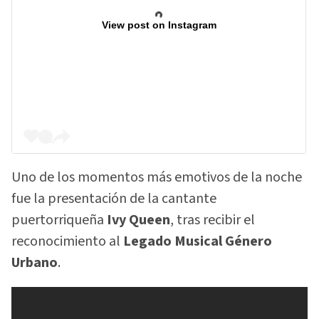
View post on Instagram
Uno de los momentos más emotivos de la noche
fue la presentación de la cantante
puertorriqueña
Ivy Queen
, tras recibir el
reconocimiento al
Legado Musical Género
Urbano
.