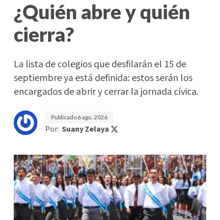
¿Quién abre y quién
cierra?
La lista de colegios que desfilarán el 15 de
septiembre ya está definida: estos serán los
encargados de abrir y cerrar la jornada cívica.
Publicado
6 ago. 2026
Por:
Suany Zelaya