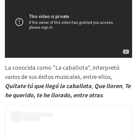
La conocida como "La caballota", interpretó
varios de sus éxitos musicales, entre ellos,
Quítate tú que llegó la caballota
,
Que lloren
,
Te
he querido, te he llorado, entre otras
.