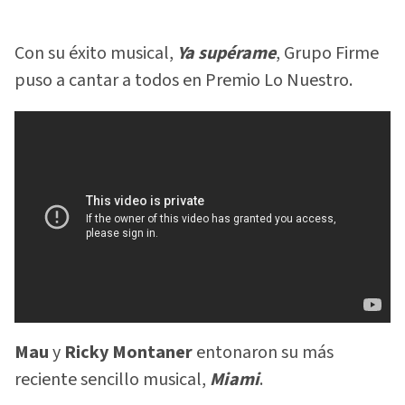
Con su éxito musical,
Ya supérame
, Grupo Firme
puso a cantar a todos en Premio Lo Nuestro.
Mau
y
Ricky Montaner
entonaron su más
reciente sencillo musical,
Miami
.