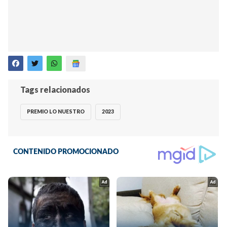
Tags relacionados
PREMIO LO NUESTRO
2023