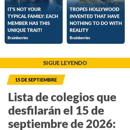
SIGUE LEYENDO
15 DE SEPTIEMBRE
Lista de colegios que
desfilarán el 15 de
septiembre de 2026: