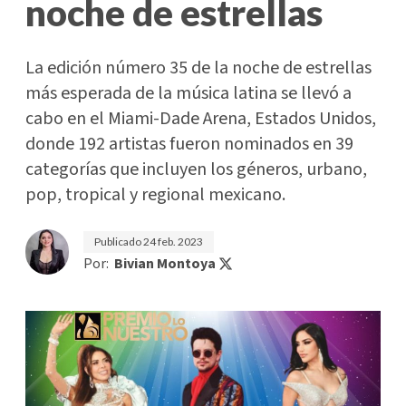
noche de estrellas
La edición número 35 de la noche de estrellas
más esperada de la música latina se llevó a
cabo en el Miami-Dade Arena, Estados Unidos,
donde 192 artistas fueron nominados en 39
categorías que incluyen los géneros, urbano,
pop, tropical y regional mexicano.
Publicado
24 feb. 2023
Por:
Bivian Montoya