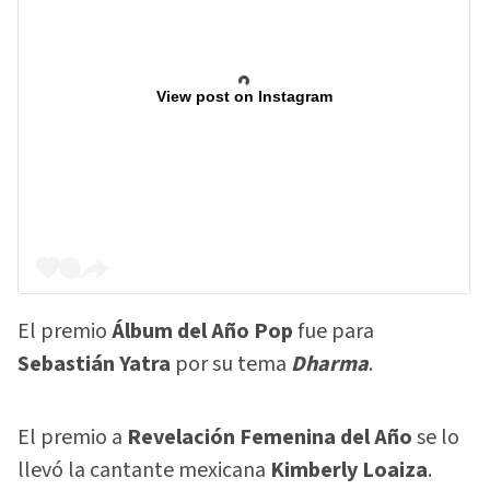
View post on Instagram
El premio
Álbum del Año Pop
fue para
Sebastián Yatra
por su tema
Dharma
.
El premio a
Revelación Femenina del Año
se lo
llevó la cantante mexicana
Kimberly Loaiza
.