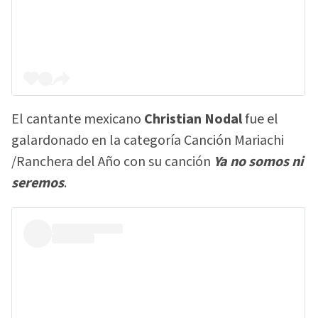
El cantante mexicano
Christian Nodal
fue el
galardonado en la categoría Canción Mariachi
/Ranchera del Año con su canción
Ya no somos ni
seremos
.