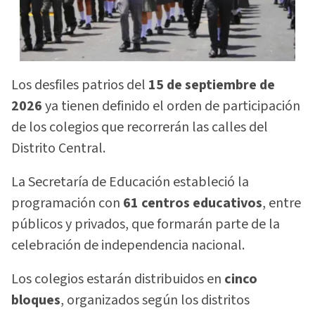
Los desfiles patrios del
15 de septiembre de
2026
ya tienen definido el orden de participación
de los colegios que recorrerán las calles del
Distrito Central.
La Secretaría de Educación estableció la
programación con
61 centros educativos
, entre
públicos y privados, que formarán parte de la
celebración de independencia nacional.
Los colegios estarán distribuidos en
cinco
bloques
, organizados según los distritos