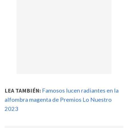
LEA TAMBIÉN:
Famosos lucen radiantes en la
alfombra magenta de Premios Lo Nuestro
2023