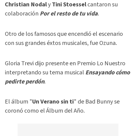
Christian Nodal
y
Tini Stoessel
cantaron su
colaboración
Por el resto de tu vida
.
Otro de los famosos que encendió el escenario
con sus grandes éxtos musicales, fue Ozuna.
Gloria Trevi dijo presente en Premio Lo Nuestro
interpretando su tema musical
Ensayando cómo
pedirte perdón
.
El álbum "
Un Verano sin ti
" de Bad Bunny se
coronó como el Álbum del Año.