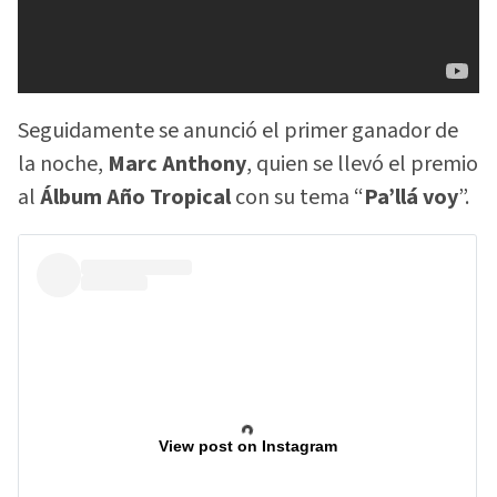
Seguidamente se anunció el primer ganador de
la noche,
Marc Anthony
, quien se llevó el premio
al
Álbum Año Tropical
con su tema “
Pa’llá voy
”.
View post on Instagram