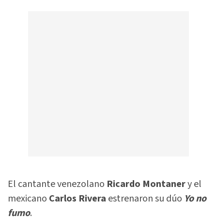
El cantante venezolano
Ricardo Montaner
y el
mexicano
Carlos Rivera
estrenaron su dúo
Yo no
fumo
.