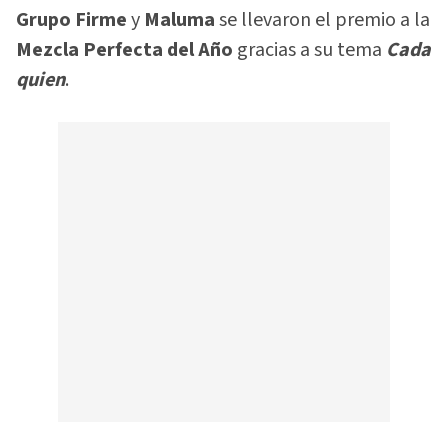
Grupo Firme
y
Maluma
se llevaron el premio a la
Mezcla Perfecta del Año
gracias a su tema
Cada
quien
.