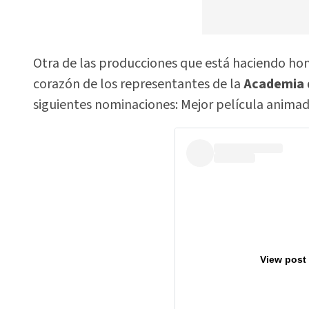
Otra de las producciones que está haciendo ho
corazón de los representantes de la
Academia d
siguientes nominaciones: Mejor película animad
View post