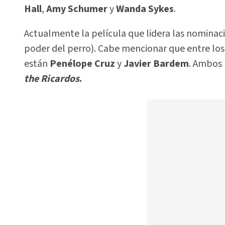
Hall
,
Amy Schumer
y
Wanda Sykes
.
Actualmente la película que lidera las nominaci
poder del perro). Cabe mencionar que entre los 
están
Penélope Cruz
y
Javier Bardem
. Ambos 
the Ricardos
.