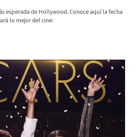
ás esperada de Hollywood. Conoce aquí la fecha
rá lo mejor del cine: