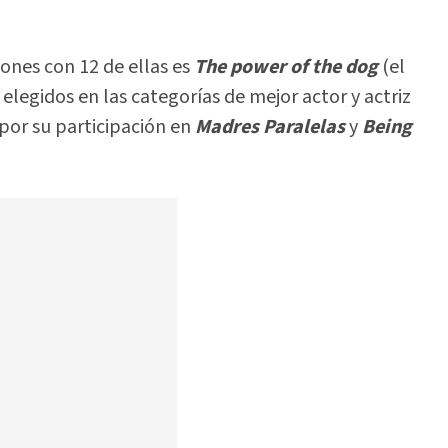
ones con 12 de ellas es
The power of the dog
(el
elegidos en las categorías de mejor actor y actriz
por su participación en
Madres Paralelas
y
Being