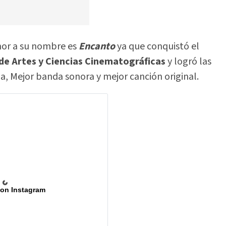
nor a su nombre es
Encanto
ya que conquistó el
e Artes y Ciencias Cinematográficas
y logró las
a, Mejor banda sonora y mejor canción original.
 on Instagram