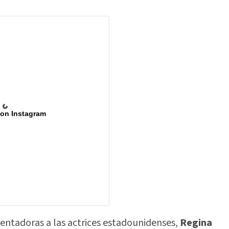
 on Instagram
entadoras a las actrices estadounidenses,
Regina