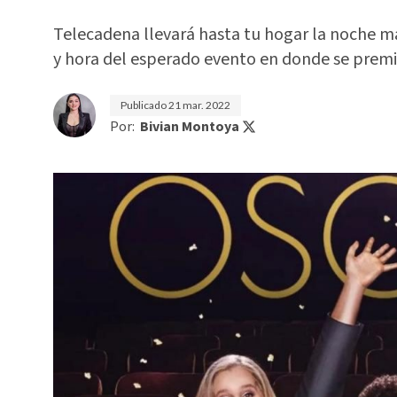
Telecadena llevará hasta tu hogar la noche m
y hora del esperado evento en donde se premia
Publicado
21 mar. 2022
Por:
Bivian Montoya