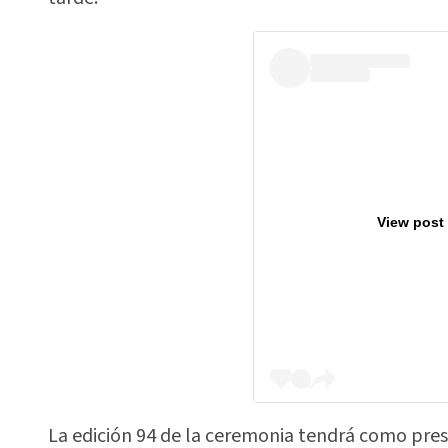
View post
La edición 94 de la ceremonia tendrá como pres