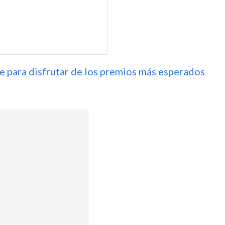
 para disfrutar de los premios más esperados