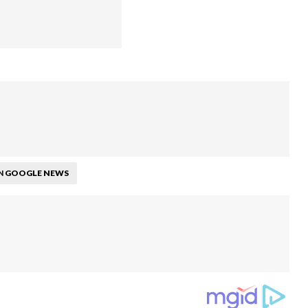
GOOGLE NEWS
N