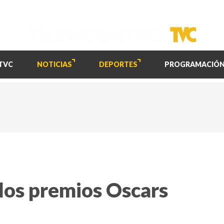
TVC
NOTICIAS
DEPORTES
PROGRAMACIÓ
los premios Oscars