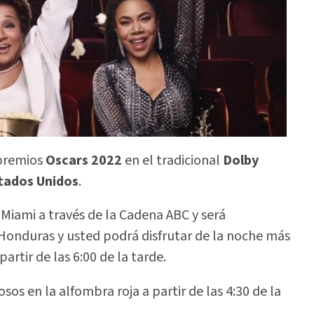
 premios
Oscars 2022
en el tradicional
Dolby
tados Unidos
.
e Miami a través de la Cadena ABC y será
 Honduras y usted podrá disfrutar de la noche más
 partir de las 6:00 de la tarde.
sos en la alfombra roja a partir de las 4:30 de la