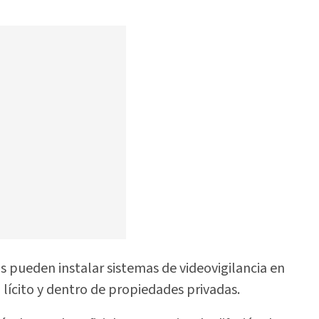
s pueden instalar sistemas de videovigilancia en
 lícito y dentro de propiedades privadas.