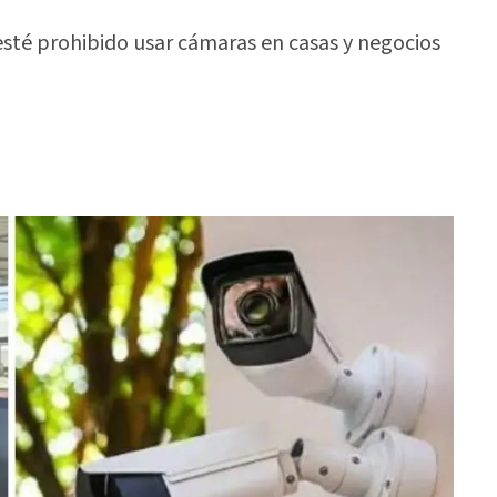
sté prohibido usar cámaras en casas y negocios