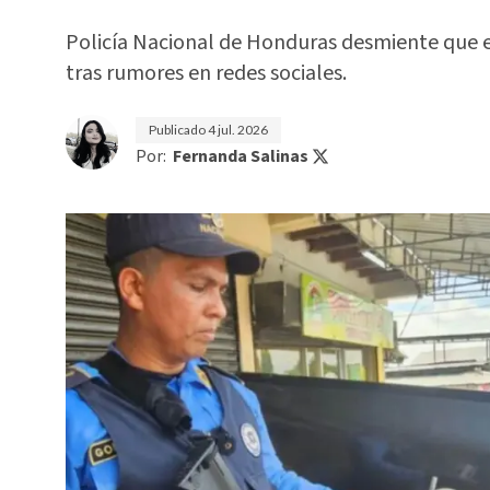
Policía Nacional de Honduras desmiente que e
tras rumores en redes sociales.
Publicado
4 jul. 2026
Por:
Fernanda Salinas