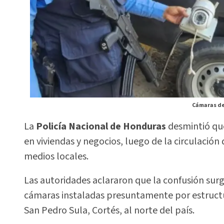
Cámaras de 
La
Policía Nacional de Honduras
desmintió que
en viviendas y negocios, luego de la circulación
medios locales.
Las autoridades aclararon que la confusión sur
cámaras instaladas presuntamente por estructu
San Pedro Sula, Cortés, al norte del país.