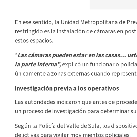
En ese sentido, la Unidad Metropolitana de Pre
restringido es la instalación de cámaras en post
estos espacios.
“
Las cámaras pueden estar en las casas… ust
la parte interna”,
explicó un funcionario policial
únicamente a zonas externas cuando representan
Investigación previa a los operativos
Las autoridades indicaron que antes de proceder
un proceso de investigación para determinar su
Según la Policía del Valle de Sula, los disposit
delictivas para vigilar movimientos policiales.