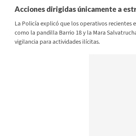
Acciones dirigidas únicamente a est
La Policía explicó que los operativos recientes 
como la pandilla Barrio 18 y la Mara Salvatruch
vigilancia para actividades ilícitas.