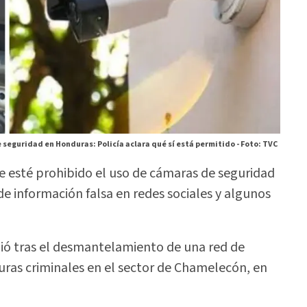
seguridad en Honduras: Policía aclara qué sí está permitido -
Foto: TVC
 esté prohibido el uso de cámaras de seguridad
 de información falsa en redes sociales y algunos
gió tras el desmantelamiento de una red de
ras criminales en el sector de Chamelecón, en