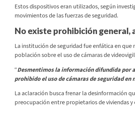
Estos dispositivos eran utilizados, según invest
movimientos de las fuerzas de seguridad.
No existe prohibición general, a
La institución de seguridad fue enfática en que 
población sobre el uso de cámaras de videovigil
“
Desmentimos la información difundida por a
prohibido el uso de cámaras de seguridad en 
La aclaración busca frenar la desinformación qu
preocupación entre propietarios de viviendas y