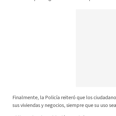
Finalmente, la Policía reiteró que los ciudadano
sus viviendas y negocios, siempre que su uso sea