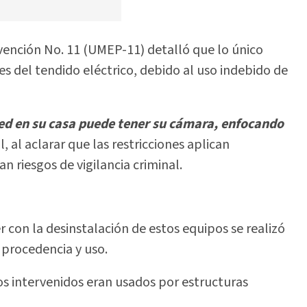
vención No. 11 (UMEP-11) detalló que lo único
es del tendido eléctrico, debido al uso indebido de
ed en su casa puede tener su cámara, enfocando
, al aclarar que las restricciones aplican
 riesgos de vigilancia criminal.
 con la desinstalación de estos equipos se realizó
 procedencia y uso.
ivos intervenidos eran usados por estructuras