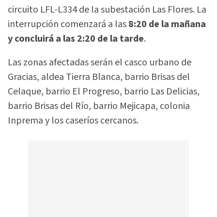
circuito LFL-L334 de la subestación Las Flores. La
interrupción comenzará a las
8:20 de la mañana
y concluirá a las 2:20 de la tarde
.
Las zonas afectadas serán el casco urbano de
Gracias, aldea Tierra Blanca, barrio Brisas del
Celaque, barrio El Progreso, barrio Las Delicias,
barrio Brisas del Río, barrio Mejicapa, colonia
Inprema y los caseríos cercanos.