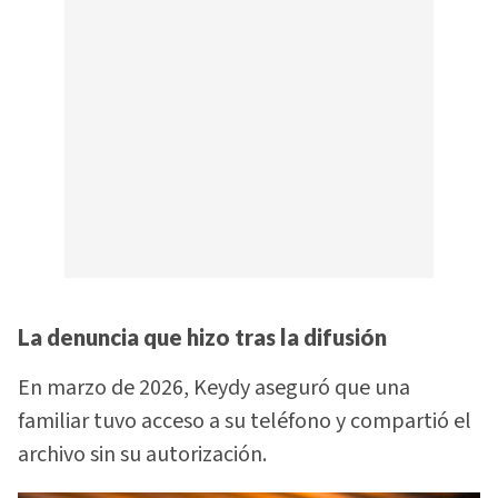
La denuncia que hizo tras la difusión
En marzo de 2026, Keydy aseguró que una
familiar tuvo acceso a su teléfono y compartió el
archivo sin su autorización.