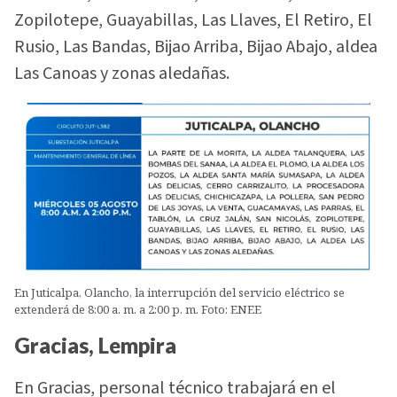
Zopilotepe, Guayabillas, Las Llaves, El Retiro, El
Rusio, Las Bandas, Bijao Arriba, Bijao Abajo, aldea
Las Canoas y zonas aledañas.
En Juticalpa, Olancho, la interrupción del servicio eléctrico se
extenderá de 8:00 a. m. a 2:00 p. m. Foto: ENEE
Gracias, Lempira
En Gracias, personal técnico trabajará en el