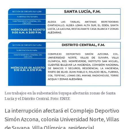
Los trabajos en la subestación Suyapa afectarán zonas de Santa
Lucía y el Distrito Central. Foto: ENEE
La interrupción afectará el Complejo Deportivo
Simón Azcona, colonia Universidad Norte, Villas
de Suyapa, Villa Olímpica, residencial