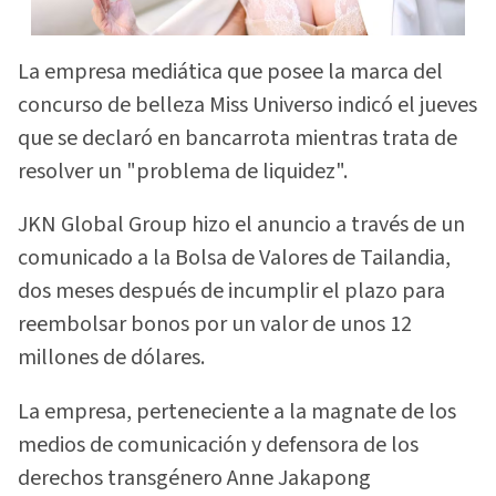
La empresa mediática que posee la marca del
concurso de belleza Miss Universo indicó el jueves
que se declaró en bancarrota mientras trata de
resolver un "problema de liquidez".
JKN Global Group hizo el anuncio a través de un
comunicado a la Bolsa de Valores de Tailandia,
dos meses después de incumplir el plazo para
reembolsar bonos por un valor de unos 12
millones de dólares.
La empresa, perteneciente a la magnate de los
medios de comunicación y defensora de los
derechos transgénero Anne Jakapong