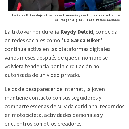
La Sarca Biker dejó atrás la controversia y continúa desarrollando
su imagen digital. -
Foto: redes sociales
La tiktoker hondureña
Keydy Delcid
, conocida
en redes sociales como
'La Sarca Biker'
,
continúa activa en las plataformas digitales
varios meses después de que su nombre se
volviera tendencia por la circulación no
autorizada de un video privado.
Lejos de desaparecer de internet, la joven
mantiene contacto con sus seguidores y
comparte escenas de su vida cotidiana, recorridos
en motocicleta, actividades personales y
encuentros con otros creadores.