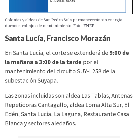
Colonias y aldeas de San Pedro Sula permanecerán sin energía
durante trabajos de mantenimiento. Foto: ENEE
Santa Lucía, Francisco Morazán
En Santa Lucía, el corte se extenderá de
9:00 de
la mañana a 3:00 de la tarde
por el
mantenimiento del circuito SUY-L258 de la
subestación Suyapa.
Las zonas incluidas son aldea Las Tablas, Antenas
Repetidoras Cantagallo, aldea Loma Alta Sur, El
Edén, Santa Lucía, La Laguna, Restaurante Casa
Blanca y sectores aledaños.