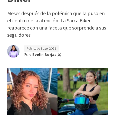
Meses después de la polémica que la puso en
el centro de la atención, La Sarca Biker
reaparece con una faceta que sorprende a sus
seguidores.
Publicado
3 ago. 2026
Por:
Evelin Borjas