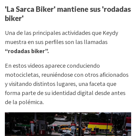
'La Sarca Biker' mantiene sus 'rodadas
biker'
Una de las principales actividades que Keydy
muestra en sus perfiles son las llamadas
“rodadas biker”.
En estos videos aparece conduciendo
motocicletas, reuniéndose con otros aficionados
y visitando distintos lugares, una faceta que
forma parte de su identidad digital desde antes
de la polémica.