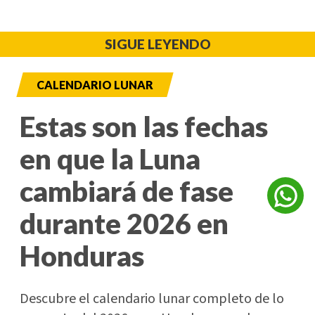
SIGUE LEYENDO
CALENDARIO LUNAR
Estas son las fechas
en que la Luna
cambiará de fase
durante 2026 en
Honduras
Descubre el calendario lunar completo de lo