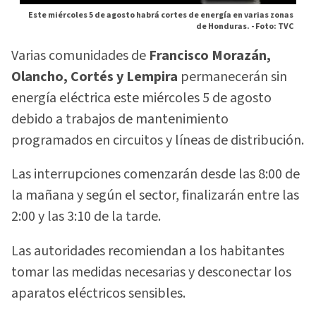
Este miércoles 5 de agosto habrá cortes de energía en varias zonas
de Honduras. -
Foto: TVC
Varias comunidades de
Francisco Morazán,
Olancho, Cortés y Lempira
permanecerán sin
energía eléctrica este miércoles 5 de agosto
debido a trabajos de mantenimiento
programados en circuitos y líneas de distribución.
Las interrupciones comenzarán desde las 8:00 de
la mañana y según el sector, finalizarán entre las
2:00 y las 3:10 de la tarde.
Las autoridades recomiendan a los habitantes
tomar las medidas necesarias y desconectar los
aparatos eléctricos sensibles.