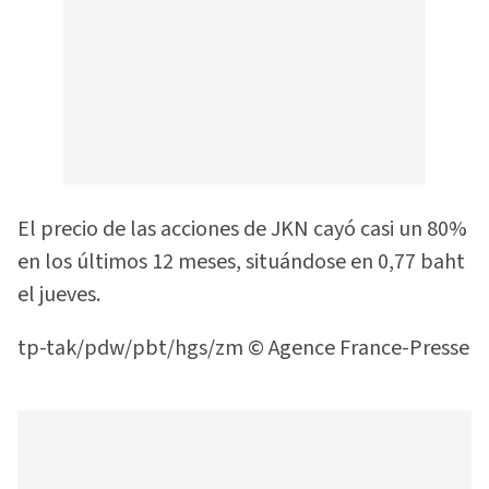
El precio de las acciones de JKN cayó casi un 80%
en los últimos 12 meses, situándose en 0,77 baht
el jueves.
tp-tak/pdw/pbt/hgs/zm © Agence France-Presse