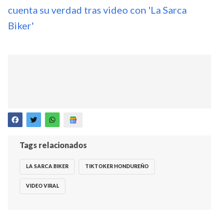
cuenta su verdad tras video con 'La Sarca
Biker'
Tags relacionados
LA SARCA BIKER
TIKTOKER HONDUREÑO
VIDEO VIRAL