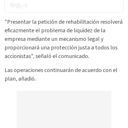
"Presentar la petición de rehabilitación resolverá
eficazmente el problema de liquidez de la
empresa mediante un mecanismo legal y
proporcionará una protección justa a todos los
accionistas", señaló el comunicado.
Las operaciones continuarán de acuerdo con el
plan, añadió.