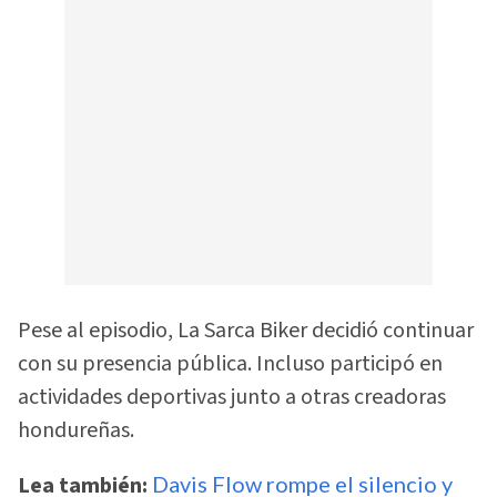
Pese al episodio, La Sarca Biker decidió continuar
con su presencia pública. Incluso participó en
actividades deportivas junto a otras creadoras
hondureñas.
Lea también:
Davis Flow rompe el silencio y