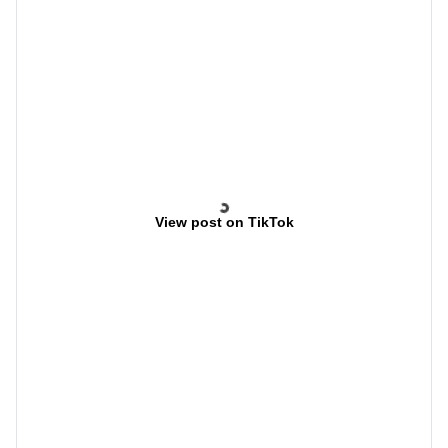
View post on TikTok