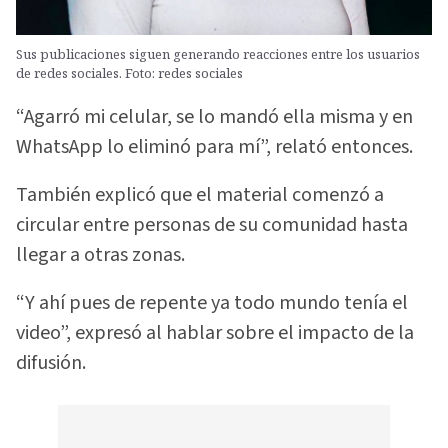
Sus publicaciones siguen generando reacciones entre los usuarios
de redes sociales. Foto: redes sociales
“Agarró mi celular, se lo mandó ella misma y en
WhatsApp lo eliminó para mí”, relató entonces.
También explicó que el material comenzó a
circular entre personas de su comunidad hasta
llegar a otras zonas.
“Y ahí pues de repente ya todo mundo tenía el
video”, expresó al hablar sobre el impacto de la
difusión.