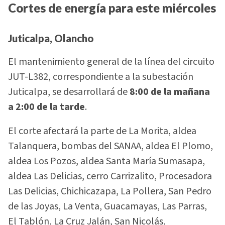
Cortes de energía para este miércoles
Juticalpa, Olancho
El mantenimiento general de la línea del circuito
JUT-L382, correspondiente a la subestación
Juticalpa, se desarrollará de
8:00 de la mañana
a 2:00 de la tarde
.
El corte afectará la parte de La Morita, aldea
Talanquera, bombas del SANAA, aldea El Plomo,
aldea Los Pozos, aldea Santa María Sumasapa,
aldea Las Delicias, cerro Carrizalito, Procesadora
Las Delicias, Chichicazapa, La Pollera, San Pedro
de las Joyas, La Venta, Guacamayas, Las Parras,
El Tablón, La Cruz Jalán, San Nicolás,