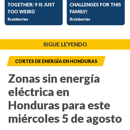
SIGUE LEYENDO
CORTES DE ENERGÍA EN HONDURAS
Zonas sin energía
eléctrica en
Honduras para este
miércoles 5 de agosto