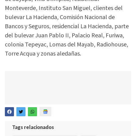
Monteverde, Instituto San Miguel, clientes del
bulevar La Hacienda, Comisión Nacional de
Bancos y Seguros, residencial La Hacienda, parte
del bulevar Juan Pablo II, Palacio Real, Furiwa,
colonia Tepeyac, Lomas del Mayab, Radiohouse,
Torre Acqua y zonas aledañas.
Tags relacionados