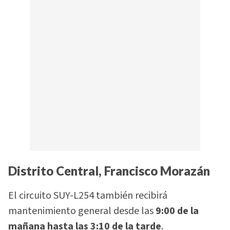
Distrito Central, Francisco Morazán
El circuito SUY-L254 también recibirá
mantenimiento general desde las
9:00 de la
mañana hasta las 3:10 de la tarde
.