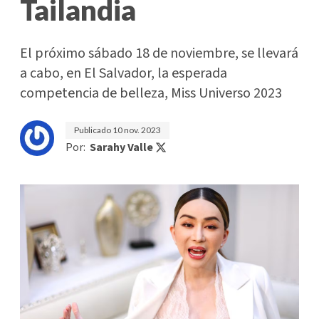
Tailandia
El próximo sábado 18 de noviembre, se llevará
a cabo, en El Salvador, la esperada
competencia de belleza, Miss Universo 2023
Publicado
10 nov. 2023
Por:
Sarahy Valle