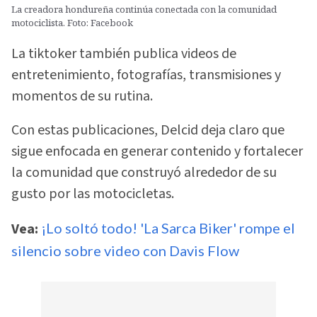
La creadora hondureña continúa conectada con la comunidad
motociclista. Foto: Facebook
La tiktoker también publica videos de
entretenimiento, fotografías, transmisiones y
momentos de su rutina.
Con estas publicaciones, Delcid deja claro que
sigue enfocada en generar contenido y fortalecer
la comunidad que construyó alrededor de su
gusto por las motocicletas.
Vea:
¡Lo soltó todo! 'La Sarca Biker' rompe el
silencio sobre video con Davis Flow