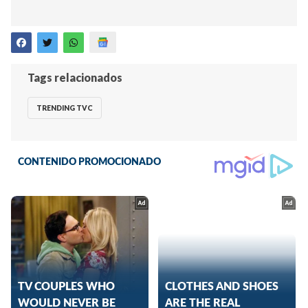
Tags relacionados
TRENDING TVC