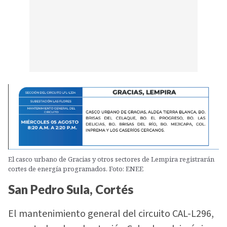
El casco urbano de Gracias y otros sectores de Lempira registrarán
cortes de energía programados. Foto: ENEE
San Pedro Sula, Cortés
El mantenimiento general del circuito CAL-L296,