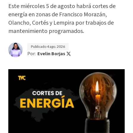
Este miércoles 5 de agosto habrá cortes de
energía en zonas de Francisco Morazán,
Olancho, Cortés y Lempira por trabajos de
mantenimiento programados.
Publicado
4 ago. 2026
Por:
Evelin Borjas