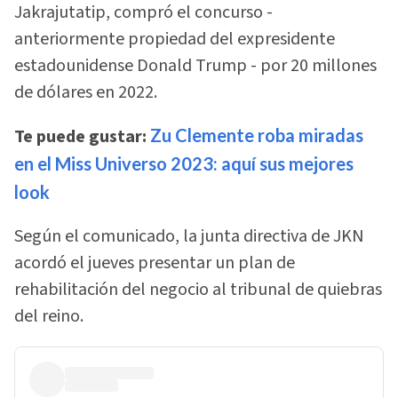
Jakrajutatip, compró el concurso -
anteriormente propiedad del expresidente
estadounidense Donald Trump - por 20 millones
de dólares en 2022.
Te puede gustar:
Zu Clemente roba miradas
en el Miss Universo 2023: aquí sus mejores
look
Según el comunicado, la junta directiva de JKN
acordó el jueves presentar un plan de
rehabilitación del negocio al tribunal de quiebras
del reino.