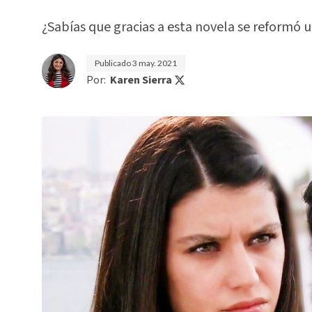
¿Sabías que gracias a esta novela se reformó 
Publicado
3 may. 2021
Por:
Karen Sierra