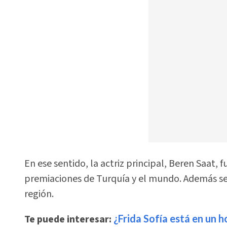
En ese sentido, la actriz principal, Beren Saat,
premiaciones de Turquía y el mundo. Además se 
región.
Te puede interesar:
¿Frida Sofía está en un 