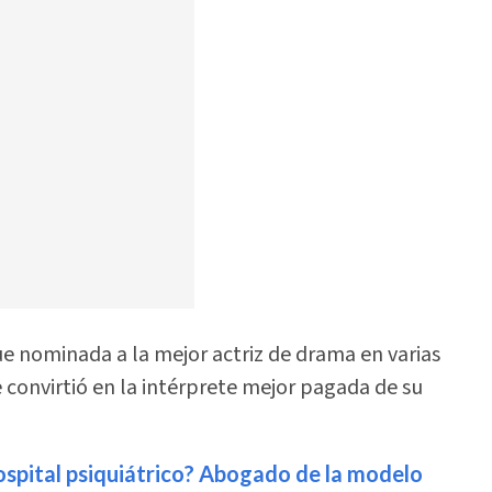
 fue nominada a la mejor actriz de drama en varias
convirtió en la intérprete mejor pagada de su
hospital psiquiátrico? Abogado de la modelo