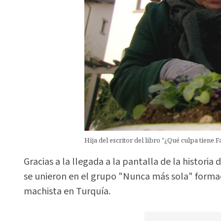
Hija del escritor del libro "¿Qué culpa tiene 
Gracias a la llegada a la pantalla de la histor
se unieron en el grupo "Nunca más sola" formad
machista en Turquía.