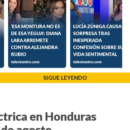
SIGUE LEYENDO
ctrica en Honduras
 de agosto