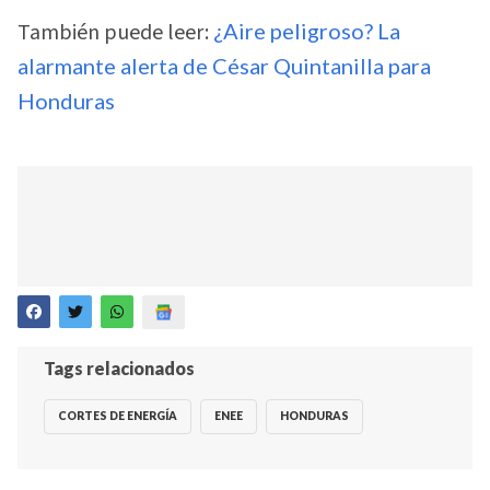
También puede leer:
¿Aire peligroso? La
alarmante alerta de César Quintanilla para
Honduras
Tags relacionados
CORTES DE ENERGÍA
ENEE
HONDURAS