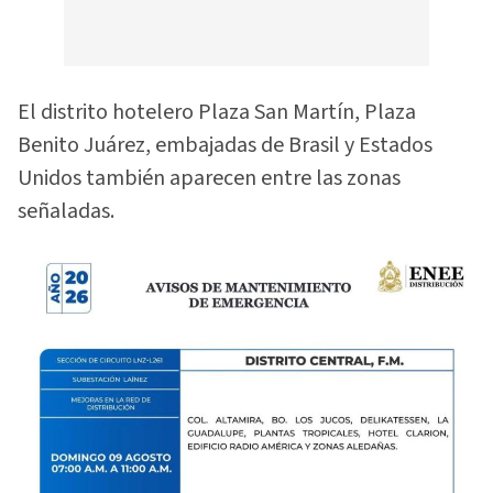
El distrito hotelero Plaza San Martín, Plaza
Benito Juárez, embajadas de Brasil y Estados
Unidos también aparecen entre las zonas
señaladas.