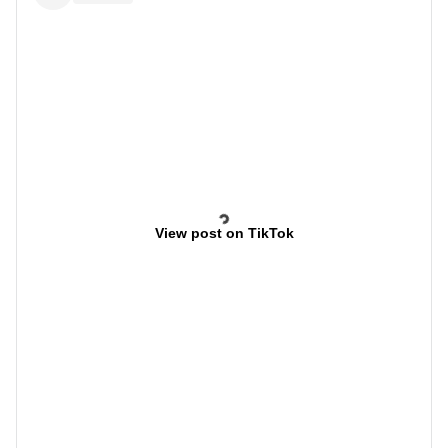
View post on TikTok