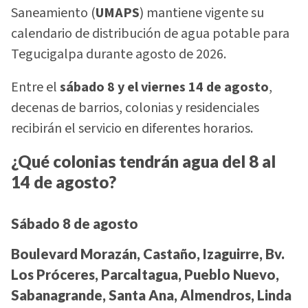
Saneamiento (
UMAPS
) mantiene vigente su
calendario de distribución de agua potable para
Tegucigalpa durante agosto de 2026.
Entre el
sábado 8 y el viernes 14 de agosto
,
decenas de barrios, colonias y residenciales
recibirán el servicio en diferentes horarios.
¿Qué colonias tendrán agua del 8 al
14 de agosto?
Sábado 8 de agosto
Boulevard Morazán, Castaño, Izaguirre, Bv.
Los Próceres, Parcaltagua, Pueblo Nuevo,
Sabanagrande, Santa Ana, Almendros, Linda