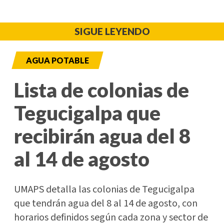
SIGUE LEYENDO
AGUA POTABLE
Lista de colonias de
Tegucigalpa que
recibirán agua del 8
al 14 de agosto
UMAPS detalla las colonias de Tegucigalpa
que tendrán agua del 8 al 14 de agosto, con
horarios definidos según cada zona y sector de