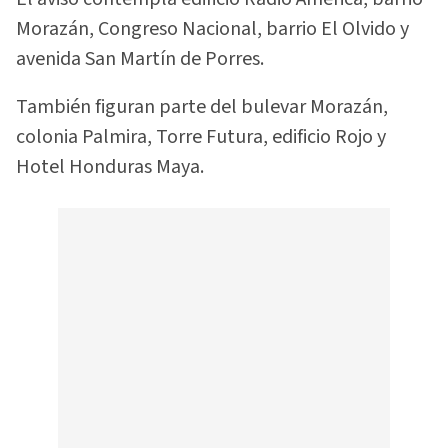
Morazán, Congreso Nacional, barrio El Olvido y
avenida San Martín de Porres.
También figuran parte del bulevar Morazán,
colonia Palmira, Torre Futura, edificio Rojo y
Hotel Honduras Maya.