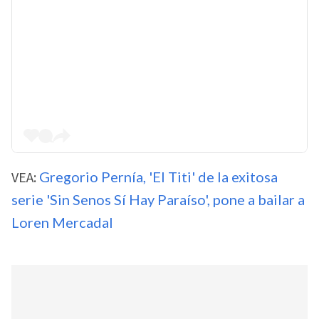
VEA:
Gregorio Pernía, 'El Titi' de la exitosa
serie 'Sin Senos Sí Hay Paraíso', pone a bailar a
Loren Mercadal