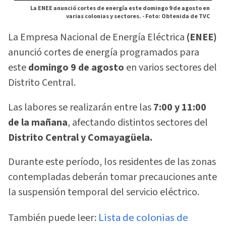
La ENEE anunció cortes de energía este domingo 9 de agosto en
varias colonias y sectores. -
Foto: Obtenida de TVC
La Empresa Nacional de Energía Eléctrica
(ENEE)
anunció cortes de energía programados para
este
domingo 9 de agosto
en varios sectores del
Distrito Central.
Las labores se realizarán entre las
7:00 y 11:00
de la mañana
, afectando distintos sectores del
Distrito Central y Comayagüela.
Durante este período, los residentes de las zonas
contempladas deberán tomar precauciones ante
la suspensión temporal del servicio eléctrico.
También puede leer:
Lista de colonias de