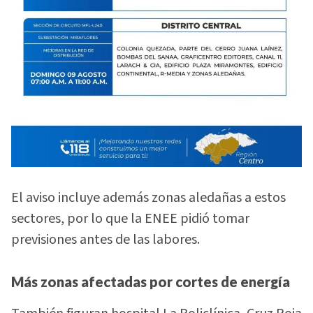
El aviso incluye además zonas aledañas a estos
sectores, por lo que la ENEE pidió tomar
previsiones antes de las labores.
Más zonas afectadas por cortes de energía