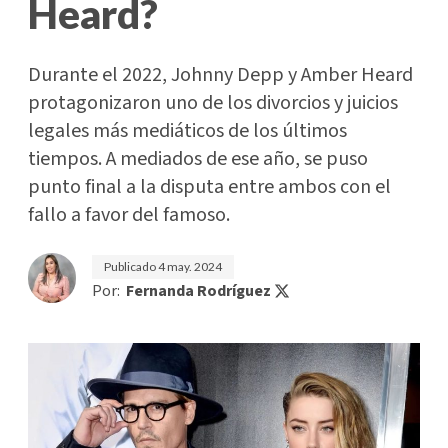
Heard?
Durante el 2022, Johnny Depp y Amber Heard
protagonizaron uno de los divorcios y juicios
legales más mediáticos de los últimos
tiempos. A mediados de ese año, se puso
punto final a la disputa entre ambos con el
fallo a favor del famoso.
Publicado
4 may. 2024
Por:
Fernanda Rodríguez