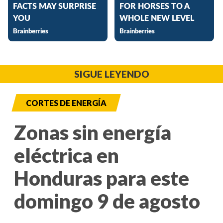
SIGUE LEYENDO
CORTES DE ENERGÍA
Zonas sin energía
eléctrica en
Honduras para este
domingo 9 de agosto