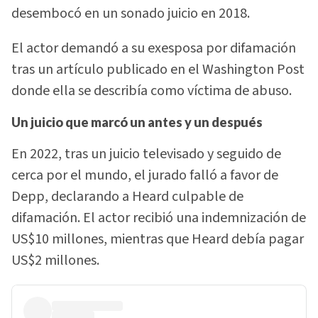
desembocó en un sonado juicio en 2018.
El actor demandó a su exesposa por difamación
tras un artículo publicado en el Washington Post
donde ella se describía como víctima de abuso.
Un juicio que marcó un antes y un después
En 2022, tras un juicio televisado y seguido de
cerca por el mundo, el jurado falló a favor de
Depp, declarando a Heard culpable de
difamación. El actor recibió una indemnización de
US$10 millones, mientras que Heard debía pagar
US$2 millones.