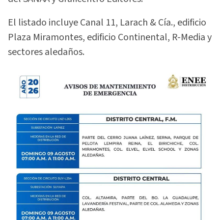
El listado incluye Canal 11, Larach & Cía., edificio
Plaza Miramontes, edificio Continental, R-Media y
sectores aledaños.