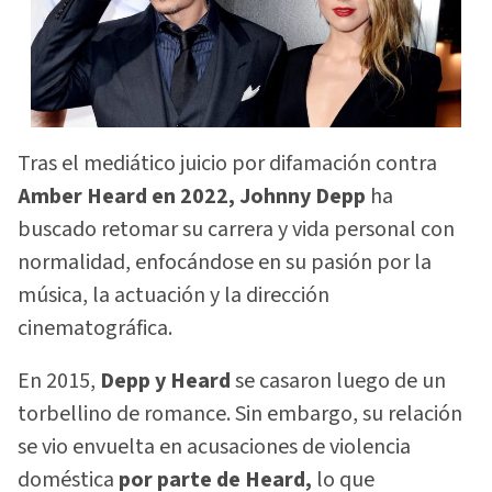
Tras el mediático juicio por difamación contra
Amber Heard en 2022, Johnny Depp
ha
buscado retomar su carrera y vida personal con
normalidad, enfocándose en su pasión por la
música, la actuación y la dirección
cinematográfica.
En 2015,
Depp y Heard
se casaron luego de un
torbellino de romance. Sin embargo, su relación
se vio envuelta en acusaciones de violencia
doméstica
por parte de Heard,
lo que