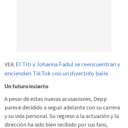
VEA:
El Titi y Johanna Fadul se reencuentran y
encienden TikTok con un divertido baile
Un futuro incierto
A pesar de estas nuevas acusaciones, Depp
parece decidido a seguir adelante con su carrera
y su vida personal. Su regreso a la actuación y la
dirección ha sido bien recibido por sus fans,