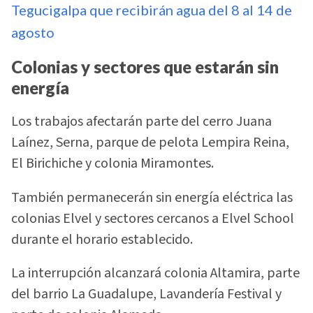
Tegucigalpa que recibirán agua del 8 al 14 de
agosto
Colonias y sectores que estarán sin
energía
Los trabajos afectarán parte del cerro Juana
Laínez, Serna, parque de pelota Lempira Reina,
El Birichiche y colonia Miramontes.
También permanecerán sin energía eléctrica las
colonias Elvel y sectores cercanos a Elvel School
durante el horario establecido.
La interrupción alcanzará colonia Altamira, parte
del barrio La Guadalupe, Lavandería Festival y