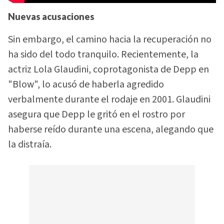
Nuevas acusaciones
Sin embargo, el camino hacia la recuperación no
ha sido del todo tranquilo. Recientemente, la
actriz Lola Glaudini, coprotagonista de Depp en
"Blow", lo acusó de haberla agredido
verbalmente durante el rodaje en 2001. Glaudini
asegura que Depp le gritó en el rostro por
haberse reído durante una escena, alegando que
la distraía.