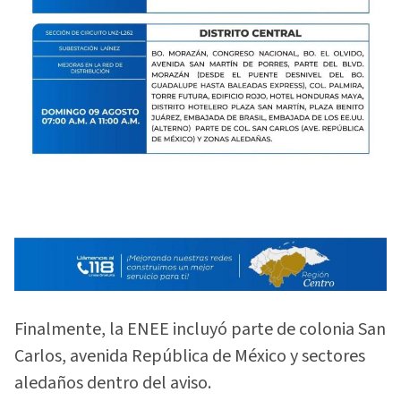
Finalmente, la ENEE incluyó parte de colonia San
Carlos, avenida República de México y sectores
aledaños dentro del aviso.