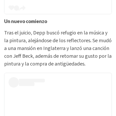
Un nuevo comienzo
Tras el juicio, Depp buscó refugio en la música y
la pintura, alejándose de los reflectores. Se mudó
a una mansión en Inglaterra y lanzó una canción
con Jeff Beck, además de retomar su gusto por la
pintura y la compra de antigüedades.