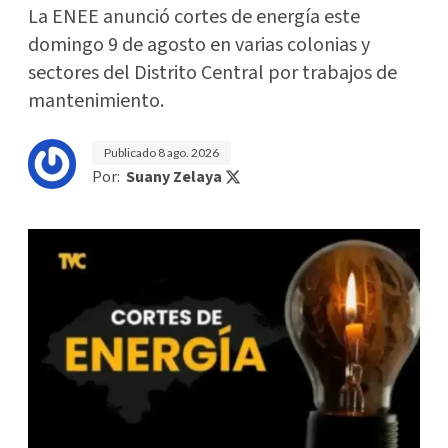
La ENEE anunció cortes de energía este
domingo 9 de agosto en varias colonias y
sectores del Distrito Central por trabajos de
mantenimiento.
Publicado
8 ago. 2026
Por:
Suany Zelaya