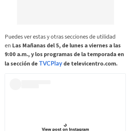
Puedes ver estas y otras secciones de utilidad
en
Las Mañanas del 5, de lunes a viernes a las
9:00 a.m., y los programas de la temporada en
la sección de
TVCPlay
de televicentro.com.
View post on Instagram