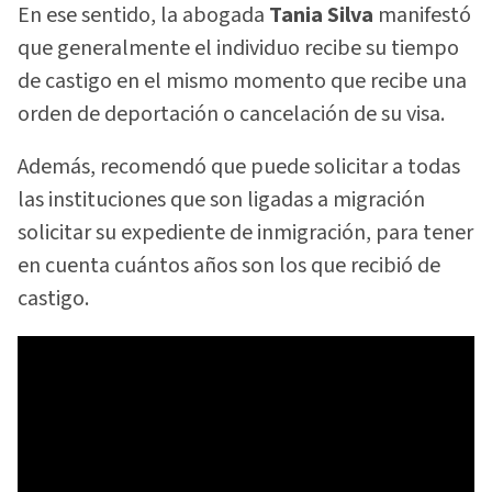
En ese sentido, la abogada
Tania Silva
manifestó
que generalmente el individuo recibe su tiempo
de castigo en el mismo momento que recibe una
orden de deportación o cancelación de su visa.
Además, recomendó que puede solicitar a todas
las instituciones que son ligadas a migración
solicitar su expediente de inmigración, para tener
en cuenta cuántos años son los que recibió de
castigo.