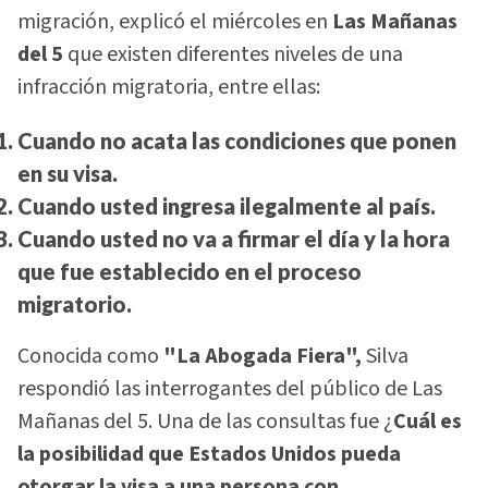
migración, explicó el miércoles en
Las Mañanas
del 5
que existen diferentes niveles de una
infracción migratoria, entre ellas:
Cuando no acata las condiciones que ponen
en su visa.
Cuando usted ingresa ilegalmente al país.
Cuando usted no va a firmar el día y la hora
que fue establecido en el proceso
migratorio.
Conocida como
"La Abogada Fiera",
Silva
respondió las interrogantes del público de Las
Mañanas del 5. Una de las consultas fue ¿
Cuál es
la posibilidad que Estados Unidos pueda
otorgar la visa a una persona con