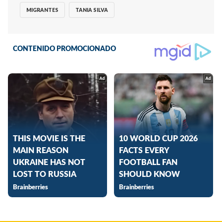
MIGRANTES
TANIA SILVA