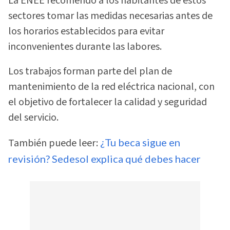
La ENEE recomendó a los habitantes de estos
sectores tomar las medidas necesarias antes de
los horarios establecidos para evitar
inconvenientes durante las labores.
Los trabajos forman parte del plan de
mantenimiento de la red eléctrica nacional, con
el objetivo de fortalecer la calidad y seguridad
del servicio.
También puede leer:
¿Tu beca sigue en
revisión? Sedesol explica qué debes hacer