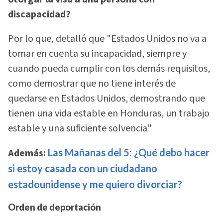
discapacidad?
Por lo que, detalló que "Estados Unidos no va a
tomar en cuenta su incapacidad, siempre y
cuando pueda cumplir con los demás requisitos,
como demostrar que no tiene interés de
quedarse en Estados Unidos, demostrando que
tienen una vida estable en Honduras, un trabajo
estable y una suficiente solvencia"
Además:
Las Mañanas del 5: ¿Qué debo hacer
si estoy casada con un ciudadano
estadounidense y me quiero divorciar?
Orden de deportación