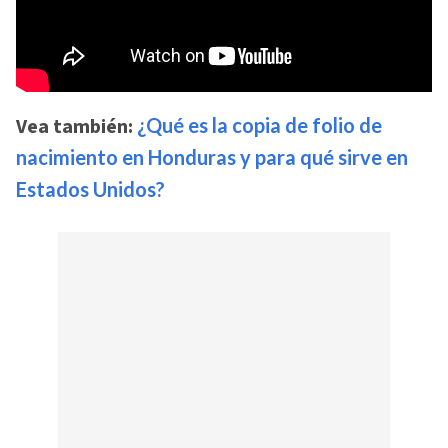
Vea también:
¿Qué es la copia de folio de
nacimiento en Honduras y para qué sirve en
Estados Unidos?