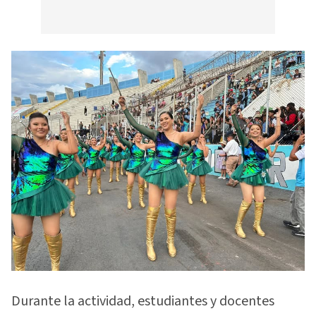
Durante la actividad, estudiantes y docentes