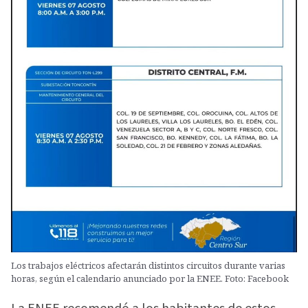
Los trabajos eléctricos afectarán distintos circuitos durante varias
horas, según el calendario anunciado por la ENEE. Foto: Facebook