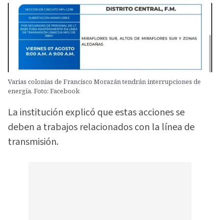
Varias colonias de Francisco Morazán tendrán interrupciones de
energía. Foto: Facebook
La institución explicó que estas acciones se
deben a trabajos relacionados con la línea de
transmisión.