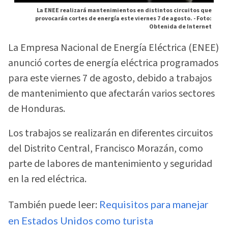
La ENEE realizará mantenimientos en distintos circuitos que
provocarán cortes de energía este viernes 7 de agosto. -
Foto:
Obtenida de Internet
La Empresa Nacional de Energía Eléctrica (ENEE)
anunció cortes de energía eléctrica programados
para este viernes 7 de agosto, debido a trabajos
de mantenimiento que afectarán varios sectores
de Honduras.
Los trabajos se realizarán en diferentes circuitos
del Distrito Central, Francisco Morazán, como
parte de labores de mantenimiento y seguridad
en la red eléctrica.
También puede leer:
Requisitos para manejar
en Estados Unidos como turista