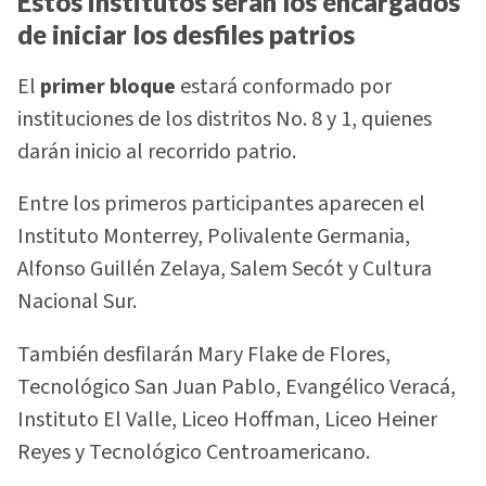
Estos institutos serán los encargados
de iniciar los desfiles patrios
El
primer bloque
estará conformado por
instituciones de los distritos No. 8 y 1, quienes
darán inicio al recorrido patrio.
Entre los primeros participantes aparecen el
Instituto Monterrey, Polivalente Germania,
Alfonso Guillén Zelaya, Salem Secót y Cultura
Nacional Sur.
También desfilarán Mary Flake de Flores,
Tecnológico San Juan Pablo, Evangélico Veracá,
Instituto El Valle, Liceo Hoffman, Liceo Heiner
Reyes y Tecnológico Centroamericano.