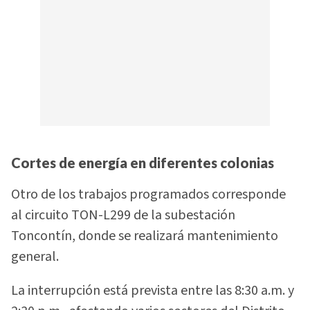
Cortes de energía en diferentes colonias
Otro de los trabajos programados corresponde
al circuito TON-L299 de la subestación
Toncontín, donde se realizará mantenimiento
general.
La interrupción está prevista entre las 8:30 a.m. y