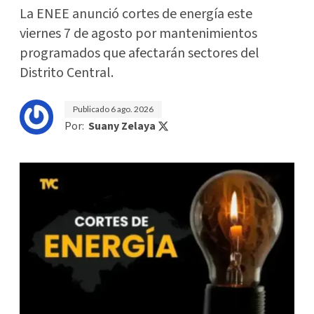
La ENEE anunció cortes de energía este
viernes 7 de agosto por mantenimientos
programados que afectarán sectores del
Distrito Central.
Publicado
6 ago. 2026
Por:
Suany Zelaya