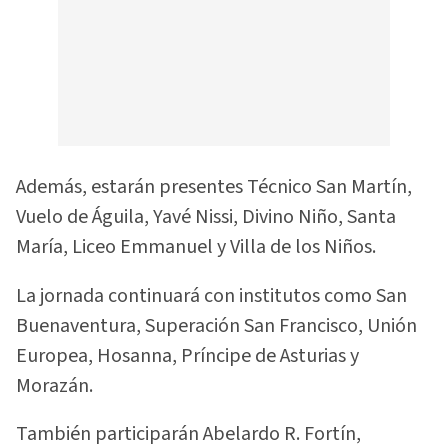
Además, estarán presentes Técnico San Martín,
Vuelo de Águila, Yavé Nissi, Divino Niño, Santa
María, Liceo Emmanuel y Villa de los Niños.
La jornada continuará con institutos como San
Buenaventura, Superación San Francisco, Unión
Europea, Hosanna, Príncipe de Asturias y
Morazán.
También participarán Abelardo R. Fortín,