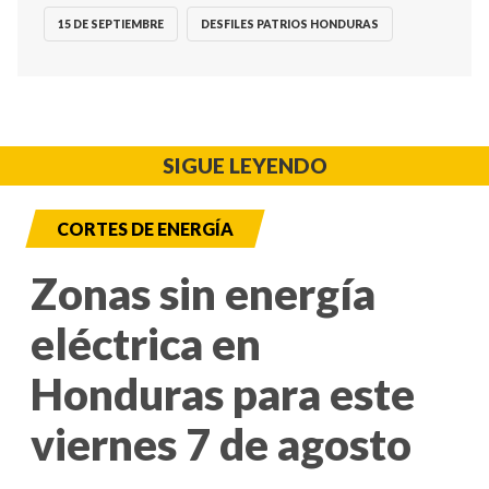
15 DE SEPTIEMBRE
DESFILES PATRIOS HONDURAS
SIGUE LEYENDO
CORTES DE ENERGÍA
Zonas sin energía
eléctrica en
Honduras para este
viernes 7 de agosto