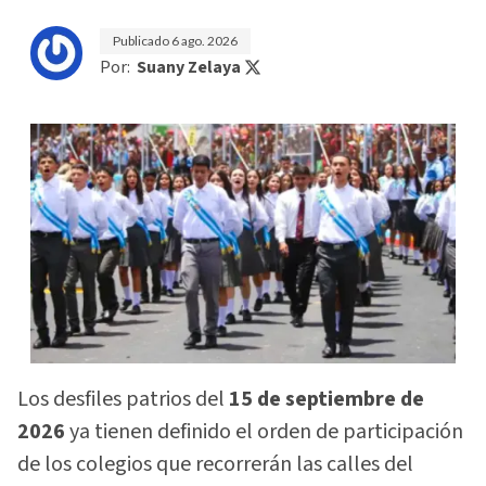
Publicado
6 ago. 2026
Por:
Suany Zelaya
Los desfiles patrios del
15 de septiembre de
2026
ya tienen definido el orden de participación
de los colegios que recorrerán las calles del