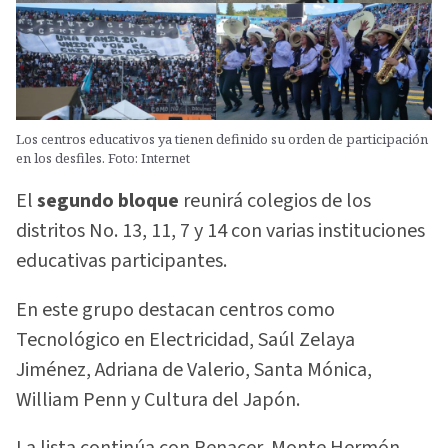
Los centros educativos ya tienen definido su orden de participación
en los desfiles. Foto: Internet
El
segundo bloque
reunirá colegios de los
distritos No. 13, 11, 7 y 14 con varias instituciones
educativas participantes.
En este grupo destacan centros como
Tecnológico en Electricidad, Saúl Zelaya
Jiménez, Adriana de Valerio, Santa Mónica,
William Penn y Cultura del Japón.