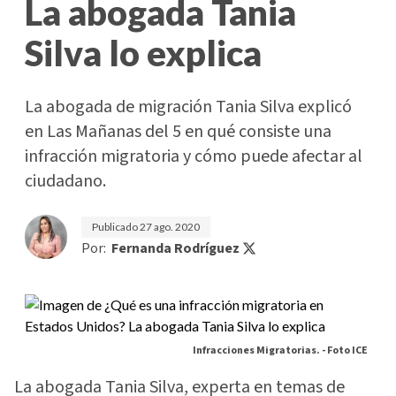
La abogada Tania
Silva lo explica
La abogada de migración Tania Silva explicó
en Las Mañanas del 5 en qué consiste una
infracción migratoria y cómo puede afectar al
ciudadano.
Publicado
27 ago. 2020
Por:
Fernanda Rodríguez
Infracciones Migratorias. -
Foto ICE
La abogada Tania Silva, experta en temas de