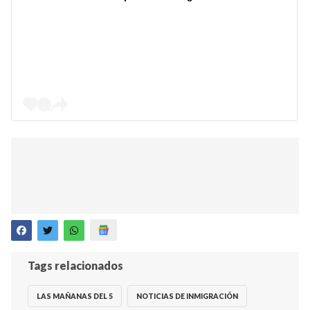
Tags relacionados
LAS MAÑANAS DEL 5
NOTICIAS DE INMIGRACIÓN