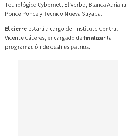
Tecnológico Cybernet, El Verbo, Blanca Adriana
Ponce Ponce y Técnico Nueva Suyapa.
El cierre
estará a cargo del Instituto Central
Vicente Cáceres, encargado de
finalizar
la
programación de desfiles patrios.