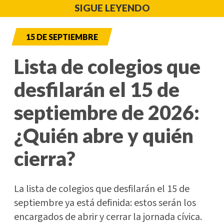
SIGUE LEYENDO
15 DE SEPTIEMBRE
Lista de colegios que
desfilarán el 15 de
septiembre de 2026:
¿Quién abre y quién
cierra?
La lista de colegios que desfilarán el 15 de
septiembre ya está definida: estos serán los
encargados de abrir y cerrar la jornada cívica.