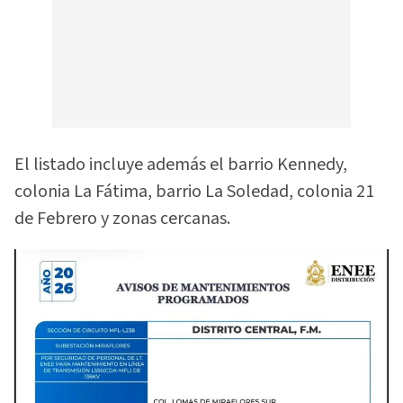
El listado incluye además el barrio Kennedy,
colonia La Fátima, barrio La Soledad, colonia 21
de Febrero y zonas cercanas.