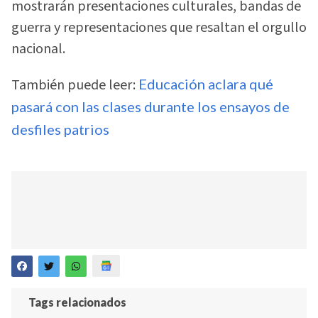
mostrarán presentaciones culturales, bandas de
guerra y representaciones que resaltan el orgullo
nacional.
También puede leer:
Educación aclara qué
pasará con las clases durante los ensayos de
desfiles patrios
Tags relacionados