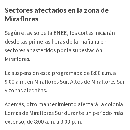
Sectores afectados en la zona de
Miraflores
Según el aviso de la ENEE, los cortes iniciarán
desde las primeras horas de la mañana en
sectores abastecidos por la subestación
Miraflores.
La suspensión está programada de 8:00 a.m. a
9:00 a.m. en Miraflores Sur, Altos de Miraflores Sur
y zonas aledañas.
Además, otro mantenimiento afectará la colonia
Lomas de Miraflores Sur durante un período más
extenso, de 8:00 a.m. a 3:00 p.m.