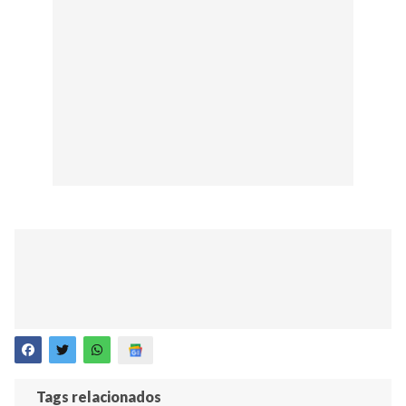
Tags relacionados