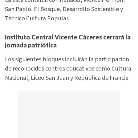
La lista continúa con Renacer, Monte Hermón,
San Pablo, El Bosque, Desarrollo Sostenible y
Técnico Cultura Popular.
Instituto Central Vicente Cáceres cerrará la
jornada patriótica
Los siguientes bloques incluirán la participación
de reconocidos centros educativos como Cultura
Nacional, Liceo San Juan y República de Francia.