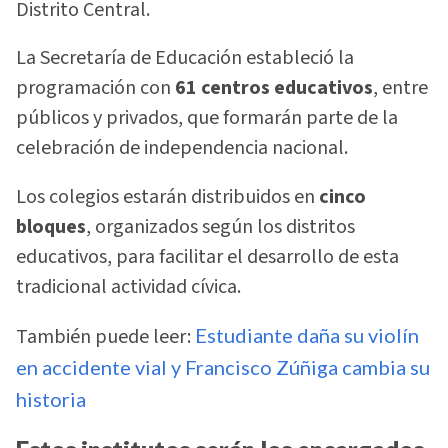
Distrito Central.
La Secretaría de Educación estableció la
programación con
61 centros educativos
, entre
públicos y privados, que formarán parte de la
celebración de independencia nacional.
Los colegios estarán distribuidos en
cinco
bloques
, organizados según los distritos
educativos, para facilitar el desarrollo de esta
tradicional actividad cívica.
También puede leer:
Estudiante daña su violín
en accidente vial y Francisco Zúñiga cambia su
historia