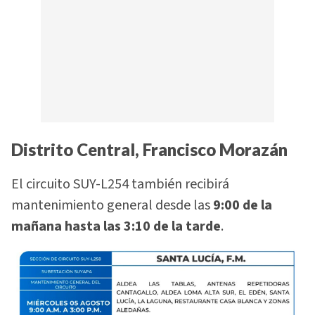
Distrito Central, Francisco Morazán
El circuito SUY-L254 también recibirá
mantenimiento general desde las
9:00 de la
mañana hasta las 3:10 de la tarde
.