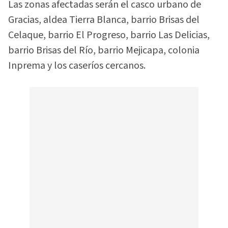
Las zonas afectadas serán el casco urbano de
Gracias, aldea Tierra Blanca, barrio Brisas del
Celaque, barrio El Progreso, barrio Las Delicias,
barrio Brisas del Río, barrio Mejicapa, colonia
Inprema y los caseríos cercanos.