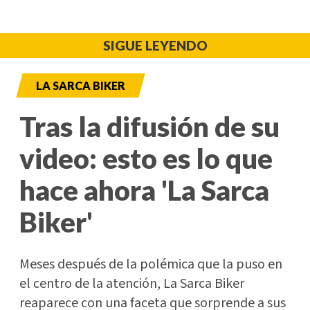
SIGUE LEYENDO
LA SARCA BIKER
Tras la difusión de su
video: esto es lo que
hace ahora 'La Sarca
Biker'
Meses después de la polémica que la puso en
el centro de la atención, La Sarca Biker
reaparece con una faceta que sorprende a sus