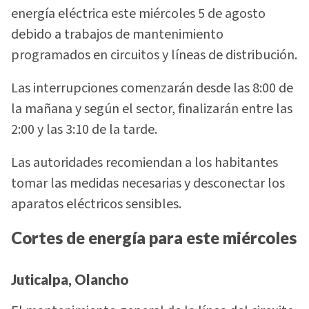
energía eléctrica este miércoles 5 de agosto
debido a trabajos de mantenimiento
programados en circuitos y líneas de distribución.
Las interrupciones comenzarán desde las 8:00 de
la mañana y según el sector, finalizarán entre las
2:00 y las 3:10 de la tarde.
Las autoridades recomiendan a los habitantes
tomar las medidas necesarias y desconectar los
aparatos eléctricos sensibles.
Cortes de energía para este miércoles
Juticalpa, Olancho