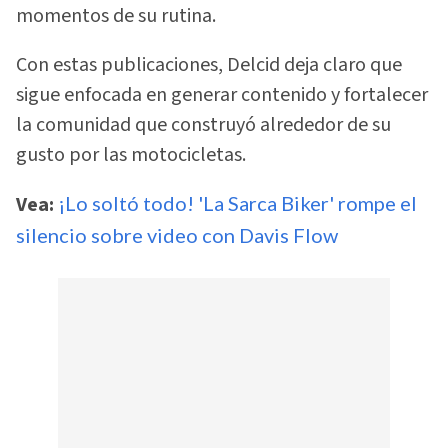
momentos de su rutina.
Con estas publicaciones, Delcid deja claro que
sigue enfocada en generar contenido y fortalecer
la comunidad que construyó alrededor de su
gusto por las motocicletas.
Vea:
¡Lo soltó todo! 'La Sarca Biker' rompe el
silencio sobre video con Davis Flow