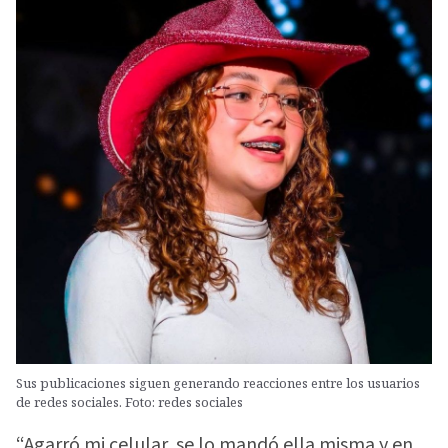
Sus publicaciones siguen generando reacciones entre los usuarios
de redes sociales. Foto: redes sociales
“Agarró mi celular, se lo mandó ella misma y en