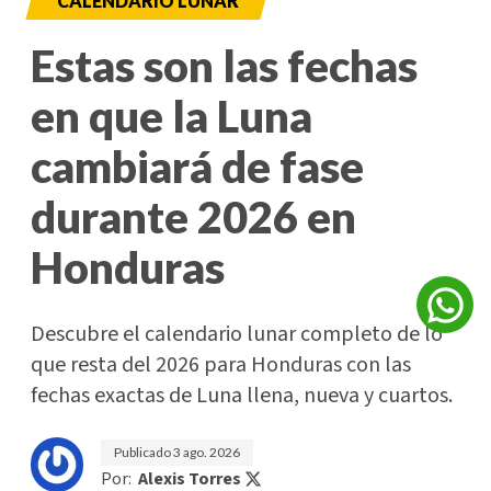
CALENDARIO LUNAR
Estas son las fechas
en que la Luna
cambiará de fase
durante 2026 en
Honduras
Descubre el calendario lunar completo de lo
que resta del 2026 para Honduras con las
fechas exactas de Luna llena, nueva y cuartos.
Publicado
3 ago. 2026
Por:
Alexis Torres