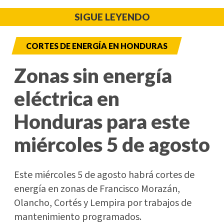
SIGUE LEYENDO
CORTES DE ENERGÍA EN HONDURAS
Zonas sin energía
eléctrica en
Honduras para este
miércoles 5 de agosto
Este miércoles 5 de agosto habrá cortes de
energía en zonas de Francisco Morazán,
Olancho, Cortés y Lempira por trabajos de
mantenimiento programados.