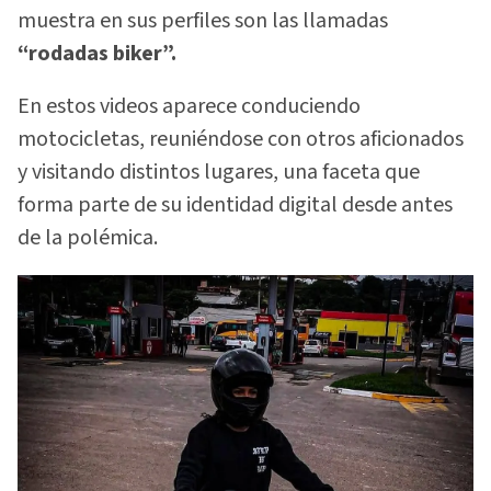
muestra en sus perfiles son las llamadas
“rodadas biker”.
En estos videos aparece conduciendo
motocicletas, reuniéndose con otros aficionados
y visitando distintos lugares, una faceta que
forma parte de su identidad digital desde antes
de la polémica.