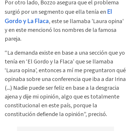
Por otro lado, Bozzo asegura que el problema
surgió por un segmento que ella tenía en
El
Gordo y La Flaca
, este se llamaba 'Laura opina'
y en este mencionó los nombres de la famosa
pareja.
“La demanda existe en base a una sección que yo
tenía en ‘El Gordo y la Flaca’ que se llamaba
‘Laura opina’, entonces a mí me preguntaron qué
opinaba sobre una conferencia que iba a dar Irina
(...) Nadie puede ser feliz en base a la desgracia
ajena y dije mi opinión, algo que es totalmente
constitucional en este país, porque la
constitución defiende la opinión”, precisó.