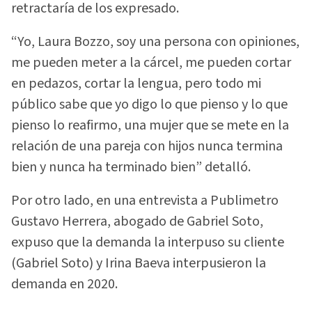
retractaría de los expresado.
“Yo, Laura Bozzo, soy una persona con opiniones,
me pueden meter a la cárcel, me pueden cortar
en pedazos, cortar la lengua, pero todo mi
público sabe que yo digo lo que pienso y lo que
pienso lo reafirmo, una mujer que se mete en la
relación de una pareja con hijos nunca termina
bien y nunca ha terminado bien” detalló.
Por otro lado, en una entrevista a Publimetro
Gustavo Herrera, abogado de Gabriel Soto,
expuso que la demanda la interpuso su cliente
(Gabriel Soto) y Irina Baeva interpusieron la
demanda en 2020.