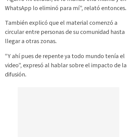
WhatsApp lo eliminó para mí”, relató entonces.
También explicó que el material comenzó a
circular entre personas de su comunidad hasta
llegar a otras zonas.
“Y ahí pues de repente ya todo mundo tenía el
video”, expresó al hablar sobre el impacto de la
difusión.