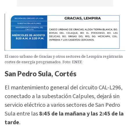
El casco urbano de Gracias y otros sectores de Lempira registrarán
cortes de energía programados. Foto: ENEE
San Pedro Sula, Cortés
El mantenimiento general del circuito CAL-L296,
conectado a la subestación Calpules, dejará sin
servicio eléctrico a varios sectores de San Pedro
Sula entre las
8:45 de la mañana y las 2:45 de la
tarde
.