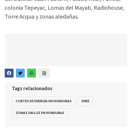
colonia Tepeyac, Lomas del Mayab, Radiohouse,
Torre Acqua y zonas aledañas.
Tags relacionados
CORTES DE ENERGÍA EN HONDURAS
ENEE
ZONAS SIN LUZ EN HONDURAS