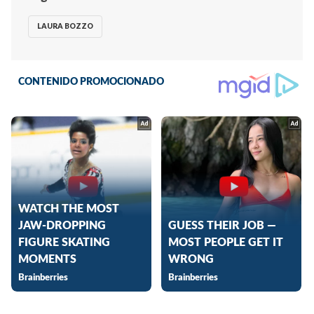
LAURA BOZZO