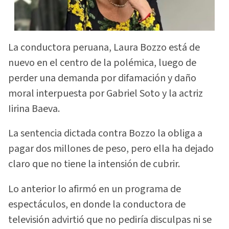
La conductora peruana, Laura Bozzo está de
nuevo en el centro de la polémica, luego de
perder una demanda por difamación y daño
moral interpuesta por Gabriel Soto y la actriz
Iirina Baeva.
La sentencia dictada contra Bozzo la obliga a
pagar dos millones de peso, pero ella ha dejado
claro que no tiene la intensión de cubrir.
Lo anterior lo afirmó en un programa de
espectáculos, en donde la conductora de
televisión advirtió que no pediría disculpas ni se