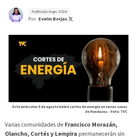
Publicado
4 ago. 2026
Por:
Evelin Borjas
Este miércoles 5 de agosto habrá cortes de energía en varias zonas
de Honduras. -
Foto: TVC
Varias comunidades de
Francisco Morazán,
Olancho, Cortés y Lempira
permanecerán sin