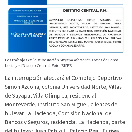
Los trabajos en la subestación Suyapa afectarán zonas de Santa
Lucía y el Distrito Central. Foto: ENEE
La interrupción afectará el Complejo Deportivo
Simón Azcona, colonia Universidad Norte, Villas
de Suyapa, Villa Olímpica, residencial
Monteverde, Instituto San Miguel, clientes del
bulevar La Hacienda, Comisión Nacional de
Bancos y Seguros, residencial La Hacienda, parte
del bulevar Juan Pablo II, Palacio Real, Furiwa,