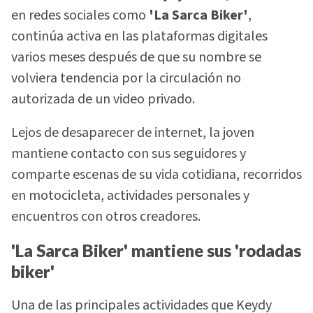
en redes sociales como
'La Sarca Biker'
,
continúa activa en las plataformas digitales
varios meses después de que su nombre se
volviera tendencia por la circulación no
autorizada de un video privado.
Lejos de desaparecer de internet, la joven
mantiene contacto con sus seguidores y
comparte escenas de su vida cotidiana, recorridos
en motocicleta, actividades personales y
encuentros con otros creadores.
'La Sarca Biker' mantiene sus 'rodadas
biker'
Una de las principales actividades que Keydy