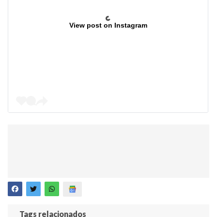
View post on Instagram
Tags relacionados