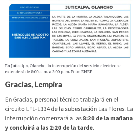
En Juticalpa, Olancho, la interrupción del servicio eléctrico se
extenderá de 8:00 a. m. a 2:00 p. m. Foto: ENEE
Gracias, Lempira
En Gracias, personal técnico trabajará en el
circuito LFL-L334 de la subestación Las Flores. La
interrupción comenzará a las
8:20 de la mañana
y concluirá a las 2:20 de la tarde
.