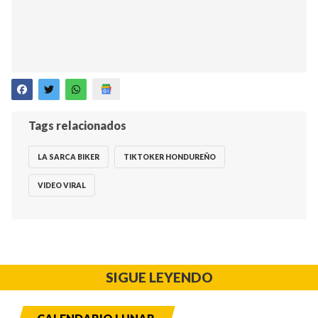
Tags relacionados
LA SARCA BIKER
TIKTOKER HONDUREÑO
VIDEO VIRAL
SIGUE LEYENDO