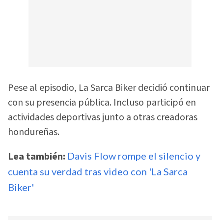
Pese al episodio, La Sarca Biker decidió continuar
con su presencia pública. Incluso participó en
actividades deportivas junto a otras creadoras
hondureñas.
Lea también:
Davis Flow rompe el silencio y
cuenta su verdad tras video con 'La Sarca
Biker'