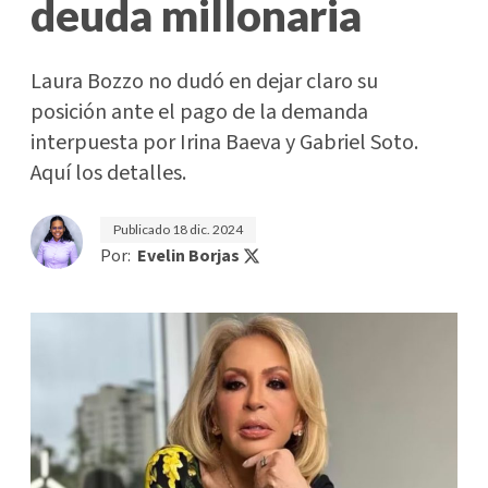
deuda millonaria
Laura Bozzo no dudó en dejar claro su
posición ante el pago de la demanda
interpuesta por Irina Baeva y Gabriel Soto.
Aquí los detalles.
Publicado
18 dic. 2024
Por:
Evelin Borjas