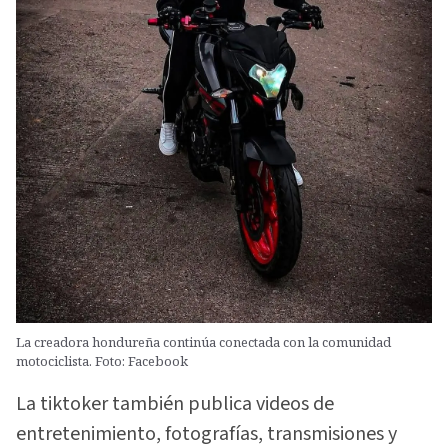
La creadora hondureña continúa conectada con la comunidad
motociclista. Foto: Facebook
La tiktoker también publica videos de
entretenimiento, fotografías, transmisiones y