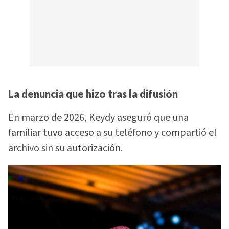
La denuncia que hizo tras la difusión
En marzo de 2026, Keydy aseguró que una
familiar tuvo acceso a su teléfono y compartió el
archivo sin su autorización.