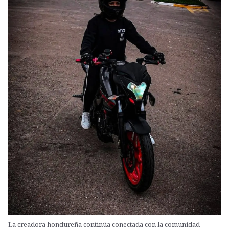
La creadora hondureña continúa conectada con la comunidad