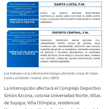
Los trabajos en la subestación Suyapa afectarán zonas de Santa
Lucía y el Distrito Central. Foto: ENEE
La interrupción afectará el Complejo Deportivo
Simón Azcona, colonia Universidad Norte, Villas
de Suyapa, Villa Olímpica, residencial