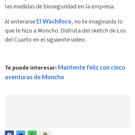
las medidas de bioseguridad en la empresa.
Al enterarse
El Wachiloco
, no te imaginarás lo
que le hizo a Moncho. Disfruta del sketch de Los
del Cuarto en el siguiente video:
Te puede interesar:
Mantente feliz con cinco
aventuras de Moncho