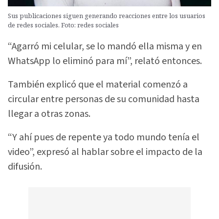
Sus publicaciones siguen generando reacciones entre los usuarios
de redes sociales. Foto: redes sociales
“Agarró mi celular, se lo mandó ella misma y en
WhatsApp lo eliminó para mí”, relató entonces.
También explicó que el material comenzó a
circular entre personas de su comunidad hasta
llegar a otras zonas.
“Y ahí pues de repente ya todo mundo tenía el
video”, expresó al hablar sobre el impacto de la
difusión.