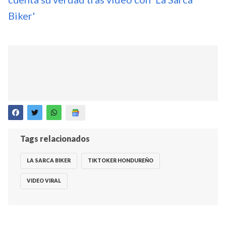
Biker'
Tags relacionados
LA SARCA BIKER
TIKTOKER HONDUREÑO
VIDEO VIRAL