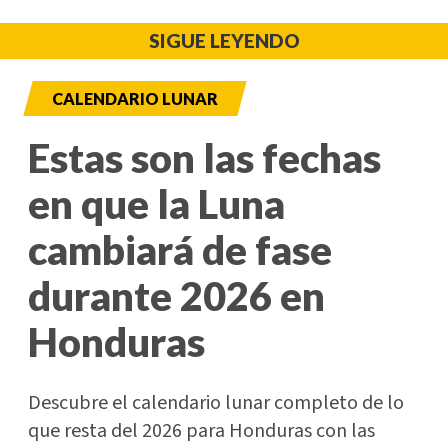
SIGUE LEYENDO
CALENDARIO LUNAR
Estas son las fechas
en que la Luna
cambiará de fase
durante 2026 en
Honduras
Descubre el calendario lunar completo de lo
que resta del 2026 para Honduras con las