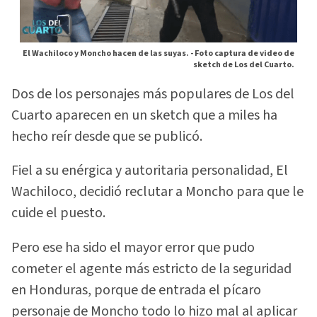
El Wachiloco y Moncho hacen de las suyas. -
Foto captura de video de
sketch de Los del Cuarto.
Dos de los personajes más populares de Los del
Cuarto aparecen en un sketch que a miles ha
hecho reír desde que se publicó.
Fiel a su enérgica y autoritaria personalidad, El
Wachiloco, decidió reclutar a Moncho para que le
cuide el puesto.
Pero ese ha sido el mayor error que pudo
cometer el agente más estricto de la seguridad
en Honduras, porque de entrada el pícaro
personaje de Moncho todo lo hizo mal al aplicar