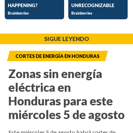
SIGUE LEYENDO
CORTES DE ENERGÍA EN HONDURAS
Zonas sin energía
eléctrica en
Honduras para este
miércoles 5 de agosto
Este miércoles 5 de agosto habrá cortes de