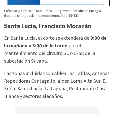
Colonias y aldeas de San Pedro Sula permanecerán sin energía
durante trabajos de mantenimiento. Foto: ENEE
Santa Lucía, Francisco Morazán
En Santa Lucía, el corte se extenderá de
9:00 de
la mañana a 3:00 de la tarde
por el
mantenimiento del circuito SUY-L258 de la
subestación Suyapa.
Las zonas incluidas son aldea Las Tablas, Antenas
Repetidoras Cantagallo, aldea Loma Alta Sur, El
Edén, Santa Lucía, La Laguna, Restaurante Casa
Blanca y sectores aledaños.