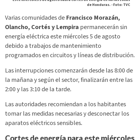
de Honduras. -
Foto: TVC
Varias comunidades de
Francisco Morazán,
Olancho, Cortés y Lempira
permanecerán sin
energía eléctrica este miércoles 5 de agosto
debido a trabajos de mantenimiento
programados en circuitos y líneas de distribución.
Las interrupciones comenzarán desde las 8:00 de
la mañana y según el sector, finalizarán entre las
2:00 y las 3:10 de la tarde.
Las autoridades recomiendan a los habitantes
tomar las medidas necesarias y desconectar los
aparatos eléctricos sensibles.
Cortes de energía para este miércoles