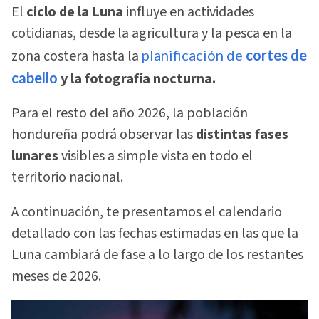
El
ciclo de la Luna
influye en actividades
cotidianas, desde la agricultura y la pesca en la
zona costera hasta la
planificación de
cortes de
cabello
y la fotografía nocturna.
Para el resto del año 2026, la población
hondureña podrá observar las
distintas fases
lunares
visibles a simple vista en todo el
territorio nacional.
A continuación, te presentamos el calendario
detallado con las fechas estimadas en las que la
Luna cambiará de fase a lo largo de los restantes
meses de 2026.