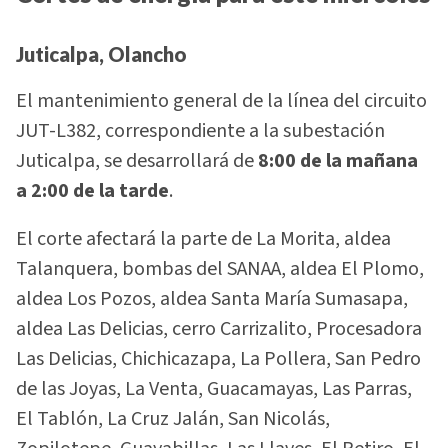
Juticalpa, Olancho
El mantenimiento general de la línea del circuito
JUT-L382, correspondiente a la subestación
Juticalpa, se desarrollará de
8:00 de la mañana
a 2:00 de la tarde
.
El corte afectará la parte de La Morita, aldea
Talanquera, bombas del SANAA, aldea El Plomo,
aldea Los Pozos, aldea Santa María Sumasapa,
aldea Las Delicias, cerro Carrizalito, Procesadora
Las Delicias, Chichicazapa, La Pollera, San Pedro
de las Joyas, La Venta, Guacamayas, Las Parras,
El Tablón, La Cruz Jalán, San Nicolás,