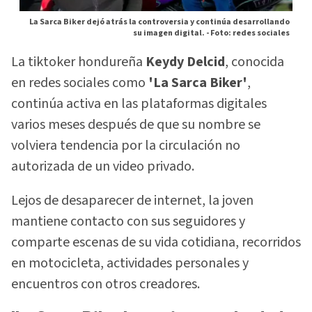
La Sarca Biker dejó atrás la controversia y continúa desarrollando
su imagen digital. -
Foto: redes sociales
La tiktoker hondureña
Keydy Delcid
, conocida
en redes sociales como
'La Sarca Biker'
,
continúa activa en las plataformas digitales
varios meses después de que su nombre se
volviera tendencia por la circulación no
autorizada de un video privado.
Lejos de desaparecer de internet, la joven
mantiene contacto con sus seguidores y
comparte escenas de su vida cotidiana, recorridos
en motocicleta, actividades personales y
encuentros con otros creadores.