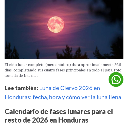
El ciclo lunar completo (mes sinódico) dura aproximadamente 29.5
días, completando sus cuatro fases principales en todo el país. Foto:
tomada de Internet
Lee también:
Luna de Ciervo 2026 en
Honduras: fecha, hora y cómo ver la luna llena
Calendario de fases lunares para el
resto de 2026 en Honduras