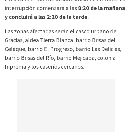
interrupción comenzará a las
8:20 de la mañana
y concluirá a las 2:20 de la tarde
.
Las zonas afectadas serán el casco urbano de
Gracias, aldea Tierra Blanca, barrio Brisas del
Celaque, barrio El Progreso, barrio Las Delicias,
barrio Brisas del Río, barrio Mejicapa, colonia
Inprema y los caseríos cercanos.