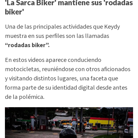
'La Sarca Biker' mantiene sus 'rodadas
biker'
Una de las principales actividades que Keydy
muestra en sus perfiles son las llamadas
“rodadas biker”.
En estos videos aparece conduciendo
motocicletas, reuniéndose con otros aficionados
y visitando distintos lugares, una faceta que
forma parte de su identidad digital desde antes
de la polémica.