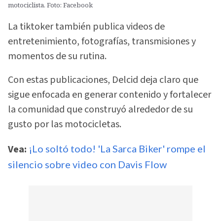
motociclista. Foto: Facebook
La tiktoker también publica videos de
entretenimiento, fotografías, transmisiones y
momentos de su rutina.
Con estas publicaciones, Delcid deja claro que
sigue enfocada en generar contenido y fortalecer
la comunidad que construyó alrededor de su
gusto por las motocicletas.
Vea:
¡Lo soltó todo! 'La Sarca Biker' rompe el
silencio sobre video con Davis Flow