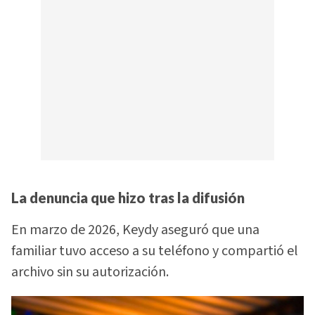
La denuncia que hizo tras la difusión
En marzo de 2026, Keydy aseguró que una
familiar tuvo acceso a su teléfono y compartió el
archivo sin su autorización.