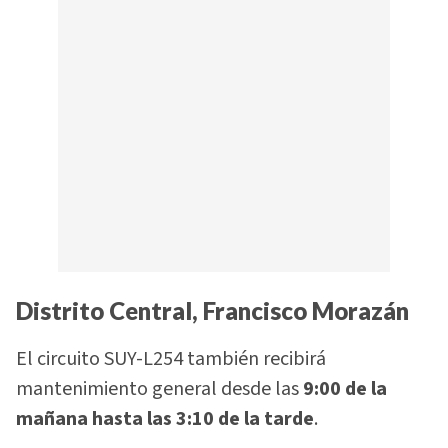
Distrito Central, Francisco Morazán
El circuito SUY-L254 también recibirá
mantenimiento general desde las
9:00 de la
mañana hasta las 3:10 de la tarde
.