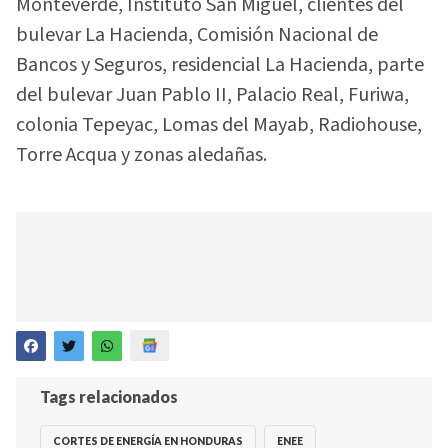
Monteverde, Instituto San Miguel, clientes del
bulevar La Hacienda, Comisión Nacional de
Bancos y Seguros, residencial La Hacienda, parte
del bulevar Juan Pablo II, Palacio Real, Furiwa,
colonia Tepeyac, Lomas del Mayab, Radiohouse,
Torre Acqua y zonas aledañas.
Tags relacionados
CORTES DE ENERGÍA EN HONDURAS
ENEE