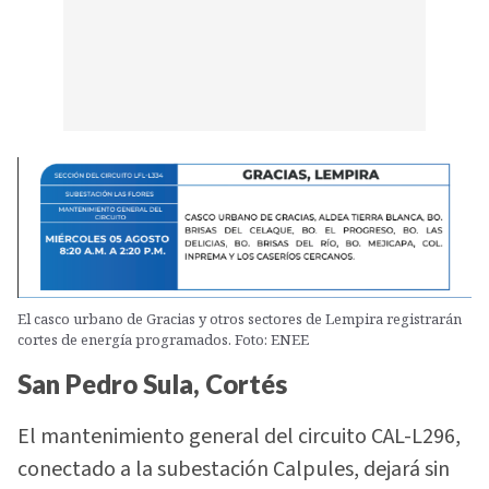
El casco urbano de Gracias y otros sectores de Lempira registrarán
cortes de energía programados. Foto: ENEE
San Pedro Sula, Cortés
El mantenimiento general del circuito CAL-L296,
conectado a la subestación Calpules, dejará sin