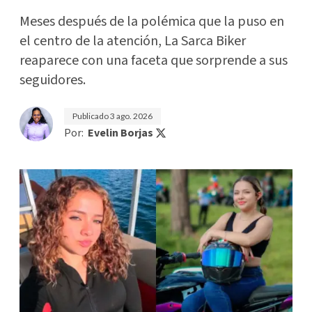
Meses después de la polémica que la puso en
el centro de la atención, La Sarca Biker
reaparece con una faceta que sorprende a sus
seguidores.
Publicado
3 ago. 2026
Por:
Evelin Borjas