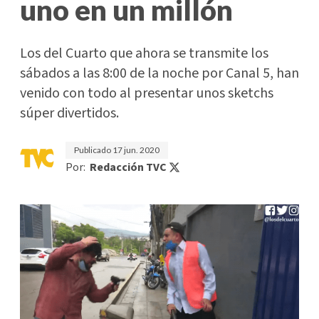
uno en un millón
Los del Cuarto que ahora se transmite los
sábados a las 8:00 de la noche por Canal 5, han
venido con todo al presentar unos sketchs
súper divertidos.
Publicado
17 jun. 2020
Por:
Redacción TVC