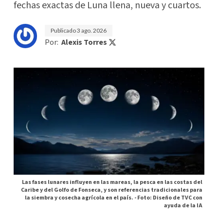
fechas exactas de Luna llena, nueva y cuartos.
Publicado
3 ago. 2026
Por:
Alexis Torres
Las fases lunares influyen en las mareas, la pesca en las costas del
Caribe y del Golfo de Fonseca, y son referencias tradicionales para
la siembra y cosecha agrícola en el país. -
Foto: Diseño de TVC con
ayuda de la IA