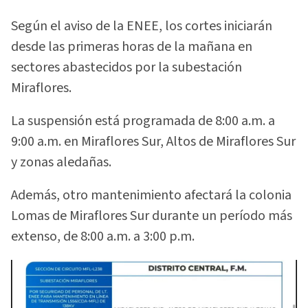
Según el aviso de la ENEE, los cortes iniciarán
desde las primeras horas de la mañana en
sectores abastecidos por la subestación
Miraflores.
La suspensión está programada de 8:00 a.m. a
9:00 a.m. en Miraflores Sur, Altos de Miraflores Sur
y zonas aledañas.
Además, otro mantenimiento afectará la colonia
Lomas de Miraflores Sur durante un período más
extenso, de 8:00 a.m. a 3:00 p.m.