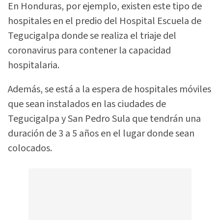
En Honduras, por ejemplo, existen este tipo de
hospitales en el predio del Hospital Escuela de
Tegucigalpa donde se realiza el triaje del
coronavirus para contener la capacidad
hospitalaria.
Además, se está a la espera de hospitales móviles
que sean instalados en las ciudades de
Tegucigalpa y San Pedro Sula que tendrán una
duración de 3 a 5 años en el lugar donde sean
colocados.