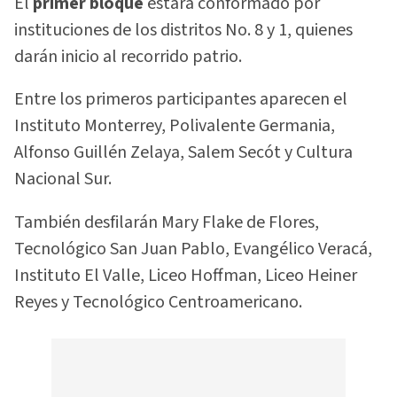
El
primer bloque
estará conformado por
instituciones de los distritos No. 8 y 1, quienes
darán inicio al recorrido patrio.
Entre los primeros participantes aparecen el
Instituto Monterrey, Polivalente Germania,
Alfonso Guillén Zelaya, Salem Secót y Cultura
Nacional Sur.
También desfilarán Mary Flake de Flores,
Tecnológico San Juan Pablo, Evangélico Veracá,
Instituto El Valle, Liceo Hoffman, Liceo Heiner
Reyes y Tecnológico Centroamericano.