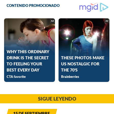
SIGUE LEYENDO
15 DE SEPTIEMBRE