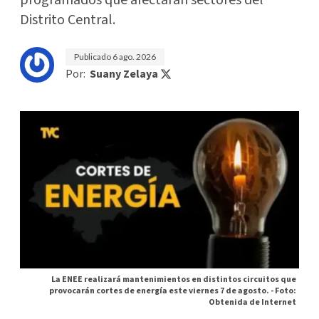
programados que afectarán sectores del
Distrito Central.
Publicado
6 ago. 2026
Por:
Suany Zelaya
La ENEE realizará mantenimientos en distintos circuitos que
provocarán cortes de energía este viernes 7 de agosto. -
Foto:
Obtenida de Internet