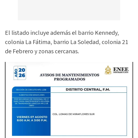
El listado incluye además el barrio Kennedy,
colonia La Fátima, barrio La Soledad, colonia 21
de Febrero y zonas cercanas.