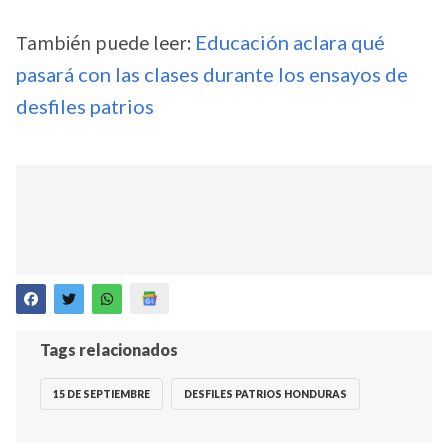
También puede leer:
Educación aclara qué
pasará con las clases durante los ensayos de
desfiles patrios
Tags relacionados
15 DE SEPTIEMBRE
DESFILES PATRIOS HONDURAS