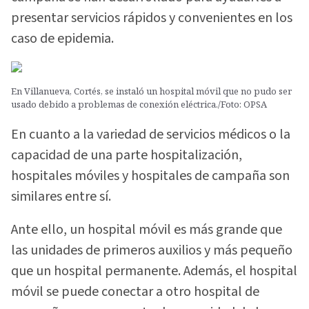
presentar servicios rápidos y convenientes en los
caso de epidemia.
En Villanueva, Cortés, se instaló un hospital móvil que no pudo ser
usado debido a problemas de conexión eléctrica./Foto: OPSA
En cuanto a la variedad de servicios médicos o la
capacidad de una parte hospitalización,
hospitales móviles y hospitales de campaña son
similares entre sí.
Ante ello, un hospital móvil es más grande que
las unidades de primeros auxilios y más pequeño
que un hospital permanente. Además, el hospital
móvil se puede conectar a otro hospital de