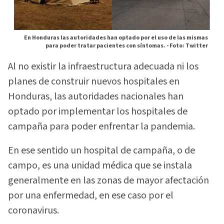
En Honduras las autoridades han optado por el uso de las mismas
para poder tratar pacientes con síntomas. -
Foto: Twitter
Al no existir la infraestructura adecuada ni los
planes de construir nuevos hospitales en
Honduras, las autoridades nacionales han
optado por implementar los hospitales de
campaña para poder enfrentar la pandemia.
En ese sentido un hospital de campaña, o de
campo, es una unidad médica que se instala
generalmente en las zonas de mayor afectación
por una enfermedad, en ese caso por el
coronavirus.