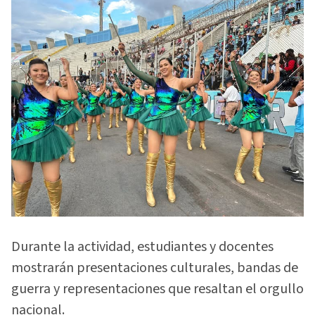
Durante la actividad, estudiantes y docentes
mostrarán presentaciones culturales, bandas de
guerra y representaciones que resaltan el orgullo
nacional.