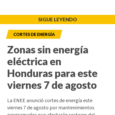
SIGUE LEYENDO
CORTES DE ENERGÍA
Zonas sin energía
eléctrica en
Honduras para este
viernes 7 de agosto
La ENEE anunció cortes de energía este
viernes 7 de agosto por mantenimientos