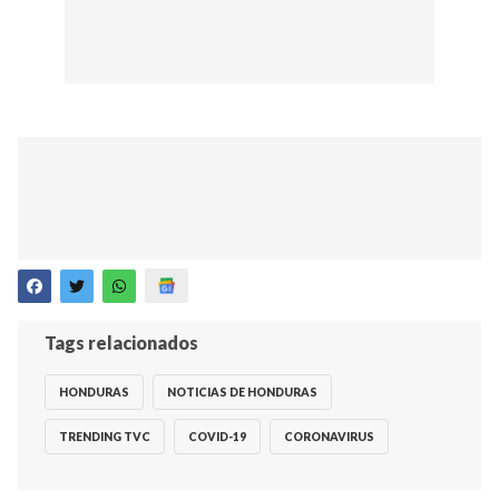
Tags relacionados
HONDURAS
NOTICIAS DE HONDURAS
TRENDING TVC
COVID-19
CORONAVIRUS