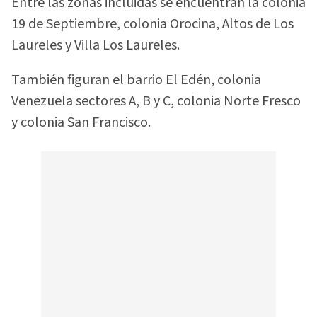
Entre las zonas incluidas se encuentran la colonia
19 de Septiembre, colonia Orocina, Altos de Los
Laureles y Villa Los Laureles.
También figuran el barrio El Edén, colonia
Venezuela sectores A, B y C, colonia Norte Fresco
y colonia San Francisco.