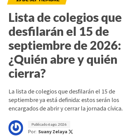
Lista de colegios que
desfilarán el 15 de
septiembre de 2026:
¿Quién abre y quién
cierra?
La lista de colegios que desfilarán el 15 de
septiembre ya está definida: estos serán los
encargados de abrir y cerrar la jornada cívica.
Publicado
6 ago. 2026
Por:
Suany Zelaya