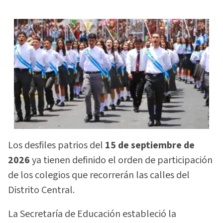
Los desfiles patrios del
15 de septiembre de
2026
ya tienen definido el orden de participación
de los colegios que recorrerán las calles del
Distrito Central.
La Secretaría de Educación estableció la