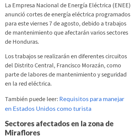
La Empresa Nacional de Energía Eléctrica (ENEE)
anunció cortes de energía eléctrica programados
para este viernes 7 de agosto, debido a trabajos
de mantenimiento que afectarán varios sectores
de Honduras.
Los trabajos se realizarán en diferentes circuitos
del Distrito Central, Francisco Morazán, como
parte de labores de mantenimiento y seguridad
en la red eléctrica.
También puede leer:
Requisitos para manejar
en Estados Unidos como turista
Sectores afectados en la zona de
Miraflores