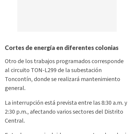
Cortes de energía en diferentes colonias
Otro de los trabajos programados corresponde
al circuito TON-L299 de la subestación
Toncontín, donde se realizará mantenimiento
general.
La interrupción está prevista entre las 8:30 a.m. y
2:30 p.m., afectando varios sectores del Distrito
Central.