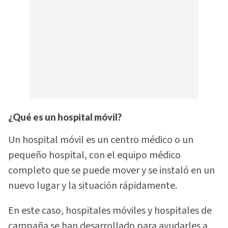
¿Qué es un hospital móvil?
Un hospital móvil es un centro médico o un
pequeño hospital, con el equipo médico
completo que se puede mover y se instaló en un
nuevo lugar y la situación rápidamente.
En este caso, hospitales móviles y hospitales de
campaña se han desarrollado para ayudarles a