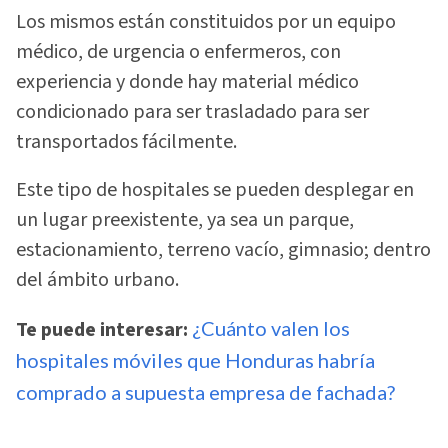
Los mismos están constituidos por un equipo
médico, de urgencia o enfermeros, con
experiencia y donde hay material médico
condicionado para ser trasladado para ser
transportados fácilmente.
Este tipo de hospitales se pueden desplegar en
un lugar preexistente, ya sea un parque,
estacionamiento, terreno vacío, gimnasio; dentro
del ámbito urbano.
Te puede interesar:
¿Cuánto valen los
hospitales móviles que Honduras habría
comprado a supuesta empresa de fachada?