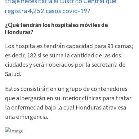
triaje necesitaría el Distrito Central que
registra 4,252 casos covid-19?
¿Qué tendrán los hospitales móviles de
Honduras?
Los hospitales tendrán capacidad para 91 camas;
es decir, 182 si se suma la cantidad de las dos
ciudades y serán operados por la secretaría de
Salud.
Estos consistirán en un grupo de contenedores
que albergarán en su interior clínicas para tratar
la enfermedad bajo la cual Honduras atraviesa
una emergencia.