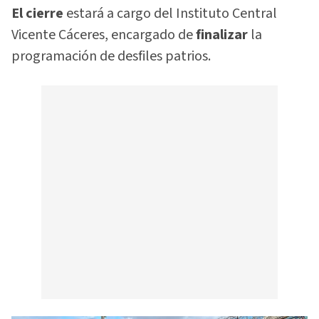
El cierre
estará a cargo del Instituto Central
Vicente Cáceres, encargado de
finalizar
la
programación de desfiles patrios.