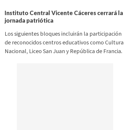
Instituto Central Vicente Cáceres cerrará la
jornada patriótica
Los siguientes bloques incluirán la participación
de reconocidos centros educativos como Cultura
Nacional, Liceo San Juan y República de Francia.