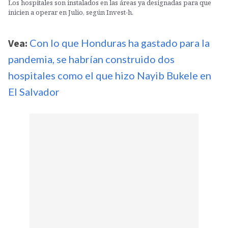
Los hospitales son instalados en las áreas ya designadas para que
inicien a operar en Julio, según Invest-h.
Vea:
Con lo que Honduras ha gastado para la
pandemia, se habrían construido dos
hospitales como el que hizo Nayib Bukele en
El Salvador