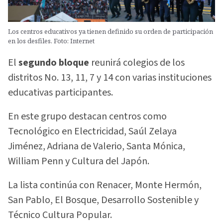
Los centros educativos ya tienen definido su orden de participación
en los desfiles. Foto: Internet
El
segundo bloque
reunirá colegios de los
distritos No. 13, 11, 7 y 14 con varias instituciones
educativas participantes.
En este grupo destacan centros como
Tecnológico en Electricidad, Saúl Zelaya
Jiménez, Adriana de Valerio, Santa Mónica,
William Penn y Cultura del Japón.
La lista continúa con Renacer, Monte Hermón,
San Pablo, El Bosque, Desarrollo Sostenible y
Técnico Cultura Popular.