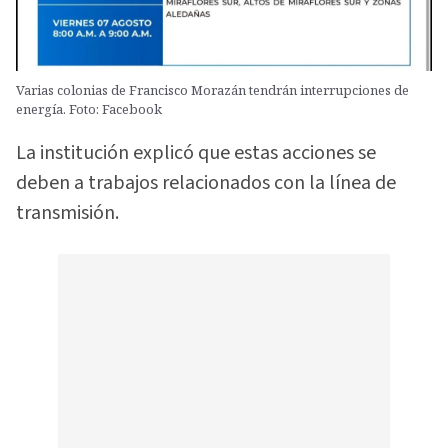
Varias colonias de Francisco Morazán tendrán interrupciones de
energía. Foto: Facebook
La institución explicó que estas acciones se
deben a trabajos relacionados con la línea de
transmisión.