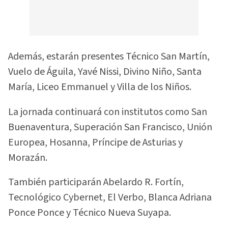
Además, estarán presentes Técnico San Martín,
Vuelo de Águila, Yavé Nissi, Divino Niño, Santa
María, Liceo Emmanuel y Villa de los Niños.
La jornada continuará con institutos como San
Buenaventura, Superación San Francisco, Unión
Europea, Hosanna, Príncipe de Asturias y
Morazán.
También participarán Abelardo R. Fortín,
Tecnológico Cybernet, El Verbo, Blanca Adriana
Ponce Ponce y Técnico Nueva Suyapa.