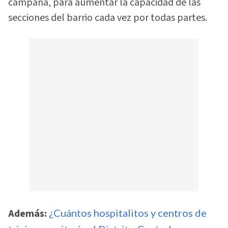
campaña, para aumentar la capacidad de las
secciones del barrio cada vez por todas partes.
Además:
¿Cuántos hospitalitos y centros de