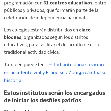
programación con
61 centros educativos
, entre
públicos y privados, que formarán parte de la
celebración de independencia nacional.
Los colegios estarán distribuidos en
cinco
bloques
, organizados según los distritos
educativos, para facilitar el desarrollo de esta
tradicional actividad cívica.
También puede leer:
Estudiante daña su violín
en accidente vial y Francisco Zúñiga cambia su
historia
Estos institutos serán los encargados
de iniciar los desfiles patrios