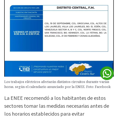
Los trabajos eléctricos afectarán distintos circuitos durante varias
horas, según el calendario anunciado por la ENEE. Foto: Facebook
La ENEE recomendó a los habitantes de estos
sectores tomar las medidas necesarias antes de
los horarios establecidos para evitar