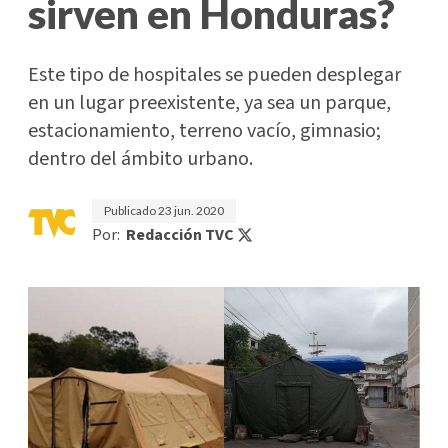
sirven en Honduras?
Este tipo de hospitales se pueden desplegar
en un lugar preexistente, ya sea un parque,
estacionamiento, terreno vacío, gimnasio;
dentro del ámbito urbano.
Publicado
23 jun. 2020
Por:
Redacción TVC