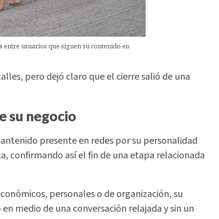
 entre usuarios que siguen su contenido en
les, pero dejó claro que el cierre salió de una
e su negocio
mantenido presente en redes por su personalidad
a, confirmando así el fin de una etapa relacionada
 económicos, personales o de organización, su
 en medio de una conversación relajada y sin un