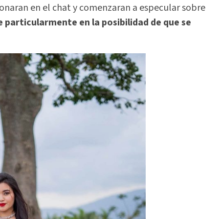
cionaran en el chat y comenzaran a especular sobre
particularmente en la posibilidad de que se