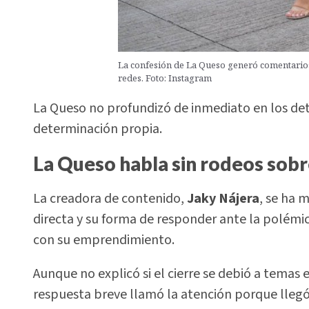
La confesión de La Queso generó comentarios
redes. Foto: Instagram
La Queso no profundizó de inmediato en los detal
determinación propia.
La Queso habla sin rodeos sobr
La creadora de contenido,
Jaky Nájera
, se ha 
directa y su forma de responder ante la polémic
con su emprendimiento.
Aunque no explicó si el cierre se debió a temas
respuesta breve llamó la atención porque llegó