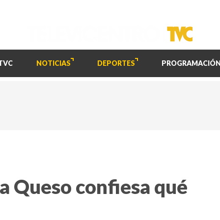
TVC
NOTICIAS
DEPORTES
PROGRAMACIÓ
a Queso confiesa qué