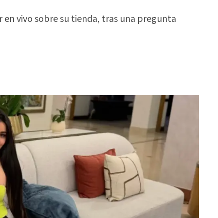
 en vivo sobre su tienda, tras una pregunta