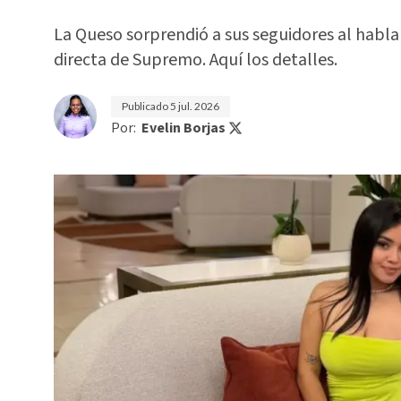
La Queso sorprendió a sus seguidores al hablar
directa de Supremo. Aquí los detalles.
Publicado
5 jul. 2026
Por:
Evelin Borjas