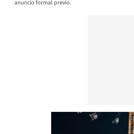
anuncio formal previo.