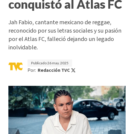
conquistó al Atlas FC
Jah Fabio, cantante mexicano de reggae,
reconocido por sus letras sociales y su pasión
por el Atlas FC, falleció dejando un legado
inolvidable.
Publicado
26 may. 2025
Por:
Redacción TVC