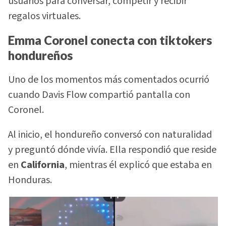
usuarios para conversar, competir y recibir
regalos virtuales.
Emma Coronel conecta con tiktokers
hondureños
Uno de los momentos más comentados ocurrió
cuando Davis Flow compartió pantalla con
Coronel.
Al inicio, el hondureño conversó con naturalidad
y preguntó dónde vivía. Ella respondió que reside
en
California
, mientras él explicó que estaba en
Honduras.