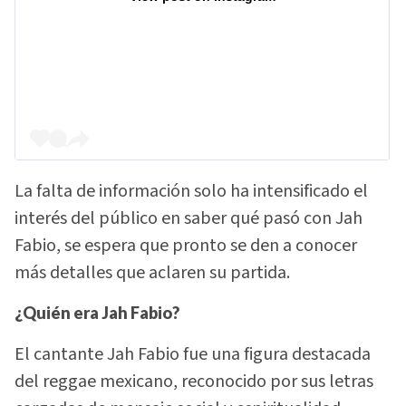
La falta de información solo ha intensificado el
interés del público en saber qué pasó con Jah
Fabio, se espera que pronto se den a conocer
más detalles que aclaren su partida.
¿Quién era Jah Fabio?
El cantante Jah Fabio fue una figura destacada
del reggae mexicano, reconocido por sus letras