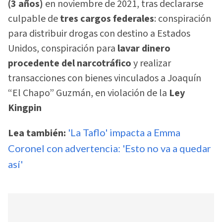
(3 años)
en noviembre de 2021, tras declararse
culpable de
tres cargos federales
: conspiración
para distribuir drogas con destino a Estados
Unidos, conspiración para
lavar dinero
procedente del narcotráfico
y realizar
transacciones con bienes vinculados a Joaquín
“El Chapo” Guzmán, en violación de la
Ley
Kingpin
Lea también:
'La Taflo' impacta a Emma
Coronel con advertencia: 'Esto no va a quedar
así'