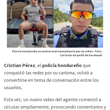
Policia hondureño se vuelve viral nuevamente por un video -
Foto:
Cortesía de perfil de Facebook
Cristian Pérez
, el
policía hondureño
que
conquistó las redes por su carisma, volvió a
convertirse en tema de conversación entre los
usuarios.
Esta vez, un nuevo video del agente comenzó a
circular ampliamente, provocando comentarios y