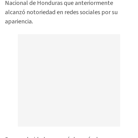
Nacional de Honduras que anteriormente
alcanzó notoriedad en redes sociales por su
apariencia.