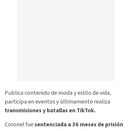
Publica contenido de moda y estilo de vida,
participa en eventos y últimamente realiza
transmisiones y batallas en TikTok.
Coronel fue
sentenciada a 36 meses de prisión