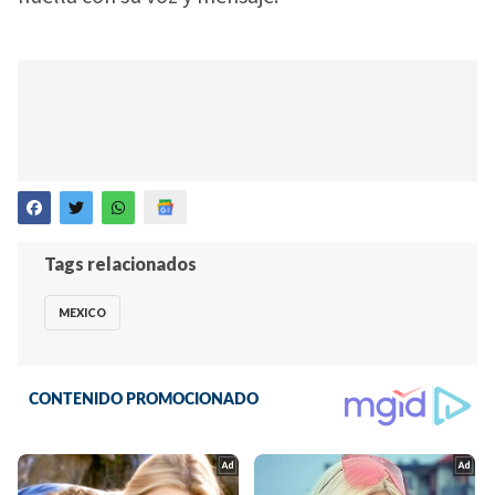
Tags relacionados
MEXICO