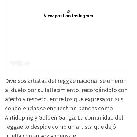
View post on Instagram
Diversos artistas del reggae nacional se unieron
al duelo por su fallecimiento, recordándolo con
afecto y respeto, entre los que expresaron sus
condolencias se encuentran bandas como
Antidoping y Golden Ganga. La comunidad del
reggae lo despide como un artista que dejó
huella con su voz y mensaje.