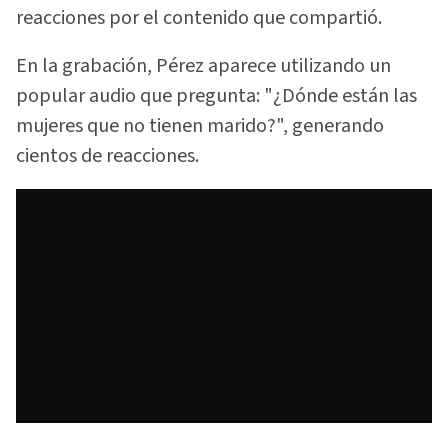
reacciones por el contenido que compartió.
En la grabación, Pérez aparece utilizando un
popular audio que pregunta: "¿Dónde están las
mujeres que no tienen marido?", generando
cientos de reacciones.