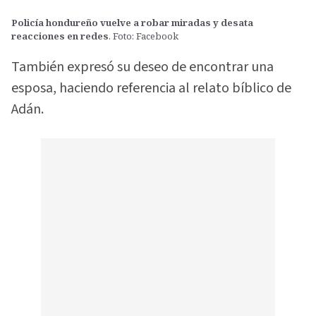
Policía hondureño vuelve a robar miradas y desata
reacciones en redes
. Foto: Facebook
También expresó su deseo de encontrar una
esposa, haciendo referencia al relato bíblico de
Adán.