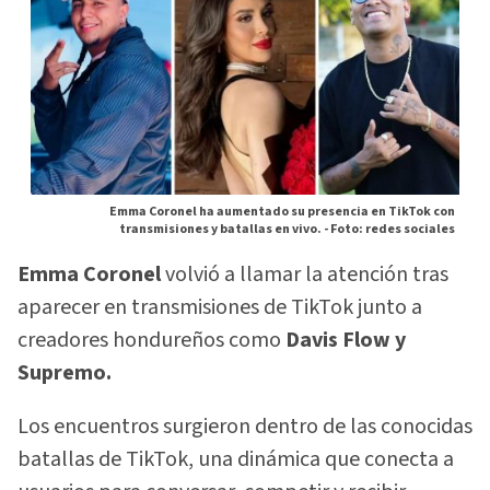
Emma Coronel ha aumentado su presencia en TikTok con
transmisiones y batallas en vivo. -
Foto: redes sociales
Emma Coronel
volvió a llamar la atención tras
aparecer en transmisiones de TikTok junto a
creadores hondureños como
Davis Flow y
Supremo.
Los encuentros surgieron dentro de las conocidas
batallas de TikTok, una dinámica que conecta a