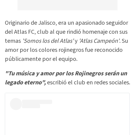
Originario de Jalisco, era un apasionado seguidor
del Atlas FC, club al que rindió homenaje con sus
temas
'Somos los del Atlas'
y
'Atlas Campeón'
. Su
amor por los colores rojinegros fue reconocido
públicamente por el equipo.
"Tu música y amor por los Rojinegros serán un
legado eterno",
escribió el club en redes sociales.