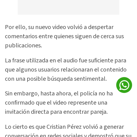
Por ello, su nuevo video volvió a despertar
comentarios entre quienes siguen de cerca sus
publicaciones.
La frase utilizada en el audio fue suficiente para
que algunos usuarios relacionaran el contenido
con una posible búsqueda sentimental.
Sin embargo, hasta ahora, el policía no ha
confirmado que el video represente una
invitación directa para encontrar pareja.
Lo cierto es que Cristian Pérez volvió a generar
conversación en redes sociales y demostró que su