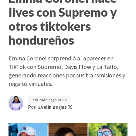
lives con Supremo y
otros tiktokers
hondureños
Emma Coronel sorprendió al aparecer en
TikTok con Supremo, Davis Flow y La Taflo,
generando reacciones por sus transmisiones y
regalos virtuales.
Publicado
7 ago. 2026
Por:
Evelin Borjas