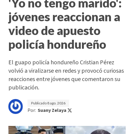
'Yo no tengo marido':
jóvenes reaccionan a
video de apuesto
policía hondureño
El guapo policía hondureño Cristian Pérez
volvió a viralizarse en redes y provocó curiosas
reacciones entre jóvenes que comentaron su
publicación.
Publicado
8 ago. 2026
Por:
Suany Zelaya