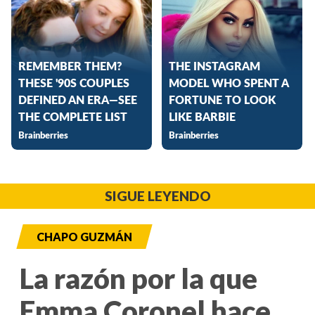
SIGUE LEYENDO
CHAPO GUZMÁN
La razón por la que
Emma Coronel hace