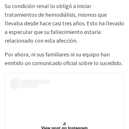
Su condición renal lo obligó a iniciar
tratamientos de hemodiálisis, mismos que
llevaba desde hace casi tres años. Esto ha llevado
a especular que su fallecimiento estaría
relacionado con esta afección.
Por ahora, ni sus familiares ni su equipo han
emitido un comunicado oficial sobre lo sucedido.
View post on Instagram