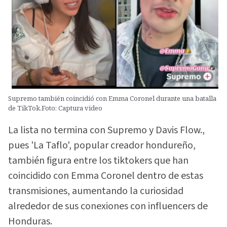
Supremo también coincidió con Emma Coronel durante una batalla
de TikTok.Foto: Captura video
La lista no termina con Supremo y Davis Flow.,
pues 'La Taflo', popular creador hondureño,
también figura entre los tiktokers que han
coincidido con Emma Coronel dentro de estas
transmisiones, aumentando la curiosidad
alrededor de sus conexiones con influencers de
Honduras.