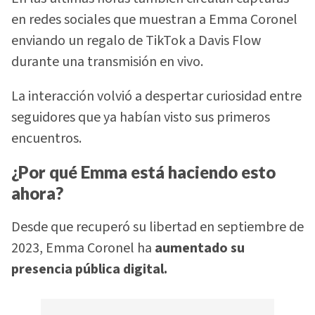
en redes sociales que muestran a Emma Coronel
enviando un regalo de TikTok a Davis Flow
durante una transmisión en vivo.
La interacción volvió a despertar curiosidad entre
seguidores que ya habían visto sus primeros
encuentros.
¿Por qué Emma está haciendo esto
ahora?
Desde que recuperó su libertad en septiembre de
2023, Emma Coronel ha
aumentado su
presencia pública digital.