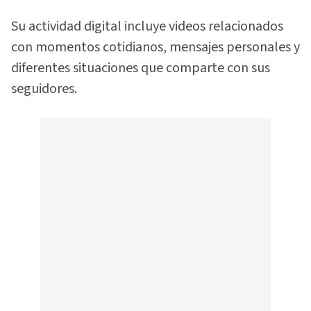
Su actividad digital incluye videos relacionados
con momentos cotidianos, mensajes personales y
diferentes situaciones que comparte con sus
seguidores.