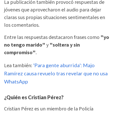
La publicación también provocó respuestas de
jóvenes que aprovecharon el audio para dejar
claras sus propias situaciones sentimentales en
los comentarios.
Entre las respuestas destacaron frases como
"yo
no tengo marido"
y
"soltera y sin
compromiso"
.
Lea también:
'Para gente aburrida': Majo
Ramírez causa revuelo tras revelar que no usa
WhatsApp
¿Quién es Cristian Pérez?
Cristian Pérez es un miembro de la Policía