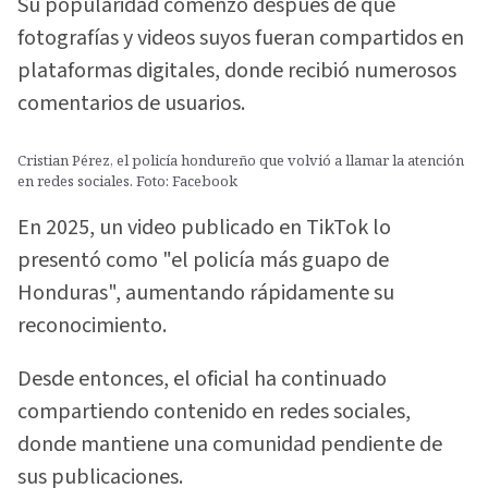
Su popularidad comenzó después de que
fotografías y videos suyos fueran compartidos en
plataformas digitales, donde recibió numerosos
comentarios de usuarios.
Cristian Pérez, el policía hondureño que volvió a llamar la atención
en redes sociales. Foto: Facebook
En 2025, un video publicado en TikTok lo
presentó como "el policía más guapo de
Honduras", aumentando rápidamente su
reconocimiento.
Desde entonces, el oficial ha continuado
compartiendo contenido en redes sociales,
donde mantiene una comunidad pendiente de
sus publicaciones.