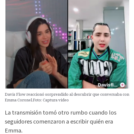
Davis Flow reaccionó sorprendido al descubrir que conversaba con
Emma Coronel.Foto: Captura video
La transmisión tomó otro rumbo cuando los
seguidores comenzaron a escribir quién era
Emma.