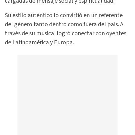
cargadas de mensaje social y espiritualidad.
Su estilo auténtico lo convirtió en un referente
del género tanto dentro como fuera del país. A
través de su música, logró conectar con oyentes
de Latinoamérica y Europa.