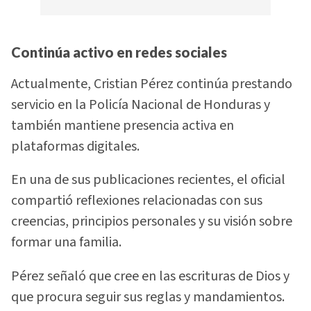
Continúa activo en redes sociales
Actualmente, Cristian Pérez continúa prestando
servicio en la Policía Nacional de Honduras y
también mantiene presencia activa en
plataformas digitales.
En una de sus publicaciones recientes, el oficial
compartió reflexiones relacionadas con sus
creencias, principios personales y su visión sobre
formar una familia.
Pérez señaló que cree en las escrituras de Dios y
que procura seguir sus reglas y mandamientos.