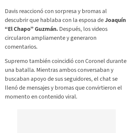
Davis reaccionó con sorpresa y bromas al
descubrir que hablaba con la esposa de
Joaquín
“El Chapo” Guzmán.
Después, los videos
circularon ampliamente y generaron
comentarios.
Supremo también coincidió con Coronel durante
una batalla. Mientras ambos conversaban y
buscaban apoyo de sus seguidores, el chat se
llenó de mensajes y bromas que convirtieron el
momento en contenido viral.